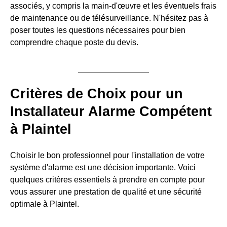
associés, y compris la main-d'œuvre et les éventuels frais
de maintenance ou de télésurveillance. N'hésitez pas à
poser toutes les questions nécessaires pour bien
comprendre chaque poste du devis.
Critères de Choix pour un
Installateur Alarme Compétent
à Plaintel
Choisir le bon professionnel pour l'installation de votre
système d'alarme est une décision importante. Voici
quelques critères essentiels à prendre en compte pour
vous assurer une prestation de qualité et une sécurité
optimale à Plaintel.