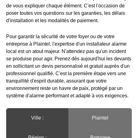
de vous expliquer chaque élément. C'est l'occasion de
poser toutes vos questions sur les garanties, les délais
d'installation et les modalités de paiement.
Pour garantir la sécurité de votre foyer ou de votre
entreprise à Plaintel, l'expertise d'un installateur alarme
local est un atout majeur. N'attendez pas qu'un incident
se produise pour agir. Prenez dès aujourd'hui les devants
en sollicitant un devis personnalisé et gratuit auprès d'un
professionnel qualifié. C'est la première étape vers une
tranquillité d'esprit durable, assurant que votre
environnement reste un havre de paix, protégé par un
système d'alarme performant et adapté à vos exigences.
Ville :️
Plaintel
Région :️
Bretagne