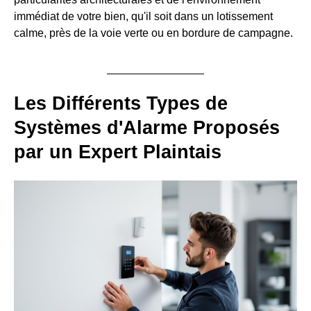
immédiat de votre bien, qu'il soit dans un lotissement
calme, près de la voie verte ou en bordure de campagne.
Les Différents Types de
Systèmes d'Alarme Proposés
par un Expert Plaintais