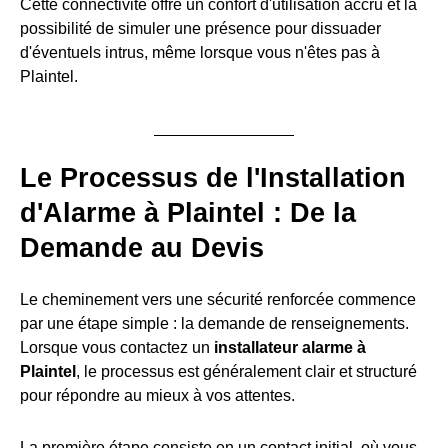
Cette connectivité offre un confort d'utilisation accru et la
possibilité de simuler une présence pour dissuader
d'éventuels intrus, même lorsque vous n'êtes pas à
Plaintel.
Le Processus de l'Installation
d'Alarme à Plaintel : De la
Demande au Devis
Le cheminement vers une sécurité renforcée commence
par une étape simple : la demande de renseignements.
Lorsque vous contactez un
installateur alarme à
Plaintel
, le processus est généralement clair et structuré
pour répondre au mieux à vos attentes.
La première étape consiste en un contact initial, où vous