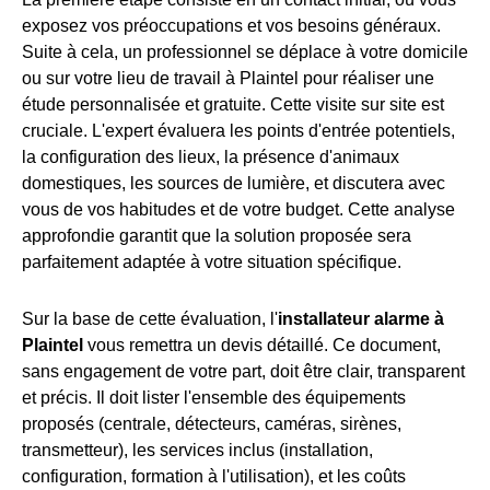
exposez vos préoccupations et vos besoins généraux.
Suite à cela, un professionnel se déplace à votre domicile
ou sur votre lieu de travail à Plaintel pour réaliser une
étude personnalisée et gratuite. Cette visite sur site est
cruciale. L'expert évaluera les points d'entrée potentiels,
la configuration des lieux, la présence d'animaux
domestiques, les sources de lumière, et discutera avec
vous de vos habitudes et de votre budget. Cette analyse
approfondie garantit que la solution proposée sera
parfaitement adaptée à votre situation spécifique.
Sur la base de cette évaluation, l'
installateur alarme à
Plaintel
vous remettra un devis détaillé. Ce document,
sans engagement de votre part, doit être clair, transparent
et précis. Il doit lister l'ensemble des équipements
proposés (centrale, détecteurs, caméras, sirènes,
transmetteur), les services inclus (installation,
configuration, formation à l'utilisation), et les coûts