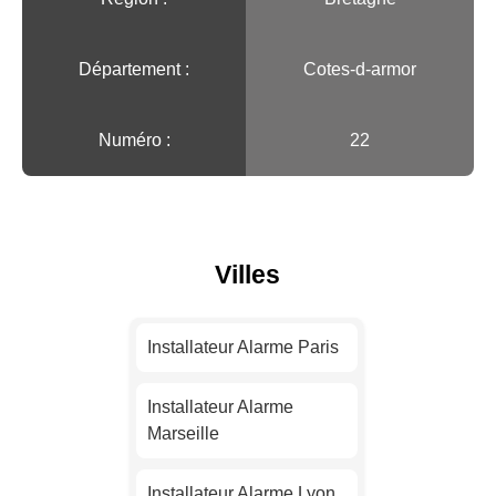
Département :
Cotes-d-armor
Numéro :
22
Villes
Installateur Alarme Paris
Installateur Alarme
Marseille
Installateur Alarme Lyon