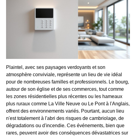
Plaintel, avec ses paysages verdoyants et son
atmosphère conviviale, représente un lieu de vie idéal
pour de nombreuses familles et professionnels. Le bourg,
autour de son église et de ses commerces, tout comme
les zones résidentielles plus récentes ou les hameaux
plus ruraux comme La Ville Neuve ou Le Pont à l'Anglais,
offrent des environnements variés. Pourtant, aucun lieu
n'est totalement à l'abri des risques de cambriolage, de
dégradations ou d'incendie. Ces événements, bien que
rares, peuvent avoir des conséquences dévastatrices sur