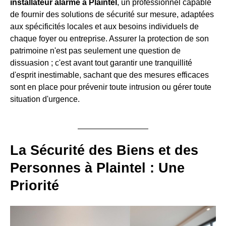
installateur alarme à Plaintel
, un professionnel capable
de fournir des solutions de sécurité sur mesure, adaptées
aux spécificités locales et aux besoins individuels de
chaque foyer ou entreprise. Assurer la protection de son
patrimoine n'est pas seulement une question de
dissuasion ; c'est avant tout garantir une tranquillité
d'esprit inestimable, sachant que des mesures efficaces
sont en place pour prévenir toute intrusion ou gérer toute
situation d'urgence.
La Sécurité des Biens et des
Personnes à Plaintel : Une
Priorité