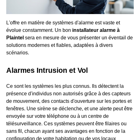
L'offre en matière de systèmes d'alarme est vaste et
évolue constamment. Un bon
installateur alarme à
Plaintel
sera en mesure de vous présenter un éventail de
solutions modernes et fiables, adaptées à divers
scénarios.
Alarmes Intrusion et Vol
Ce sont les systèmes les plus connus. Ils détectent la
présence d'individus non autorisés grâce à des capteurs
de mouvement, des contacts d'ouverture sur les portes et
fenêtres. Une sirène se déclenche, et une alerte peut être
envoyée sur votre téléphone ou à un centre de
télésurveillance. Ces systèmes peuvent être filaires ou
sans fil, chacun ayant ses avantages en fonction de la
configuration de votre habitation ou de vos locaux