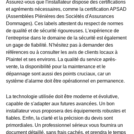
Assurez-vous que l'installateur dispose des certifications
et agréments nécessaires, comme la certification APSAD
(Assemblées Plénières des Sociétés d'Assurances
Dommages). Ces labels attestent du respect de normes
de qualité et de sécurité rigoureuses. L'expérience de
l'entreprise dans le domaine de la sécurité est également
un gage de fiabilité. N'hésitez pas à demander des
références ou à consulter les avis de clients locaux à
Plaintel et ses environs. La qualité du service après-
vente, la disponibilité pour la maintenance et le
dépannage sont aussi des points cruciaux, car un
système d'alarme doit être opérationnel en permanence.
La technologie utilisée doit être moderne et évolutive,
capable de s'adapter aux futures avancées. Un bon
installateur vous proposera des équipements robustes et
fiables. Enfin, la clarté et la précision du devis sont
primordiales. Un professionnel sérieux vous fournira un
document détaillé, sans frais cachés, et prendra le temps