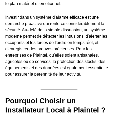
le plan matériel et émotionnel.
Investir dans un système d'alarme efficace est une
démarche proactive qui renforce considérablement la
sécurité. Au-delà de la simple dissuasion, un système
moderne permet de détecter les intrusions, d'alerter les
occupants et les forces de l'ordre en temps réel, et
d'enregistrer des preuves précieuses. Pour les
entreprises de Plaintel, qu'elles soient artisanales,
agricoles ou de services, la protection des stocks, des
équipements et des données est également essentielle
pour assurer la pérennité de leur activité.
Pourquoi Choisir un
Installateur Local à Plaintel ?