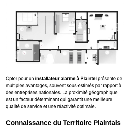
Opter pour un
installateur alarme à Plaintel
présente de
multiples avantages, souvent sous-estimés par rapport à
des entreprises nationales. La proximité géographique
est un facteur déterminant qui garantit une meilleure
qualité de service et une réactivité optimale.
Connaissance du Territoire Plaintais