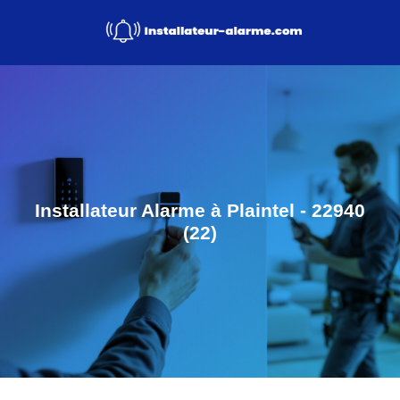
Installateur Alarme à Plaintel - 22940
(22)