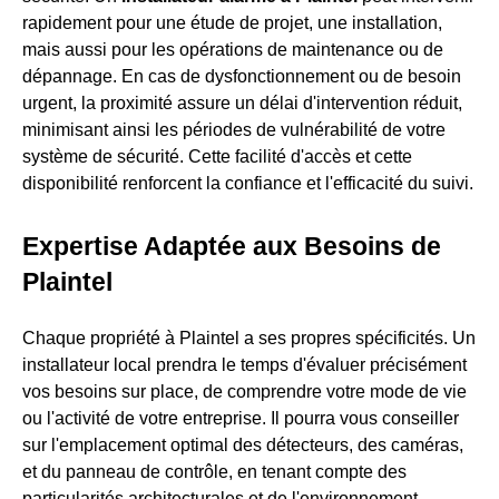
rapidement pour une étude de projet, une installation,
mais aussi pour les opérations de maintenance ou de
dépannage. En cas de dysfonctionnement ou de besoin
urgent, la proximité assure un délai d'intervention réduit,
minimisant ainsi les périodes de vulnérabilité de votre
système de sécurité. Cette facilité d'accès et cette
disponibilité renforcent la confiance et l'efficacité du suivi.
Expertise Adaptée aux Besoins de
Plaintel
Chaque propriété à Plaintel a ses propres spécificités. Un
installateur local prendra le temps d'évaluer précisément
vos besoins sur place, de comprendre votre mode de vie
ou l'activité de votre entreprise. Il pourra vous conseiller
sur l'emplacement optimal des détecteurs, des caméras,
et du panneau de contrôle, en tenant compte des
particularités architecturales et de l'environnement