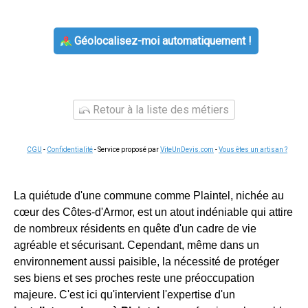
Géolocalisez-moi automatiquement !
Retour à la liste des métiers
CGU
-
Confidentialité
- Service proposé par
ViteUnDevis.com
-
Vous êtes un artisan ?
La quiétude d'une commune comme Plaintel, nichée au
cœur des Côtes-d'Armor, est un atout indéniable qui attire
de nombreux résidents en quête d'un cadre de vie
agréable et sécurisant. Cependant, même dans un
environnement aussi paisible, la nécessité de protéger
ses biens et ses proches reste une préoccupation
majeure. C'est ici qu'intervient l'expertise d'un