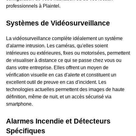
professionnels à Plaintel.
Systèmes de Vidéosurveillance
La vidéosurveillance complète idéalement un système
d'alarme intrusion. Les caméras, qu'elles soient
intérieures ou extérieures, fixes ou motorisées, permettent
de visualiser à distance ce qui se passe chez vous ou
dans votre entreprise. Elles offrent un moyen de
vérification visuelle en cas d'alerte et constituent un
excellent outil de preuve en cas d'incident. Les
technologies actuelles permettent des images de haute
définition, même de nuit, et un accès sécurisé via
smartphone.
Alarmes Incendie et Détecteurs
Spécifiques