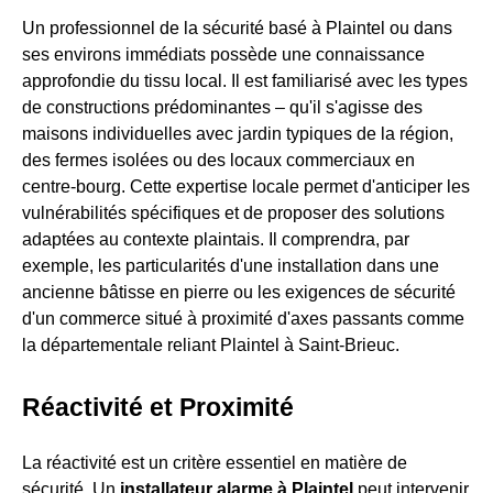
Un professionnel de la sécurité basé à Plaintel ou dans
ses environs immédiats possède une connaissance
approfondie du tissu local. Il est familiarisé avec les types
de constructions prédominantes – qu'il s'agisse des
maisons individuelles avec jardin typiques de la région,
des fermes isolées ou des locaux commerciaux en
centre-bourg. Cette expertise locale permet d'anticiper les
vulnérabilités spécifiques et de proposer des solutions
adaptées au contexte plaintais. Il comprendra, par
exemple, les particularités d'une installation dans une
ancienne bâtisse en pierre ou les exigences de sécurité
d'un commerce situé à proximité d'axes passants comme
la départementale reliant Plaintel à Saint-Brieuc.
Réactivité et Proximité
La réactivité est un critère essentiel en matière de
sécurité. Un
installateur alarme à Plaintel
peut intervenir