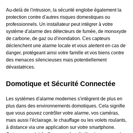
Au-delà de l'intrusion, la sécurité englobe également la
protection contre d'autres risques domestiques ou
professionnels. Un installateur peut intégrer à votre
système d'alarme des détecteurs de fumée, de monoxyde
de carbone, de gaz ou d'inondation. Ces capteurs
déclenchent une alarme locale et vous alertent en cas de
danger, protégeant ainsi votre famille et vos biens contre
des menaces silencieuses mais potentiellement
dévastatrices.
Domotique et Sécurité Connectée
Les systèmes d'alarme modernes s'intègrent de plus en
plus dans des environnements domotiques. Cela signifie
que vous pouvez contrôler votre alarme, vos caméras,
mais aussi l'éclairage, le chauffage ou les volets roulants,
à distance via une application sur votre smartphone.