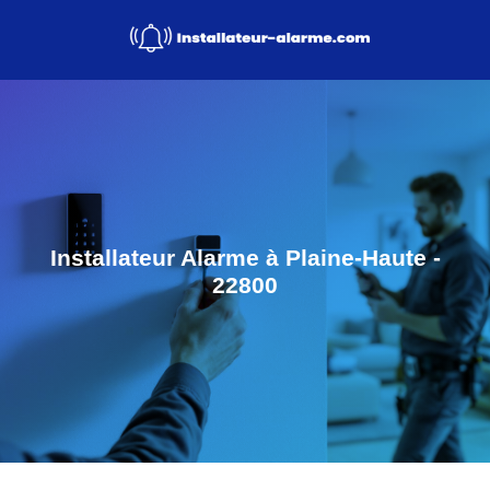
Installateur Alarme à Plaine-Haute -
22800