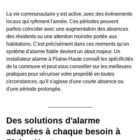
La vie communautaire y est active, avec des événements
locaux qui rythment l'année. Ces périodes peuvent
parfois coïncider avec une augmentation des absences
des résidents ou une attention moindre portée aux
habitations. C'est précisément dans ces moments qu'un
système d'alarme fiable devient un atout majeur. Un
installateur alarme à Plaine-Haute connaît les spécificités
de la commune et peut vous conseiller sur les meilleures
pratiques pour sécuriser votre propriété en toutes
circonstances, qu'il s'agisse d'une courte absence ou
d'une période prolongée.
Des solutions d'alarme
adaptées à chaque besoin à