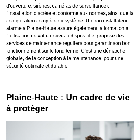
d'ouverture, sirènes, caméras de surveillance),
l'installation discrète et conforme aux normes, ainsi que la
configuration complète du système. Un bon installateur
alarme à Plaine-Haute assure également la formation à
l'utilisation de votre nouveau dispositif et propose des
services de maintenance réguliers pour garantir son bon
fonctionnement sur le long terme. C'est une démarche
globale, de la conception à la maintenance, pour une
sécurité optimale et durable.
Plaine-Haute : Un cadre de vie
à protéger