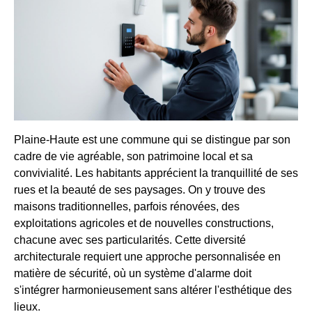
Plaine-Haute est une commune qui se distingue par son
cadre de vie agréable, son patrimoine local et sa
convivialité. Les habitants apprécient la tranquillité de ses
rues et la beauté de ses paysages. On y trouve des
maisons traditionnelles, parfois rénovées, des
exploitations agricoles et de nouvelles constructions,
chacune avec ses particularités. Cette diversité
architecturale requiert une approche personnalisée en
matière de sécurité, où un système d'alarme doit
s'intégrer harmonieusement sans altérer l'esthétique des
lieux.