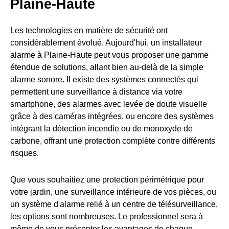
Plaine-Haute
Les technologies en matière de sécurité ont
considérablement évolué. Aujourd'hui, un installateur
alarme à Plaine-Haute peut vous proposer une gamme
étendue de solutions, allant bien au-delà de la simple
alarme sonore. Il existe des systèmes connectés qui
permettent une surveillance à distance via votre
smartphone, des alarmes avec levée de doute visuelle
grâce à des caméras intégrées, ou encore des systèmes
intégrant la détection incendie ou de monoxyde de
carbone, offrant une protection complète contre différents
risques.
Que vous souhaitiez une protection périmétrique pour
votre jardin, une surveillance intérieure de vos pièces, ou
un système d'alarme relié à un centre de télésurveillance,
les options sont nombreuses. Le professionnel sera à
même de vous présenter les avantages de chaque