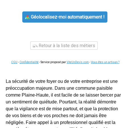
Géolocalisez-moi automatiquement !
Retour à la liste des métiers
CGU
-
Confidentialité
- Service proposé par
ViteUnDevis.com
-
Vous êtes un artisan ?
La sécurité de votre foyer ou de votre entreprise est une
préoccupation majeure. Dans une commune paisible
comme Plaine-Haute, il est facile de se laisser bercer par
un sentiment de quiétude. Pourtant, la réalité démontre
que la vigilance est de mise partout, et que la protection
de vos biens et de vos proches ne doit jamais être
négligée. Faire appel à un professionnel qualifié est la