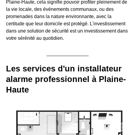
Plaine-Haute, cela signifie pouvoir profiter pleinement de
la vie locale, des événements communaux, ou des
promenades dans la nature environnante, avec la
certitude que leur domicile est protégé. L'investissement
dans une solution de sécurité est un investissement dans
votre sérénité au quotidien.
Les services d'un installateur
alarme professionnel à Plaine-
Haute