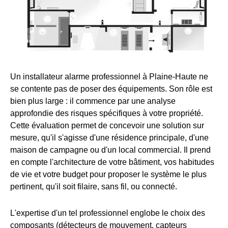
Un installateur alarme professionnel à Plaine-Haute ne
se contente pas de poser des équipements. Son rôle est
bien plus large : il commence par une analyse
approfondie des risques spécifiques à votre propriété.
Cette évaluation permet de concevoir une solution sur
mesure, qu'il s'agisse d'une résidence principale, d'une
maison de campagne ou d'un local commercial. Il prend
en compte l'architecture de votre bâtiment, vos habitudes
de vie et votre budget pour proposer le système le plus
pertinent, qu'il soit filaire, sans fil, ou connecté.
L'expertise d'un tel professionnel englobe le choix des
composants (détecteurs de mouvement, capteurs