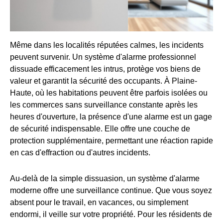
Même dans les localités réputées calmes, les incidents
peuvent survenir. Un système d'alarme professionnel
dissuade efficacement les intrus, protège vos biens de
valeur et garantit la sécurité des occupants. À Plaine-
Haute, où les habitations peuvent être parfois isolées ou
les commerces sans surveillance constante après les
heures d'ouverture, la présence d'une alarme est un gage
de sécurité indispensable. Elle offre une couche de
protection supplémentaire, permettant une réaction rapide
en cas d'effraction ou d'autres incidents.
Au-delà de la simple dissuasion, un système d'alarme
moderne offre une surveillance continue. Que vous soyez
absent pour le travail, en vacances, ou simplement
endormi, il veille sur votre propriété. Pour les résidents de