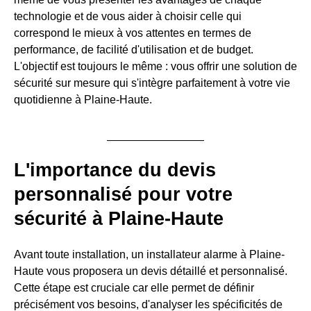
technologie et de vous aider à choisir celle qui
correspond le mieux à vos attentes en termes de
performance, de facilité d'utilisation et de budget.
L'objectif est toujours le même : vous offrir une solution de
sécurité sur mesure qui s'intègre parfaitement à votre vie
quotidienne à Plaine-Haute.
L'importance du devis
personnalisé pour votre
sécurité à Plaine-Haute
Avant toute installation, un installateur alarme à Plaine-
Haute vous proposera un devis détaillé et personnalisé.
Cette étape est cruciale car elle permet de définir
précisément vos besoins, d'analyser les spécificités de