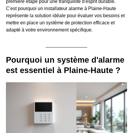
première étape pour une tranquillité d'esprit durable.
C'est pourquoi un installateur alarme à Plaine-Haute
représente la solution idéale pour évaluer vos besoins et
mettre en place un système de protection efficace et
adapté à votre environnement spécifique.
Pourquoi un système d'alarme
est essentiel à Plaine-Haute ?