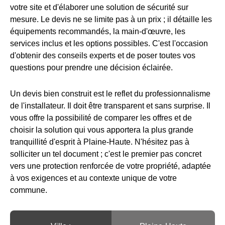
votre site et d'élaborer une solution de sécurité sur
mesure. Le devis ne se limite pas à un prix ; il détaille les
équipements recommandés, la main-d'œuvre, les
services inclus et les options possibles. C'est l'occasion
d'obtenir des conseils experts et de poser toutes vos
questions pour prendre une décision éclairée.
Un devis bien construit est le reflet du professionnalisme
de l'installateur. Il doit être transparent et sans surprise. Il
vous offre la possibilité de comparer les offres et de
choisir la solution qui vous apportera la plus grande
tranquillité d'esprit à Plaine-Haute. N'hésitez pas à
solliciter un tel document ; c'est le premier pas concret
vers une protection renforcée de votre propriété, adaptée
à vos exigences et au contexte unique de votre
commune.