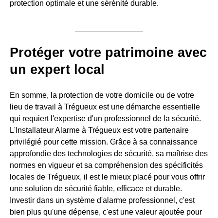
protection optimale et une sérénité durable.
Protéger votre patrimoine avec
un expert local
En somme, la protection de votre domicile ou de votre
lieu de travail à Trégueux est une démarche essentielle
qui requiert l'expertise d'un professionnel de la sécurité.
L'Installateur Alarme à Trégueux est votre partenaire
privilégié pour cette mission. Grâce à sa connaissance
approfondie des technologies de sécurité, sa maîtrise des
normes en vigueur et sa compréhension des spécificités
locales de Trégueux, il est le mieux placé pour vous offrir
une solution de sécurité fiable, efficace et durable.
Investir dans un système d'alarme professionnel, c'est
bien plus qu'une dépense, c'est une valeur ajoutée pour