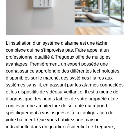
L'installation d'un système d'alarme est une tâche
complexe qui ne s'improvise pas. Faire appel à un
professionnel qualifié à Trégueux offre de multiples
avantages. Premièrement, un expert possède une
connaissance approfondie des différentes technologies
disponibles sur le marché, des systèmes filaires aux
systèmes sans fil, en passant par les alarmes connectées
et les dispositifs de vidéosurveillance. Il est à même de
diagnostiquer les points faibles de votre propriété et de
concevoir une architecture de sécurité qui répond
spécifiquement à vos risques et à la configuration de
votre bâtiment. Que vous habitiez une maison
individuelle dans un quartier résidentiel de Trégueux,