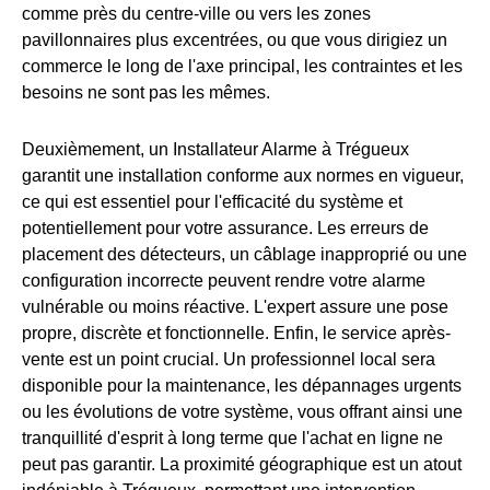
comme près du centre-ville ou vers les zones
pavillonnaires plus excentrées, ou que vous dirigiez un
commerce le long de l'axe principal, les contraintes et les
besoins ne sont pas les mêmes.
Deuxièmement, un Installateur Alarme à Trégueux
garantit une installation conforme aux normes en vigueur,
ce qui est essentiel pour l'efficacité du système et
potentiellement pour votre assurance. Les erreurs de
placement des détecteurs, un câblage inapproprié ou une
configuration incorrecte peuvent rendre votre alarme
vulnérable ou moins réactive. L'expert assure une pose
propre, discrète et fonctionnelle. Enfin, le service après-
vente est un point crucial. Un professionnel local sera
disponible pour la maintenance, les dépannages urgents
ou les évolutions de votre système, vous offrant ainsi une
tranquillité d'esprit à long terme que l'achat en ligne ne
peut pas garantir. La proximité géographique est un atout