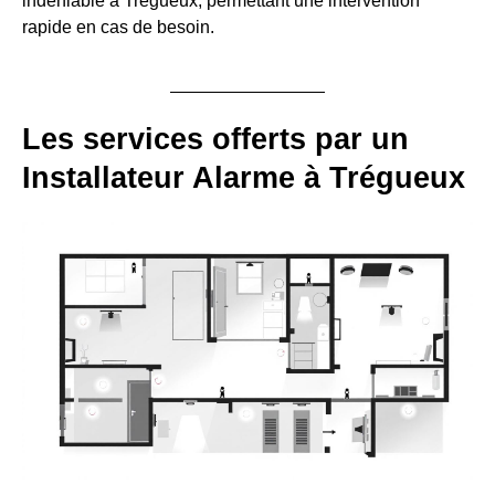
indéniable à Trégueux, permettant une intervention
rapide en cas de besoin.
Les services offerts par un
Installateur Alarme à Trégueux