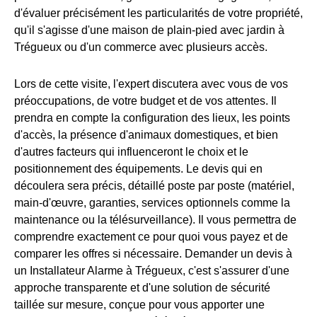
d'évaluer précisément les particularités de votre propriété,
qu'il s'agisse d'une maison de plain-pied avec jardin à
Trégueux ou d'un commerce avec plusieurs accès.
Lors de cette visite, l'expert discutera avec vous de vos
préoccupations, de votre budget et de vos attentes. Il
prendra en compte la configuration des lieux, les points
d'accès, la présence d'animaux domestiques, et bien
d'autres facteurs qui influenceront le choix et le
positionnement des équipements. Le devis qui en
découlera sera précis, détaillé poste par poste (matériel,
main-d'œuvre, garanties, services optionnels comme la
maintenance ou la télésurveillance). Il vous permettra de
comprendre exactement ce pour quoi vous payez et de
comparer les offres si nécessaire. Demander un devis à
un Installateur Alarme à Trégueux, c'est s'assurer d'une
approche transparente et d'une solution de sécurité
taillée sur mesure, conçue pour vous apporter une