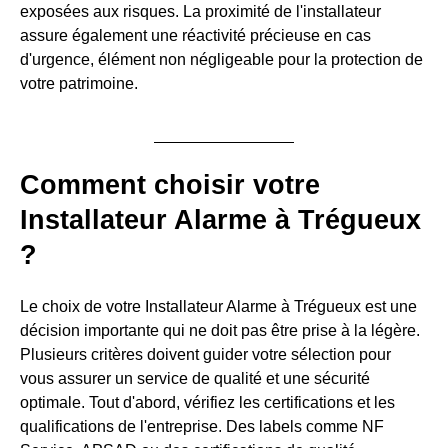
exposées aux risques. La proximité de l'installateur
assure également une réactivité précieuse en cas
d'urgence, élément non négligeable pour la protection de
votre patrimoine.
Comment choisir votre
Installateur Alarme à Trégueux
?
Le choix de votre Installateur Alarme à Trégueux est une
décision importante qui ne doit pas être prise à la légère.
Plusieurs critères doivent guider votre sélection pour
vous assurer un service de qualité et une sécurité
optimale. Tout d'abord, vérifiez les certifications et les
qualifications de l'entreprise. Des labels comme NF