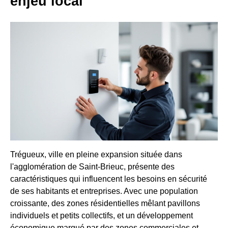
enjeu local
Trégueux, ville en pleine expansion située dans
l'agglomération de Saint-Brieuc, présente des
caractéristiques qui influencent les besoins en sécurité
de ses habitants et entreprises. Avec une population
croissante, des zones résidentielles mêlant pavillons
individuels et petits collectifs, et un développement
économique marqué par des zones commerciales et