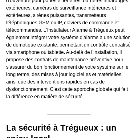
d'ouverture pour portes et fenêtres, barrières infrarouges
extérieures, caméras de surveillance intérieures et
extérieures, sirènes puissantes, transmetteurs
téléphoniques GSM ou IP, claviers de commande et
télécommandes. L'Installateur Alarme à Trégueux peut
également intégrer votre système d'alarme à une solution
de domotique existante, permettant un contrôle centralisé
via smartphone ou tablette. Au-delà de l'installation, il
propose des contrats de maintenance préventive pour
s'assurer du bon fonctionnement de votre système sur le
long terme, des mises à jour logicielles et matérielles,
ainsi que des interventions rapides en cas de
dysfonctionnement. C'est cette approche globale qui fait
la différence en matière de sécurité.
La sécurité à Trégueux : un