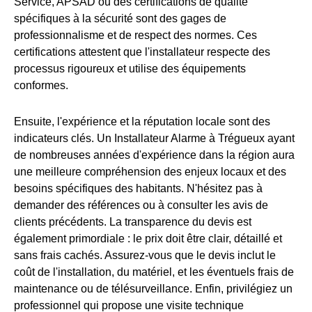
Service, APSAD ou des certifications de qualité
spécifiques à la sécurité sont des gages de
professionnalisme et de respect des normes. Ces
certifications attestent que l'installateur respecte des
processus rigoureux et utilise des équipements
conformes.
Ensuite, l'expérience et la réputation locale sont des
indicateurs clés. Un Installateur Alarme à Trégueux ayant
de nombreuses années d'expérience dans la région aura
une meilleure compréhension des enjeux locaux et des
besoins spécifiques des habitants. N'hésitez pas à
demander des références ou à consulter les avis de
clients précédents. La transparence du devis est
également primordiale : le prix doit être clair, détaillé et
sans frais cachés. Assurez-vous que le devis inclut le
coût de l'installation, du matériel, et les éventuels frais de
maintenance ou de télésurveillance. Enfin, privilégiez un
professionnel qui propose une visite technique