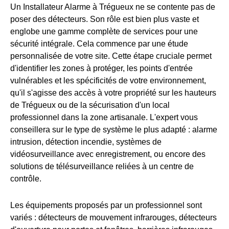
Un Installateur Alarme à Trégueux ne se contente pas de
poser des détecteurs. Son rôle est bien plus vaste et
englobe une gamme complète de services pour une
sécurité intégrale. Cela commence par une étude
personnalisée de votre site. Cette étape cruciale permet
d'identifier les zones à protéger, les points d'entrée
vulnérables et les spécificités de votre environnement,
qu'il s'agisse des accès à votre propriété sur les hauteurs
de Trégueux ou de la sécurisation d'un local
professionnel dans la zone artisanale. L'expert vous
conseillera sur le type de système le plus adapté : alarme
intrusion, détection incendie, systèmes de
vidéosurveillance avec enregistrement, ou encore des
solutions de télésurveillance reliées à un centre de
contrôle.
Les équipements proposés par un professionnel sont
variés : détecteurs de mouvement infrarouges, détecteurs