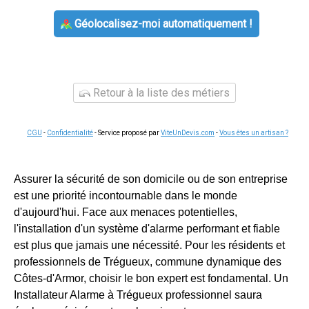
Géolocalisez-moi automatiquement !
Retour à la liste des métiers
CGU
-
Confidentialité
- Service proposé par
ViteUnDevis.com
-
Vous êtes un artisan ?
Assurer la sécurité de son domicile ou de son entreprise
est une priorité incontournable dans le monde
d'aujourd'hui. Face aux menaces potentielles,
l'installation d'un système d'alarme performant et fiable
est plus que jamais une nécessité. Pour les résidents et
professionnels de Trégueux, commune dynamique des
Côtes-d'Armor, choisir le bon expert est fondamental. Un
Installateur Alarme à Trégueux professionnel saura