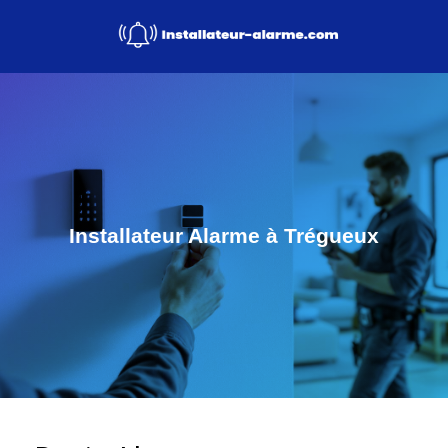
Installateur Alarme à Trégueux