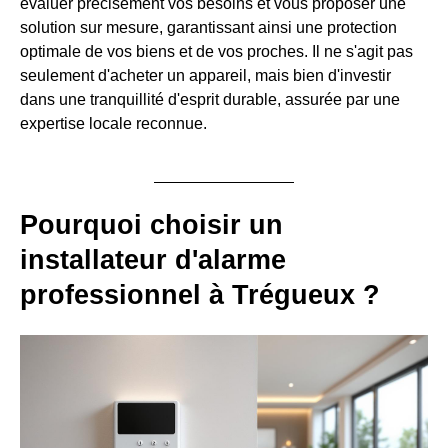
évaluer précisément vos besoins et vous proposer une
solution sur mesure, garantissant ainsi une protection
optimale de vos biens et de vos proches. Il ne s'agit pas
seulement d'acheter un appareil, mais bien d'investir
dans une tranquillité d'esprit durable, assurée par une
expertise locale reconnue.
Pourquoi choisir un
installateur d'alarme
professionnel à Trégueux ?