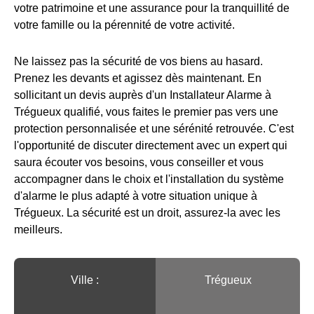
votre patrimoine et une assurance pour la tranquillité de
votre famille ou la pérennité de votre activité.
Ne laissez pas la sécurité de vos biens au hasard.
Prenez les devants et agissez dès maintenant. En
sollicitant un devis auprès d'un Installateur Alarme à
Trégueux qualifié, vous faites le premier pas vers une
protection personnalisée et une sérénité retrouvée. C'est
l'opportunité de discuter directement avec un expert qui
saura écouter vos besoins, vous conseiller et vous
accompagner dans le choix et l'installation du système
d'alarme le plus adapté à votre situation unique à
Trégueux. La sécurité est un droit, assurez-la avec les
meilleurs.
Ville :️
Trégueux