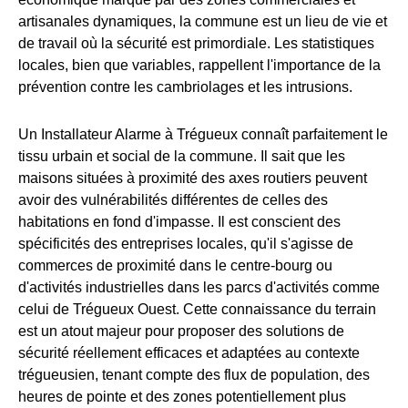
artisanales dynamiques, la commune est un lieu de vie et
de travail où la sécurité est primordiale. Les statistiques
locales, bien que variables, rappellent l'importance de la
prévention contre les cambriolages et les intrusions.
Un Installateur Alarme à Trégueux connaît parfaitement le
tissu urbain et social de la commune. Il sait que les
maisons situées à proximité des axes routiers peuvent
avoir des vulnérabilités différentes de celles des
habitations en fond d'impasse. Il est conscient des
spécificités des entreprises locales, qu'il s'agisse de
commerces de proximité dans le centre-bourg ou
d'activités industrielles dans les parcs d'activités comme
celui de Trégueux Ouest. Cette connaissance du terrain
est un atout majeur pour proposer des solutions de
sécurité réellement efficaces et adaptées au contexte
trégueusien, tenant compte des flux de population, des
heures de pointe et des zones potentiellement plus