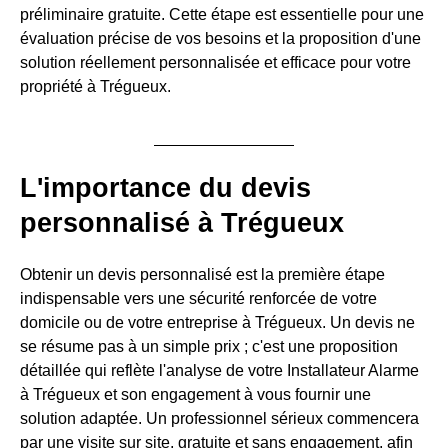
préliminaire gratuite. Cette étape est essentielle pour une
évaluation précise de vos besoins et la proposition d'une
solution réellement personnalisée et efficace pour votre
propriété à Trégueux.
L'importance du devis
personnalisé à Trégueux
Obtenir un devis personnalisé est la première étape
indispensable vers une sécurité renforcée de votre
domicile ou de votre entreprise à Trégueux. Un devis ne
se résume pas à un simple prix ; c'est une proposition
détaillée qui reflète l'analyse de votre Installateur Alarme
à Trégueux et son engagement à vous fournir une
solution adaptée. Un professionnel sérieux commencera
par une visite sur site, gratuite et sans engagement, afin