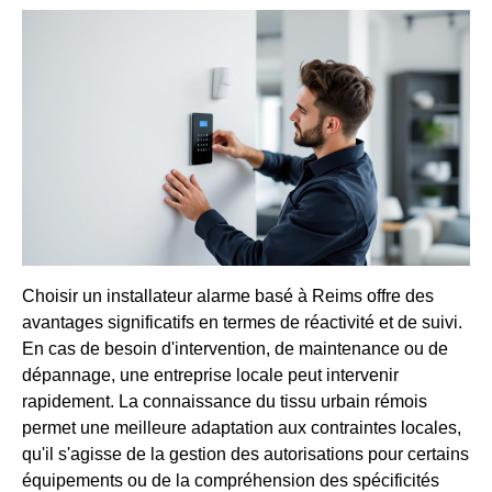
Choisir un installateur alarme basé à Reims offre des
avantages significatifs en termes de réactivité et de suivi.
En cas de besoin d'intervention, de maintenance ou de
dépannage, une entreprise locale peut intervenir
rapidement. La connaissance du tissu urbain rémois
permet une meilleure adaptation aux contraintes locales,
qu'il s'agisse de la gestion des autorisations pour certains
équipements ou de la compréhension des spécificités