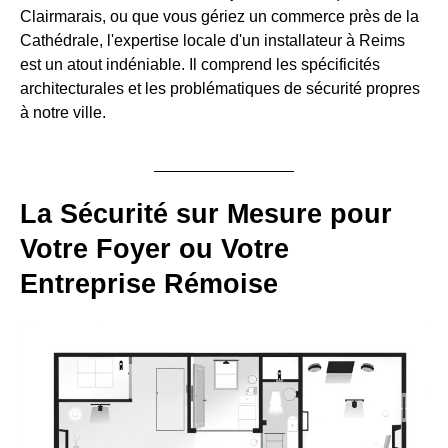
Clairmarais, ou que vous gériez un commerce près de la
Cathédrale, l'expertise locale d'un installateur à Reims
est un atout indéniable. Il comprend les spécificités
architecturales et les problématiques de sécurité propres
à notre ville.
La Sécurité sur Mesure pour
Votre Foyer ou Votre
Entreprise Rémoise