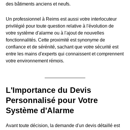
des bâtiments anciens et neufs.
Un professionnel à Reims est aussi votre interlocuteur
privilégié pour toute question relative à l'évolution de
votre système d'alarme ou à l'ajout de nouvelles
fonctionnalités. Cette proximité est synonyme de
confiance et de sérénité, sachant que votre sécurité est
entre les mains d'experts qui connaissent et comprennent
votre environnement rémois.
L'Importance du Devis
Personnalisé pour Votre
Système d'Alarme
Avant toute décision, la demande d'un devis détaillé est