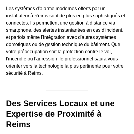
Les systèmes d'alarme modernes offerts par un
installateur à Reims sont de plus en plus sophistiqués et
connectés. Ils permettent une gestion à distance via
smartphone, des alertes instantanées en cas d'incident,
et parfois même l'intégration avec d'autres systèmes
domotiques ou de gestion technique du bâtiment. Que
votre préoccupation soit la protection contre le vol,
l'incendie ou l'agression, le professionnel saura vous
orienter vers la technologie la plus pertinente pour votre
sécurité à Reims.
Des Services Locaux et une
Expertise de Proximité à
Reims