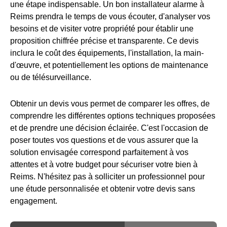
une étape indispensable. Un bon installateur alarme à
Reims prendra le temps de vous écouter, d'analyser vos
besoins et de visiter votre propriété pour établir une
proposition chiffrée précise et transparente. Ce devis
inclura le coût des équipements, l'installation, la main-
d'œuvre, et potentiellement les options de maintenance
ou de télésurveillance.
Obtenir un devis vous permet de comparer les offres, de
comprendre les différentes options techniques proposées
et de prendre une décision éclairée. C'est l'occasion de
poser toutes vos questions et de vous assurer que la
solution envisagée correspond parfaitement à vos
attentes et à votre budget pour sécuriser votre bien à
Reims. N'hésitez pas à solliciter un professionnel pour
une étude personnalisée et obtenir votre devis sans
engagement.