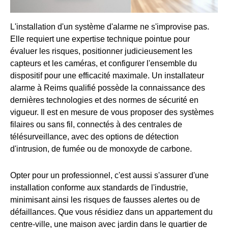
L'installation d'un système d'alarme ne s'improvise pas.
Elle requiert une expertise technique pointue pour
évaluer les risques, positionner judicieusement les
capteurs et les caméras, et configurer l'ensemble du
dispositif pour une efficacité maximale. Un installateur
alarme à Reims qualifié possède la connaissance des
dernières technologies et des normes de sécurité en
vigueur. Il est en mesure de vous proposer des systèmes
filaires ou sans fil, connectés à des centrales de
télésurveillance, avec des options de détection
d'intrusion, de fumée ou de monoxyde de carbone.
Opter pour un professionnel, c'est aussi s'assurer d'une
installation conforme aux standards de l'industrie,
minimisant ainsi les risques de fausses alertes ou de
défaillances. Que vous résidiez dans un appartement du
centre-ville, une maison avec jardin dans le quartier de