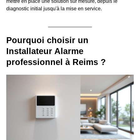
mettre en place une solution sur mesure, depuis le
diagnostic initial jusqu'à la mise en service.
Pourquoi choisir un
Installateur Alarme
professionnel à Reims ?