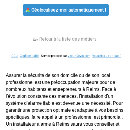
Géolocalisez-moi automatiquement !
Retour à la liste des métiers
CGU
-
Confidentialité
- Service proposé par
ViteUnDevis.com
-
Vous êtes un artisan ?
Assurer la sécurité de son domicile ou de son local
professionnel est une préoccupation majeure pour de
nombreux habitants et entrepreneurs à Reims. Face à
l'évolution constante des menaces, l'installation d'un
système d'alarme fiable est devenue une nécessité. Pour
garantir une protection optimale et adaptée à vos besoins
spécifiques, faire appel à un professionnel est primordial.
Un installateur alarme à Reims saura vous conseiller et