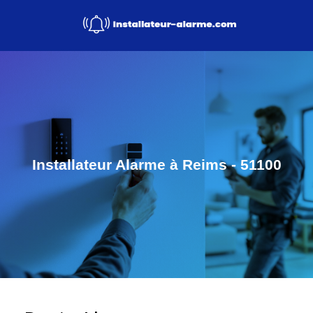
Installateur Alarme à Reims - 51100