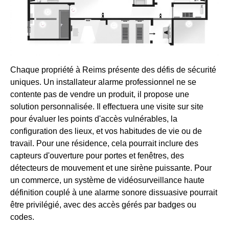
Chaque propriété à Reims présente des défis de sécurité
uniques. Un installateur alarme professionnel ne se
contente pas de vendre un produit, il propose une
solution personnalisée. Il effectuera une visite sur site
pour évaluer les points d'accès vulnérables, la
configuration des lieux, et vos habitudes de vie ou de
travail. Pour une résidence, cela pourrait inclure des
capteurs d'ouverture pour portes et fenêtres, des
détecteurs de mouvement et une sirène puissante. Pour
un commerce, un système de vidéosurveillance haute
définition couplé à une alarme sonore dissuasive pourrait
être privilégié, avec des accès gérés par badges ou
codes.