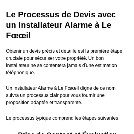
Le Processus de Devis avec
un Installateur Alarme à Le
Fœœil
Obtenir un devis précis et détaillé est la première étape
cruciale pour sécuriser votre propriété. Un bon
installateur ne se contentera jamais d'une estimation
téléphonique.
Un Installateur Alarme à Le Fœœil digne de ce nom
suivra un processus clair pour vous fournir une
proposition adaptée et transparente.
Le processus typique comprend les étapes suivantes :