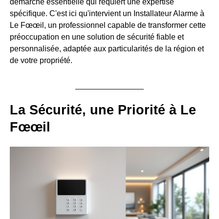
démarche essentielle qui requiert une expertise
spécifique. C'est ici qu'intervient un Installateur Alarme à
Le Fœœil, un professionnel capable de transformer cette
préoccupation en une solution de sécurité fiable et
personnalisée, adaptée aux particularités de la région et
de votre propriété.
La Sécurité, une Priorité à Le
Fœœil