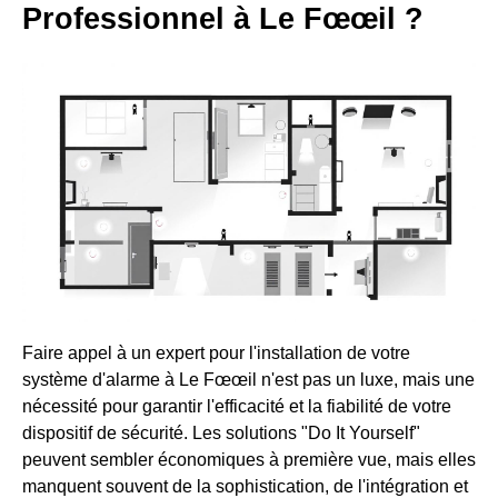
Professionnel à Le Fœœil ?
Faire appel à un expert pour l'installation de votre
système d'alarme à Le Fœœil n'est pas un luxe, mais une
nécessité pour garantir l'efficacité et la fiabilité de votre
dispositif de sécurité. Les solutions "Do It Yourself"
peuvent sembler économiques à première vue, mais elles
manquent souvent de la sophistication, de l'intégration et