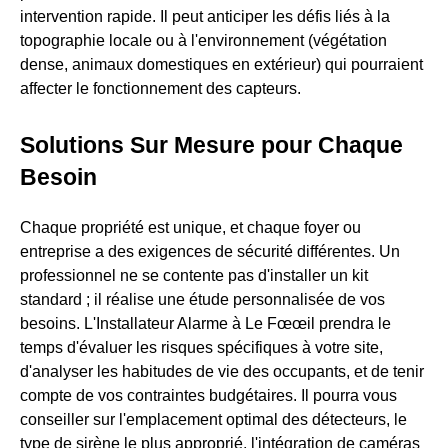
intervention rapide. Il peut anticiper les défis liés à la
topographie locale ou à l'environnement (végétation
dense, animaux domestiques en extérieur) qui pourraient
affecter le fonctionnement des capteurs.
Solutions Sur Mesure pour Chaque
Besoin
Chaque propriété est unique, et chaque foyer ou
entreprise a des exigences de sécurité différentes. Un
professionnel ne se contente pas d'installer un kit
standard ; il réalise une étude personnalisée de vos
besoins. L'Installateur Alarme à Le Fœœil prendra le
temps d'évaluer les risques spécifiques à votre site,
d'analyser les habitudes de vie des occupants, et de tenir
compte de vos contraintes budgétaires. Il pourra vous
conseiller sur l'emplacement optimal des détecteurs, le
type de sirène le plus approprié, l'intégration de caméras