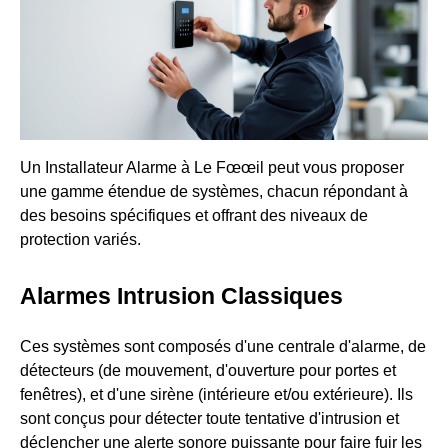
Un Installateur Alarme à Le Fœœil peut vous proposer
une gamme étendue de systèmes, chacun répondant à
des besoins spécifiques et offrant des niveaux de
protection variés.
Alarmes Intrusion Classiques
Ces systèmes sont composés d'une centrale d'alarme, de
détecteurs (de mouvement, d'ouverture pour portes et
fenêtres), et d'une sirène (intérieure et/ou extérieure). Ils
sont conçus pour détecter toute tentative d'intrusion et
déclencher une alerte sonore puissante pour faire fuir les