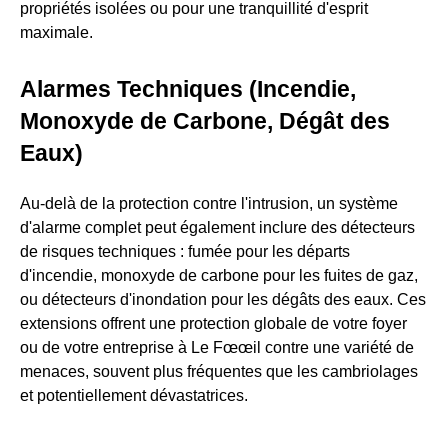
propriétés isolées ou pour une tranquillité d'esprit
maximale.
Alarmes Techniques (Incendie,
Monoxyde de Carbone, Dégât des
Eaux)
Au-delà de la protection contre l'intrusion, un système
d'alarme complet peut également inclure des détecteurs
de risques techniques : fumée pour les départs
d'incendie, monoxyde de carbone pour les fuites de gaz,
ou détecteurs d'inondation pour les dégâts des eaux. Ces
extensions offrent une protection globale de votre foyer
ou de votre entreprise à Le Fœœil contre une variété de
menaces, souvent plus fréquentes que les cambriolages
et potentiellement dévastatrices.