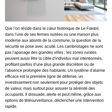
Que l'on réside dans le cœur historique de Le Fœœil,
dans l'une de ses fermes isolées ou une maison plus
moderne aux abords de la commune, la question de la
sécurité se pose avec acuité. Les cambriolages ne sont
pas l'apanage des grandes villes ; les zones rurales
peuvent aussi être la cible d'individus mal intentionnés,
profitant parfois d'une plus grande discrétion ou de
l'absence prolongée des habitants. Un système d'alarme
efficace est la première ligne de défense, un
investissement non seulement pour protéger des objets
de valeur, mais surtout pour assurer la sérénité des
occupants. Il dissuade, alerte et peut même, grâce aux
options de télésurveillance, déclencher une intervention
rapide.