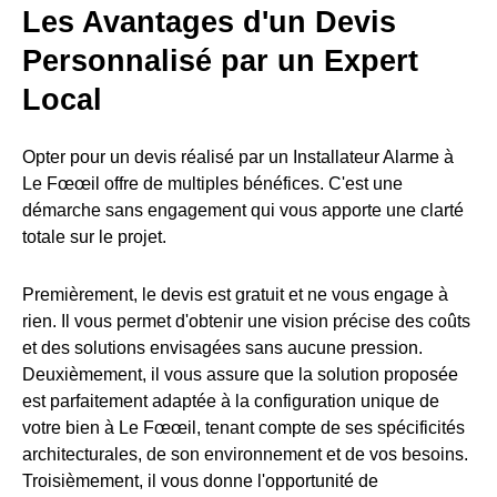
Les Avantages d'un Devis
Personnalisé par un Expert
Local
Opter pour un devis réalisé par un Installateur Alarme à
Le Fœœil offre de multiples bénéfices. C'est une
démarche sans engagement qui vous apporte une clarté
totale sur le projet.
Premièrement, le devis est gratuit et ne vous engage à
rien. Il vous permet d'obtenir une vision précise des coûts
et des solutions envisagées sans aucune pression.
Deuxièmement, il vous assure que la solution proposée
est parfaitement adaptée à la configuration unique de
votre bien à Le Fœœil, tenant compte de ses spécificités
architecturales, de son environnement et de vos besoins.
Troisièmement, il vous donne l'opportunité de