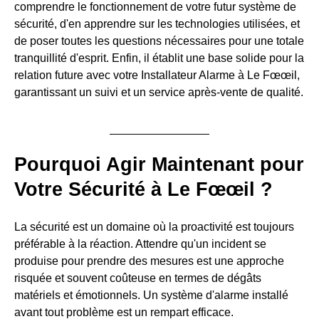
comprendre le fonctionnement de votre futur système de
sécurité, d'en apprendre sur les technologies utilisées, et
de poser toutes les questions nécessaires pour une totale
tranquillité d'esprit. Enfin, il établit une base solide pour la
relation future avec votre Installateur Alarme à Le Fœœil,
garantissant un suivi et un service après-vente de qualité.
Pourquoi Agir Maintenant pour
Votre Sécurité à Le Fœœil ?
La sécurité est un domaine où la proactivité est toujours
préférable à la réaction. Attendre qu'un incident se
produise pour prendre des mesures est une approche
risquée et souvent coûteuse en termes de dégâts
matériels et émotionnels. Un système d'alarme installé
avant tout problème est un rempart efficace.