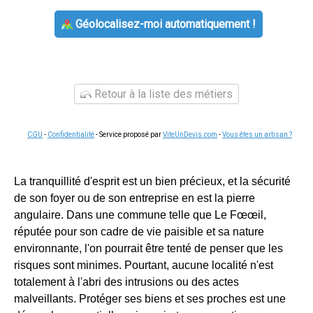
Géolocalisez-moi automatiquement !
Retour à la liste des métiers
CGU
-
Confidentialité
- Service proposé par
ViteUnDevis.com
-
Vous êtes un artisan ?
La tranquillité d'esprit est un bien précieux, et la sécurité
de son foyer ou de son entreprise en est la pierre
angulaire. Dans une commune telle que Le Fœœil,
réputée pour son cadre de vie paisible et sa nature
environnante, l'on pourrait être tenté de penser que les
risques sont minimes. Pourtant, aucune localité n'est
totalement à l'abri des intrusions ou des actes
malveillants. Protéger ses biens et ses proches est une