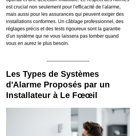
est crucial non seulement pour l'efficacité de l'alarme,
mais aussi pour les assurances qui peuvent exiger des
installations conformes. Un câblage professionnel, des
réglages précis et des tests rigoureux sont la garantie
d'un système qui ne vous laissera pas tomber quand
vous en aurez le plus besoin.
Les Types de Systèmes
d'Alarme Proposés par un
Installateur à Le Fœœil