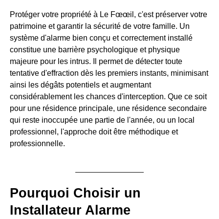
Protéger votre propriété à Le Fœœil, c'est préserver votre
patrimoine et garantir la sécurité de votre famille. Un
système d'alarme bien conçu et correctement installé
constitue une barrière psychologique et physique
majeure pour les intrus. Il permet de détecter toute
tentative d'effraction dès les premiers instants, minimisant
ainsi les dégâts potentiels et augmentant
considérablement les chances d'interception. Que ce soit
pour une résidence principale, une résidence secondaire
qui reste inoccupée une partie de l'année, ou un local
professionnel, l'approche doit être méthodique et
professionnelle.
Pourquoi Choisir un
Installateur Alarme