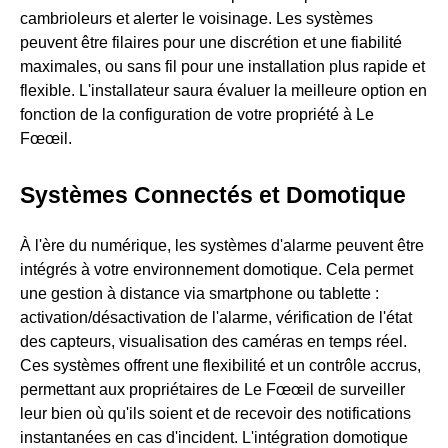
cambrioleurs et alerter le voisinage. Les systèmes
peuvent être filaires pour une discrétion et une fiabilité
maximales, ou sans fil pour une installation plus rapide et
flexible. L'installateur saura évaluer la meilleure option en
fonction de la configuration de votre propriété à Le
Fœœil.
Systèmes Connectés et Domotique
À l'ère du numérique, les systèmes d'alarme peuvent être
intégrés à votre environnement domotique. Cela permet
une gestion à distance via smartphone ou tablette :
activation/désactivation de l'alarme, vérification de l'état
des capteurs, visualisation des caméras en temps réel.
Ces systèmes offrent une flexibilité et un contrôle accrus,
permettant aux propriétaires de Le Fœœil de surveiller
leur bien où qu'ils soient et de recevoir des notifications
instantanées en cas d'incident. L'intégration domotique