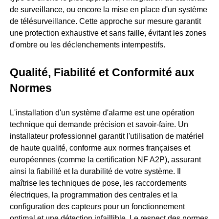
de surveillance, ou encore la mise en place d'un système
de télésurveillance. Cette approche sur mesure garantit
une protection exhaustive et sans faille, évitant les zones
d'ombre ou les déclenchements intempestifs.
Qualité, Fiabilité et Conformité aux
Normes
L'installation d'un système d'alarme est une opération
technique qui demande précision et savoir-faire. Un
installateur professionnel garantit l'utilisation de matériel
de haute qualité, conforme aux normes françaises et
européennes (comme la certification NF A2P), assurant
ainsi la fiabilité et la durabilité de votre système. Il
maîtrise les techniques de pose, les raccordements
électriques, la programmation des centrales et la
configuration des capteurs pour un fonctionnement
optimal et une détection infaillible. Le respect des normes