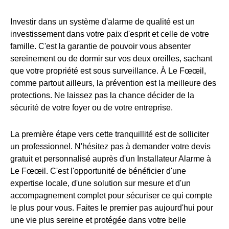
Investir dans un système d'alarme de qualité est un
investissement dans votre paix d'esprit et celle de votre
famille. C'est la garantie de pouvoir vous absenter
sereinement ou de dormir sur vos deux oreilles, sachant
que votre propriété est sous surveillance. À Le Fœœil,
comme partout ailleurs, la prévention est la meilleure des
protections. Ne laissez pas la chance décider de la
sécurité de votre foyer ou de votre entreprise.
La première étape vers cette tranquillité est de solliciter
un professionnel. N'hésitez pas à demander votre devis
gratuit et personnalisé auprès d'un Installateur Alarme à
Le Fœœil. C'est l'opportunité de bénéficier d'une
expertise locale, d'une solution sur mesure et d'un
accompagnement complet pour sécuriser ce qui compte
le plus pour vous. Faites le premier pas aujourd'hui pour
une vie plus sereine et protégée dans votre belle