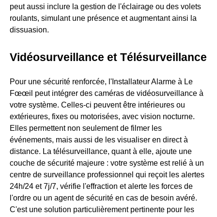
peut aussi inclure la gestion de l'éclairage ou des volets
roulants, simulant une présence et augmentant ainsi la
dissuasion.
Vidéosurveillance et Télésurveillance
Pour une sécurité renforcée, l'Installateur Alarme à Le
Fœœil peut intégrer des caméras de vidéosurveillance à
votre système. Celles-ci peuvent être intérieures ou
extérieures, fixes ou motorisées, avec vision nocturne.
Elles permettent non seulement de filmer les
événements, mais aussi de les visualiser en direct à
distance. La télésurveillance, quant à elle, ajoute une
couche de sécurité majeure : votre système est relié à un
centre de surveillance professionnel qui reçoit les alertes
24h/24 et 7j/7, vérifie l'effraction et alerte les forces de
l'ordre ou un agent de sécurité en cas de besoin avéré.
C'est une solution particulièrement pertinente pour les