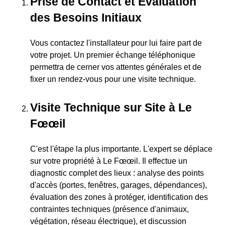
Prise de Contact et Évaluation
des Besoins Initiaux
Vous contactez l'installateur pour lui faire part de
votre projet. Un premier échange téléphonique
permettra de cerner vos attentes générales et de
fixer un rendez-vous pour une visite technique.
Visite Technique sur Site à Le
Fœœil
C'est l'étape la plus importante. L'expert se déplace
sur votre propriété à Le Fœœil. Il effectue un
diagnostic complet des lieux : analyse des points
d'accès (portes, fenêtres, garages, dépendances),
évaluation des zones à protéger, identification des
contraintes techniques (présence d'animaux,
végétation, réseau électrique), et discussion