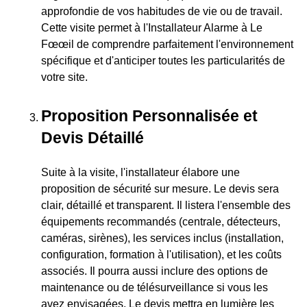
approfondie de vos habitudes de vie ou de travail.
Cette visite permet à l'Installateur Alarme à Le
Fœœil de comprendre parfaitement l'environnement
spécifique et d'anticiper toutes les particularités de
votre site.
Proposition Personnalisée et
Devis Détaillé
Suite à la visite, l'installateur élabore une
proposition de sécurité sur mesure. Le devis sera
clair, détaillé et transparent. Il listera l'ensemble des
équipements recommandés (centrale, détecteurs,
caméras, sirènes), les services inclus (installation,
configuration, formation à l'utilisation), et les coûts
associés. Il pourra aussi inclure des options de
maintenance ou de télésurveillance si vous les
avez envisagées. Le devis mettra en lumière les