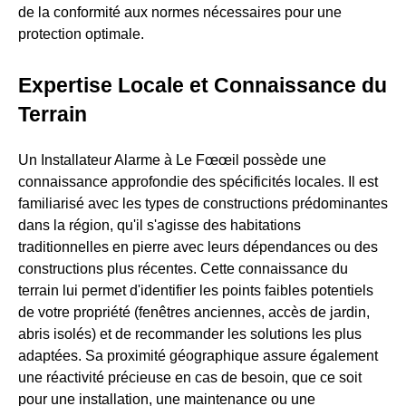
de la conformité aux normes nécessaires pour une
protection optimale.
Expertise Locale et Connaissance du
Terrain
Un Installateur Alarme à Le Fœœil possède une
connaissance approfondie des spécificités locales. Il est
familiarisé avec les types de constructions prédominantes
dans la région, qu'il s'agisse des habitations
traditionnelles en pierre avec leurs dépendances ou des
constructions plus récentes. Cette connaissance du
terrain lui permet d'identifier les points faibles potentiels
de votre propriété (fenêtres anciennes, accès de jardin,
abris isolés) et de recommander les solutions les plus
adaptées. Sa proximité géographique assure également
une réactivité précieuse en cas de besoin, que ce soit
pour une installation, une maintenance ou une