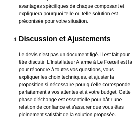
avantages spécifiques de chaque composant et
expliquera pourquoi telle ou telle solution est
préconisée pour votre situation.
Discussion et Ajustements
Le devis n'est pas un document figé. Il est fait pour
être discuté. L'Installateur Alarme à Le Fœœil est là
pour répondre à toutes vos questions, vous
expliquer les choix techniques, et ajuster la
proposition si nécessaire pour qu'elle corresponde
parfaitement à vos attentes et à votre budget. Cette
phase d'échange est essentielle pour bâtir une
relation de confiance et s'assurer que vous êtes
pleinement satisfait de la solution proposée.