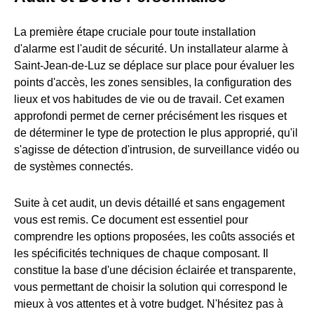
La première étape cruciale pour toute installation
d'alarme est l'audit de sécurité. Un installateur alarme à
Saint-Jean-de-Luz se déplace sur place pour évaluer les
points d'accès, les zones sensibles, la configuration des
lieux et vos habitudes de vie ou de travail. Cet examen
approfondi permet de cerner précisément les risques et
de déterminer le type de protection le plus approprié, qu'il
s'agisse de détection d'intrusion, de surveillance vidéo ou
de systèmes connectés.
Suite à cet audit, un devis détaillé et sans engagement
vous est remis. Ce document est essentiel pour
comprendre les options proposées, les coûts associés et
les spécificités techniques de chaque composant. Il
constitue la base d'une décision éclairée et transparente,
vous permettant de choisir la solution qui correspond le
mieux à vos attentes et à votre budget. N'hésitez pas à