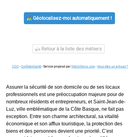
Géolocalisez-moi automatiquement !
Retour à la liste des métiers
CGU
-
Confidentialité
- Service proposé par
ViteUnDevis.com
-
Vous êtes un artisan ?
Assurer la sécurité de son domicile ou de ses locaux
professionnels est une préoccupation majeure pour de
nombreux résidents et entrepreneurs, et Saint-Jean-de-
Luz, ville emblématique de la Côte Basque, ne fait pas
exception. Entre son charme architectural, sa vitalité
économique et son afflux touristique, la protection des
biens et des personnes devient une priorité. C'est