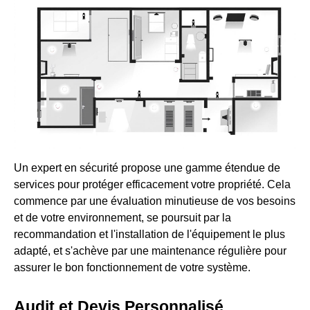
Un expert en sécurité propose une gamme étendue de
services pour protéger efficacement votre propriété. Cela
commence par une évaluation minutieuse de vos besoins
et de votre environnement, se poursuit par la
recommandation et l'installation de l'équipement le plus
adapté, et s'achève par une maintenance régulière pour
assurer le bon fonctionnement de votre système.
Audit et Devis Personnalisé