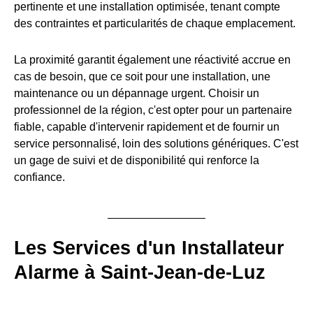
pertinente et une installation optimisée, tenant compte
des contraintes et particularités de chaque emplacement.
La proximité garantit également une réactivité accrue en
cas de besoin, que ce soit pour une installation, une
maintenance ou un dépannage urgent. Choisir un
professionnel de la région, c'est opter pour un partenaire
fiable, capable d'intervenir rapidement et de fournir un
service personnalisé, loin des solutions génériques. C'est
un gage de suivi et de disponibilité qui renforce la
confiance.
Les Services d'un Installateur
Alarme à Saint-Jean-de-Luz