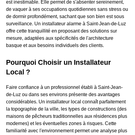
est inestimable. Elle permet de s'absenter sereinement,
de vaquer à ses occupations quotidiennes sans stress ou
de dormir profondément, sachant que son bien est sous
surveillance. Un installateur alarme à Saint-Jean-de-Luz
offre cette tranquillité en proposant des solutions sur
mesure, adaptées aux spécificités de l'architecture
basque et aux besoins individuels des clients.
Pourquoi Choisir un Installateur
Local ?
Faire confiance à un professionnel établi à Saint-Jean-
de-Luz ou dans ses environs présente des avantages
considérables. Un installateur local connaît parfaitement
la topographie de la ville, les types de constructions (des
maisons de pêcheurs traditionnelles aux résidences plus
modernes) et les éventuelles zones à risques. Cette
familiarité avec l'environnement permet une analyse plus