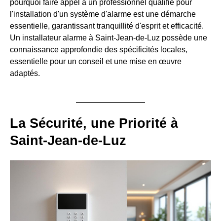
pourquoi faire appel à un professionnel qualifié pour
l'installation d'un système d'alarme est une démarche
essentielle, garantissant tranquillité d'esprit et efficacité.
Un installateur alarme à Saint-Jean-de-Luz possède une
connaissance approfondie des spécificités locales,
essentielle pour un conseil et une mise en œuvre
adaptés.
La Sécurité, une Priorité à
Saint-Jean-de-Luz