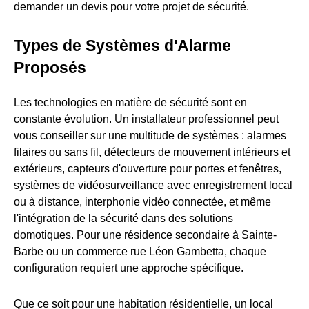
demander un devis pour votre projet de sécurité.
Types de Systèmes d'Alarme
Proposés
Les technologies en matière de sécurité sont en
constante évolution. Un installateur professionnel peut
vous conseiller sur une multitude de systèmes : alarmes
filaires ou sans fil, détecteurs de mouvement intérieurs et
extérieurs, capteurs d'ouverture pour portes et fenêtres,
systèmes de vidéosurveillance avec enregistrement local
ou à distance, interphonie vidéo connectée, et même
l'intégration de la sécurité dans des solutions
domotiques. Pour une résidence secondaire à Sainte-
Barbe ou un commerce rue Léon Gambetta, chaque
configuration requiert une approche spécifique.
Que ce soit pour une habitation résidentielle, un local