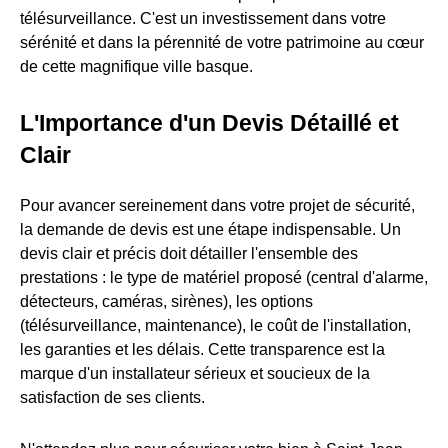
télésurveillance. C'est un investissement dans votre
sérénité et dans la pérennité de votre patrimoine au cœur
de cette magnifique ville basque.
L'Importance d'un Devis Détaillé et
Clair
Pour avancer sereinement dans votre projet de sécurité,
la demande de devis est une étape indispensable. Un
devis clair et précis doit détailler l'ensemble des
prestations : le type de matériel proposé (central d'alarme,
détecteurs, caméras, sirènes), les options
(télésurveillance, maintenance), le coût de l'installation,
les garanties et les délais. Cette transparence est la
marque d'un installateur sérieux et soucieux de la
satisfaction de ses clients.