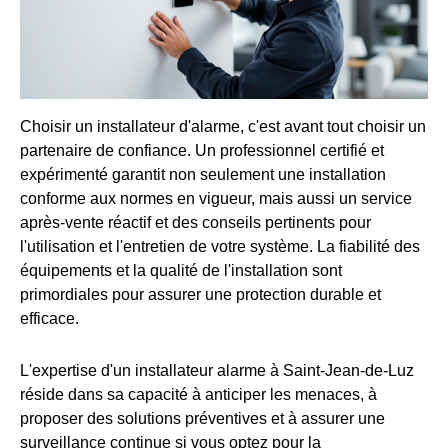
Choisir un installateur d'alarme, c'est avant tout choisir un
partenaire de confiance. Un professionnel certifié et
expérimenté garantit non seulement une installation
conforme aux normes en vigueur, mais aussi un service
après-vente réactif et des conseils pertinents pour
l'utilisation et l'entretien de votre système. La fiabilité des
équipements et la qualité de l'installation sont
primordiales pour assurer une protection durable et
efficace.
L'expertise d'un installateur alarme à Saint-Jean-de-Luz
réside dans sa capacité à anticiper les menaces, à
proposer des solutions préventives et à assurer une
surveillance continue si vous optez pour la