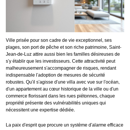
Ville prisée pour son cadre de vie exceptionnel, ses
plages, son port de pêche et son riche patrimoine, Saint-
Jean-de-Luz attire aussi bien les familles désireuses de
s'y établir que les investisseurs. Cette attractivité peut
malheureusement s'accompagner de risques, rendant
indispensable l'adoption de mesures de sécurité
robustes. Qu'il s'agisse d'une villa avec vue sur l'océan,
d'un appartement au cœur historique de la ville ou d'un
commerce florissant dans les rues piétonnes, chaque
propriété présente des vulnérabilités uniques qui
nécessitent une expertise dédiée.
La paix d'esprit que procure un système d'alarme efficace