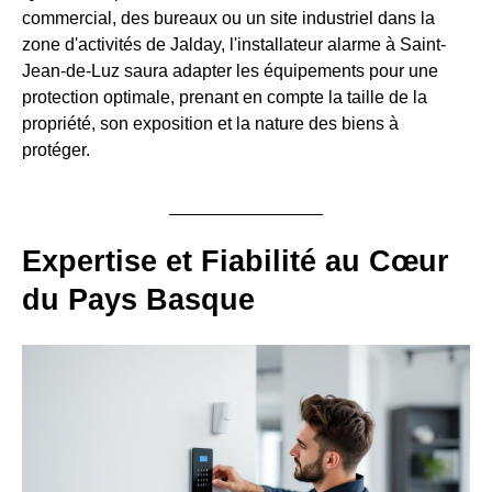
commercial, des bureaux ou un site industriel dans la
zone d'activités de Jalday, l'installateur alarme à Saint-
Jean-de-Luz saura adapter les équipements pour une
protection optimale, prenant en compte la taille de la
propriété, son exposition et la nature des biens à
protéger.
Expertise et Fiabilité au Cœur
du Pays Basque