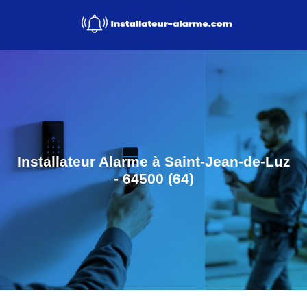
Installateur Alarme à Saint-Jean-de-Luz
- 64500 (64)