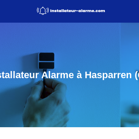
stallateur Alarme à Hasparren (