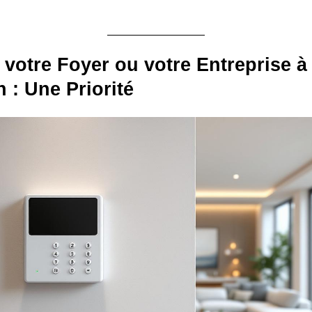
 votre Foyer ou votre Entreprise à
 : Une Priorité