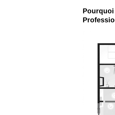
Pourquoi 
Professio