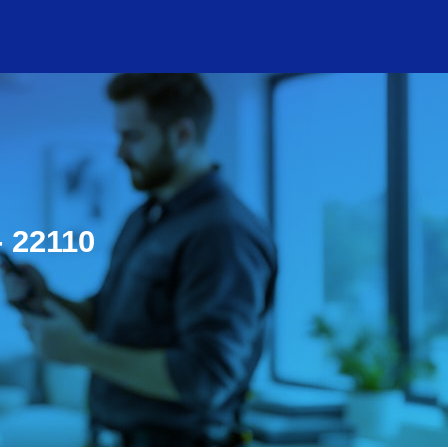
- 22110