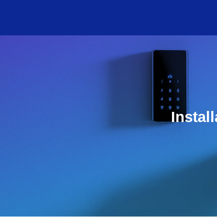
Instal