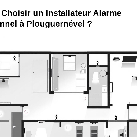
Choisir un Installateur Alarme
nnel à Plouguernével ?