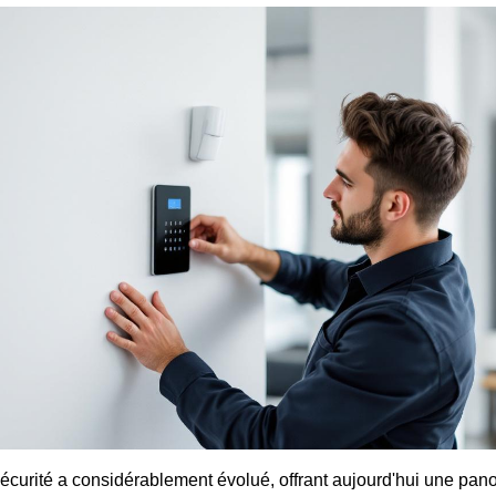
écurité a considérablement évolué, offrant aujourd'hui une pano