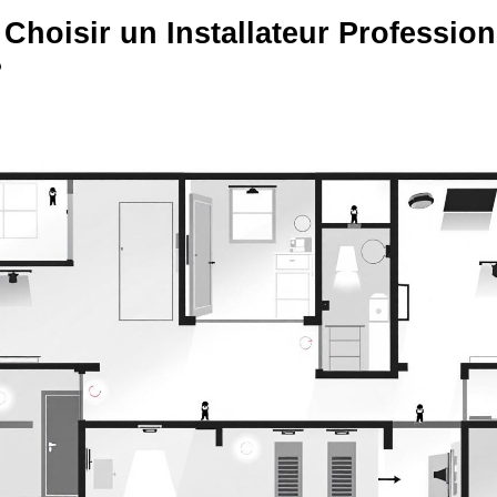
Choisir un Installateur Profession
?