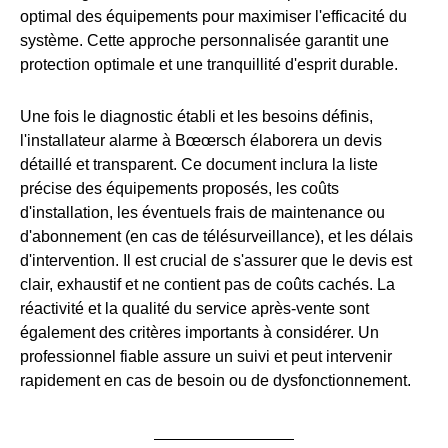
optimal des équipements pour maximiser l'efficacité du
système. Cette approche personnalisée garantit une
protection optimale et une tranquillité d'esprit durable.
Une fois le diagnostic établi et les besoins définis,
l'installateur alarme à Bœœrsch élaborera un devis
détaillé et transparent. Ce document inclura la liste
précise des équipements proposés, les coûts
d'installation, les éventuels frais de maintenance ou
d'abonnement (en cas de télésurveillance), et les délais
d'intervention. Il est crucial de s'assurer que le devis est
clair, exhaustif et ne contient pas de coûts cachés. La
réactivité et la qualité du service après-vente sont
également des critères importants à considérer. Un
professionnel fiable assure un suivi et peut intervenir
rapidement en cas de besoin ou de dysfonctionnement.