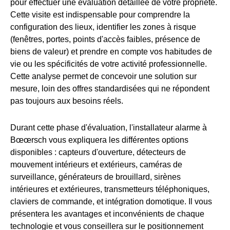
pour effectuer une évaluation détaillée de votre propriété.
Cette visite est indispensable pour comprendre la
configuration des lieux, identifier les zones à risque
(fenêtres, portes, points d'accès faibles, présence de
biens de valeur) et prendre en compte vos habitudes de
vie ou les spécificités de votre activité professionnelle.
Cette analyse permet de concevoir une solution sur
mesure, loin des offres standardisées qui ne répondent
pas toujours aux besoins réels.
Durant cette phase d'évaluation, l'installateur alarme à
Bœœrsch vous expliquera les différentes options
disponibles : capteurs d'ouverture, détecteurs de
mouvement intérieurs et extérieurs, caméras de
surveillance, générateurs de brouillard, sirènes
intérieures et extérieures, transmetteurs téléphoniques,
claviers de commande, et intégration domotique. Il vous
présentera les avantages et inconvénients de chaque
technologie et vous conseillera sur le positionnement