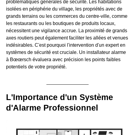
problématiques générales de sécurité. Les habitations
isolées en périphérie du village, les propriétés avec de
grands terrains ou les commerces du centre-ville, comme
les restaurants ou les boutiques de produits locaux,
nécessitent une vigilance accrue. La proximité de grands
axes routiers peut également faciliter les allées et venues
indésirables. C'est pourquoi l'intervention d'un expert en
systèmes de sécurité est cruciale. Un installateur alarme
à Bœœrsch évaluera avec précision les points faibles
potentiels de votre propriété.
L'Importance d'un Système
d'Alarme Professionnel