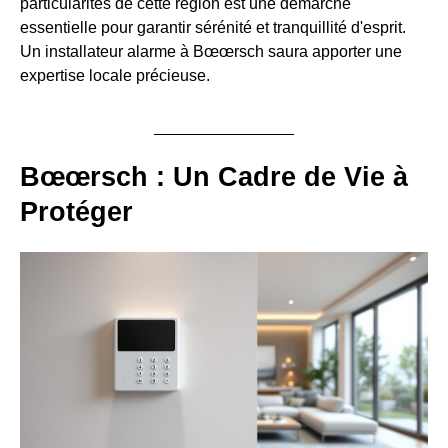
particularités de cette région est une démarche
essentielle pour garantir sérénité et tranquillité d'esprit.
Un installateur alarme à Bœœrsch saura apporter une
expertise locale précieuse.
Bœœrsch : Un Cadre de Vie à
Protéger