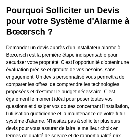
Pourquoi Solliciter un Devis
pour votre Système d'Alarme à
Bœœrsch ?
Demander un devis auprès d'un installateur alarme à
Bœœrsch est la première étape indispensable pour
sécuriser votre propriété. C'est l'opportunité d'obtenir une
évaluation précise et gratuite de vos besoins, sans
engagement. Un devis personnalisé vous permettra de
comparer les offres, de comprendre les technologies
proposées et d'estimer le budget nécessaire. C'est
également le moment idéal pour poser toutes vos
questions et dissiper vos doutes concernant l'installation,
l'utilisation quotidienne et la maintenance de votre futur
système d'alarme. N'hésitez pas à solliciter plusieurs
devis pour vous assurer de faire le meilleur choix en
termes de qualité de service et de rapport qualité-prix.