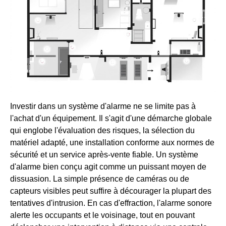
Investir dans un système d'alarme ne se limite pas à
l'achat d'un équipement. Il s'agit d'une démarche globale
qui englobe l'évaluation des risques, la sélection du
matériel adapté, une installation conforme aux normes de
sécurité et un service après-vente fiable. Un système
d'alarme bien conçu agit comme un puissant moyen de
dissuasion. La simple présence de caméras ou de
capteurs visibles peut suffire à décourager la plupart des
tentatives d'intrusion. En cas d'effraction, l'alarme sonore
alerte les occupants et le voisinage, tout en pouvant