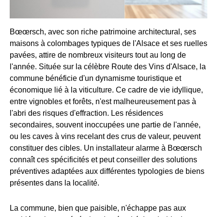
Bœœrsch, avec son riche patrimoine architectural, ses
maisons à colombages typiques de l'Alsace et ses ruelles
pavées, attire de nombreux visiteurs tout au long de
l'année. Située sur la célèbre Route des Vins d'Alsace, la
commune bénéficie d'un dynamisme touristique et
économique lié à la viticulture. Ce cadre de vie idyllique,
entre vignobles et forêts, n'est malheureusement pas à
l'abri des risques d'effraction. Les résidences
secondaires, souvent inoccupées une partie de l'année,
ou les caves à vins recelant des crus de valeur, peuvent
constituer des cibles. Un installateur alarme à Bœœrsch
connaît ces spécificités et peut conseiller des solutions
préventives adaptées aux différentes typologies de biens
présentes dans la localité.
La commune, bien que paisible, n'échappe pas aux