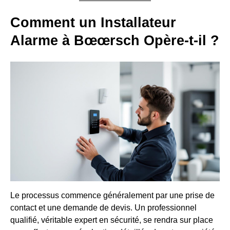
Comment un Installateur
Alarme à Bœœrsch Opère-t-il ?
Le processus commence généralement par une prise de
contact et une demande de devis. Un professionnel
qualifié, véritable expert en sécurité, se rendra sur place