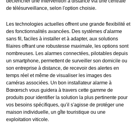
déclencher une intervention à distance via une centrale
de télésurveillance, selon l'option choisie.
Les technologies actuelles offrent une grande flexibilité et
des fonctionnalités avancées. Des systèmes d'alarme
sans fil, faciles à installer et à adapter, aux solutions
filaires offrant une robustesse maximale, les options sont
nombreuses. Les alarmes connectées, pilotables depuis
un smartphone, permettent de surveiller son domicile ou
son entreprise à distance, de recevoir des alertes en
temps réel et même de visualiser les images des
caméras associées. Un bon installateur alarme à
Bœœrsch vous guidera à travers cette gamme de
produits pour identifier la solution la plus pertinente pour
vos besoins spécifiques, qu'il s'agisse de protéger une
maison individuelle, un gîte touristique ou une
exploitation viticole.