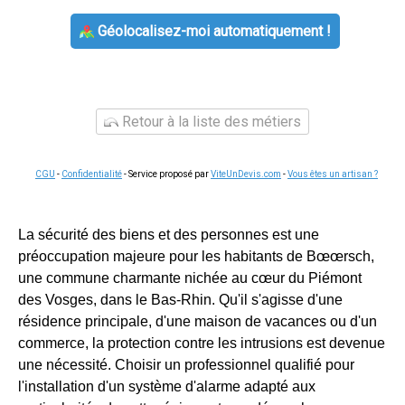
Géolocalisez-moi automatiquement !
Retour à la liste des métiers
CGU
-
Confidentialité
- Service proposé par
ViteUnDevis.com
-
Vous êtes un artisan ?
La sécurité des biens et des personnes est une
préoccupation majeure pour les habitants de Bœœrsch,
une commune charmante nichée au cœur du Piémont
des Vosges, dans le Bas-Rhin. Qu'il s'agisse d'une
résidence principale, d'une maison de vacances ou d'un
commerce, la protection contre les intrusions est devenue
une nécessité. Choisir un professionnel qualifié pour
l'installation d'un système d'alarme adapté aux