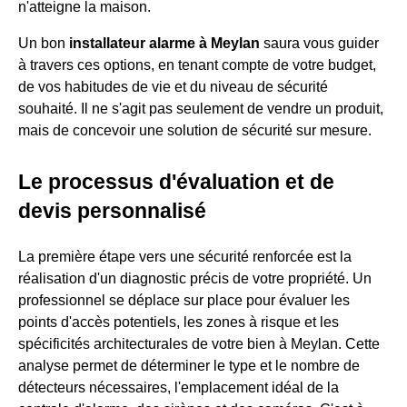
n'atteigne la maison.
Un bon
installateur alarme à Meylan
saura vous guider
à travers ces options, en tenant compte de votre budget,
de vos habitudes de vie et du niveau de sécurité
souhaité. Il ne s'agit pas seulement de vendre un produit,
mais de concevoir une solution de sécurité sur mesure.
Le processus d'évaluation et de
devis personnalisé
La première étape vers une sécurité renforcée est la
réalisation d'un diagnostic précis de votre propriété. Un
professionnel se déplace sur place pour évaluer les
points d'accès potentiels, les zones à risque et les
spécificités architecturales de votre bien à Meylan. Cette
analyse permet de déterminer le type et le nombre de
détecteurs nécessaires, l'emplacement idéal de la