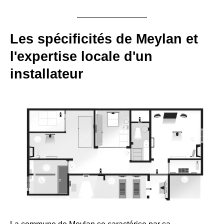
Les spécificités de Meylan et
l'expertise locale d'un
installateur