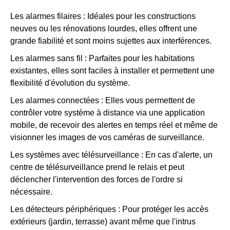
Les alarmes filaires : Idéales pour les constructions
neuves ou les rénovations lourdes, elles offrent une
grande fiabilité et sont moins sujettes aux interférences.
Les alarmes sans fil : Parfaites pour les habitations
existantes, elles sont faciles à installer et permettent une
flexibilité d'évolution du système.
Les alarmes connectées : Elles vous permettent de
contrôler votre système à distance via une application
mobile, de recevoir des alertes en temps réel et même de
visionner les images de vos caméras de surveillance.
Les systèmes avec télésurveillance : En cas d'alerte, un
centre de télésurveillance prend le relais et peut
déclencher l'intervention des forces de l'ordre si
nécessaire.
Les détecteurs périphériques : Pour protéger les accès
extérieurs (jardin, terrasse) avant même que l'intrus