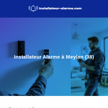
Installateur Alarme à Meylan (38)