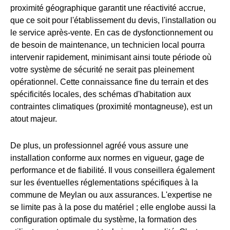
proximité géographique garantit une réactivité accrue,
que ce soit pour l'établissement du devis, l'installation ou
le service après-vente. En cas de dysfonctionnement ou
de besoin de maintenance, un technicien local pourra
intervenir rapidement, minimisant ainsi toute période où
votre système de sécurité ne serait pas pleinement
opérationnel. Cette connaissance fine du terrain et des
spécificités locales, des schémas d'habitation aux
contraintes climatiques (proximité montagneuse), est un
atout majeur.
De plus, un professionnel agréé vous assure une
installation conforme aux normes en vigueur, gage de
performance et de fiabilité. Il vous conseillera également
sur les éventuelles réglementations spécifiques à la
commune de Meylan ou aux assurances. L'expertise ne
se limite pas à la pose du matériel ; elle englobe aussi la
configuration optimale du système, la formation des