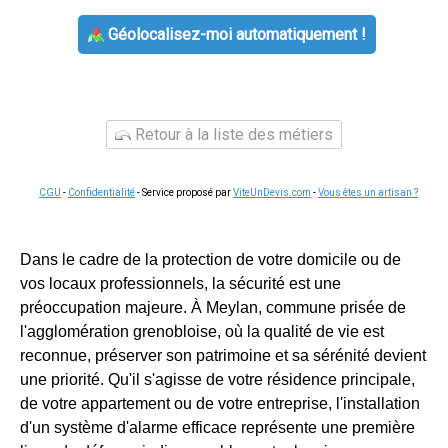
Géolocalisez-moi automatiquement !
Retour à la liste des métiers
CGU
-
Confidentialité
- Service proposé par
ViteUnDevis.com
-
Vous êtes un artisan ?
Dans le cadre de la protection de votre domicile ou de
vos locaux professionnels, la sécurité est une
préoccupation majeure. À Meylan, commune prisée de
l'agglomération grenobloise, où la qualité de vie est
reconnue, préserver son patrimoine et sa sérénité devient
une priorité. Qu'il s'agisse de votre résidence principale,
de votre appartement ou de votre entreprise, l'installation
d'un système d'alarme efficace représente une première