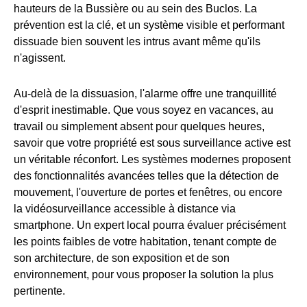
hauteurs de la Bussière ou au sein des Buclos. La
prévention est la clé, et un système visible et performant
dissuade bien souvent les intrus avant même qu'ils
n'agissent.
Au-delà de la dissuasion, l'alarme offre une tranquillité
d'esprit inestimable. Que vous soyez en vacances, au
travail ou simplement absent pour quelques heures,
savoir que votre propriété est sous surveillance active est
un véritable réconfort. Les systèmes modernes proposent
des fonctionnalités avancées telles que la détection de
mouvement, l'ouverture de portes et fenêtres, ou encore
la vidéosurveillance accessible à distance via
smartphone. Un expert local pourra évaluer précisément
les points faibles de votre habitation, tenant compte de
son architecture, de son exposition et de son
environnement, pour vous proposer la solution la plus
pertinente.