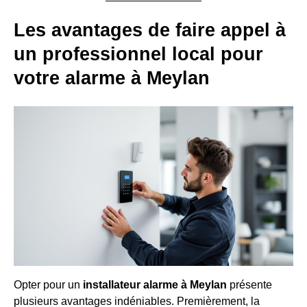
Les avantages de faire appel à
un professionnel local pour
votre alarme à Meylan
Opter pour un
installateur alarme à Meylan
présente
plusieurs avantages indéniables. Premièrement, la