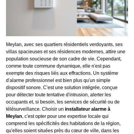
Meylan, avec ses quartiers résidentiels verdoyants, ses
villas spacieuses et ses résidences modernes, attire une
population soucieuse de son cadre de vie. Cependant,
comme toute commune dynamique, elle n'est pas
exempte des risques liés aux effractions. Un système
d'alarme professionnel est bien plus qu'un simple
dispositif sonore. C'est une solution intégrée, conçue
pour détecter toute tentative d'intrusion, alerter les
occupants et, si besoin, les services de sécurité ou de
télésurveillance. Choisir un
installateur alarme à
Meylan
, c'est opter pour une expertise locale qui
comprend les spécificités des habitations de la région,
qu'elles soient situées près du cœur de ville, dans les