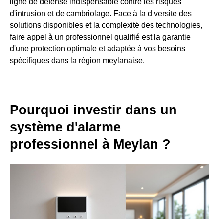
ligne de défense indispensable contre les risques
d'intrusion et de cambriolage. Face à la diversité des
solutions disponibles et la complexité des technologies,
faire appel à un professionnel qualifié est la garantie
d'une protection optimale et adaptée à vos besoins
spécifiques dans la région meylanaise.
Pourquoi investir dans un
système d'alarme
professionnel à Meylan ?