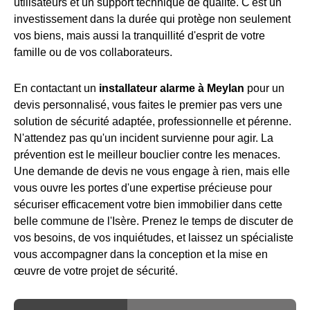
utilisateurs et un support technique de qualité. C'est un
investissement dans la durée qui protège non seulement
vos biens, mais aussi la tranquillité d'esprit de votre
famille ou de vos collaborateurs.
En contactant un
installateur alarme à Meylan
pour un
devis personnalisé, vous faites le premier pas vers une
solution de sécurité adaptée, professionnelle et pérenne.
N'attendez pas qu'un incident survienne pour agir. La
prévention est le meilleur bouclier contre les menaces.
Une demande de devis ne vous engage à rien, mais elle
vous ouvre les portes d'une expertise précieuse pour
sécuriser efficacement votre bien immobilier dans cette
belle commune de l'Isère. Prenez le temps de discuter de
vos besoins, de vos inquiétudes, et laissez un spécialiste
vous accompagner dans la conception et la mise en
œuvre de votre projet de sécurité.