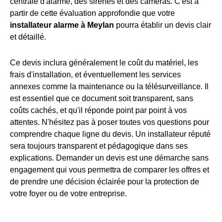
centrale d'alarme, des sirènes et des caméras. C'est à
partir de cette évaluation approfondie que votre
installateur alarme à Meylan
pourra établir un devis clair
et détaillé.
Ce devis inclura généralement le coût du matériel, les
frais d'installation, et éventuellement les services
annexes comme la maintenance ou la télésurveillance. Il
est essentiel que ce document soit transparent, sans
coûts cachés, et qu'il réponde point par point à vos
attentes. N'hésitez pas à poser toutes vos questions pour
comprendre chaque ligne du devis. Un installateur réputé
sera toujours transparent et pédagogique dans ses
explications. Demander un devis est une démarche sans
engagement qui vous permettra de comparer les offres et
de prendre une décision éclairée pour la protection de
votre foyer ou de votre entreprise.