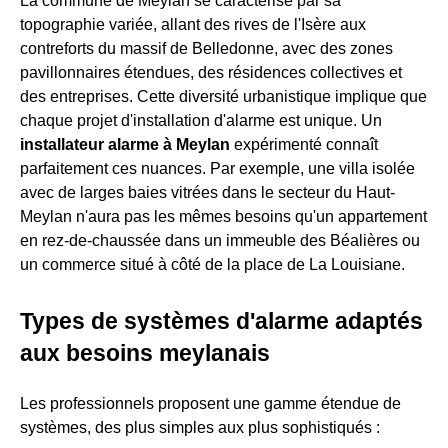
La commune de Meylan se caractérise par sa
topographie variée, allant des rives de l'Isère aux
contreforts du massif de Belledonne, avec des zones
pavillonnaires étendues, des résidences collectives et
des entreprises. Cette diversité urbanistique implique que
chaque projet d'installation d'alarme est unique. Un
installateur alarme à Meylan
expérimenté connaît
parfaitement ces nuances. Par exemple, une villa isolée
avec de larges baies vitrées dans le secteur du Haut-
Meylan n'aura pas les mêmes besoins qu'un appartement
en rez-de-chaussée dans un immeuble des Béalières ou
un commerce situé à côté de la place de La Louisiane.
Types de systèmes d'alarme adaptés
aux besoins meylanais
Les professionnels proposent une gamme étendue de
systèmes, des plus simples aux plus sophistiqués :