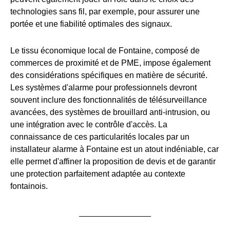
technologies sans fil, par exemple, pour assurer une
portée et une fiabilité optimales des signaux.
Le tissu économique local de Fontaine, composé de
commerces de proximité et de PME, impose également
des considérations spécifiques en matière de sécurité.
Les systèmes d'alarme pour professionnels devront
souvent inclure des fonctionnalités de télésurveillance
avancées, des systèmes de brouillard anti-intrusion, ou
une intégration avec le contrôle d'accès. La
connaissance de ces particularités locales par un
installateur alarme à Fontaine est un atout indéniable, car
elle permet d'affiner la proposition de devis et de garantir
une protection parfaitement adaptée au contexte
fontainois.