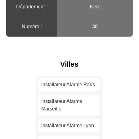
Département :
Isere
Numéro :
38
Villes
Installateur Alarme Paris
Installateur Alarme
Marseille
Installateur Alarme Lyon