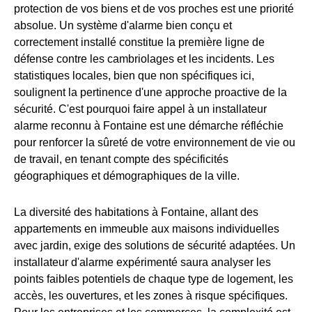
protection de vos biens et de vos proches est une priorité
absolue. Un système d'alarme bien conçu et
correctement installé constitue la première ligne de
défense contre les cambriolages et les incidents. Les
statistiques locales, bien que non spécifiques ici,
soulignent la pertinence d'une approche proactive de la
sécurité. C'est pourquoi faire appel à un installateur
alarme reconnu à Fontaine est une démarche réfléchie
pour renforcer la sûreté de votre environnement de vie ou
de travail, en tenant compte des spécificités
géographiques et démographiques de la ville.
La diversité des habitations à Fontaine, allant des
appartements en immeuble aux maisons individuelles
avec jardin, exige des solutions de sécurité adaptées. Un
installateur d'alarme expérimenté saura analyser les
points faibles potentiels de chaque type de logement, les
accès, les ouvertures, et les zones à risque spécifiques.