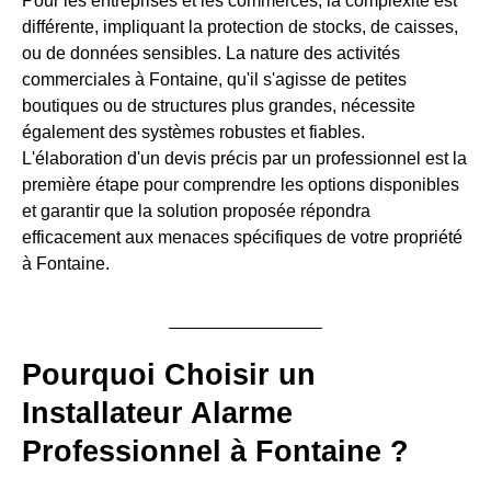
Pour les entreprises et les commerces, la complexité est
différente, impliquant la protection de stocks, de caisses,
ou de données sensibles. La nature des activités
commerciales à Fontaine, qu'il s'agisse de petites
boutiques ou de structures plus grandes, nécessite
également des systèmes robustes et fiables.
L'élaboration d'un devis précis par un professionnel est la
première étape pour comprendre les options disponibles
et garantir que la solution proposée répondra
efficacement aux menaces spécifiques de votre propriété
à Fontaine.
Pourquoi Choisir un
Installateur Alarme
Professionnel à Fontaine ?