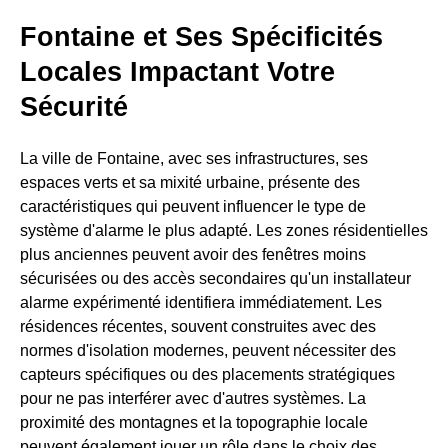
Fontaine et Ses Spécificités
Locales Impactant Votre
Sécurité
La ville de Fontaine, avec ses infrastructures, ses
espaces verts et sa mixité urbaine, présente des
caractéristiques qui peuvent influencer le type de
système d'alarme le plus adapté. Les zones résidentielles
plus anciennes peuvent avoir des fenêtres moins
sécurisées ou des accès secondaires qu'un installateur
alarme expérimenté identifiera immédiatement. Les
résidences récentes, souvent construites avec des
normes d'isolation modernes, peuvent nécessiter des
capteurs spécifiques ou des placements stratégiques
pour ne pas interférer avec d'autres systèmes. La
proximité des montagnes et la topographie locale
peuvent également jouer un rôle dans le choix des