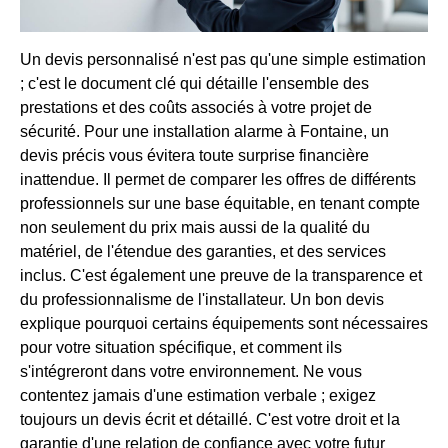
Un devis personnalisé n'est pas qu'une simple estimation
; c'est le document clé qui détaille l'ensemble des
prestations et des coûts associés à votre projet de
sécurité. Pour une installation alarme à Fontaine, un
devis précis vous évitera toute surprise financière
inattendue. Il permet de comparer les offres de différents
professionnels sur une base équitable, en tenant compte
non seulement du prix mais aussi de la qualité du
matériel, de l'étendue des garanties, et des services
inclus. C'est également une preuve de la transparence et
du professionnalisme de l'installateur. Un bon devis
explique pourquoi certains équipements sont nécessaires
pour votre situation spécifique, et comment ils
s'intégreront dans votre environnement. Ne vous
contentez jamais d'une estimation verbale ; exigez
toujours un devis écrit et détaillé. C'est votre droit et la
garantie d'une relation de confiance avec votre futur