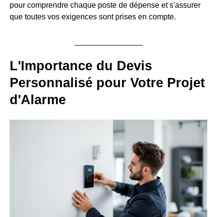
pour comprendre chaque poste de dépense et s'assurer
que toutes vos exigences sont prises en compte.
L'Importance du Devis
Personnalisé pour Votre Projet
d'Alarme