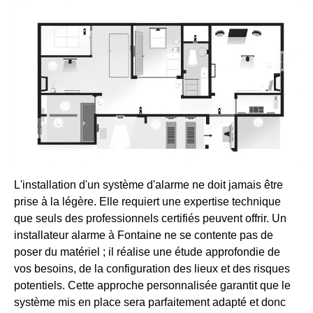
L'installation d'un système d'alarme ne doit jamais être
prise à la légère. Elle requiert une expertise technique
que seuls des professionnels certifiés peuvent offrir. Un
installateur alarme à Fontaine ne se contente pas de
poser du matériel ; il réalise une étude approfondie de
vos besoins, de la configuration des lieux et des risques
potentiels. Cette approche personnalisée garantit que le
système mis en place sera parfaitement adapté et donc