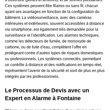
Ces systèmes peuvent être filaires ou sans fil, chacun
ayant ses avantages en fonction de la configuration du
bâtiment. La vidéosurveillance, avec des caméras
intérieures et extérieures, souvent accessibles à distance
via smartphone, est également très demandée pour la
surveillance et l'identification. Les alarmes techniques,
comme les détecteurs de fumée, de monoxyde de
carbone, ou de fuite d'eau, complètent l'offre en
protégeant contre d'autres types de risques domestiques
ou professionnels. Les systèmes connectés, permettant
un contrôle à distance et des notifications en temps réel,
représentent l'avenir de la sécurité et sont de plus en plus
intégrés par les professionnels.
Le Processus de Devis avec un
Expert en Alarme à Fontaine