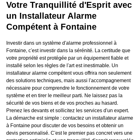
Votre Tranquillité d'Esprit avec
un Installateur Alarme
Compétent à Fontaine
Investir dans un système d'alarme professionnel à
Fontaine, c'est investir dans la sérénité. La certitude que
votre propriété est protégée par un équipement fiable et
installé selon les règles de l'art est inestimable. Un
installateur alarme compétent vous offrira non seulement
des solutions techniques, mais aussi l'accompagnement
nécessaire pour comprendre le fonctionnement de votre
système et en tirer le meilleur parti. Ne laissez pas la
sécurité de vos biens et de vos proches au hasard.
Prenez les devants et sollicitez les services d'un expert.
La démarche est simple : contactez un installateur alarme
à Fontaine pour discuter de vos besoins et obtenir un
devis personnalisé. C'est le premier pas concret vers une