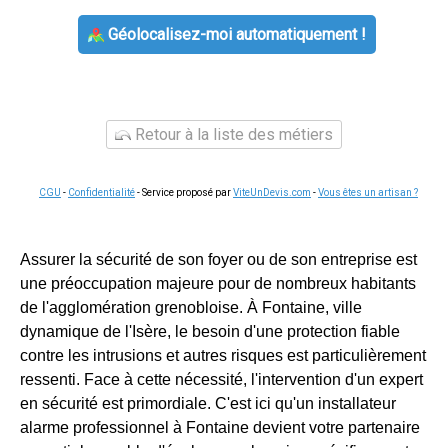
Géolocalisez-moi automatiquement !
Retour à la liste des métiers
CGU
-
Confidentialité
- Service proposé par
ViteUnDevis.com
-
Vous êtes un artisan ?
Assurer la sécurité de son foyer ou de son entreprise est
une préoccupation majeure pour de nombreux habitants
de l'agglomération grenobloise. À Fontaine, ville
dynamique de l'Isère, le besoin d'une protection fiable
contre les intrusions et autres risques est particulièrement
ressenti. Face à cette nécessité, l'intervention d'un expert
en sécurité est primordiale. C'est ici qu'un installateur
alarme professionnel à Fontaine devient votre partenaire