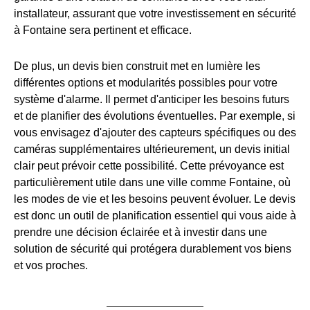
installateur, assurant que votre investissement en sécurité
à Fontaine sera pertinent et efficace.
De plus, un devis bien construit met en lumière les
différentes options et modularités possibles pour votre
système d'alarme. Il permet d'anticiper les besoins futurs
et de planifier des évolutions éventuelles. Par exemple, si
vous envisagez d'ajouter des capteurs spécifiques ou des
caméras supplémentaires ultérieurement, un devis initial
clair peut prévoir cette possibilité. Cette prévoyance est
particulièrement utile dans une ville comme Fontaine, où
les modes de vie et les besoins peuvent évoluer. Le devis
est donc un outil de planification essentiel qui vous aide à
prendre une décision éclairée et à investir dans une
solution de sécurité qui protégera durablement vos biens
et vos proches.