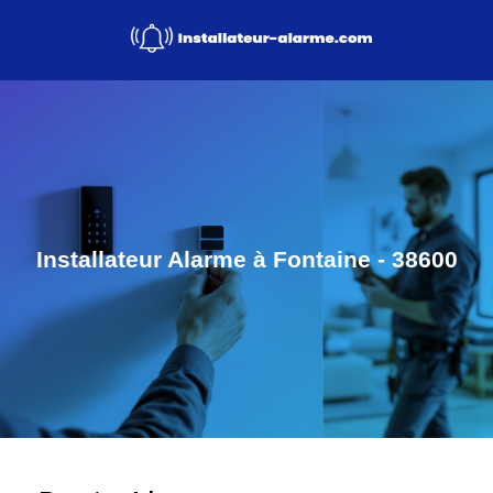
Installateur Alarme à Fontaine - 38600