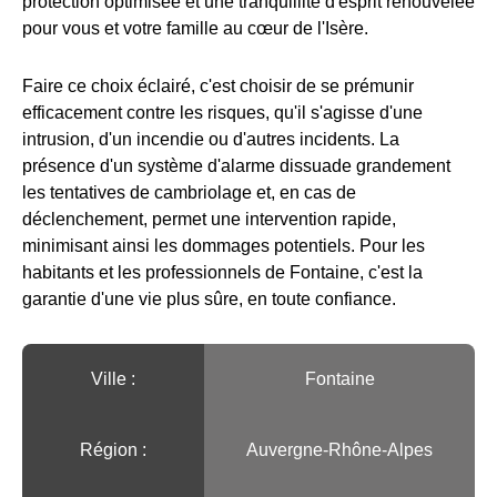
protection optimisée et une tranquillité d'esprit renouvelée
pour vous et votre famille au cœur de l'Isère.
Faire ce choix éclairé, c'est choisir de se prémunir
efficacement contre les risques, qu'il s'agisse d'une
intrusion, d'un incendie ou d'autres incidents. La
présence d'un système d'alarme dissuade grandement
les tentatives de cambriolage et, en cas de
déclenchement, permet une intervention rapide,
minimisant ainsi les dommages potentiels. Pour les
habitants et les professionnels de Fontaine, c'est la
garantie d'une vie plus sûre, en toute confiance.
Ville :️
Fontaine
Région :️
Auvergne-Rhône-Alpes