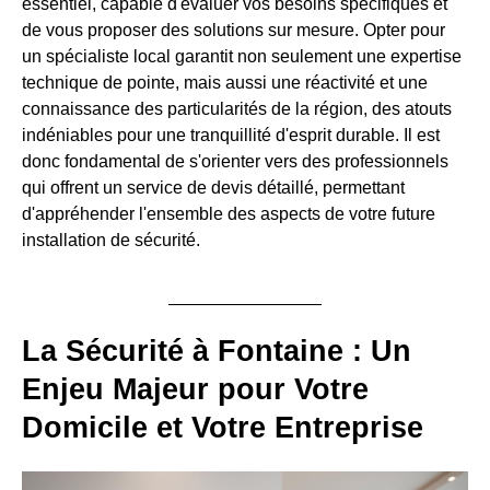
essentiel, capable d'évaluer vos besoins spécifiques et
de vous proposer des solutions sur mesure. Opter pour
un spécialiste local garantit non seulement une expertise
technique de pointe, mais aussi une réactivité et une
connaissance des particularités de la région, des atouts
indéniables pour une tranquillité d'esprit durable. Il est
donc fondamental de s'orienter vers des professionnels
qui offrent un service de devis détaillé, permettant
d'appréhender l'ensemble des aspects de votre future
installation de sécurité.
La Sécurité à Fontaine : Un
Enjeu Majeur pour Votre
Domicile et Votre Entreprise