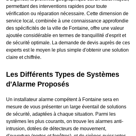
permettant des interventions rapides pour toute
vérification ou réparation nécessaire. Cette dimension de
service local, combinée à une connaissance approfondie
des spécificités de la ville de Fontaine, offre une valeur
ajoutée considérable en termes de tranquillité d'esprit et
de sécurité optimale. La demande de devis auprès de ces
experts est le moyen le plus simple d'obtenir une solution
claire et chiffrée.
Les Différents Types de Systèmes
d'Alarme Proposés
Un installateur alarme compétent à Fontaine sera en
mesure de vous présenter un large éventail de solutions
de sécurité, adaptées à chaque situation. Parmi les
systèmes les plus courants, on trouve les alarmes anti-
intrusion, dotées de détecteurs de mouvement,
d'ouverture (portes et fenêtres), et de sirènes puissantes.