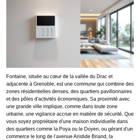
Fontaine, située au cœur de la vallée du Drac et
adjacente à Grenoble, est une commune qui combine des
zones résidentielles denses, des quartiers pavillonnaires
et des pôles d'activités économiques. Sa proximité avec
une grande ville implique, comme dans toute zone
urbaine, une vigilance accrue en matière de sécurité. Que
vous soyez propriétaire d'une maison individuelle dans
des quartiers comme la Poya ou le Doyen, ou gérant d'un
commerce le long de l'avenue Aristide Briand, la