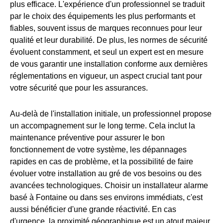
plus efficace. L'expérience d'un professionnel se traduit
par le choix des équipements les plus performants et
fiables, souvent issus de marques reconnues pour leur
qualité et leur durabilité. De plus, les normes de sécurité
évoluent constamment, et seul un expert est en mesure
de vous garantir une installation conforme aux dernières
réglementations en vigueur, un aspect crucial tant pour
votre sécurité que pour les assurances.
Au-delà de l'installation initiale, un professionnel propose
un accompagnement sur le long terme. Cela inclut la
maintenance préventive pour assurer le bon
fonctionnement de votre système, les dépannages
rapides en cas de problème, et la possibilité de faire
évoluer votre installation au gré de vos besoins ou des
avancées technologiques. Choisir un installateur alarme
basé à Fontaine ou dans ses environs immédiats, c'est
aussi bénéficier d'une grande réactivité. En cas
d'urgence, la proximité géographique est un atout majeur,