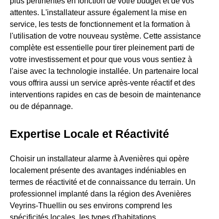
plus pertinentes en fonction de votre budget et de vos
attentes. L'installateur assure également la mise en
service, les tests de fonctionnement et la formation à
l'utilisation de votre nouveau système. Cette assistance
complète est essentielle pour tirer pleinement parti de
votre investissement et pour que vous vous sentiez à
l'aise avec la technologie installée. Un partenaire local
vous offrira aussi un service après-vente réactif et des
interventions rapides en cas de besoin de maintenance
ou de dépannage.
Expertise Locale et Réactivité
Choisir un installateur alarme à Avenières qui opère
localement présente des avantages indéniables en
termes de réactivité et de connaissance du terrain. Un
professionnel implanté dans la région des Avenières
Veyrins-Thuellin ou ses environs comprend les
spécificités locales, les types d'habitations