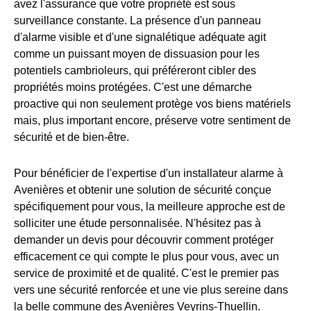
avez l'assurance que votre propriété est sous
surveillance constante. La présence d'un panneau
d'alarme visible et d'une signalétique adéquate agit
comme un puissant moyen de dissuasion pour les
potentiels cambrioleurs, qui préféreront cibler des
propriétés moins protégées. C'est une démarche
proactive qui non seulement protège vos biens matériels
mais, plus important encore, préserve votre sentiment de
sécurité et de bien-être.
Pour bénéficier de l'expertise d'un installateur alarme à
Avenières et obtenir une solution de sécurité conçue
spécifiquement pour vous, la meilleure approche est de
solliciter une étude personnalisée. N'hésitez pas à
demander un devis pour découvrir comment protéger
efficacement ce qui compte le plus pour vous, avec un
service de proximité et de qualité. C'est le premier pas
vers une sécurité renforcée et une vie plus sereine dans
la belle commune des Avenières Veyrins-Thuellin.