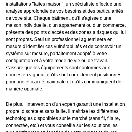
installations "faites maison", un spécialiste effectue une
analyse approfondie de vos besoins et des particularités
de votre site. Chaque bâtiment, qu'il s'agisse d'une
maison individuelle, d'un appartement ou d'un commerce,
présente des points d'accès et des zones à risques qui lui
sont propres. Seul un professionnel aguerri sera en
mesure d'identifier ces vulnérabilités et de concevoir un
système sur mesure, parfaitement adapté à votre
configuration et à votre mode de vie ou de travail. Il
s'assure que les équipements sont conformes aux
normes en vigueur, qu'ils sont correctement positionnés
pour une efficacité maximale et qu'ils communiquent de
manière optimale.
De plus, l'intervention d'un expert garantit une installation
propre, discrète et sans faille. Il maîtrise les différentes
technologies disponibles sur le marché (sans fil, filaire,
connectée, etc.) et vous conseille sur les solutions les