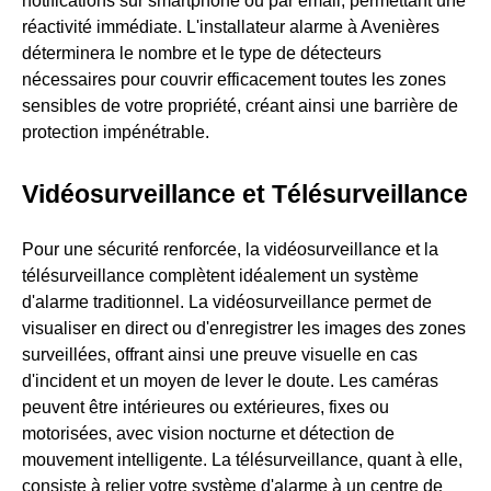
notifications sur smartphone ou par email, permettant une
réactivité immédiate. L'installateur alarme à Avenières
déterminera le nombre et le type de détecteurs
nécessaires pour couvrir efficacement toutes les zones
sensibles de votre propriété, créant ainsi une barrière de
protection impénétrable.
Vidéosurveillance et Télésurveillance
Pour une sécurité renforcée, la vidéosurveillance et la
télésurveillance complètent idéalement un système
d'alarme traditionnel. La vidéosurveillance permet de
visualiser en direct ou d'enregistrer les images des zones
surveillées, offrant ainsi une preuve visuelle en cas
d'incident et un moyen de lever le doute. Les caméras
peuvent être intérieures ou extérieures, fixes ou
motorisées, avec vision nocturne et détection de
mouvement intelligente. La télésurveillance, quant à elle,
consiste à relier votre système d'alarme à un centre de