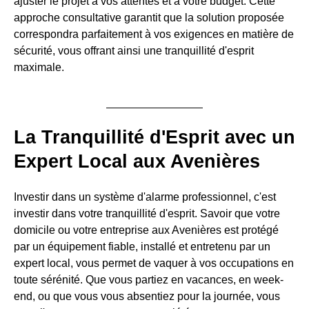
ajuster le projet à vos attentes et à votre budget. Cette
approche consultative garantit que la solution proposée
correspondra parfaitement à vos exigences en matière de
sécurité, vous offrant ainsi une tranquillité d'esprit
maximale.
La Tranquillité d'Esprit avec un
Expert Local aux Avenières
Investir dans un système d'alarme professionnel, c'est
investir dans votre tranquillité d'esprit. Savoir que votre
domicile ou votre entreprise aux Avenières est protégé
par un équipement fiable, installé et entretenu par un
expert local, vous permet de vaquer à vos occupations en
toute sérénité. Que vous partiez en vacances, en week-
end, ou que vous vous absentiez pour la journée, vous