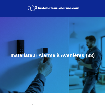
Installateur Alarme à Avenières (38)