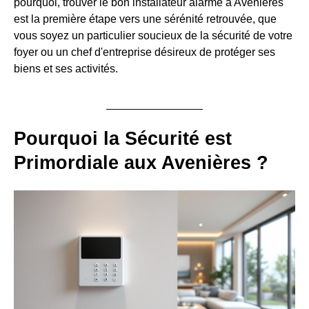
pourquoi, trouver le bon installateur alarme à Avenières
est la première étape vers une sérénité retrouvée, que
vous soyez un particulier soucieux de la sécurité de votre
foyer ou un chef d'entreprise désireux de protéger ses
biens et ses activités.
Pourquoi la Sécurité est
Primordiale aux Avenières ?