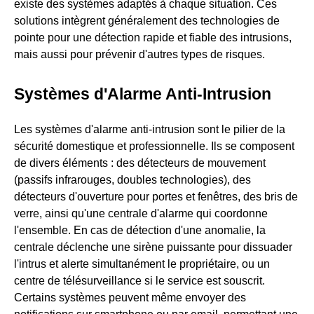
existe des systèmes adaptés à chaque situation. Ces
solutions intègrent généralement des technologies de
pointe pour une détection rapide et fiable des intrusions,
mais aussi pour prévenir d'autres types de risques.
Systèmes d'Alarme Anti-Intrusion
Les systèmes d'alarme anti-intrusion sont le pilier de la
sécurité domestique et professionnelle. Ils se composent
de divers éléments : des détecteurs de mouvement
(passifs infrarouges, doubles technologies), des
détecteurs d'ouverture pour portes et fenêtres, des bris de
verre, ainsi qu'une centrale d'alarme qui coordonne
l'ensemble. En cas de détection d'une anomalie, la
centrale déclenche une sirène puissante pour dissuader
l'intrus et alerte simultanément le propriétaire, ou un
centre de télésurveillance si le service est souscrit.
Certains systèmes peuvent même envoyer des