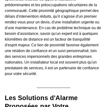
prédominantes et les préoccupations sécuritaires de la
communauté. Cette proximité géographique permet des
délais d'intervention réduits, qu'il s'agisse d'un premier
rendez-vous pour un devis, d'une installation urgente ou
d'une maintenance. En cas de problème technique ou de
besoin d'assistance, savoir qu'un expert est à quelques
kilomètres de distance est un facteur de tranquillité
d'esprit majeur. Ce lien de proximité favorise également
une relation de confiance et un suivi personnalisé, loin
des services impersonnels des grandes entreprises
nationales. Un installateur local est souvent plus qu'un
prestataire de services, il est un partenaire de confiance
pour votre sécurité.
Les Solutions d'Alarme
Proposées par Votre