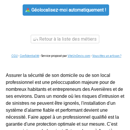
Géolocalisez-moi automatiquement !
Retour à la liste des métiers
CGU
-
Confidentialité
- Service proposé par
ViteUnDevis.com
-
Vous êtes un artisan ?
Assurer la sécurité de son domicile ou de son local
professionnel est une préoccupation majeure pour de
nombreux habitants et entrepreneurs des Avenières et de
ses environs. Dans un monde où les risques d'intrusion et
de sinistres ne peuvent être ignorés, l'installation d'un
système d'alarme fiable et performant devient une
nécessité. Faire appel à un professionnel qualifié est la
garantie d'une protection optimale et sur mesure. C'est