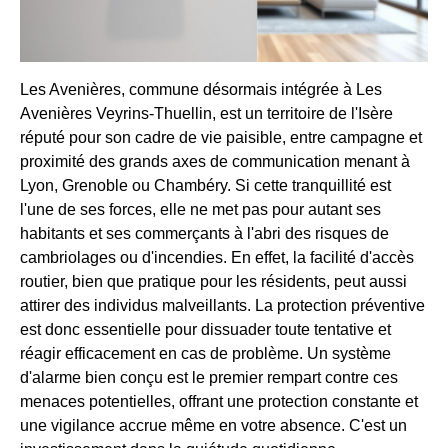
Les Avenières, commune désormais intégrée à Les
Avenières Veyrins-Thuellin, est un territoire de l'Isère
réputé pour son cadre de vie paisible, entre campagne et
proximité des grands axes de communication menant à
Lyon, Grenoble ou Chambéry. Si cette tranquillité est
l'une de ses forces, elle ne met pas pour autant ses
habitants et ses commerçants à l'abri des risques de
cambriolages ou d'incendies. En effet, la facilité d'accès
routier, bien que pratique pour les résidents, peut aussi
attirer des individus malveillants. La protection préventive
est donc essentielle pour dissuader toute tentative et
réagir efficacement en cas de problème. Un système
d'alarme bien conçu est le premier rempart contre ces
menaces potentielles, offrant une protection constante et
une vigilance accrue même en votre absence. C'est un