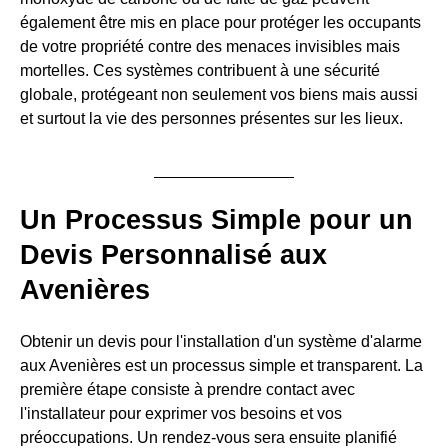
également être mis en place pour protéger les occupants
de votre propriété contre des menaces invisibles mais
mortelles. Ces systèmes contribuent à une sécurité
globale, protégeant non seulement vos biens mais aussi
et surtout la vie des personnes présentes sur les lieux.
Un Processus Simple pour un
Devis Personnalisé aux
Avenières
Obtenir un devis pour l'installation d'un système d'alarme
aux Avenières est un processus simple et transparent. La
première étape consiste à prendre contact avec
l'installateur pour exprimer vos besoins et vos
préoccupations. Un rendez-vous sera ensuite planifié