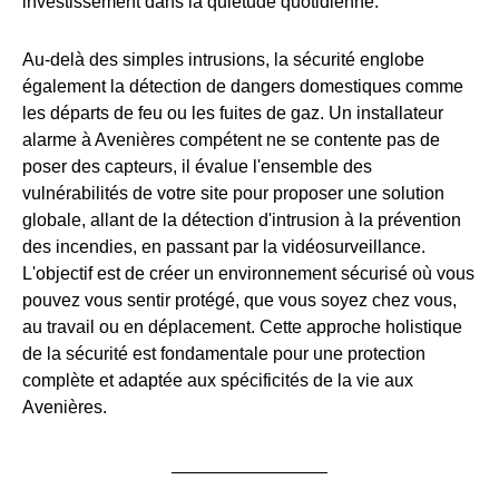
investissement dans la quiétude quotidienne.
Au-delà des simples intrusions, la sécurité englobe
également la détection de dangers domestiques comme
les départs de feu ou les fuites de gaz. Un installateur
alarme à Avenières compétent ne se contente pas de
poser des capteurs, il évalue l'ensemble des
vulnérabilités de votre site pour proposer une solution
globale, allant de la détection d'intrusion à la prévention
des incendies, en passant par la vidéosurveillance.
L'objectif est de créer un environnement sécurisé où vous
pouvez vous sentir protégé, que vous soyez chez vous,
au travail ou en déplacement. Cette approche holistique
de la sécurité est fondamentale pour une protection
complète et adaptée aux spécificités de la vie aux
Avenières.