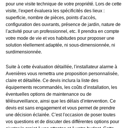
pour une visite technique de votre propriété. Lors de cette
visite, l'expert évaluera les spécificités des lieux :
superficie, nombre de pièces, points d'accès,
configuration des ouvrants, présence de jardin, nature de
l'activité pour un professionnel, etc. Il prendra en compte
votre mode de vie et vos habitudes pour proposer une
solution réellement adaptée, ni sous-dimensionnée, ni
surdimensionnée.
Suite à cette évaluation détaillée, l'installateur alarme à
Avenières vous remettra une proposition personnalisée,
claire et détaillée. Ce devis inclura la liste des
équipements recommandés, les coûts d'installation, les
éventuelles options de maintenance ou de
télésurveillance, ainsi que les délais d'intervention. Ce
devis est sans engagement et vous permet de prendre
une décision éclairée. C'est l'occasion de poser toutes
vos questions et de discuter des différentes options pour