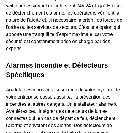
veille professionnel qui intervient 24h/24 et 7j/7. En cas
de déclenchement d'alarme, les opérateurs vérifient la
nature de l'alerte et, si nécessaire, alertent les forces de
l'ordre ou les services de secours. C'est une option qui
apporte une tranquillité d'esprit maximale, car votre
sécurité est constamment prise en charge par des
experts.
Alarmes Incendie et Détecteurs
Spécifiques
Au-delà des intrusions, la sécurité de votre foyer ou de
votre entreprise passe aussi par la prévention des
incendies et autres dangers. Un installateur alarme à
Avenières peut intégrer des détecteurs de fumée
connectés qui, en cas de départ de feu, déclenchent
l'alarme et envoient des alertes. Des détecteurs de
monoxyde de carbone ou de fuite de gaz peuvent