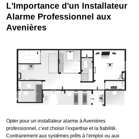
L'Importance d'un Installateur
Alarme Professionnel aux
Avenières
Opter pour un installateur alarme à Avenières
professionnel, c'est choisir l'expertise et la fiabilité.
Contrairement aux systèmes prêts à l'emploi ou aux