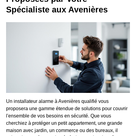
Spécialiste aux Avenières
Un installateur alarme à Avenières qualifié vous
proposera une gamme étendue de solutions pour couvrir
l'ensemble de vos besoins en sécurité. Que vous
cherchiez à protéger un petit appartement, une grande
maison avec jardin, un commerce ou des bureaux, il