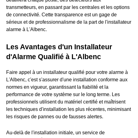
transmetteurs, en passant par les centrales et les options
de connectivité. Cette transparence est un gage de
sérieux et de professionnalisme de la part de l'installateur
alarme à L'Albenc.
Les Avantages d'un Installateur
d'Alarme Qualifié à L'Albenc
Faire appel à un installateur qualifié pour votre alarme à
L'Albenc, c'est s'assurer d'une installation conforme aux
normes en vigueur, garantissant la fiabilité et la
performance de votre système sur le long terme. Les
professionnels utilisent du matériel certifié et maîtrisent
les techniques d'installation les plus récentes, minimisant
les risques de pannes ou de fausses alertes.
Au-delà de l'installation initiale, un service de