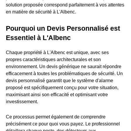
solution proposée correspond parfaitement à vos attentes
en matière de sécurité à L'Albenc.
Pourquoi un Devis Personnalisé est
Essentiel à L'Albenc
Chaque propriété à L'Albenc est unique, avec ses
propres caractéristiques architecturales et son
environnement. Un devis générique ne saurait répondre
efficacement à toutes les problématiques de sécurité. Un
devis personnalisé garantit que le système d'alarme
proposé est spécifiquement conçu pour votre situation,
maximisant ainsi son efficacité et optimisant votre
investissement.
Ce processus permet également de comprendre
précisément ce pour quoi vous payez. Le professionnel
détaillera chaque poste, des détecteurs aux