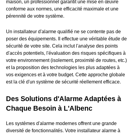
maison, un professionnel garantit une mise en œuvre
conforme aux normes, une efficacité maximale et une
pérennité de votre système.
Un installateur d'alarme qualifié ne se contente pas de
poser des équipements. Il effectue une véritable étude de
sécurité de votre site. Cela inclut l'analyse des points
d'accès potentiels, l'évaluation des risques spécifiques à
votre environnement (isolement, proximité de routes, etc.)
et la proposition des technologies les plus adaptées à
vos exigences et à votre budget. Cette approche globale
est la clé d'un système de sécurité réellement efficace.
Des Solutions d'Alarme Adaptées à
Chaque Besoin à L'Albenc
Les systèmes d'alarme modernes offrent une grande
diversité de fonctionnalités. Votre installateur alarme à