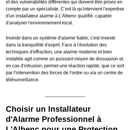
et des vulnérabilités différentes qui doivent être prises en
compte par un spécialiste. C'est là qu'intervient l'expertise
d'un installateur alarme à L'Albenc qualifié, capable
d'analyser l'environnement local.
Investir dans un système d'alarme fiable, c'est investir
dans la tranquillité d'esprit. Face à l'évolution des
techniques d'effraction, une alarme moderne et bien
installée agit comme un puissant moyen de dissuasion et,
en cas d'intrusion, permet une réaction rapide, que ce soit
par l'intervention des forces de l'ordre ou via un centre de
télésurveillance.
Choisir un Installateur
d'Alarme Professionnel à
L'Albenc pour une Protection