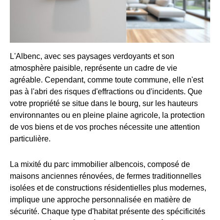
L'Albenc, avec ses paysages verdoyants et son
atmosphère paisible, représente un cadre de vie
agréable. Cependant, comme toute commune, elle n'est
pas à l'abri des risques d'effractions ou d'incidents. Que
votre propriété se situe dans le bourg, sur les hauteurs
environnantes ou en pleine plaine agricole, la protection
de vos biens et de vos proches nécessite une attention
particulière.
La mixité du parc immobilier albencois, composé de
maisons anciennes rénovées, de fermes traditionnelles
isolées et de constructions résidentielles plus modernes,
implique une approche personnalisée en matière de
sécurité. Chaque type d'habitat présente des spécificités