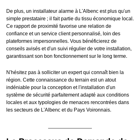
De plus, un installateur alarme à L'Albenc est plus qu'un
simple prestataire ; il fait partie du tissu économique local.
Ce rapport de proximité favorise une relation de
confiance et un service client personnalisé, loin des
plateformes impersonnelles. Vous bénéficierez de
conseils avisés et d'un suivi régulier de votre installation,
garantissant son bon fonctionnement sur le long terme.
N'hésitez pas à solliciter un expert qui connaît bien la
région. Cette connaissance du terrain est un atout
indéniable pour la conception et l'installation d'un
système de sécurité parfaitement adapté aux conditions
locales et aux typologies de menaces rencontrées dans
les secteurs de L'Albenc et du Pays Voironnais.