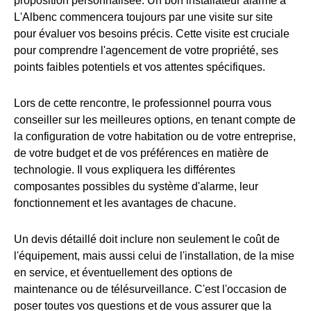
proposition personnalisée. Un bon installateur alarme à
L'Albenc commencera toujours par une visite sur site
pour évaluer vos besoins précis. Cette visite est cruciale
pour comprendre l'agencement de votre propriété, ses
points faibles potentiels et vos attentes spécifiques.
Lors de cette rencontre, le professionnel pourra vous
conseiller sur les meilleures options, en tenant compte de
la configuration de votre habitation ou de votre entreprise,
de votre budget et de vos préférences en matière de
technologie. Il vous expliquera les différentes
composantes possibles du système d'alarme, leur
fonctionnement et les avantages de chacune.
Un devis détaillé doit inclure non seulement le coût de
l'équipement, mais aussi celui de l'installation, de la mise
en service, et éventuellement des options de
maintenance ou de télésurveillance. C'est l'occasion de
poser toutes vos questions et de vous assurer que la