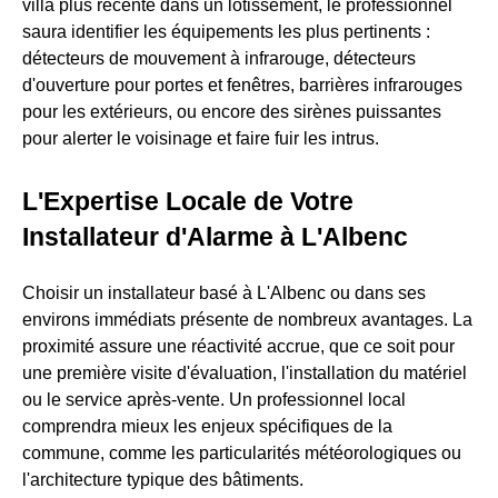
villa plus récente dans un lotissement, le professionnel
saura identifier les équipements les plus pertinents :
détecteurs de mouvement à infrarouge, détecteurs
d'ouverture pour portes et fenêtres, barrières infrarouges
pour les extérieurs, ou encore des sirènes puissantes
pour alerter le voisinage et faire fuir les intrus.
L'Expertise Locale de Votre
Installateur d'Alarme à L'Albenc
Choisir un installateur basé à L'Albenc ou dans ses
environs immédiats présente de nombreux avantages. La
proximité assure une réactivité accrue, que ce soit pour
une première visite d'évaluation, l'installation du matériel
ou le service après-vente. Un professionnel local
comprendra mieux les enjeux spécifiques de la
commune, comme les particularités météorologiques ou
l'architecture typique des bâtiments.