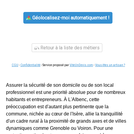
Géolocalisez-moi automatiquement !
Retour à la liste des métiers
CGU
-
Confidentialité
- Service proposé par
ViteUnDevis.com
-
Vous êtes un artisan ?
Assurer la sécurité de son domicile ou de son local
professionnel est une priorité absolue pour de nombreux
habitants et entrepreneurs. À L'Albenc, cette
préoccupation est d'autant plus pertinente que la
commune, nichée au cœur de l'Isère, allie la tranquillité
d'un cadre rural à la proximité de grands axes et de villes
dynamiques comme Grenoble ou Voiron. Pour une