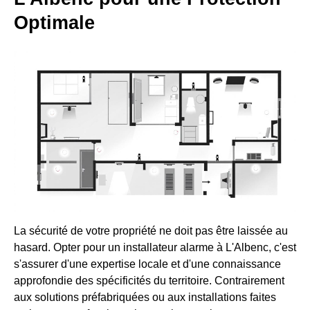
Optimale
La sécurité de votre propriété ne doit pas être laissée au
hasard. Opter pour un installateur alarme à L'Albenc, c'est
s'assurer d'une expertise locale et d'une connaissance
approfondie des spécificités du territoire. Contrairement
aux solutions préfabriquées ou aux installations faites