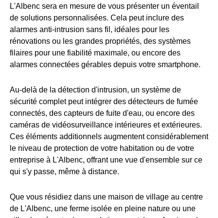
L'Albenc sera en mesure de vous présenter un éventail
de solutions personnalisées. Cela peut inclure des
alarmes anti-intrusion sans fil, idéales pour les
rénovations ou les grandes propriétés, des systèmes
filaires pour une fiabilité maximale, ou encore des
alarmes connectées gérables depuis votre smartphone.
Au-delà de la détection d'intrusion, un système de
sécurité complet peut intégrer des détecteurs de fumée
connectés, des capteurs de fuite d'eau, ou encore des
caméras de vidéosurveillance intérieures et extérieures.
Ces éléments additionnels augmentent considérablement
le niveau de protection de votre habitation ou de votre
entreprise à L'Albenc, offrant une vue d'ensemble sur ce
qui s'y passe, même à distance.
Que vous résidiez dans une maison de village au centre
de L'Albenc, une ferme isolée en pleine nature ou une