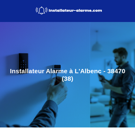
Installateur Alarme à L'Albenc - 38470
(38)