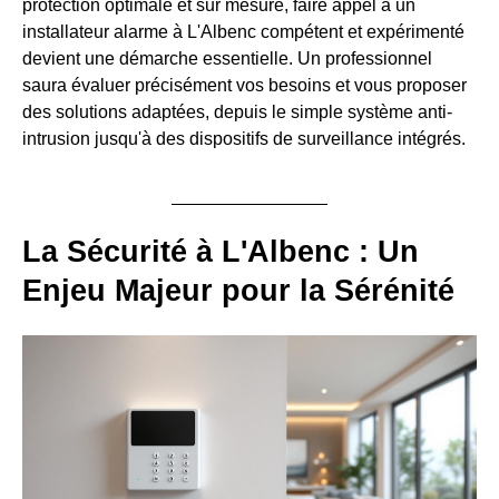
protection optimale et sur mesure, faire appel à un
installateur alarme à L'Albenc compétent et expérimenté
devient une démarche essentielle. Un professionnel
saura évaluer précisément vos besoins et vous proposer
des solutions adaptées, depuis le simple système anti-
intrusion jusqu'à des dispositifs de surveillance intégrés.
La Sécurité à L'Albenc : Un
Enjeu Majeur pour la Sérénité