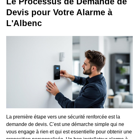
Le Processus de Demande de
Devis pour Votre Alarme à
L'Albenc
La première étape vers une sécurité renforcée est la
demande de devis. C'est une démarche simple qui ne
vous engage à rien et qui est essentielle pour obtenir une