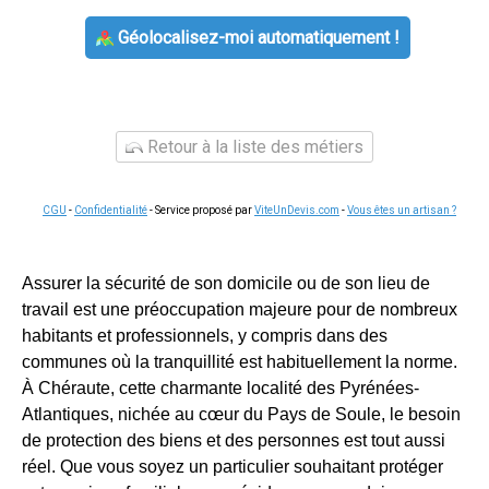
Géolocalisez-moi automatiquement !
Retour à la liste des métiers
CGU
-
Confidentialité
- Service proposé par
ViteUnDevis.com
-
Vous êtes un artisan ?
Assurer la sécurité de son domicile ou de son lieu de
travail est une préoccupation majeure pour de nombreux
habitants et professionnels, y compris dans des
communes où la tranquillité est habituellement la norme.
À Chéraute, cette charmante localité des Pyrénées-
Atlantiques, nichée au cœur du Pays de Soule, le besoin
de protection des biens et des personnes est tout aussi
réel. Que vous soyez un particulier souhaitant protéger