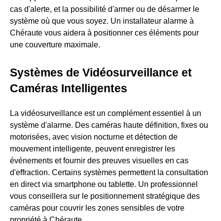
cas d'alerte, et la possibilité d'armer ou de désarmer le
système où que vous soyez. Un installateur alarme à
Chéraute vous aidera à positionner ces éléments pour
une couverture maximale.
Systèmes de Vidéosurveillance et
Caméras Intelligentes
La vidéosurveillance est un complément essentiel à un
système d'alarme. Des caméras haute définition, fixes ou
motorisées, avec vision nocturne et détection de
mouvement intelligente, peuvent enregistrer les
événements et fournir des preuves visuelles en cas
d'effraction. Certains systèmes permettent la consultation
en direct via smartphone ou tablette. Un professionnel
vous conseillera sur le positionnement stratégique des
caméras pour couvrir les zones sensibles de votre
propriété à Chéraute.