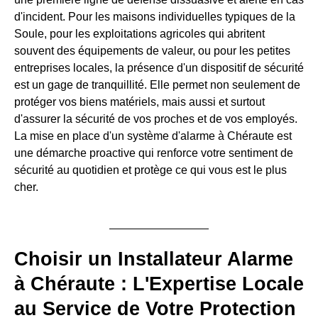
d'incident. Pour les maisons individuelles typiques de la
Soule, pour les exploitations agricoles qui abritent
souvent des équipements de valeur, ou pour les petites
entreprises locales, la présence d'un dispositif de sécurité
est un gage de tranquillité. Elle permet non seulement de
protéger vos biens matériels, mais aussi et surtout
d'assurer la sécurité de vos proches et de vos employés.
La mise en place d'un système d'alarme à Chéraute est
une démarche proactive qui renforce votre sentiment de
sécurité au quotidien et protège ce qui vous est le plus
cher.
Choisir un Installateur Alarme
à Chéraute : L'Expertise Locale
au Service de Votre Protection