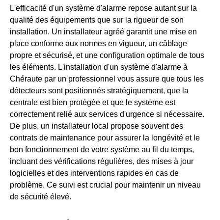
L'efficacité d'un système d'alarme repose autant sur la
qualité des équipements que sur la rigueur de son
installation. Un installateur agréé garantit une mise en
place conforme aux normes en vigueur, un câblage
propre et sécurisé, et une configuration optimale de tous
les éléments. L'installation d'un système d'alarme à
Chéraute par un professionnel vous assure que tous les
détecteurs sont positionnés stratégiquement, que la
centrale est bien protégée et que le système est
correctement relié aux services d'urgence si nécessaire.
De plus, un installateur local propose souvent des
contrats de maintenance pour assurer la longévité et le
bon fonctionnement de votre système au fil du temps,
incluant des vérifications régulières, des mises à jour
logicielles et des interventions rapides en cas de
problème. Ce suivi est crucial pour maintenir un niveau
de sécurité élevé.