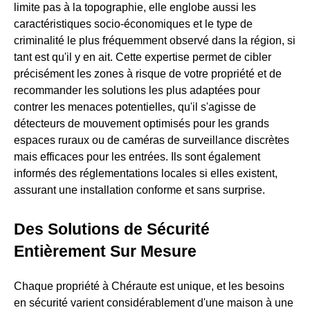
limite pas à la topographie, elle englobe aussi les
caractéristiques socio-économiques et le type de
criminalité le plus fréquemment observé dans la région, si
tant est qu'il y en ait. Cette expertise permet de cibler
précisément les zones à risque de votre propriété et de
recommander les solutions les plus adaptées pour
contrer les menaces potentielles, qu'il s'agisse de
détecteurs de mouvement optimisés pour les grands
espaces ruraux ou de caméras de surveillance discrètes
mais efficaces pour les entrées. Ils sont également
informés des réglementations locales si elles existent,
assurant une installation conforme et sans surprise.
Des Solutions de Sécurité
Entièrement Sur Mesure
Chaque propriété à Chéraute est unique, et les besoins
en sécurité varient considérablement d'une maison à une