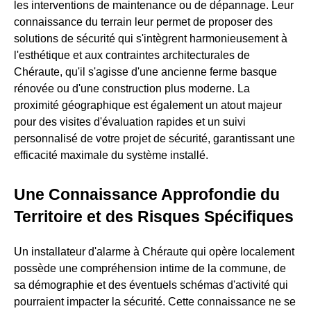
les interventions de maintenance ou de dépannage. Leur
connaissance du terrain leur permet de proposer des
solutions de sécurité qui s'intègrent harmonieusement à
l'esthétique et aux contraintes architecturales de
Chéraute, qu'il s'agisse d'une ancienne ferme basque
rénovée ou d'une construction plus moderne. La
proximité géographique est également un atout majeur
pour des visites d'évaluation rapides et un suivi
personnalisé de votre projet de sécurité, garantissant une
efficacité maximale du système installé.
Une Connaissance Approfondie du
Territoire et des Risques Spécifiques
Un installateur d'alarme à Chéraute qui opère localement
possède une compréhension intime de la commune, de
sa démographie et des éventuels schémas d'activité qui
pourraient impacter la sécurité. Cette connaissance ne se