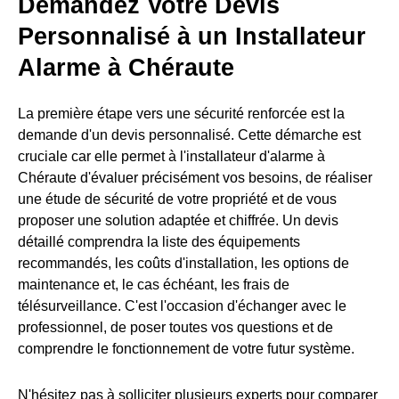
Demandez Votre Devis
Personnalisé à un Installateur
Alarme à Chéraute
La première étape vers une sécurité renforcée est la
demande d'un devis personnalisé. Cette démarche est
cruciale car elle permet à l'installateur d'alarme à
Chéraute d'évaluer précisément vos besoins, de réaliser
une étude de sécurité de votre propriété et de vous
proposer une solution adaptée et chiffrée. Un devis
détaillé comprendra la liste des équipements
recommandés, les coûts d'installation, les options de
maintenance et, le cas échéant, les frais de
télésurveillance. C'est l'occasion d'échanger avec le
professionnel, de poser toutes vos questions et de
comprendre le fonctionnement de votre futur système.
N'hésitez pas à solliciter plusieurs experts pour comparer