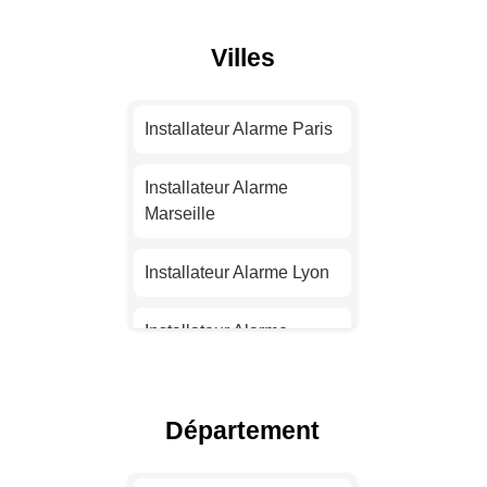
Villes
Installateur Alarme Paris
Installateur Alarme
Marseille
Installateur Alarme Lyon
Installateur Alarme
Toulouse
Installateur Alarme Nice
Département
Installateur Alarme