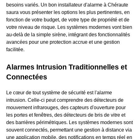
besoins variés. Un bon installateur d'alarme à Chéraute
saura vous présenter les options les plus pertinentes, en
fonction de votre budget, de votre type de propriété et de
votre niveau de risque. Les systèmes modernes vont bien
au-delà de la simple sirène, intégrant des fonctionnalités
avancées pour une protection accrue et une gestion
facilitée.
Alarmes Intrusion Traditionnelles et
Connectées
Le cœur de tout système de sécurité est l'alarme
intrusion. Celle-ci peut comprendre des détecteurs de
mouvement infrarouges, des capteurs d'ouverture pour
les portes et fenêtres, des détecteurs de bris de vitre et
des barrières périmétriques. Les systèmes modernes sont
souvent connectés, permettant une gestion à distance via
une application mobile, des notifications en temps réel en