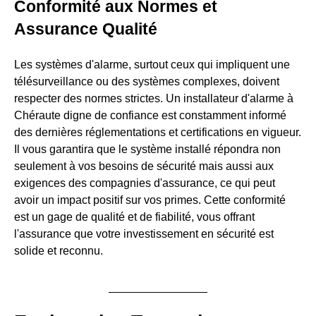
Conformité aux Normes et
Assurance Qualité
Les systèmes d'alarme, surtout ceux qui impliquent une
télésurveillance ou des systèmes complexes, doivent
respecter des normes strictes. Un installateur d'alarme à
Chéraute digne de confiance est constamment informé
des dernières réglementations et certifications en vigueur.
Il vous garantira que le système installé répondra non
seulement à vos besoins de sécurité mais aussi aux
exigences des compagnies d'assurance, ce qui peut
avoir un impact positif sur vos primes. Cette conformité
est un gage de qualité et de fiabilité, vous offrant
l'assurance que votre investissement en sécurité est
solide et reconnu.