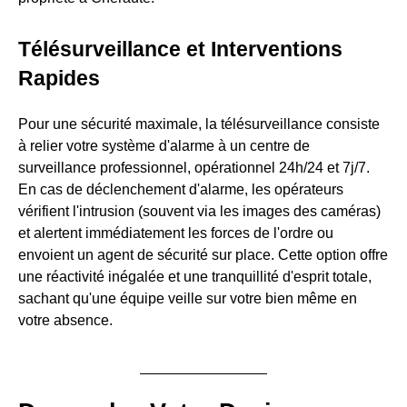
Télésurveillance et Interventions
Rapides
Pour une sécurité maximale, la télésurveillance consiste
à relier votre système d'alarme à un centre de
surveillance professionnel, opérationnel 24h/24 et 7j/7.
En cas de déclenchement d'alarme, les opérateurs
vérifient l'intrusion (souvent via les images des caméras)
et alertent immédiatement les forces de l'ordre ou
envoient un agent de sécurité sur place. Cette option offre
une réactivité inégalée et une tranquillité d'esprit totale,
sachant qu'une équipe veille sur votre bien même en
votre absence.