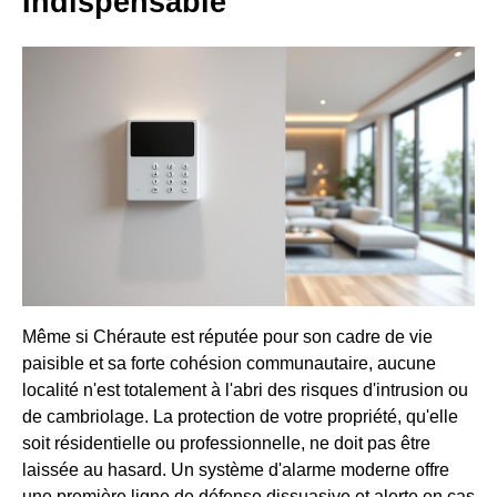
Indispensable
Même si Chéraute est réputée pour son cadre de vie
paisible et sa forte cohésion communautaire, aucune
localité n'est totalement à l'abri des risques d'intrusion ou
de cambriolage. La protection de votre propriété, qu'elle
soit résidentielle ou professionnelle, ne doit pas être
laissée au hasard. Un système d'alarme moderne offre
une première ligne de défense dissuasive et alerte en cas