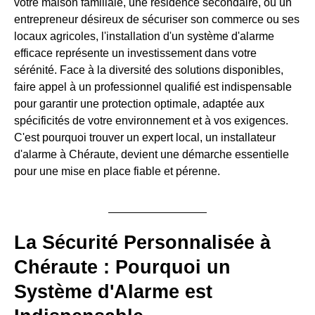
votre maison familiale, une résidence secondaire, ou un
entrepreneur désireux de sécuriser son commerce ou ses
locaux agricoles, l'installation d'un système d'alarme
efficace représente un investissement dans votre
sérénité. Face à la diversité des solutions disponibles,
faire appel à un professionnel qualifié est indispensable
pour garantir une protection optimale, adaptée aux
spécificités de votre environnement et à vos exigences.
C'est pourquoi trouver un expert local, un installateur
d'alarme à Chéraute, devient une démarche essentielle
pour une mise en place fiable et pérenne.
La Sécurité Personnalisée à
Chéraute : Pourquoi un
Système d'Alarme est