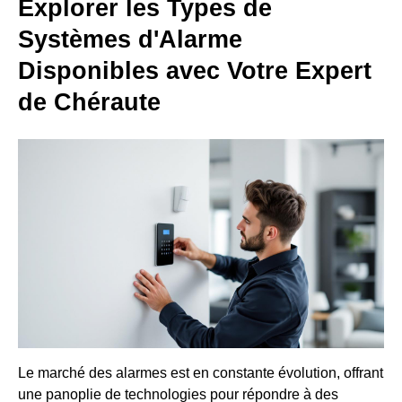
Explorer les Types de
Systèmes d'Alarme
Disponibles avec Votre Expert
de Chéraute
Le marché des alarmes est en constante évolution, offrant
une panoplie de technologies pour répondre à des