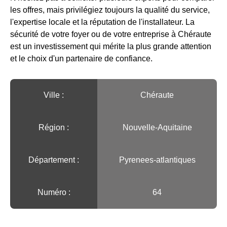
les offres, mais privilégiez toujours la qualité du service,
l'expertise locale et la réputation de l'installateur. La
sécurité de votre foyer ou de votre entreprise à Chéraute
est un investissement qui mérite la plus grande attention
et le choix d'un partenaire de confiance.
Ville :️
Chéraute
Région :️
Nouvelle-Aquitaine
Département :
Pyrenees-atlantiques
Numéro :
64