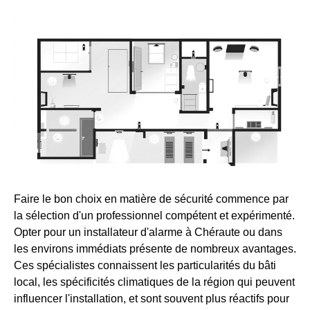
Faire le bon choix en matière de sécurité commence par
la sélection d'un professionnel compétent et expérimenté.
Opter pour un installateur d'alarme à Chéraute ou dans
les environs immédiats présente de nombreux avantages.
Ces spécialistes connaissent les particularités du bâti
local, les spécificités climatiques de la région qui peuvent
influencer l'installation, et sont souvent plus réactifs pour