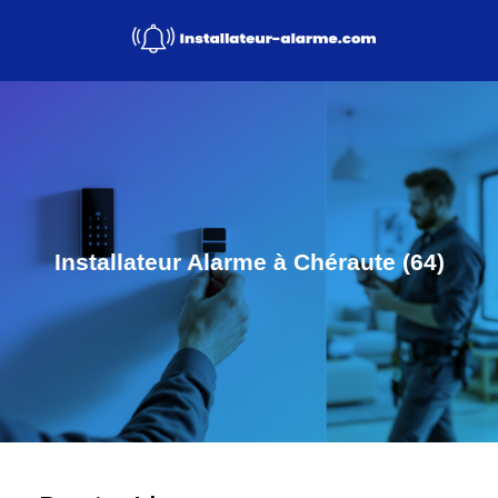
Installateur Alarme à Chéraute (64)