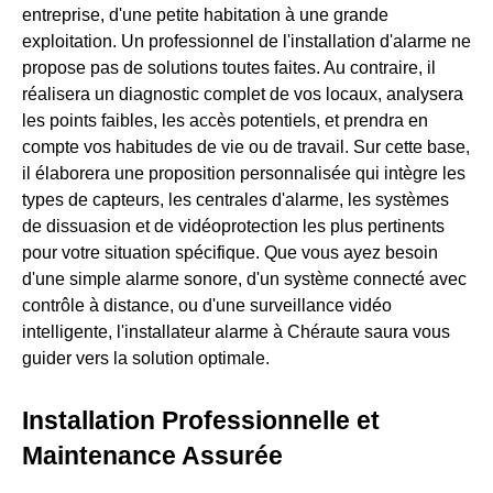
entreprise, d'une petite habitation à une grande
exploitation. Un professionnel de l'installation d'alarme ne
propose pas de solutions toutes faites. Au contraire, il
réalisera un diagnostic complet de vos locaux, analysera
les points faibles, les accès potentiels, et prendra en
compte vos habitudes de vie ou de travail. Sur cette base,
il élaborera une proposition personnalisée qui intègre les
types de capteurs, les centrales d'alarme, les systèmes
de dissuasion et de vidéoprotection les plus pertinents
pour votre situation spécifique. Que vous ayez besoin
d'une simple alarme sonore, d'un système connecté avec
contrôle à distance, ou d'une surveillance vidéo
intelligente, l'installateur alarme à Chéraute saura vous
guider vers la solution optimale.
Installation Professionnelle et
Maintenance Assurée