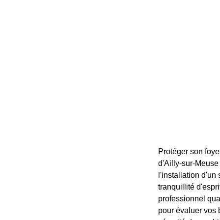
Protéger son foye
d'Ailly-sur-Meuse
l'installation d'u
tranquillité d'espr
professionnel qua
pour évaluer vos 