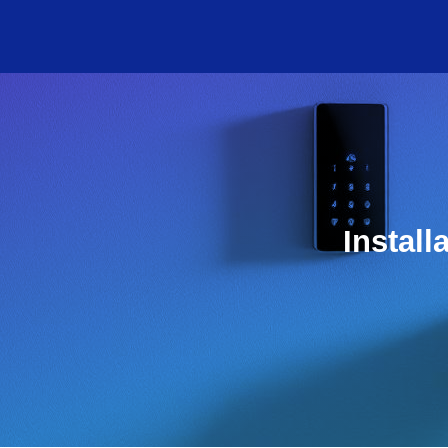
Install