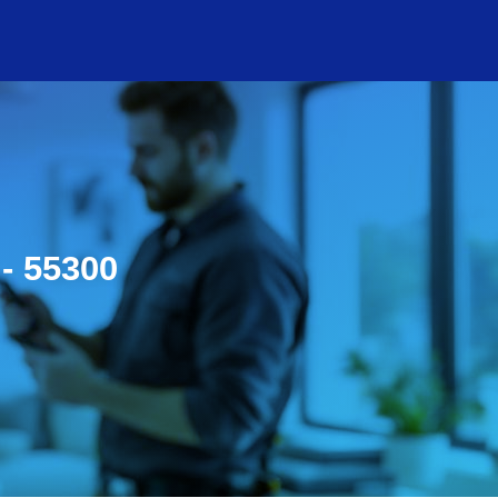
 - 55300