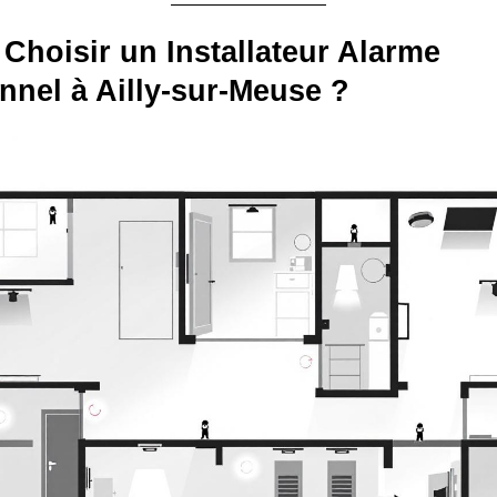
Choisir un Installateur Alarme
nnel à Ailly-sur-Meuse ?