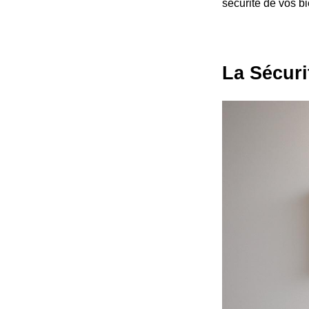
sécurité de vos 
La Sécuri