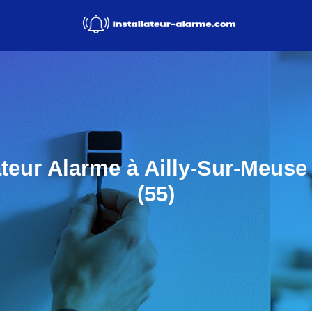
ateur Alarme à Ailly-Sur-Meuse
(55)