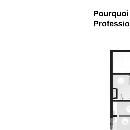
Pourquoi 
Professio