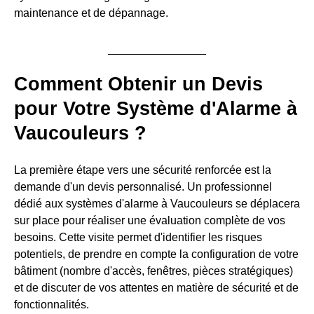
maintenance et de dépannage.
Comment Obtenir un Devis
pour Votre Système d'Alarme à
Vaucouleurs ?
La première étape vers une sécurité renforcée est la
demande d'un devis personnalisé. Un professionnel
dédié aux systèmes d'alarme à Vaucouleurs se déplacera
sur place pour réaliser une évaluation complète de vos
besoins. Cette visite permet d'identifier les risques
potentiels, de prendre en compte la configuration de votre
bâtiment (nombre d'accès, fenêtres, pièces stratégiques)
et de discuter de vos attentes en matière de sécurité et de
fonctionnalités.