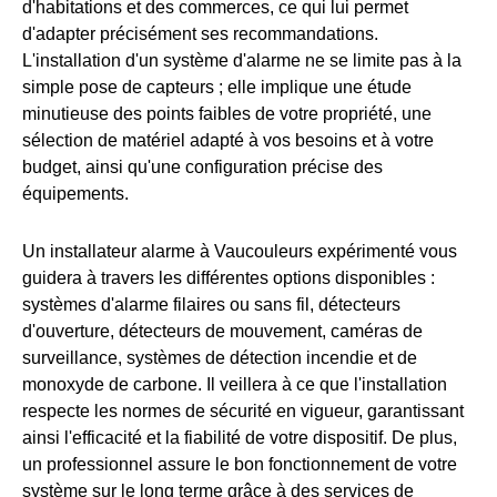
d'habitations et des commerces, ce qui lui permet
d'adapter précisément ses recommandations.
L'installation d'un système d'alarme ne se limite pas à la
simple pose de capteurs ; elle implique une étude
minutieuse des points faibles de votre propriété, une
sélection de matériel adapté à vos besoins et à votre
budget, ainsi qu'une configuration précise des
équipements.
Un installateur alarme à Vaucouleurs expérimenté vous
guidera à travers les différentes options disponibles :
systèmes d'alarme filaires ou sans fil, détecteurs
d'ouverture, détecteurs de mouvement, caméras de
surveillance, systèmes de détection incendie et de
monoxyde de carbone. Il veillera à ce que l'installation
respecte les normes de sécurité en vigueur, garantissant
ainsi l'efficacité et la fiabilité de votre dispositif. De plus,
un professionnel assure le bon fonctionnement de votre
système sur le long terme grâce à des services de