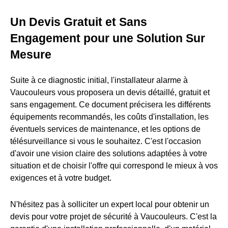
Un Devis Gratuit et Sans
Engagement pour une Solution Sur
Mesure
Suite à ce diagnostic initial, l'installateur alarme à
Vaucouleurs vous proposera un devis détaillé, gratuit et
sans engagement. Ce document précisera les différents
équipements recommandés, les coûts d'installation, les
éventuels services de maintenance, et les options de
télésurveillance si vous le souhaitez. C'est l'occasion
d'avoir une vision claire des solutions adaptées à votre
situation et de choisir l'offre qui correspond le mieux à vos
exigences et à votre budget.
N'hésitez pas à solliciter un expert local pour obtenir un
devis pour votre projet de sécurité à Vaucouleurs. C'est la