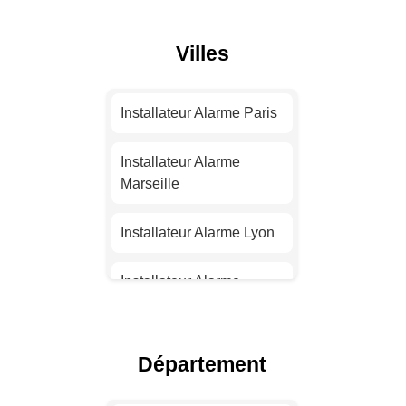
Villes
Installateur Alarme Paris
Installateur Alarme
Marseille
Installateur Alarme Lyon
Installateur Alarme
Toulouse
Installateur Alarme Nice
Département
Installateur Alarme