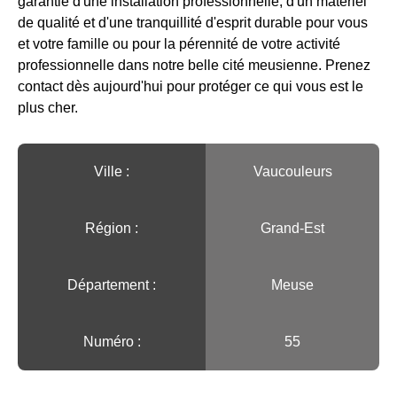
garantie d'une installation professionnelle, d'un matériel
de qualité et d'une tranquillité d'esprit durable pour vous
et votre famille ou pour la pérennité de votre activité
professionnelle dans notre belle cité meusienne. Prenez
contact dès aujourd'hui pour protéger ce qui vous est le
plus cher.
Ville :️
Vaucouleurs
Région :️
Grand-Est
Département :
Meuse
Numéro :
55