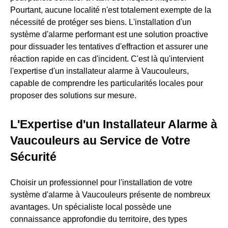
Pourtant, aucune localité n'est totalement exempte de la
nécessité de protéger ses biens. L'installation d'un
système d'alarme performant est une solution proactive
pour dissuader les tentatives d'effraction et assurer une
réaction rapide en cas d'incident. C'est là qu'intervient
l'expertise d'un installateur alarme à Vaucouleurs,
capable de comprendre les particularités locales pour
proposer des solutions sur mesure.
L'Expertise d'un Installateur Alarme à
Vaucouleurs au Service de Votre
Sécurité
Choisir un professionnel pour l'installation de votre
système d'alarme à Vaucouleurs présente de nombreux
avantages. Un spécialiste local possède une
connaissance approfondie du territoire, des types