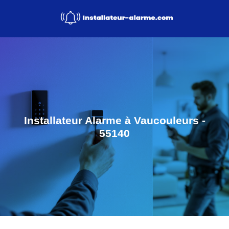
Installateur Alarme à Vaucouleurs -
55140