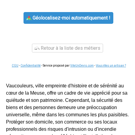
Géolocalisez-moi automatiquement !
Retour à la liste des métiers
CGU
-
Confidentialité
- Service proposé par
ViteUnDevis.com
-
Vous êtes un artisan ?
Vaucouleurs, ville empreinte d'histoire et de sérénité au
cœur de la Meuse, offre un cadre de vie apprécié pour sa
quiétude et son patrimoine. Cependant, la sécurité des
biens et des personnes demeure une préoccupation
universelle, même dans les communes les plus paisibles.
Protéger son domicile, son commerce ou ses locaux
professionnels des risques d'intrusion ou d'incendie