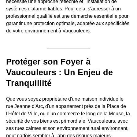
nécessite une approche réfléchie et l'installation de
systèmes d'alarme fiables. Pour cela, s'adresser à un
professionnel qualifié est une démarche essentielle pour
garantir une protection optimale, adaptée aux spécificités
de votre environnement à Vaucouleurs.
Protéger son Foyer à
Vaucouleurs : Un Enjeu de
Tranquillité
Que vous soyez propriétaire d'une maison individuelle
rue Jeanne d'Arc, d'un appartement près de la Place de
l'Hôtel de Ville, ou d'un commerce le long de la Meuse, la
sécurité de vos biens est primordiale. Vaucouleurs, avec
ses rues calmes et son environnement rural environnant,
peut parfois sembler à l'abri des risques majeurs.