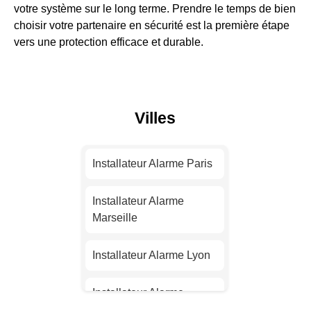
votre système sur le long terme. Prendre le temps de bien
choisir votre partenaire en sécurité est la première étape
vers une protection efficace et durable.
Villes
Installateur Alarme Paris
Installateur Alarme
Marseille
Installateur Alarme Lyon
Installateur Alarme
Toulouse