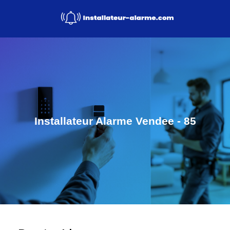
Installateur Alarme Vendee - 85