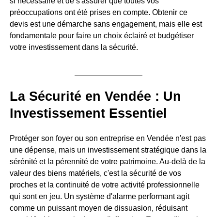
si nécessaire et de s'assurer que toutes vos
préoccupations ont été prises en compte. Obtenir ce
devis est une démarche sans engagement, mais elle est
fondamentale pour faire un choix éclairé et budgétiser
votre investissement dans la sécurité.
La Sécurité en Vendée : Un
Investissement Essentiel
Protéger son foyer ou son entreprise en Vendée n'est pas
une dépense, mais un investissement stratégique dans la
sérénité et la pérennité de votre patrimoine. Au-delà de la
valeur des biens matériels, c'est la sécurité de vos
proches et la continuité de votre activité professionnelle
qui sont en jeu. Un système d'alarme performant agit
comme un puissant moyen de dissuasion, réduisant