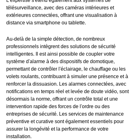
L'expertise s'étend également aux systèmes de
télésurveillance, avec des caméras intérieures et
extérieures connectées, offrant une visualisation à
distance via smartphone ou tablette.
Au-delà de la simple détection, de nombreux
professionnels intègrent des solutions de sécurité
intelligentes. Il est ainsi possible de coupler votre
système d'alarme à des dispositifs de domotique,
permettant de contrôler l'éclairage, le chauffage ou les
volets roulants, contribuant à simuler une présence et à
renforcer la dissuasion. Les alarmes connectées, avec
notifications en temps réel et levée de doute vidéo, sont
désormais la norme, offrant un contrôle total et une
intervention rapide des forces de l'ordre ou des
entreprises de sécurité. Les services de maintenance
préventive et curative sont également essentiels pour
assurer la longévité et la performance de votre
installation.