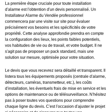
La première étape cruciale pour toute installation
d'alarme est l'obtention d'un devis personnalisé. Un
Installateur Alarme du Vendée professionnel
commencera par une visite sur site pour évaluer
précisément vos besoins et les spécificités de votre
propriété. Cette analyse approfondie prendra en compte
la configuration des lieux, les points faibles potentiels,
vos habitudes de vie ou de travail, et votre budget. Il ne
s'agit pas de proposer un pack standard, mais une
solution sur mesure, optimisée pour votre situation.
Le devis que vous recevrez sera détaillé et transparent. Il
listera tous les équipements proposés (centrale d'alarme,
détecteurs, caméras, transmetteur, etc.), les coûts
d'installation, les éventuels frais de mise en service et les
options de maintenance ou de télésurveillance. N'hésitez
pas à poser toutes vos questions pour comprendre
chaque ligne du devis. C'est l'occasion d'ajuster le projet