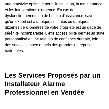
une réactivité optimale pour l'installation, la maintenance
et les interventions d'urgence. En cas de
dysfonctionnement ou de besoin d'assistance, savoir
qu'un expert est à quelques minutes ou quelques
dizaines de kilomètres de votre propriété est un gage de
sérénité incomparable. Cette accessibilité permet un suivi
personnalisé et une relation de confiance durable, loin
des services impersonnels des grandes entreprises
nationales.
Les Services Proposés par un
Installateur Alarme
Professionnel en Vendée