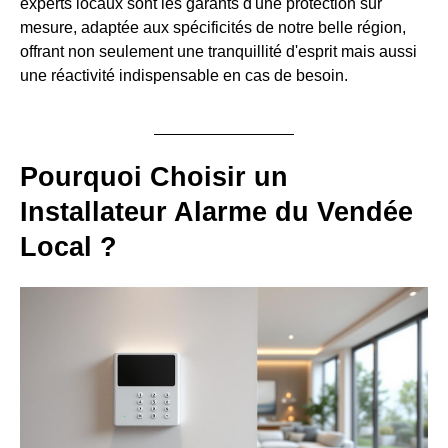
experts locaux sont les garants d'une protection sur
mesure, adaptée aux spécificités de notre belle région,
offrant non seulement une tranquillité d'esprit mais aussi
une réactivité indispensable en cas de besoin.
Pourquoi Choisir un
Installateur Alarme du Vendée
Local ?