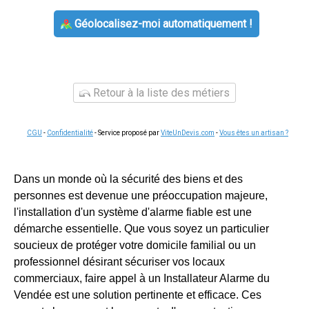
Géolocalisez-moi automatiquement !
Retour à la liste des métiers
CGU
-
Confidentialité
- Service proposé par
ViteUnDevis.com
-
Vous êtes un artisan ?
Dans un monde où la sécurité des biens et des
personnes est devenue une préoccupation majeure,
l'installation d'un système d'alarme fiable est une
démarche essentielle. Que vous soyez un particulier
soucieux de protéger votre domicile familial ou un
professionnel désirant sécuriser vos locaux
commerciaux, faire appel à un Installateur Alarme du
Vendée est une solution pertinente et efficace. Ces