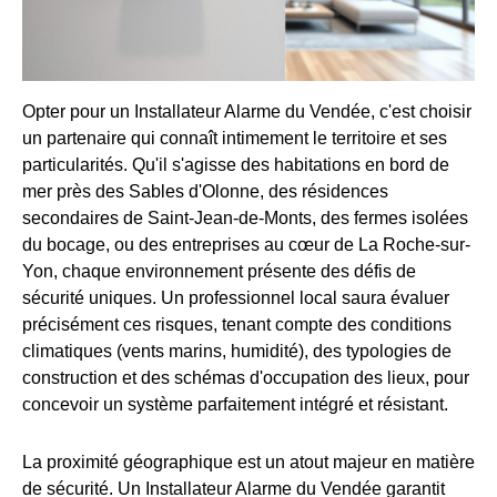
Opter pour un Installateur Alarme du Vendée, c'est choisir
un partenaire qui connaît intimement le territoire et ses
particularités. Qu'il s'agisse des habitations en bord de
mer près des Sables d'Olonne, des résidences
secondaires de Saint-Jean-de-Monts, des fermes isolées
du bocage, ou des entreprises au cœur de La Roche-sur-
Yon, chaque environnement présente des défis de
sécurité uniques. Un professionnel local saura évaluer
précisément ces risques, tenant compte des conditions
climatiques (vents marins, humidité), des typologies de
construction et des schémas d'occupation des lieux, pour
concevoir un système parfaitement intégré et résistant.
La proximité géographique est un atout majeur en matière
de sécurité. Un Installateur Alarme du Vendée garantit