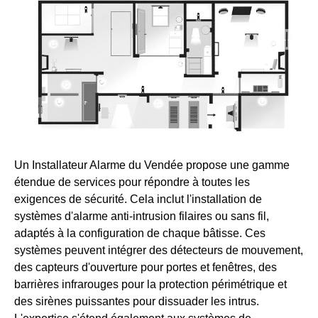
Un Installateur Alarme du Vendée propose une gamme
étendue de services pour répondre à toutes les
exigences de sécurité. Cela inclut l'installation de
systèmes d'alarme anti-intrusion filaires ou sans fil,
adaptés à la configuration de chaque bâtisse. Ces
systèmes peuvent intégrer des détecteurs de mouvement,
des capteurs d'ouverture pour portes et fenêtres, des
barrières infrarouges pour la protection périmétrique et
des sirènes puissantes pour dissuader les intrus.