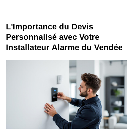
L'Importance du Devis
Personnalisé avec Votre
Installateur Alarme du Vendée