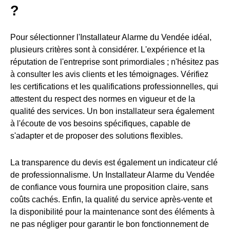
?
Pour sélectionner l'Installateur Alarme du Vendée idéal,
plusieurs critères sont à considérer. L'expérience et la
réputation de l'entreprise sont primordiales ; n'hésitez pas
à consulter les avis clients et les témoignages. Vérifiez
les certifications et les qualifications professionnelles, qui
attestent du respect des normes en vigueur et de la
qualité des services. Un bon installateur sera également
à l'écoute de vos besoins spécifiques, capable de
s'adapter et de proposer des solutions flexibles.
La transparence du devis est également un indicateur clé
de professionnalisme. Un Installateur Alarme du Vendée
de confiance vous fournira une proposition claire, sans
coûts cachés. Enfin, la qualité du service après-vente et
la disponibilité pour la maintenance sont des éléments à
ne pas négliger pour garantir le bon fonctionnement de