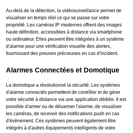
Au-delà de la détection, la vidéosurveillance permet de
visualiser en temps réel ce qui se passe sur votre
propriété. Les caméras IP modernes offrent des images
haute définition, accessibles à distance via smartphone
ou ordinateur. Elles peuvent être intégrées à un système
d'alarme pour une vérification visuelle des alertes,
fournissant des preuves précieuses en cas d'incident.
Alarmes Connectées et Domotique
La domotique a révolutionné la sécurité. Les systèmes
d'alarme connectés permettent de contrôler et de gérer
votre sécurité à distance via une application dédiée. Il est
possible d'armer ou de désarmer l'alarme, de visualiser
les caméras, de recevoir des notifications push en cas
d'événement. Ces systèmes peuvent également être
intégrés à d'autres équipements intelligents de votre