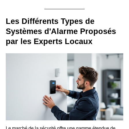
Les Différents Types de
Systèmes d'Alarme Proposés
par les Experts Locaux
Le marché de la sécurité offre une gamme étendue de