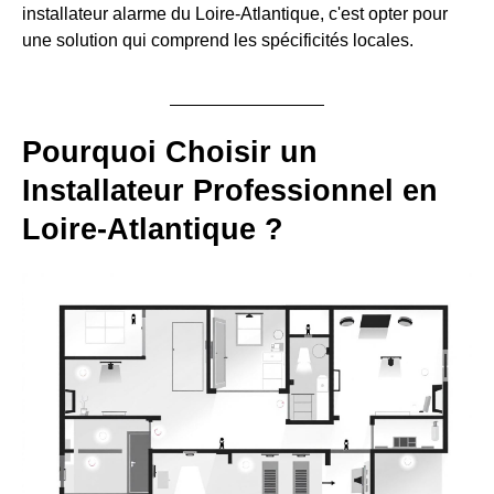
installateur alarme du Loire-Atlantique, c'est opter pour
une solution qui comprend les spécificités locales.
Pourquoi Choisir un
Installateur Professionnel en
Loire-Atlantique ?