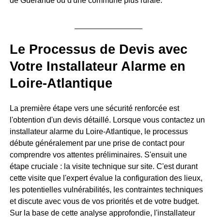
de Guérande ou d'une commune plus rurale.
Le Processus de Devis avec
Votre Installateur Alarme en
Loire-Atlantique
La première étape vers une sécurité renforcée est
l'obtention d'un devis détaillé. Lorsque vous contactez un
installateur alarme du Loire-Atlantique, le processus
débute généralement par une prise de contact pour
comprendre vos attentes préliminaires. S'ensuit une
étape cruciale : la visite technique sur site. C'est durant
cette visite que l'expert évalue la configuration des lieux,
les potentielles vulnérabilités, les contraintes techniques
et discute avec vous de vos priorités et de votre budget.
Sur la base de cette analyse approfondie, l'installateur