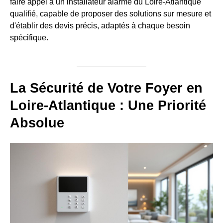
faire appel à un installateur alarme du Loire-Atlantique
qualifié, capable de proposer des solutions sur mesure et
d'établir des devis précis, adaptés à chaque besoin
spécifique.
La Sécurité de Votre Foyer en
Loire-Atlantique : Une Priorité
Absolue