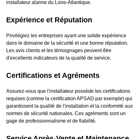
installateur alarme du Loire-Atlantique.
Expérience et Réputation
Privilégiez les entreprises ayant une solide expérience
dans le domaine de la sécurité et une bonne réputation.
Les avis clients et les témoignages peuvent être
d'excellents indicateurs de la qualité de service.
Certifications et Agréments
Assurez-vous que l'installateur possède les certifications
requises (comme la certification APSAD par exemple) qui
garantissent la qualité de l'installation et la conformité aux
normes de sécurité nationales. Ces agréments sont un
gage de professionnalisme et de fiabilité.
Service Après-Vente et Maintenance