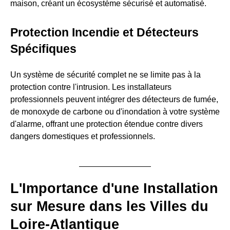
maison, créant un écosystème sécurisé et automatisé.
Protection Incendie et Détecteurs
Spécifiques
Un système de sécurité complet ne se limite pas à la
protection contre l'intrusion. Les installateurs
professionnels peuvent intégrer des détecteurs de fumée,
de monoxyde de carbone ou d'inondation à votre système
d'alarme, offrant une protection étendue contre divers
dangers domestiques et professionnels.
L'Importance d'une Installation
sur Mesure dans les Villes du
Loire-Atlantique