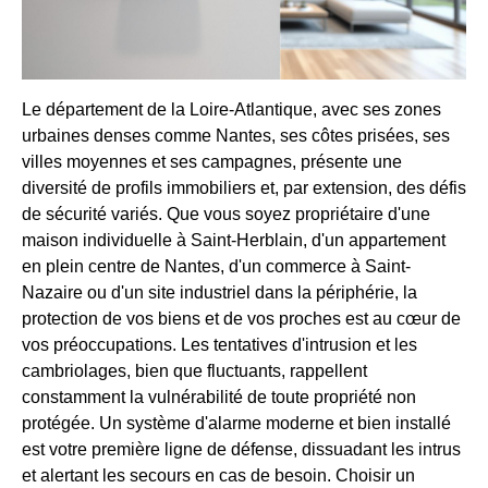
Le département de la Loire-Atlantique, avec ses zones
urbaines denses comme Nantes, ses côtes prisées, ses
villes moyennes et ses campagnes, présente une
diversité de profils immobiliers et, par extension, des défis
de sécurité variés. Que vous soyez propriétaire d'une
maison individuelle à Saint-Herblain, d'un appartement
en plein centre de Nantes, d'un commerce à Saint-
Nazaire ou d'un site industriel dans la périphérie, la
protection de vos biens et de vos proches est au cœur de
vos préoccupations. Les tentatives d'intrusion et les
cambriolages, bien que fluctuants, rappellent
constamment la vulnérabilité de toute propriété non
protégée. Un système d'alarme moderne et bien installé
est votre première ligne de défense, dissuadant les intrus
et alertant les secours en cas de besoin. Choisir un