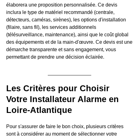
élaborera une proposition personnalisée. Ce devis
inclura le type de matériel recommandé (centrale,
détecteurs, caméras, sirènes), les options d'installation
(filaire, sans fil), les services additionnels
(télésurveillance, maintenance), ainsi que le coût global
des équipements et de la main-d'œuvre. Ce devis est une
démarche transparente et sans engagement, vous
permettant de prendre une décision éclairée.
Les Critères pour Choisir
Votre Installateur Alarme en
Loire-Atlantique
Pour s'assurer de faire le bon choix, plusieurs critères
sont à considérer au moment de sélectionner votre