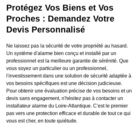
Protégez Vos Biens et Vos
Proches : Demandez Votre
Devis Personnalisé
Ne laissez pas la sécurité de votre propriété au hasard.
Un système d'alarme bien conçu et installé par un
professionnel est la meilleure garantie de sérénité. Que
vous soyez un particulier ou un professionnel,
l'investissement dans une solution de sécurité adaptée à
vos besoins spécifiques est une décision judicieuse.
Pour obtenir une évaluation précise de vos besoins et un
devis sans engagement, n'hésitez pas à contacter un
installateur alarme du Loire-Atlantique. C'est le premier
pas vers une protection efficace et durable de tout ce qui
vous est cher, en toute quiétude.