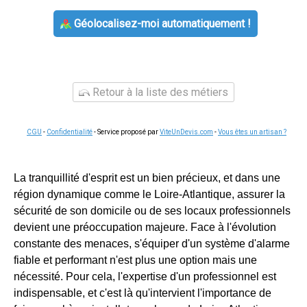
Géolocalisez-moi automatiquement !
Retour à la liste des métiers
CGU
-
Confidentialité
- Service proposé par
ViteUnDevis.com
-
Vous êtes un artisan ?
La tranquillité d'esprit est un bien précieux, et dans une
région dynamique comme le Loire-Atlantique, assurer la
sécurité de son domicile ou de ses locaux professionnels
devient une préoccupation majeure. Face à l'évolution
constante des menaces, s'équiper d'un système d'alarme
fiable et performant n'est plus une option mais une
nécessité. Pour cela, l'expertise d'un professionnel est
indispensable, et c'est là qu'intervient l'importance de