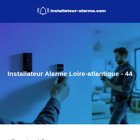
Installateur Alarme Loire-atlantique - 44