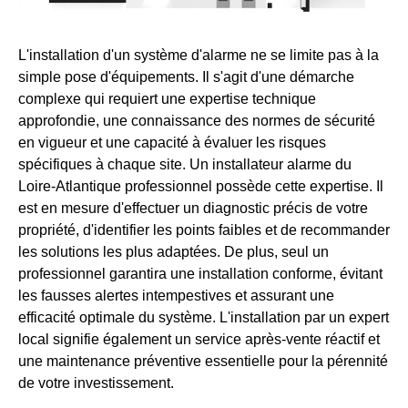
L'installation d'un système d'alarme ne se limite pas à la
simple pose d'équipements. Il s'agit d'une démarche
complexe qui requiert une expertise technique
approfondie, une connaissance des normes de sécurité
en vigueur et une capacité à évaluer les risques
spécifiques à chaque site. Un installateur alarme du
Loire-Atlantique professionnel possède cette expertise. Il
est en mesure d'effectuer un diagnostic précis de votre
propriété, d'identifier les points faibles et de recommander
les solutions les plus adaptées. De plus, seul un
professionnel garantira une installation conforme, évitant
les fausses alertes intempestives et assurant une
efficacité optimale du système. L'installation par un expert
local signifie également un service après-vente réactif et
une maintenance préventive essentielle pour la pérennité
de votre investissement.