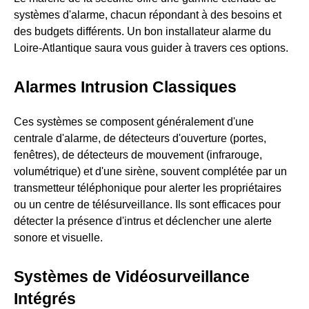
systèmes d'alarme, chacun répondant à des besoins et
des budgets différents. Un bon installateur alarme du
Loire-Atlantique saura vous guider à travers ces options.
Alarmes Intrusion Classiques
Ces systèmes se composent généralement d'une
centrale d'alarme, de détecteurs d'ouverture (portes,
fenêtres), de détecteurs de mouvement (infrarouge,
volumétrique) et d'une sirène, souvent complétée par un
transmetteur téléphonique pour alerter les propriétaires
ou un centre de télésurveillance. Ils sont efficaces pour
détecter la présence d'intrus et déclencher une alerte
sonore et visuelle.
Systèmes de Vidéosurveillance
Intégrés