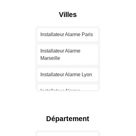
Villes
Installateur Alarme Paris
Installateur Alarme
Marseille
Installateur Alarme Lyon
Installateur Alarme
Toulouse
Installateur Alarme Nice
Département
Installateur Alarme