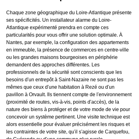
Chaque zone géographique du Loire-Atlantique présente
ses spécificités. Un installateur alarme du Loire-
Atlantique expérimenté prendra en compte ces
particularités pour vous offrir une solution optimale. À
Nantes, par exemple, la configuration des appartements
en immeuble, la présence de commerces en centre-ville
ou les grandes maisons bourgeoises en périphérie
demandent des approches différentes. Les
professionnels de la sécurité sont conscients que les
besoins d'un entrepôt à Saint-Nazaire ne sont pas les
mêmes que ceux d'une habitation à Rezé ou d'un
pavillon à Orvault. Ils tiennent compte de l'environnement
(proximité de routes, vis-à-vis, points d'accès), de la
nature des biens à protéger et de votre mode de vie pour
concevoir un système pertinent. Une visite technique est
alors essentielle pour évaluer précisément les risques et
les contraintes de votre site, qu'il s'agisse de Carquefou,