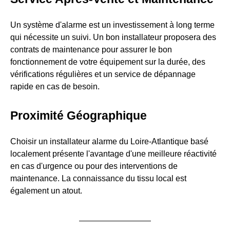
Un système d'alarme est un investissement à long terme
qui nécessite un suivi. Un bon installateur proposera des
contrats de maintenance pour assurer le bon
fonctionnement de votre équipement sur la durée, des
vérifications régulières et un service de dépannage
rapide en cas de besoin.
Proximité Géographique
Choisir un installateur alarme du Loire-Atlantique basé
localement présente l'avantage d'une meilleure réactivité
en cas d'urgence ou pour des interventions de
maintenance. La connaissance du tissu local est
également un atout.