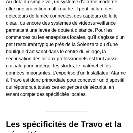
Au-delà du simple vol, un système d'alarme moderne
offre une protection multicouche. Il peut inclure des
détecteurs de fumée connectés, des capteurs de fuite
d'eau, ou encore des systèmes de vidéosurveillance
permettant une levée de doute à distance. Pour les
commerces ou les entreprises locales, qu'il s'agisse d'un
petit restaurant typique près de la Solenzara ou d'une
boutique d'artisanat dans le centre du village, la
sécurisation des locaux professionnels est tout aussi
cruciale pour protéger les stocks, le matériel et les
données importantes. L'expertise d'un Installateur Alarme
à Travo est donc primordiale pour concevoir un dispositif
qui répondra à toutes ces exigences de sécurité, en
tenant compte des spécificités locales.
Les spécificités de Travo et la