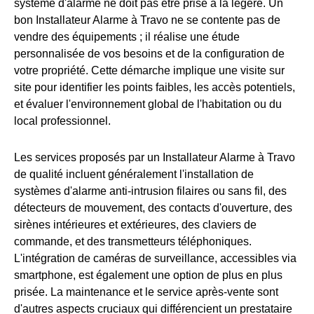
système d'alarme ne doit pas être prise à la légère. Un
bon Installateur Alarme à Travo ne se contente pas de
vendre des équipements ; il réalise une étude
personnalisée de vos besoins et de la configuration de
votre propriété. Cette démarche implique une visite sur
site pour identifier les points faibles, les accès potentiels,
et évaluer l'environnement global de l'habitation ou du
local professionnel.
Les services proposés par un Installateur Alarme à Travo
de qualité incluent généralement l'installation de
systèmes d'alarme anti-intrusion filaires ou sans fil, des
détecteurs de mouvement, des contacts d'ouverture, des
sirènes intérieures et extérieures, des claviers de
commande, et des transmetteurs téléphoniques.
L'intégration de caméras de surveillance, accessibles via
smartphone, est également une option de plus en plus
prisée. La maintenance et le service après-vente sont
d'autres aspects cruciaux qui différencient un prestataire