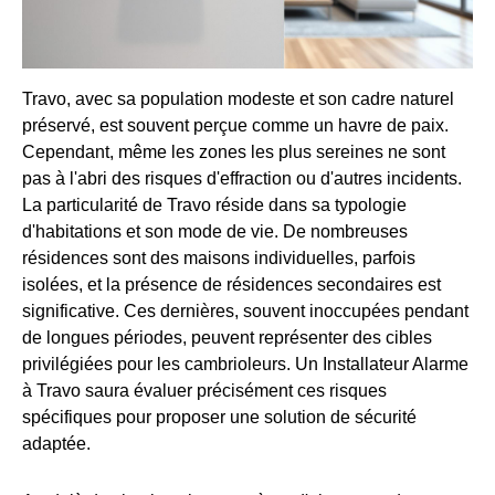
Travo, avec sa population modeste et son cadre naturel
préservé, est souvent perçue comme un havre de paix.
Cependant, même les zones les plus sereines ne sont
pas à l'abri des risques d'effraction ou d'autres incidents.
La particularité de Travo réside dans sa typologie
d'habitations et son mode de vie. De nombreuses
résidences sont des maisons individuelles, parfois
isolées, et la présence de résidences secondaires est
significative. Ces dernières, souvent inoccupées pendant
de longues périodes, peuvent représenter des cibles
privilégiées pour les cambrioleurs. Un Installateur Alarme
à Travo saura évaluer précisément ces risques
spécifiques pour proposer une solution de sécurité
adaptée.