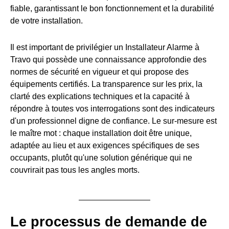
fiable, garantissant le bon fonctionnement et la durabilité
de votre installation.
Il est important de privilégier un Installateur Alarme à
Travo qui possède une connaissance approfondie des
normes de sécurité en vigueur et qui propose des
équipements certifiés. La transparence sur les prix, la
clarté des explications techniques et la capacité à
répondre à toutes vos interrogations sont des indicateurs
d'un professionnel digne de confiance. Le sur-mesure est
le maître mot : chaque installation doit être unique,
adaptée au lieu et aux exigences spécifiques de ses
occupants, plutôt qu'une solution générique qui ne
couvrirait pas tous les angles morts.
Le processus de demande de