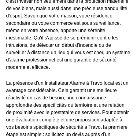
c'est investir non seulement dans la protection matérielle
de vos biens, mais aussi dans une précieuse tranquillité
d'esprit. Savoir que votre maison, votre résidence
secondaire ou votre commerce est sous surveillance,
même en votre absence, apporte une sérénité
inestimable. Qu'il s'agisse de se prémunir contre les
intrusions, de détecter un début d'incendie ou de
surveiller à distance un lieu qui vous est cher, un système
d'alarme professionnel est une garantie de sécurité
moderne et efficace.
La présence d'un Installateur Alarme à Travo local est un
avantage considérable. Cela garantit une meilleure
réactivité en cas de besoin, une connaissance
approfondie des spécificités du territoire et une relation
de proximité avec le prestataire de services. Pour obtenir
une évaluation complète et une proposition adaptée à
vos besoins spécifiques de sécurité à Travo, la première
étape est simple : sollicitez un devis auprès d'un