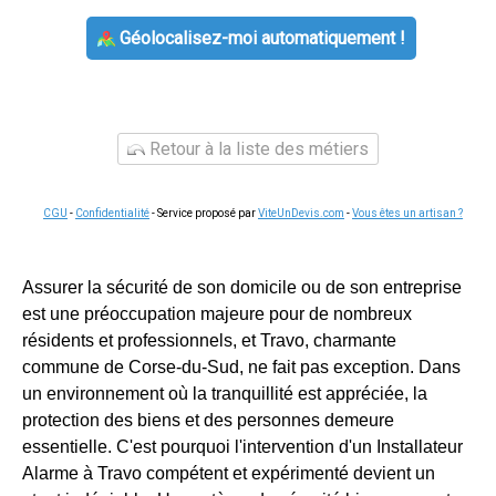
Géolocalisez-moi automatiquement !
Retour à la liste des métiers
CGU
-
Confidentialité
- Service proposé par
ViteUnDevis.com
-
Vous êtes un artisan ?
Assurer la sécurité de son domicile ou de son entreprise
est une préoccupation majeure pour de nombreux
résidents et professionnels, et Travo, charmante
commune de Corse-du-Sud, ne fait pas exception. Dans
un environnement où la tranquillité est appréciée, la
protection des biens et des personnes demeure
essentielle. C'est pourquoi l'intervention d'un Installateur
Alarme à Travo compétent et expérimenté devient un