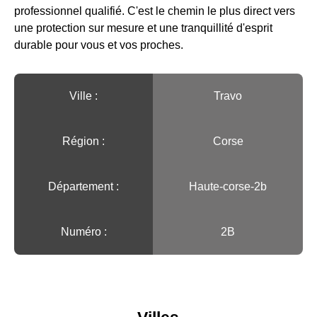
professionnel qualifié. C'est le chemin le plus direct vers
une protection sur mesure et une tranquillité d'esprit
durable pour vous et vos proches.
Ville :️
Travo
Région :️
Corse
Département :
Haute-corse-2b
Numéro :
2B