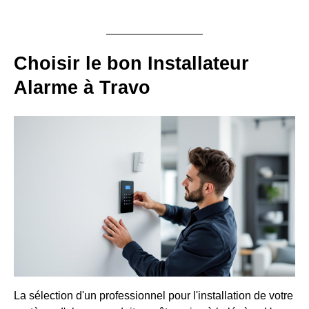
Choisir le bon Installateur
Alarme à Travo
La sélection d'un professionnel pour l'installation de votre