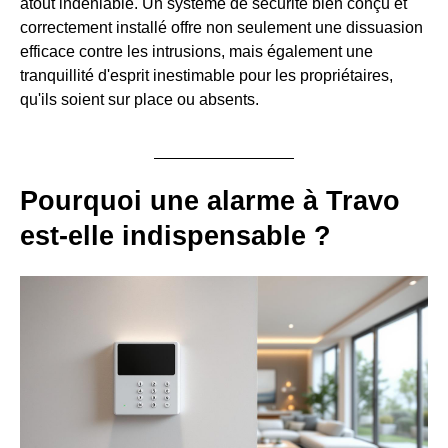
atout indéniable. Un système de sécurité bien conçu et
correctement installé offre non seulement une dissuasion
efficace contre les intrusions, mais également une
tranquillité d'esprit inestimable pour les propriétaires,
qu'ils soient sur place ou absents.
Pourquoi une alarme à Travo
est-elle indispensable ?