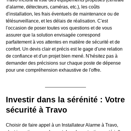
d'alarme, détecteurs, caméras, etc.), les coûts
d'installation, les frais éventuels de maintenance ou de
télésurveillance, et les délais de réalisation. C'est
l'occasion de poser toutes vos questions et de vous
assurer que la solution envisagée correspond
parfaitement à vos attentes en matière de sécurité et de
confort. Un devis clair et précis est le gage d'une relation
de confiance et d'un projet bien mené. N'hésitez pas à
demander des précisions sur chaque poste de dépense
pour une compréhension exhaustive de l'offre.
Investir dans la sérénité : Votre
sécurité à Travo
Choisir de faire appel à un Installateur Alarme à Travo,