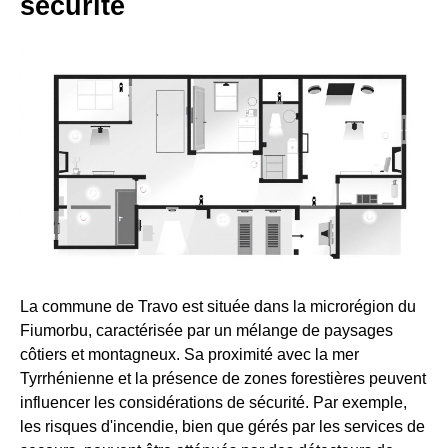
sécurité
La commune de Travo est située dans la microrégion du
Fiumorbu, caractérisée par un mélange de paysages
côtiers et montagneux. Sa proximité avec la mer
Tyrrhénienne et la présence de zones forestières peuvent
influencer les considérations de sécurité. Par exemple,
les risques d'incendie, bien que gérés par les services de