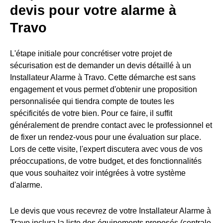
devis pour votre alarme à
Travo
L'étape initiale pour concrétiser votre projet de
sécurisation est de demander un devis détaillé à un
Installateur Alarme à Travo. Cette démarche est sans
engagement et vous permet d'obtenir une proposition
personnalisée qui tiendra compte de toutes les
spécificités de votre bien. Pour ce faire, il suffit
généralement de prendre contact avec le professionnel et
de fixer un rendez-vous pour une évaluation sur place.
Lors de cette visite, l'expert discutera avec vous de vos
préoccupations, de votre budget, et des fonctionnalités
que vous souhaitez voir intégrées à votre système
d'alarme.
Le devis que vous recevrez de votre Installateur Alarme à
Travo inclura la liste des équipements proposés (centrale