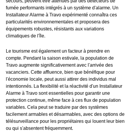
secours, peuvent être atténués par des détecteurs de
fumée performants intégrés à un système d'alarme. Un
Installateur Alarme à Travo expérimenté connaîtra ces
particularités environnementales et proposera des
équipements robustes, résistants aux variations
climatiques de l'île.
Le tourisme est également un facteur à prendre en
compte. Pendant la saison estivale, la population de
Travo augmente significativement avec l'arrivée des
vacanciers. Cette affluence, bien que bénéfique pour
l'économie locale, peut aussi attirer des individus mal
intentionnés. La flexibilité et la réactivité d'un Installateur
Alarme à Travo sont essentielles pour garantir une
protection continue, même face à ces flux de population
variables. Cela peut se traduire par des systèmes
facilement armables et désarmables, avec des options de
télésurveillance pour les propriétaires qui louent leur bien
ou qui s'absentent fréquemment.