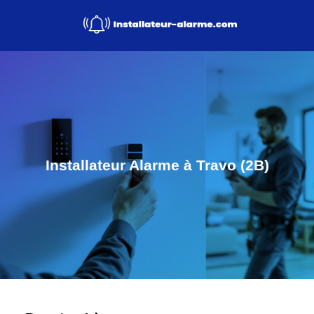
Installateur Alarme à Travo (2B)