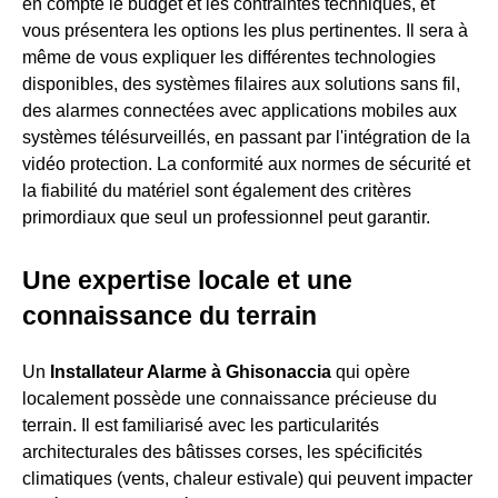
en compte le budget et les contraintes techniques, et
vous présentera les options les plus pertinentes. Il sera à
même de vous expliquer les différentes technologies
disponibles, des systèmes filaires aux solutions sans fil,
des alarmes connectées avec applications mobiles aux
systèmes télésurveillés, en passant par l'intégration de la
vidéo protection. La conformité aux normes de sécurité et
la fiabilité du matériel sont également des critères
primordiaux que seul un professionnel peut garantir.
Une expertise locale et une
connaissance du terrain
Un
Installateur Alarme à Ghisonaccia
qui opère
localement possède une connaissance précieuse du
terrain. Il est familiarisé avec les particularités
architecturales des bâtisses corses, les spécificités
climatiques (vents, chaleur estivale) qui peuvent impacter