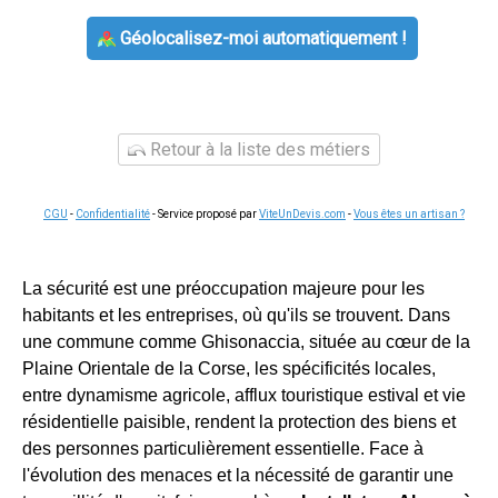
Géolocalisez-moi automatiquement !
Retour à la liste des métiers
CGU
-
Confidentialité
- Service proposé par
ViteUnDevis.com
-
Vous êtes un artisan ?
La sécurité est une préoccupation majeure pour les
habitants et les entreprises, où qu'ils se trouvent. Dans
une commune comme Ghisonaccia, située au cœur de la
Plaine Orientale de la Corse, les spécificités locales,
entre dynamisme agricole, afflux touristique estival et vie
résidentielle paisible, rendent la protection des biens et
des personnes particulièrement essentielle. Face à
l'évolution des menaces et la nécessité de garantir une