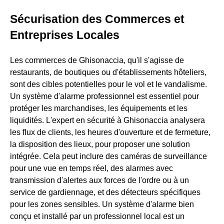
Sécurisation des Commerces et
Entreprises Locales
Les commerces de Ghisonaccia, qu'il s'agisse de
restaurants, de boutiques ou d'établissements hôteliers,
sont des cibles potentielles pour le vol et le vandalisme.
Un système d'alarme professionnel est essentiel pour
protéger les marchandises, les équipements et les
liquidités. L'expert en sécurité à Ghisonaccia analysera
les flux de clients, les heures d'ouverture et de fermeture,
la disposition des lieux, pour proposer une solution
intégrée. Cela peut inclure des caméras de surveillance
pour une vue en temps réel, des alarmes avec
transmission d'alertes aux forces de l'ordre ou à un
service de gardiennage, et des détecteurs spécifiques
pour les zones sensibles. Un système d'alarme bien
conçu et installé par un professionnel local est un