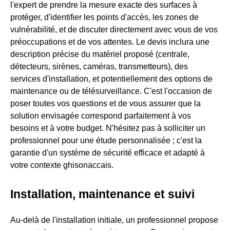
l'expert de prendre la mesure exacte des surfaces à
protéger, d'identifier les points d'accès, les zones de
vulnérabilité, et de discuter directement avec vous de vos
préoccupations et de vos attentes. Le devis inclura une
description précise du matériel proposé (centrale,
détecteurs, sirènes, caméras, transmetteurs), des
services d'installation, et potentiellement des options de
maintenance ou de télésurveillance. C'est l'occasion de
poser toutes vos questions et de vous assurer que la
solution envisagée correspond parfaitement à vos
besoins et à votre budget. N'hésitez pas à solliciter un
professionnel pour une étude personnalisée ; c'est la
garantie d'un système de sécurité efficace et adapté à
votre contexte ghisonaccais.
Installation, maintenance et suivi
Au-delà de l'installation initiale, un professionnel propose