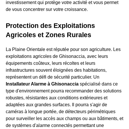
investissement qui protège votre activité et vous permet
de vous concentrer sur votre croissance.
Protection des Exploitations
Agricoles et Zones Rurales
La Plaine Orientale est réputée pour son agriculture. Les
exploitations agricoles de Ghisonaccia, avec leurs
équipements coûteux, leurs récoltes et leurs
infrastructures souvent éloignées des habitations,
représentent un défi de sécurité particulier. Un
Installateur Alarme à Ghisonaccia
spécialisé dans ce
type d'environnement pourra recommander des solutions
robustes, résistantes aux conditions extérieures et
adaptées aux grandes surfaces. Il pourra s'agir de
caméras à longue portée, de détecteurs périmétriques
pour surveiller les accès aux champs ou aux bâtiments, et
de systèmes d'alarme connectés permettant une