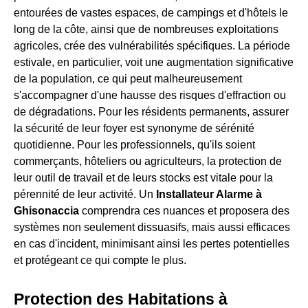
entourées de vastes espaces, de campings et d'hôtels le
long de la côte, ainsi que de nombreuses exploitations
agricoles, crée des vulnérabilités spécifiques. La période
estivale, en particulier, voit une augmentation significative
de la population, ce qui peut malheureusement
s'accompagner d'une hausse des risques d'effraction ou
de dégradations. Pour les résidents permanents, assurer
la sécurité de leur foyer est synonyme de sérénité
quotidienne. Pour les professionnels, qu'ils soient
commerçants, hôteliers ou agriculteurs, la protection de
leur outil de travail et de leurs stocks est vitale pour la
pérennité de leur activité. Un
Installateur Alarme à
Ghisonaccia
comprendra ces nuances et proposera des
systèmes non seulement dissuasifs, mais aussi efficaces
en cas d'incident, minimisant ainsi les pertes potentielles
et protégeant ce qui compte le plus.
Protection des Habitations à