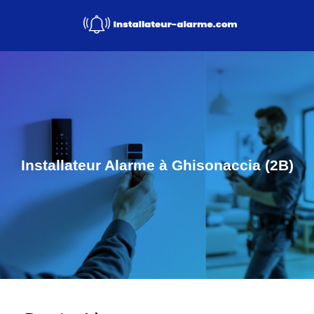
Installateur Alarme à Ghisonaccia (2B)