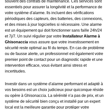
souvent des contrats de maintenance. Ces services sont
essentiels pour assurer la longévité et la performance de
votre système d'alarme. Ils incluent des vérifications
périodiques des capteurs, des batteries, des connexions,
et des mises à jour logicielles si nécessaire. Une alarme
est un équipement qui doit fonctionner sans faille 24h/24
et 7j/7. Un suivi régulier par votre
Installateur Alarme à
Ghisonaccia
vous assure que votre investissement en
sécurité reste optimal au fil du temps. En cas de problème
ou de fausse alerte, un professionnel est également votre
premier point de contact pour un diagnostic rapide et une
intervention efficace, vous évitant ainsi stress et
incertitudes.
Investir dans un système d'alarme performant et adapté à
vos besoins est un choix judicieux pour quiconque réside
ou opère à Ghisonaccia. La sérénité n'a pas de prix, et un
système de sécurité bien conçu et installé par un expert
local est la meilleure garantie pour protéger votre