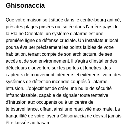
Ghisonaccia
Que votre maison soit située dans le centre-bourg animé,
près des plages prisées ou isolée dans l'arrière-pays de
la Plaine Orientale, un système d'alarme est une
première ligne de défense cruciale. Un installateur local
pourra évaluer précisément les points faibles de votre
habitation, tenant compte de son architecture, de ses
accès et de son environnement. Il s'agira d'installer des
détecteurs d'ouverture sur les portes et fenêtres, des
capteurs de mouvement intérieurs et extérieurs, voire des
systèmes de détection incendie couplés à l'alarme
intrusion. L'objectif est de créer une bulle de sécurité
infranchissable, capable de signaler toute tentative
d'intrusion aux occupants ou à un centre de
télésurveillance, offrant ainsi une réactivité maximale. La
tranquillité de votre foyer à Ghisonaccia ne devrait jamais
être laissée au hasard.