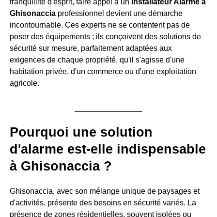
tranquillité d'esprit, faire appel à un
Installateur Alarme à
Ghisonaccia
professionnel devient une démarche
incontournable. Ces experts ne se contentent pas de
poser des équipements ; ils conçoivent des solutions de
sécurité sur mesure, parfaitement adaptées aux
exigences de chaque propriété, qu'il s'agisse d'une
habitation privée, d'un commerce ou d'une exploitation
agricole.
Pourquoi une solution
d'alarme est-elle indispensable
à Ghisonaccia ?
Ghisonaccia, avec son mélange unique de paysages et
d'activités, présente des besoins en sécurité variés. La
présence de zones résidentielles, souvent isolées ou