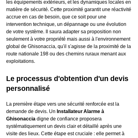
les équipements extérieurs, et les dynamiques locales en
matière de sécurité. Cette proximité garantit une réactivité
accrue en cas de besoin, que ce soit pour une
intervention technique, un dépannage ou une évolution
de votre système. Il saura adapter sa proposition non
seulement à votre propriété mais aussi à l'environnement
global de Ghisonaccia, qu'il s'agisse de la proximité de la
route nationale 198 ou des chemins ruraux menant aux
exploitations.
Le processus d'obtention d'un devis
personnalisé
La première étape vers une sécurité renforcée est la
demande de devis. Un
Installateur Alarme à
Ghisonaccia
digne de confiance proposera
systématiquement un devis clair et détaillé après une
visite des lieux. Cette étape est cruciale : elle permet à