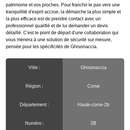
patrimoine et vos proches. Pour franchir le pas vers une
tranquillité d'esprit accrue, la démarche la plus simple et
la plus efficace est de prendre contact avec un
professionnel qualifié et de lui demander un devis
détaillé. C'est le point de départ d'une collaboration qui
vous mènera à une solution de sécurité sur mesure,
pensée pour les spécificités de Ghisonaccia.
Ville :️
Ghisonaccia
Région :️
Corse
Département :
Haute-corse-2b
Numéro :
2B