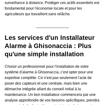
surveillance à distance. Protéger ces actifs essentiels est
fondamental pour l'économie locale et pour les
agriculteurs qui travaillent sans relâche.
Les services d'un Installateur
Alarme à Ghisonaccia : Plus
qu'une simple installation
Choisir un professionnel pour l'installation de votre
système d'alarme à Ghisonaccia, c'est opter pour une
expertise complète. Ce n'est pas seulement l'acte de
poser des capteurs et une centrale, mais bien une
démarche intégrée allant du conseil initial à la
maintenance. Un bon installateur commencera par une
analyse approfondie de vos besoins spécifiques, prendra