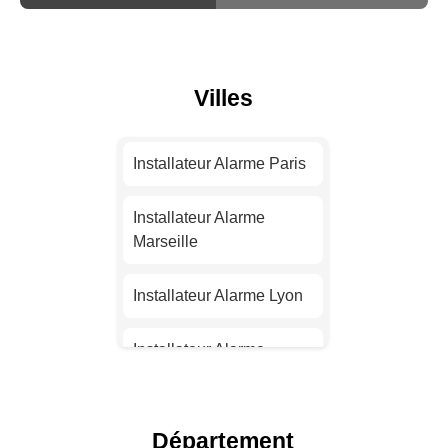
Villes
Installateur Alarme Paris
Installateur Alarme
Marseille
Installateur Alarme Lyon
Installateur Alarme
Toulouse
Installateur Alarme Nice
Département