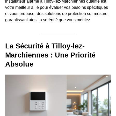
installateur alarme à Tilloy-lez-Marchiennes qualifié est
votre meilleur allié pour évaluer vos besoins spécifiques
et vous proposer des solutions de protection sur mesure,
garantissant ainsi la sérénité que vous méritez.
La Sécurité à Tilloy-lez-
Marchiennes : Une Priorité
Absolue