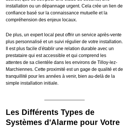
installation ou un dépannage urgent. Cela crée un lien de
confiance basé sur la connaissance mutuelle et la
compréhension des enjeux locaux.
De plus, un expert local peut offrir un service après-vente
plus personnalisé et un suivi régulier de votre installation.
Il est plus facile d'établir une relation durable avec un
prestataire qui est accessible et qui comprend les
attentes de sa clientèle dans les environs de Tilloy-lez-
Marchiennes. Cette proximité est un gage de qualité et de
tranquillité pour les années à venir, bien au-delà de la
simple installation initiale.
Les Différents Types de
Systèmes d'Alarme pour Votre