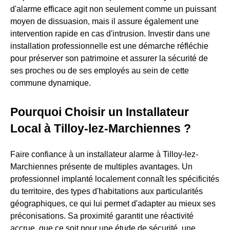
d'alarme efficace agit non seulement comme un puissant
moyen de dissuasion, mais il assure également une
intervention rapide en cas d'intrusion. Investir dans une
installation professionnelle est une démarche réfléchie
pour préserver son patrimoine et assurer la sécurité de
ses proches ou de ses employés au sein de cette
commune dynamique.
Pourquoi Choisir un Installateur
Local à Tilloy-lez-Marchiennes ?
Faire confiance à un installateur alarme à Tilloy-lez-
Marchiennes présente de multiples avantages. Un
professionnel implanté localement connaît les spécificités
du territoire, des types d'habitations aux particularités
géographiques, ce qui lui permet d'adapter au mieux ses
préconisations. Sa proximité garantit une réactivité
accrue, que ce soit pour une étude de sécurité, une