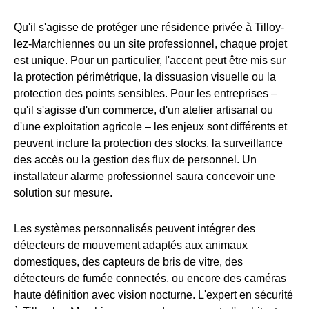
Qu'il s'agisse de protéger une résidence privée à Tilloy-
lez-Marchiennes ou un site professionnel, chaque projet
est unique. Pour un particulier, l'accent peut être mis sur
la protection périmétrique, la dissuasion visuelle ou la
protection des points sensibles. Pour les entreprises –
qu'il s'agisse d'un commerce, d'un atelier artisanal ou
d'une exploitation agricole – les enjeux sont différents et
peuvent inclure la protection des stocks, la surveillance
des accès ou la gestion des flux de personnel. Un
installateur alarme professionnel saura concevoir une
solution sur mesure.
Les systèmes personnalisés peuvent intégrer des
détecteurs de mouvement adaptés aux animaux
domestiques, des capteurs de bris de vitre, des
détecteurs de fumée connectés, ou encore des caméras
haute définition avec vision nocturne. L'expert en sécurité