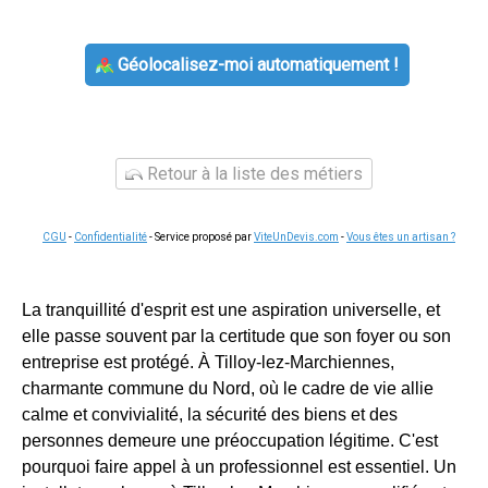
Géolocalisez-moi automatiquement !
Retour à la liste des métiers
CGU
-
Confidentialité
- Service proposé par
ViteUnDevis.com
-
Vous êtes un artisan ?
La tranquillité d'esprit est une aspiration universelle, et
elle passe souvent par la certitude que son foyer ou son
entreprise est protégé. À Tilloy-lez-Marchiennes,
charmante commune du Nord, où le cadre de vie allie
calme et convivialité, la sécurité des biens et des
personnes demeure une préoccupation légitime. C'est
pourquoi faire appel à un professionnel est essentiel. Un