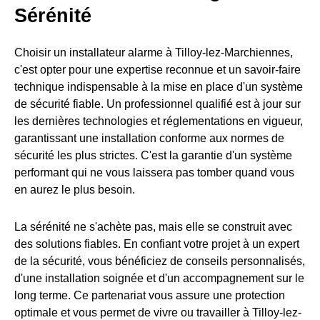
Sérénité
Choisir un installateur alarme à Tilloy-lez-Marchiennes,
c'est opter pour une expertise reconnue et un savoir-faire
technique indispensable à la mise en place d'un système
de sécurité fiable. Un professionnel qualifié est à jour sur
les dernières technologies et réglementations en vigueur,
garantissant une installation conforme aux normes de
sécurité les plus strictes. C'est la garantie d'un système
performant qui ne vous laissera pas tomber quand vous
en aurez le plus besoin.
La sérénité ne s'achète pas, mais elle se construit avec
des solutions fiables. En confiant votre projet à un expert
de la sécurité, vous bénéficiez de conseils personnalisés,
d'une installation soignée et d'un accompagnement sur le
long terme. Ce partenariat vous assure une protection
optimale et vous permet de vivre ou travailler à Tilloy-lez-