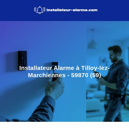
Installateur Alarme à Tilloy-lez-
Marchiennes - 59870 (59)