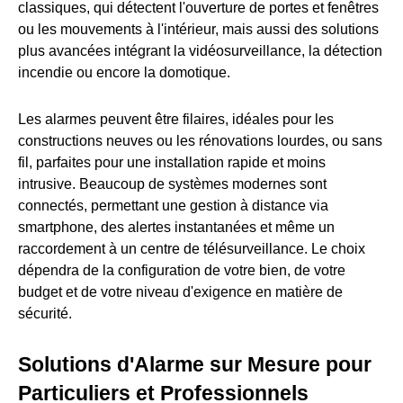
classiques, qui détectent l'ouverture de portes et fenêtres
ou les mouvements à l'intérieur, mais aussi des solutions
plus avancées intégrant la vidéosurveillance, la détection
incendie ou encore la domotique.
Les alarmes peuvent être filaires, idéales pour les
constructions neuves ou les rénovations lourdes, ou sans
fil, parfaites pour une installation rapide et moins
intrusive. Beaucoup de systèmes modernes sont
connectés, permettant une gestion à distance via
smartphone, des alertes instantanées et même un
raccordement à un centre de télésurveillance. Le choix
dépendra de la configuration de votre bien, de votre
budget et de votre niveau d'exigence en matière de
sécurité.
Solutions d'Alarme sur Mesure pour
Particuliers et Professionnels