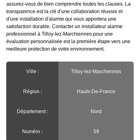
assurez-vous de bien comprendre toutes les clauses. La
transparence est la clé d'une collaboration réussie et
d'une installation d'alarme qui vous apportera une
satisfaction durable. Contacter un installateur alarme
professionnel à Tilloy-lez-Marchiennes pour une
évaluation personnalisée est la première étape vers une
meilleure protection de votre environnement.
Ville :️
Tilloy-lez-Marchiennes
Région :️
Hauts-De-France
Département :
Nord
Numéro :
59