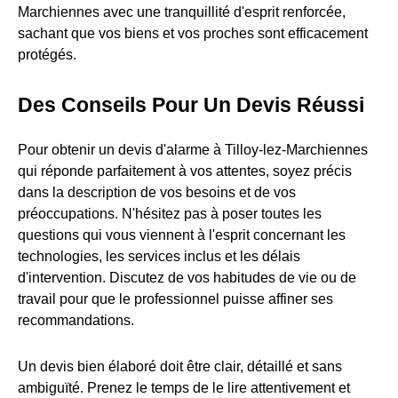
Marchiennes avec une tranquillité d'esprit renforcée,
sachant que vos biens et vos proches sont efficacement
protégés.
Des Conseils Pour Un Devis Réussi
Pour obtenir un devis d'alarme à Tilloy-lez-Marchiennes
qui réponde parfaitement à vos attentes, soyez précis
dans la description de vos besoins et de vos
préoccupations. N'hésitez pas à poser toutes les
questions qui vous viennent à l'esprit concernant les
technologies, les services inclus et les délais
d'intervention. Discutez de vos habitudes de vie ou de
travail pour que le professionnel puisse affiner ses
recommandations.
Un devis bien élaboré doit être clair, détaillé et sans
ambiguïté. Prenez le temps de le lire attentivement et