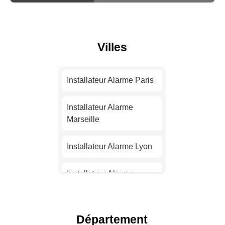
Villes
Installateur Alarme Paris
Installateur Alarme
Marseille
Installateur Alarme Lyon
Installateur Alarme
Toulouse
Installateur Alarme Nice
Département