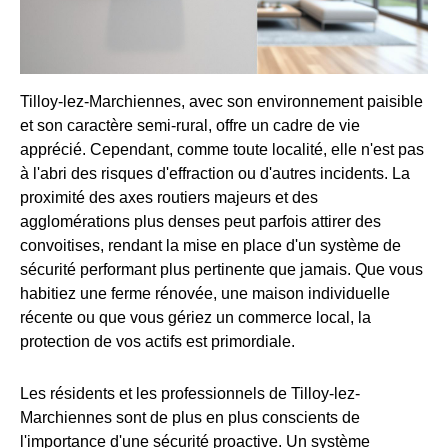
Tilloy-lez-Marchiennes, avec son environnement paisible
et son caractère semi-rural, offre un cadre de vie
apprécié. Cependant, comme toute localité, elle n'est pas
à l'abri des risques d'effraction ou d'autres incidents. La
proximité des axes routiers majeurs et des
agglomérations plus denses peut parfois attirer des
convoitises, rendant la mise en place d'un système de
sécurité performant plus pertinente que jamais. Que vous
habitiez une ferme rénovée, une maison individuelle
récente ou que vous gériez un commerce local, la
protection de vos actifs est primordiale.
Les résidents et les professionnels de Tilloy-lez-
Marchiennes sont de plus en plus conscients de
l'importance d'une sécurité proactive. Un système