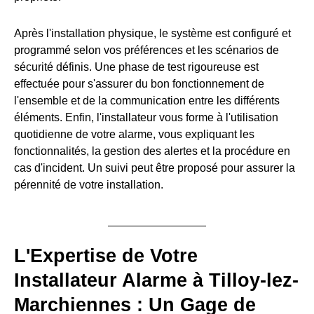
Après l'installation physique, le système est configuré et
programmé selon vos préférences et les scénarios de
sécurité définis. Une phase de test rigoureuse est
effectuée pour s'assurer du bon fonctionnement de
l'ensemble et de la communication entre les différents
éléments. Enfin, l'installateur vous forme à l'utilisation
quotidienne de votre alarme, vous expliquant les
fonctionnalités, la gestion des alertes et la procédure en
cas d'incident. Un suivi peut être proposé pour assurer la
pérennité de votre installation.
L'Expertise de Votre
Installateur Alarme à Tilloy-lez-
Marchiennes : Un Gage de