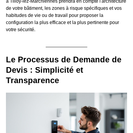
à Tilloy-lez-Marchiennes prendra en compte l'architecture
de votre bâtiment, les zones à risque spécifiques et vos
habitudes de vie ou de travail pour proposer la
configuration la plus efficace et la plus pertinente pour
votre sécurité.
Le Processus de Demande de
Devis : Simplicité et
Transparence