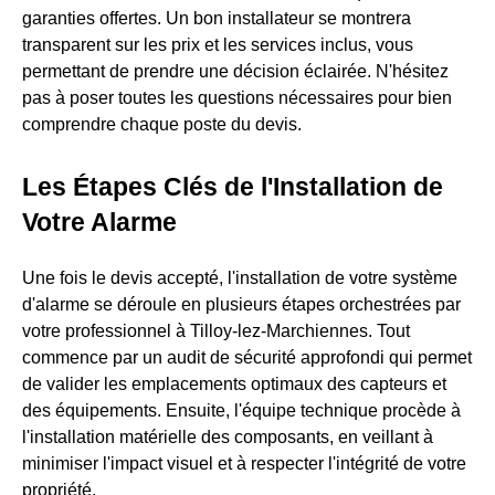
garanties offertes. Un bon installateur se montrera
transparent sur les prix et les services inclus, vous
permettant de prendre une décision éclairée. N'hésitez
pas à poser toutes les questions nécessaires pour bien
comprendre chaque poste du devis.
Les Étapes Clés de l'Installation de
Votre Alarme
Une fois le devis accepté, l'installation de votre système
d'alarme se déroule en plusieurs étapes orchestrées par
votre professionnel à Tilloy-lez-Marchiennes. Tout
commence par un audit de sécurité approfondi qui permet
de valider les emplacements optimaux des capteurs et
des équipements. Ensuite, l'équipe technique procède à
l'installation matérielle des composants, en veillant à
minimiser l'impact visuel et à respecter l'intégrité de votre
propriété.