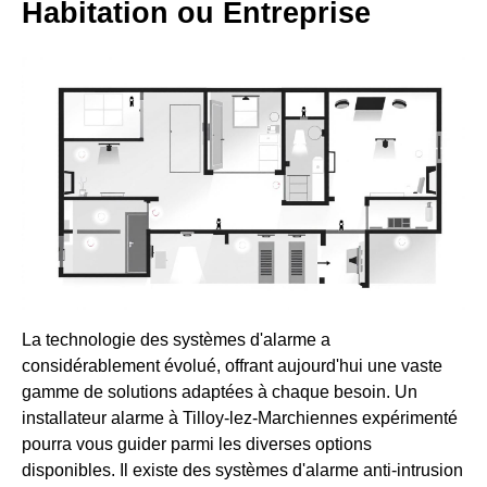
Habitation ou Entreprise
La technologie des systèmes d'alarme a
considérablement évolué, offrant aujourd'hui une vaste
gamme de solutions adaptées à chaque besoin. Un
installateur alarme à Tilloy-lez-Marchiennes expérimenté
pourra vous guider parmi les diverses options
disponibles. Il existe des systèmes d'alarme anti-intrusion