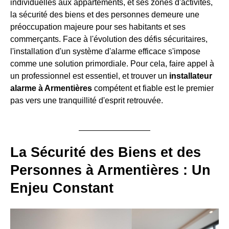
individuelles aux appartements, et ses zones d'activités,
la sécurité des biens et des personnes demeure une
préoccupation majeure pour ses habitants et ses
commerçants. Face à l'évolution des défis sécuritaires,
l'installation d'un système d'alarme efficace s'impose
comme une solution primordiale. Pour cela, faire appel à
un professionnel est essentiel, et trouver un
installateur
alarme à Armentières
compétent et fiable est le premier
pas vers une tranquillité d'esprit retrouvée.
La Sécurité des Biens et des
Personnes à Armentières : Un
Enjeu Constant