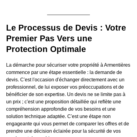
Le Processus de Devis : Votre
Premier Pas Vers une
Protection Optimale
La démarche pour sécuriser votre propriété à Armentières
commence par une étape essentielle : la demande de
devis. C'est l'occasion d'échanger directement avec un
professionnel, de lui exposer vos préoccupations et de
bénéficier de son expertise. Un devis ne se limite pas à
un prix ; c'est une proposition détaillée qui reflète une
compréhension approfondie de vos besoins et une
solution technique adaptée. C'est une étape non
engageante qui vous permet de comparer les offres et de
prendre une décision éclairée pour la sécurité de vos