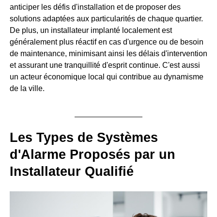
anticiper les défis d'installation et de proposer des
solutions adaptées aux particularités de chaque quartier.
De plus, un installateur implanté localement est
généralement plus réactif en cas d'urgence ou de besoin
de maintenance, minimisant ainsi les délais d'intervention
et assurant une tranquillité d'esprit continue. C'est aussi
un acteur économique local qui contribue au dynamisme
de la ville.
Les Types de Systèmes
d'Alarme Proposés par un
Installateur Qualifié