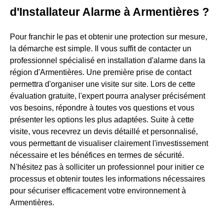
d'Installateur Alarme à Armentières ?
Pour franchir le pas et obtenir une protection sur mesure,
la démarche est simple. Il vous suffit de contacter un
professionnel spécialisé en installation d'alarme dans la
région d'Armentières. Une première prise de contact
permettra d'organiser une visite sur site. Lors de cette
évaluation gratuite, l'expert pourra analyser précisément
vos besoins, répondre à toutes vos questions et vous
présenter les options les plus adaptées. Suite à cette
visite, vous recevrez un devis détaillé et personnalisé,
vous permettant de visualiser clairement l'investissement
nécessaire et les bénéfices en termes de sécurité.
N'hésitez pas à solliciter un professionnel pour initier ce
processus et obtenir toutes les informations nécessaires
pour sécuriser efficacement votre environnement à
Armentières.