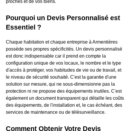
proches et de vos biens.
Pourquoi un Devis Personnalisé est
Essentiel ?
Chaque habitation et chaque entreprise à Armentières
possède ses propres spécificités. Un devis personnalisé
est donc indispensable car il prend en compte la
configuration unique de vos locaux, le nombre et le type
d'accès à protéger, vos habitudes de vie ou de travail, et
le niveau de sécurité souhaité. C'est la garantie d'une
solution sur mesure, qui ne sous-dimensionne pas la
protection ni ne propose des équipements inutiles. C'est
également un document transparent qui détaille les coûts
des équipements, de l'installation et, le cas échéant, des
services de maintenance ou de télésurveillance.
Comment Obtenir Votre Devis