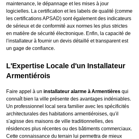
maintenance, le dépannage et les mises à jour
logicielles. La certification et les labels de qualité (comme
les certifications APSAD) sont également des indicateurs
de sérieux et de conformité aux normes les plus strictes
en matière de sécurité électronique. Enfin, la capacité de
l'installateur à fournir un devis détaillé et transparent est
un gage de confiance.
L'Expertise Locale d'un Installateur
Armentiérois
Faire appel à un
installateur alarme à Armentières
qui
connaît bien la ville présente des avantages indéniables.
Un professionnel local sera familier avec les spécificités
architecturales des habitations armentiéroises, qu'il
s'agisse des maisons de ville traditionnelles, des
résidences plus récentes ou des bâtiments commerciaux.
Cette connaissance du terrain lui permettra de mieux