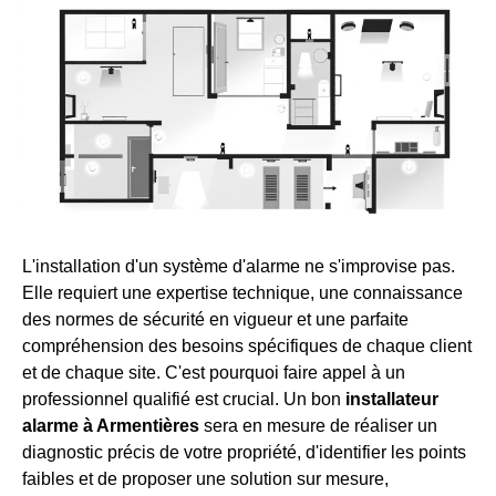
L'installation d'un système d'alarme ne s'improvise pas.
Elle requiert une expertise technique, une connaissance
des normes de sécurité en vigueur et une parfaite
compréhension des besoins spécifiques de chaque client
et de chaque site. C'est pourquoi faire appel à un
professionnel qualifié est crucial. Un bon
installateur
alarme à Armentières
sera en mesure de réaliser un
diagnostic précis de votre propriété, d'identifier les points
faibles et de proposer une solution sur mesure,