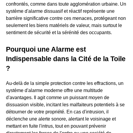
confrontés, comme dans toute agglomération urbaine. Un
système d'alarme dissuasif et réactif représente une
barrière significative contre ces menaces, protégeant non
seulement les biens matériels de valeur, mais surtout le
sentiment de sécurité et la sérénité des occupants.
Pourquoi une Alarme est
Indispensable dans la Cité de la Toile
?
Au-delà de la simple protection contre les effractions, un
système d'alarme moderne offre une multitude
d'avantages. Il agit comme un puissant moyen de
dissuasion visible, incitant les malfaiteurs potentiels à se
détourner de votre propriété. En cas d'intrusion, il
déclenche une alerte sonore, alertant le voisinage et
mettant en fuite l'intrus, tout en pouvant prévenir