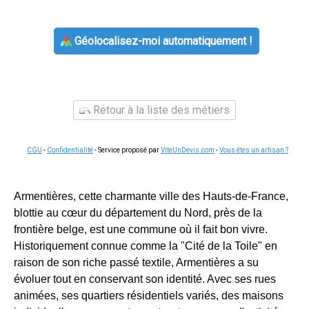
Géolocalisez-moi automatiquement !
Retour à la liste des métiers
CGU
-
Confidentialité
- Service proposé par
ViteUnDevis.com
-
Vous êtes un artisan ?
Armentières, cette charmante ville des Hauts-de-France,
blottie au cœur du département du Nord, près de la
frontière belge, est une commune où il fait bon vivre.
Historiquement connue comme la "Cité de la Toile" en
raison de son riche passé textile, Armentières a su
évoluer tout en conservant son identité. Avec ses rues
animées, ses quartiers résidentiels variés, des maisons