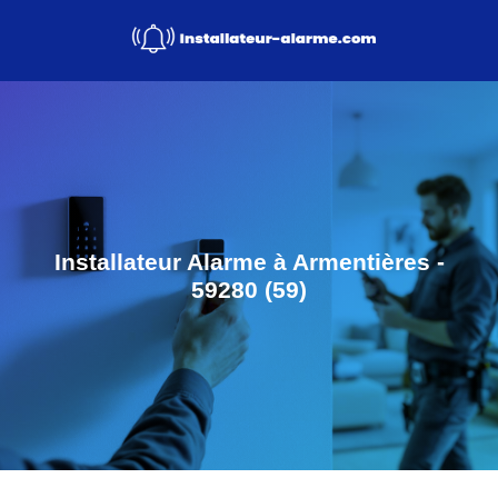
Installateur Alarme à Armentières -
59280 (59)