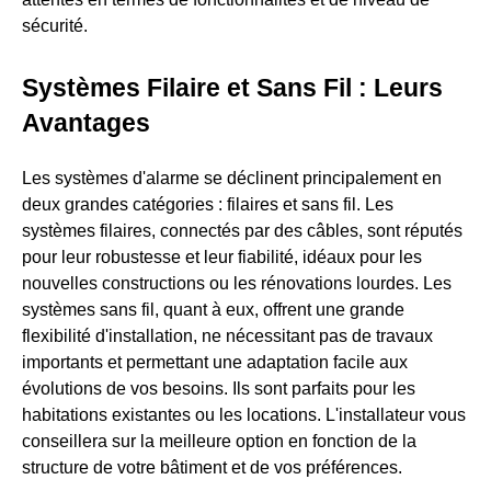
sécurité.
Systèmes Filaire et Sans Fil : Leurs
Avantages
Les systèmes d'alarme se déclinent principalement en
deux grandes catégories : filaires et sans fil. Les
systèmes filaires, connectés par des câbles, sont réputés
pour leur robustesse et leur fiabilité, idéaux pour les
nouvelles constructions ou les rénovations lourdes. Les
systèmes sans fil, quant à eux, offrent une grande
flexibilité d'installation, ne nécessitant pas de travaux
importants et permettant une adaptation facile aux
évolutions de vos besoins. Ils sont parfaits pour les
habitations existantes ou les locations. L'installateur vous
conseillera sur la meilleure option en fonction de la
structure de votre bâtiment et de vos préférences.