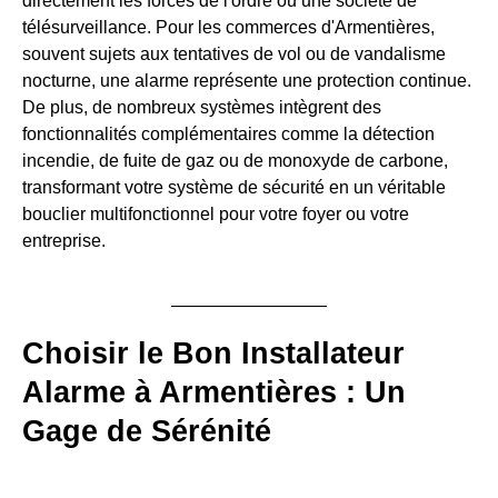
directement les forces de l'ordre ou une société de
télésurveillance. Pour les commerces d'Armentières,
souvent sujets aux tentatives de vol ou de vandalisme
nocturne, une alarme représente une protection continue.
De plus, de nombreux systèmes intègrent des
fonctionnalités complémentaires comme la détection
incendie, de fuite de gaz ou de monoxyde de carbone,
transformant votre système de sécurité en un véritable
bouclier multifonctionnel pour votre foyer ou votre
entreprise.
Choisir le Bon Installateur
Alarme à Armentières : Un
Gage de Sérénité