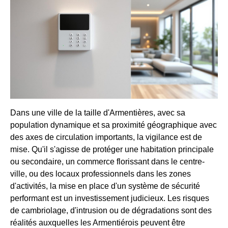
Dans une ville de la taille d'Armentières, avec sa
population dynamique et sa proximité géographique avec
des axes de circulation importants, la vigilance est de
mise. Qu'il s'agisse de protéger une habitation principale
ou secondaire, un commerce florissant dans le centre-
ville, ou des locaux professionnels dans les zones
d'activités, la mise en place d'un système de sécurité
performant est un investissement judicieux. Les risques
de cambriolage, d'intrusion ou de dégradations sont des
réalités auxquelles les Armentiérois peuvent être