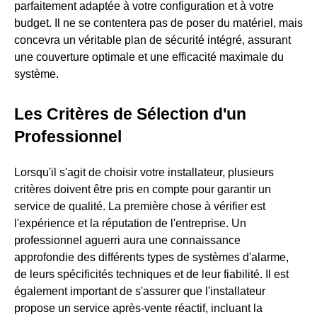
parfaitement adaptée à votre configuration et à votre
budget. Il ne se contentera pas de poser du matériel, mais
concevra un véritable plan de sécurité intégré, assurant
une couverture optimale et une efficacité maximale du
système.
Les Critères de Sélection d'un
Professionnel
Lorsqu'il s'agit de choisir votre installateur, plusieurs
critères doivent être pris en compte pour garantir un
service de qualité. La première chose à vérifier est
l'expérience et la réputation de l'entreprise. Un
professionnel aguerri aura une connaissance
approfondie des différents types de systèmes d'alarme,
de leurs spécificités techniques et de leur fiabilité. Il est
également important de s'assurer que l'installateur
propose un service après-vente réactif, incluant la