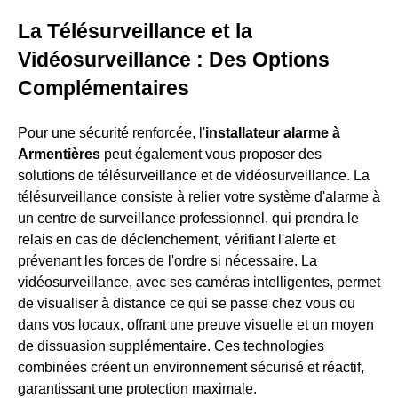
La Télésurveillance et la
Vidéosurveillance : Des Options
Complémentaires
Pour une sécurité renforcée, l'
installateur alarme à
Armentières
peut également vous proposer des
solutions de télésurveillance et de vidéosurveillance. La
télésurveillance consiste à relier votre système d'alarme à
un centre de surveillance professionnel, qui prendra le
relais en cas de déclenchement, vérifiant l'alerte et
prévenant les forces de l'ordre si nécessaire. La
vidéosurveillance, avec ses caméras intelligentes, permet
de visualiser à distance ce qui se passe chez vous ou
dans vos locaux, offrant une preuve visuelle et un moyen
de dissuasion supplémentaire. Ces technologies
combinées créent un environnement sécurisé et réactif,
garantissant une protection maximale.