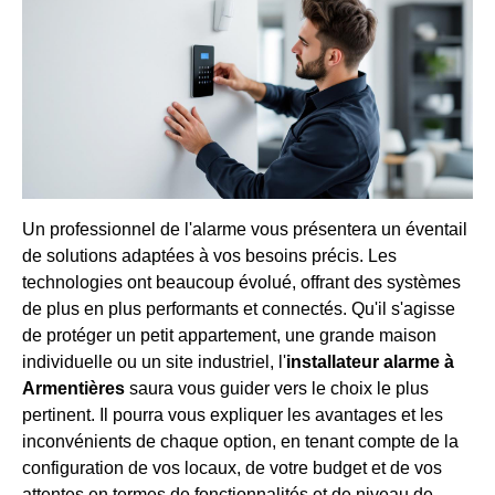
Un professionnel de l'alarme vous présentera un éventail
de solutions adaptées à vos besoins précis. Les
technologies ont beaucoup évolué, offrant des systèmes
de plus en plus performants et connectés. Qu'il s'agisse
de protéger un petit appartement, une grande maison
individuelle ou un site industriel, l'
installateur alarme à
Armentières
saura vous guider vers le choix le plus
pertinent. Il pourra vous expliquer les avantages et les
inconvénients de chaque option, en tenant compte de la
configuration de vos locaux, de votre budget et de vos
attentes en termes de fonctionnalités et de niveau de