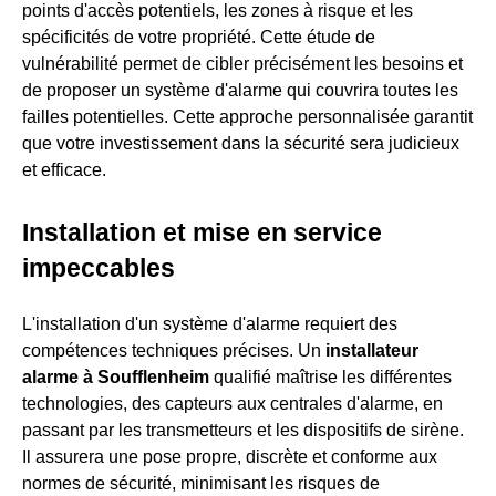
points d'accès potentiels, les zones à risque et les
spécificités de votre propriété. Cette étude de
vulnérabilité permet de cibler précisément les besoins et
de proposer un système d'alarme qui couvrira toutes les
failles potentielles. Cette approche personnalisée garantit
que votre investissement dans la sécurité sera judicieux
et efficace.
Installation et mise en service
impeccables
L'installation d'un système d'alarme requiert des
compétences techniques précises. Un
installateur
alarme à Soufflenheim
qualifié maîtrise les différentes
technologies, des capteurs aux centrales d'alarme, en
passant par les transmetteurs et les dispositifs de sirène.
Il assurera une pose propre, discrète et conforme aux
normes de sécurité, minimisant les risques de