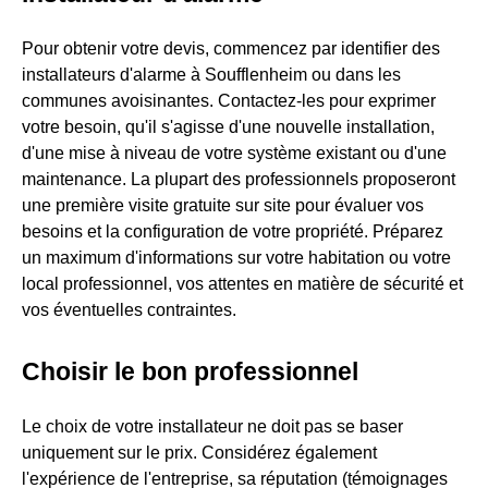
Pour obtenir votre devis, commencez par identifier des
installateurs d'alarme à Soufflenheim ou dans les
communes avoisinantes. Contactez-les pour exprimer
votre besoin, qu'il s'agisse d'une nouvelle installation,
d'une mise à niveau de votre système existant ou d'une
maintenance. La plupart des professionnels proposeront
une première visite gratuite sur site pour évaluer vos
besoins et la configuration de votre propriété. Préparez
un maximum d'informations sur votre habitation ou votre
local professionnel, vos attentes en matière de sécurité et
vos éventuelles contraintes.
Choisir le bon professionnel
Le choix de votre installateur ne doit pas se baser
uniquement sur le prix. Considérez également
l'expérience de l'entreprise, sa réputation (témoignages