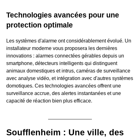
Technologies avancées pour une
protection optimale
Les systèmes d'alarme ont considérablement évolué. Un
installateur moderne vous proposera les dernières
innovations : alarmes connectées gérables depuis un
smartphone, détecteurs intelligents qui distinguent
animaux domestiques et intrus, caméras de surveillance
avec analyse vidéo, et intégration avec d'autres systèmes
domotiques. Ces technologies avancées offrent une
surveillance accrue, des alertes instantanées et une
capacité de réaction bien plus efficace.
Soufflenheim : Une ville, des