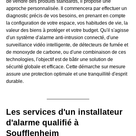
de vendre des produits standards, il propose une
approche personnalisée. Il commencera par effectuer un
diagnostic précis de vos besoins, en prenant en compte
la configuration de votre espace, vos habitudes de vie, la
valeur des biens à protéger et votre budget. Qu'il s'agisse
d'un système d'alarme anti-intrusion connecté, d'une
surveillance vidéo intelligente, de détecteurs de fumée et
de monoxyde de carbone, ou d'une combinaison de ces
technologies, l'objectif est de bâtir une solution de
sécurité globale et efficace. Cette démarche sur mesure
assure une protection optimale et une tranquillité d'esprit
durable.
Les services d'un installateur
d'alarme qualifié à
Soufflenheim