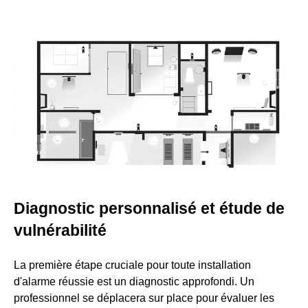
Diagnostic personnalisé et étude de
vulnérabilité
La première étape cruciale pour toute installation
d'alarme réussie est un diagnostic approfondi. Un
professionnel se déplacera sur place pour évaluer les