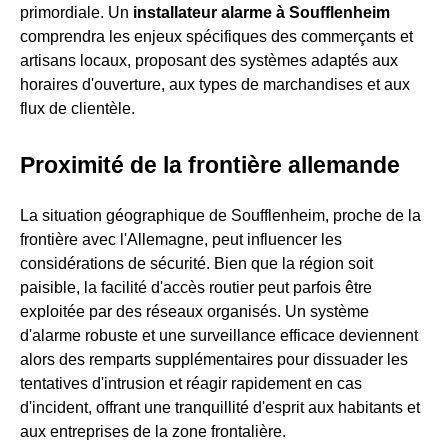
primordiale. Un
installateur alarme à Soufflenheim
comprendra les enjeux spécifiques des commerçants et
artisans locaux, proposant des systèmes adaptés aux
horaires d'ouverture, aux types de marchandises et aux
flux de clientèle.
Proximité de la frontière allemande
La situation géographique de Soufflenheim, proche de la
frontière avec l'Allemagne, peut influencer les
considérations de sécurité. Bien que la région soit
paisible, la facilité d'accès routier peut parfois être
exploitée par des réseaux organisés. Un système
d'alarme robuste et une surveillance efficace deviennent
alors des remparts supplémentaires pour dissuader les
tentatives d'intrusion et réagir rapidement en cas
d'incident, offrant une tranquillité d'esprit aux habitants et
aux entreprises de la zone frontalière.