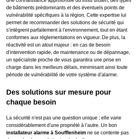
une connaissance approfondie du tissu urbain, des types
de bâtiments prédominants et des éventuels points de
vulnérabilité spécifiques à la région. Cette expertise lui
permet de recommander des solutions de sécurité qui
s'intègrent parfaitement à l'environnement, tout en étant
conformes aux réglementations en vigueur. De plus, la
réactivité est un atout majeur : en cas de besoin
d'intervention rapide, de maintenance ou de dépannage,
un spécialiste proche de vous garantira une prise en
charge dans les meilleurs délais, minimisant ainsi toute
période de vulnérabilité de votre système d'alarme.
Des solutions sur mesure pour
chaque besoin
La sécurité n'est pas une question unique ; elle varie
considérablement d'une propriété à l'autre. Un bon
installateur alarme à Soufflenheim
ne se contente pas