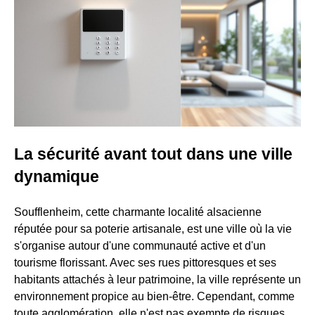
La sécurité avant tout dans une ville
dynamique
Soufflenheim, cette charmante localité alsacienne
réputée pour sa poterie artisanale, est une ville où la vie
s'organise autour d'une communauté active et d'un
tourisme florissant. Avec ses rues pittoresques et ses
habitants attachés à leur patrimoine, la ville représente un
environnement propice au bien-être. Cependant, comme
toute agglomération, elle n'est pas exempte de risques