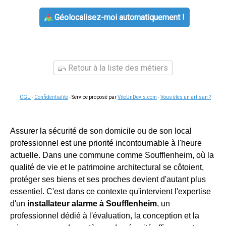
Géolocalisez-moi automatiquement !
Retour à la liste des métiers
CGU
-
Confidentialité
- Service proposé par
ViteUnDevis.com
-
Vous êtes un artisan ?
Assurer la sécurité de son domicile ou de son local
professionnel est une priorité incontournable à l'heure
actuelle. Dans une commune comme Soufflenheim, où la
qualité de vie et le patrimoine architectural se côtoient,
protéger ses biens et ses proches devient d'autant plus
essentiel. C'est dans ce contexte qu'intervient l'expertise
d'un
installateur alarme à Soufflenheim
, un
professionnel dédié à l'évaluation, la conception et la