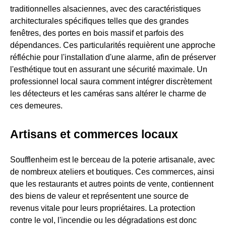
traditionnelles alsaciennes, avec des caractéristiques
architecturales spécifiques telles que des grandes
fenêtres, des portes en bois massif et parfois des
dépendances. Ces particularités requièrent une approche
réfléchie pour l'installation d'une alarme, afin de préserver
l'esthétique tout en assurant une sécurité maximale. Un
professionnel local saura comment intégrer discrètement
les détecteurs et les caméras sans altérer le charme de
ces demeures.
Artisans et commerces locaux
Soufflenheim est le berceau de la poterie artisanale, avec
de nombreux ateliers et boutiques. Ces commerces, ainsi
que les restaurants et autres points de vente, contiennent
des biens de valeur et représentent une source de
revenus vitale pour leurs propriétaires. La protection
contre le vol, l'incendie ou les dégradations est donc