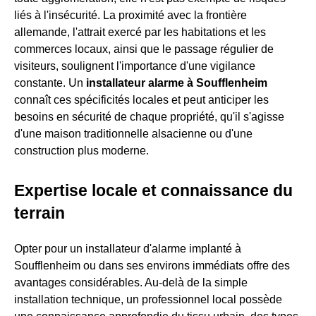
liés à l'insécurité. La proximité avec la frontière
allemande, l'attrait exercé par les habitations et les
commerces locaux, ainsi que le passage régulier de
visiteurs, soulignent l'importance d'une vigilance
constante. Un
installateur alarme à Soufflenheim
connaît ces spécificités locales et peut anticiper les
besoins en sécurité de chaque propriété, qu'il s'agisse
d'une maison traditionnelle alsacienne ou d'une
construction plus moderne.
Expertise locale et connaissance du
terrain
Opter pour un installateur d'alarme implanté à
Soufflenheim ou dans ses environs immédiats offre des
avantages considérables. Au-delà de la simple
installation technique, un professionnel local possède