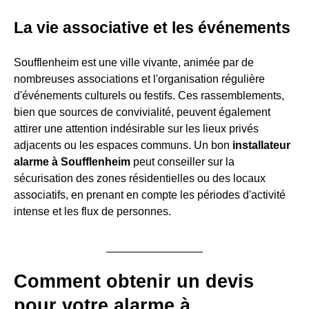
La vie associative et les événements
Soufflenheim est une ville vivante, animée par de
nombreuses associations et l'organisation régulière
d'événements culturels ou festifs. Ces rassemblements,
bien que sources de convivialité, peuvent également
attirer une attention indésirable sur les lieux privés
adjacents ou les espaces communs. Un bon
installateur
alarme à Soufflenheim
peut conseiller sur la
sécurisation des zones résidentielles ou des locaux
associatifs, en prenant en compte les périodes d'activité
intense et les flux de personnes.
Comment obtenir un devis
pour votre alarme à