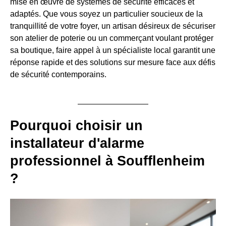
mise en œuvre de systèmes de sécurité efficaces et
adaptés. Que vous soyez un particulier soucieux de la
tranquillité de votre foyer, un artisan désireux de sécuriser
son atelier de poterie ou un commerçant voulant protéger
sa boutique, faire appel à un spécialiste local garantit une
réponse rapide et des solutions sur mesure face aux défis
de sécurité contemporains.
Pourquoi choisir un
installateur d'alarme
professionnel à Soufflenheim
?