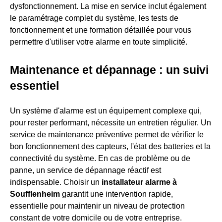
dysfonctionnement. La mise en service inclut également
le paramétrage complet du système, les tests de
fonctionnement et une formation détaillée pour vous
permettre d'utiliser votre alarme en toute simplicité.
Maintenance et dépannage : un suivi
essentiel
Un système d'alarme est un équipement complexe qui,
pour rester performant, nécessite un entretien régulier. Un
service de maintenance préventive permet de vérifier le
bon fonctionnement des capteurs, l'état des batteries et la
connectivité du système. En cas de problème ou de
panne, un service de dépannage réactif est
indispensable. Choisir un
installateur alarme à
Soufflenheim
garantit une intervention rapide,
essentielle pour maintenir un niveau de protection
constant de votre domicile ou de votre entreprise.