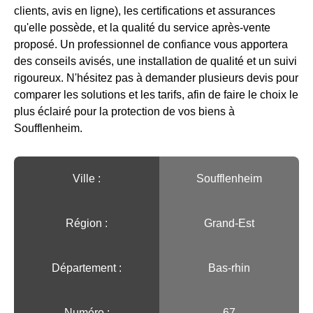
clients, avis en ligne), les certifications et assurances
qu'elle possède, et la qualité du service après-vente
proposé. Un professionnel de confiance vous apportera
des conseils avisés, une installation de qualité et un suivi
rigoureux. N'hésitez pas à demander plusieurs devis pour
comparer les solutions et les tarifs, afin de faire le choix le
plus éclairé pour la protection de vos biens à
Soufflenheim.
Ville :️
Soufflenheim
Région :️
Grand-Est
Département :
Bas-rhin
Numéro :
67