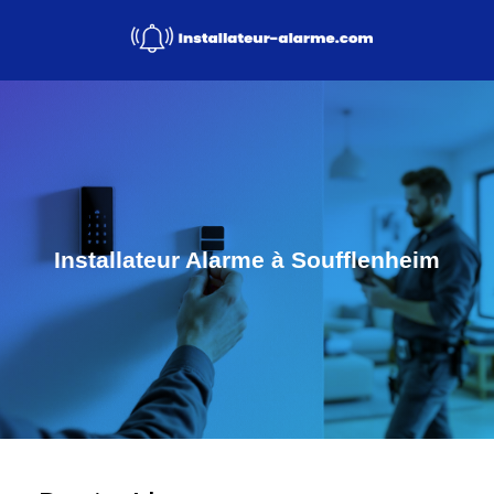
Installateur Alarme à Soufflenheim