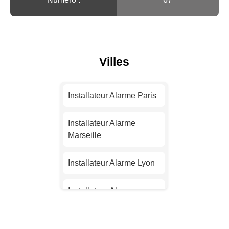
Villes
Installateur Alarme Paris
Installateur Alarme
Marseille
Installateur Alarme Lyon
Installateur Alarme
Toulouse