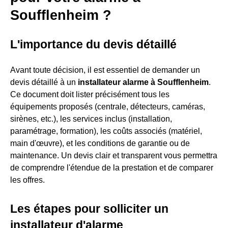
Soufflenheim ?
L'importance du devis détaillé
Avant toute décision, il est essentiel de demander un
devis détaillé à un
installateur alarme à Soufflenheim
.
Ce document doit lister précisément tous les
équipements proposés (centrale, détecteurs, caméras,
sirènes, etc.), les services inclus (installation,
paramétrage, formation), les coûts associés (matériel,
main d'œuvre), et les conditions de garantie ou de
maintenance. Un devis clair et transparent vous permettra
de comprendre l'étendue de la prestation et de comparer
les offres.
Les étapes pour solliciter un
installateur d'alarme