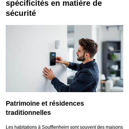
spécificités en matière de
sécurité
Patrimoine et résidences
traditionnelles
Les habitations à Soufflenheim sont souvent des maisons