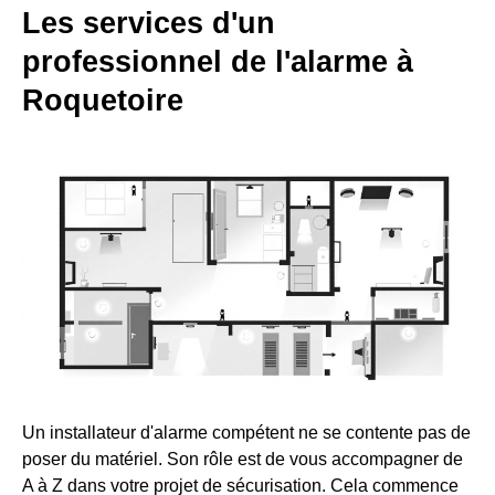
Les services d'un
professionnel de l'alarme à
Roquetoire
Un installateur d'alarme compétent ne se contente pas de
poser du matériel. Son rôle est de vous accompagner de
A à Z dans votre projet de sécurisation. Cela commence