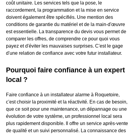
coût unitaire. Les services tels que la pose, le
raccordement, la programmation et la mise en service
doivent également être spécifiés. Une mention des
conditions de garantie du matériel et de la main-d'œuvre
est essentielle. La transparence du devis vous permet de
comparer les offres, de comprendre ce pour quoi vous
payez et d'éviter les mauvaises surprises. C'est le gage
d'une relation de confiance avec votre futur installateur.
Pourquoi faire confiance à un expert
local ?
Faire confiance à un installateur alarme à Roquetoire,
c'est choisir la proximité et la réactivité. En cas de besoin,
que ce soit pour une maintenance, un dépannage ou une
évolution de votre système, un professionnel local sera
plus rapidement disponible. Il offre un service après-vente
de qualité et un suivi personnalisé. La connaissance des