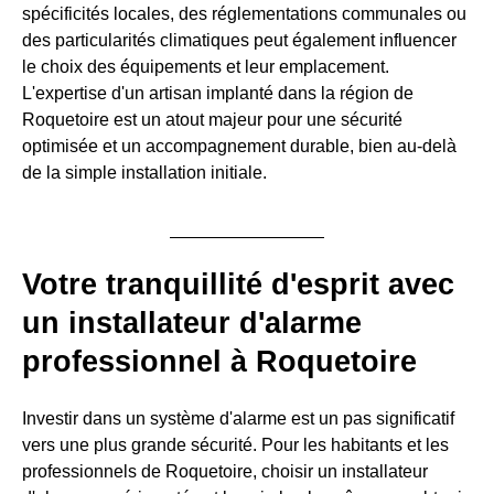
spécificités locales, des réglementations communales ou
des particularités climatiques peut également influencer
le choix des équipements et leur emplacement.
L'expertise d'un artisan implanté dans la région de
Roquetoire est un atout majeur pour une sécurité
optimisée et un accompagnement durable, bien au-delà
de la simple installation initiale.
Votre tranquillité d'esprit avec
un installateur d'alarme
professionnel à Roquetoire
Investir dans un système d'alarme est un pas significatif
vers une plus grande sécurité. Pour les habitants et les
professionnels de Roquetoire, choisir un installateur