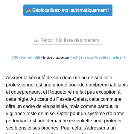
Géolocalisez-moi automatiquement !
Retour à la liste des métiers
CGU
-
Confidentialité
- Service proposé par
ViteUnDevis.com
-
Vous êtes un artisan ?
Assurer la sécurité de son domicile ou de son local
professionnel est une priorité pour de nombreux habitants
et entrepreneurs, et Roquetoire ne fait pas exception à
cette règle. Au cœur du Pas-de-Calais, cette commune
offre un cadre de vie paisible, mais comme partout, la
vigilance reste de mise. Opter pour un système d'alarme
performant est une démarche essentielle pour protéger
ses biens et ses proches. Pour cela, s'adresser à un