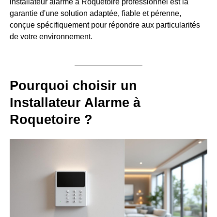
installateur alarme à Roquetoire professionnel est la
garantie d'une solution adaptée, fiable et pérenne,
conçue spécifiquement pour répondre aux particularités
de votre environnement.
Pourquoi choisir un
Installateur Alarme à
Roquetoire ?