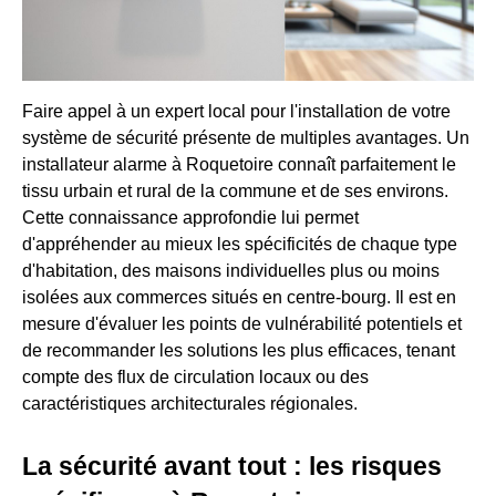
Faire appel à un expert local pour l'installation de votre
système de sécurité présente de multiples avantages. Un
installateur alarme à Roquetoire connaît parfaitement le
tissu urbain et rural de la commune et de ses environs.
Cette connaissance approfondie lui permet
d'appréhender au mieux les spécificités de chaque type
d'habitation, des maisons individuelles plus ou moins
isolées aux commerces situés en centre-bourg. Il est en
mesure d'évaluer les points de vulnérabilité potentiels et
de recommander les solutions les plus efficaces, tenant
compte des flux de circulation locaux ou des
caractéristiques architecturales régionales.
La sécurité avant tout : les risques