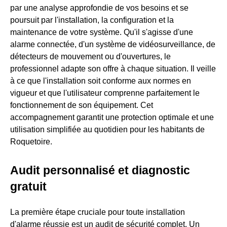
par une analyse approfondie de vos besoins et se
poursuit par l'installation, la configuration et la
maintenance de votre système. Qu'il s'agisse d'une
alarme connectée, d'un système de vidéosurveillance, de
détecteurs de mouvement ou d'ouvertures, le
professionnel adapte son offre à chaque situation. Il veille
à ce que l'installation soit conforme aux normes en
vigueur et que l'utilisateur comprenne parfaitement le
fonctionnement de son équipement. Cet
accompagnement garantit une protection optimale et une
utilisation simplifiée au quotidien pour les habitants de
Roquetoire.
Audit personnalisé et diagnostic
gratuit
La première étape cruciale pour toute installation
d'alarme réussie est un audit de sécurité complet. Un