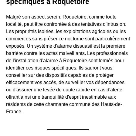
spécifiques à Roquetoire
Malgré son aspect serein, Roquetoire, comme toute
localité, peut être confrontée à des tentatives d'intrusion.
Les propriétés isolées, les exploitations agricoles ou les
commerces sans présence nocturne sont particulièrement
exposés. Un système d'alarme dissuasif est la première
barrière contre les actes malveillants. Les professionnels
de l'installation d'alarme à Roquetoire sont formés pour
identifier ces risques spécifiques. Ils sauront vous
conseiller sur des dispositifs capables de protéger
efficacement vos accès, de surveiller vos dépendances
ou d'assurer une levée de doute rapide en cas d'alerte,
offrant ainsi une tranquillité d'esprit inestimable aux
résidents de cette charmante commune des Hauts-de-
France.