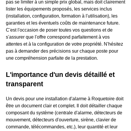
pas se limiter à un simple prix global, mais doit clairement
lister les équipements proposés, les services inclus
(installation, configuration, formation à l'utilisation), les
garanties et les éventuels coûts de maintenance future.
C'est l'occasion de poser toutes vos questions et de
s'assurer que l'offre correspond parfaitement à vos
attentes et à la configuration de votre propriété. N'hésitez
pas à demander des précisions sur chaque poste pour
une compréhension parfaite de la prestation.
L'importance d'un devis détaillé et
transparent
Un devis pour une installation d'alarme à Roquetoire doit
être un document clair et complet. Il doit détailler chaque
composant du système (centrale d'alarme, détecteurs de
mouvement, détecteurs d'ouverture, sirène, clavier de
commande, télécommandes, etc.), leur quantité et leur