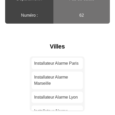
Numéro :
62
Villes
Installateur Alarme Paris
Installateur Alarme
Marseille
Installateur Alarme Lyon
Installateur Alarme