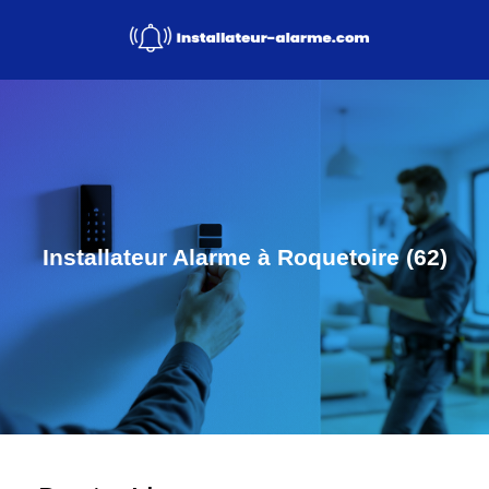
Installateur Alarme à Roquetoire (62)