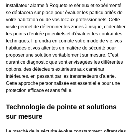
installateur alarme à Roquetoire sérieux et expérimenté
se déplacera sur place pour évaluer les particularités de
votre habitation ou de vos locaux professionnels. Cette
visite permet de déterminer les zones à risque, d'identifier
les points d'entrée potentiels et d'évaluer les contraintes
techniques. Il prendra en compte votre mode de vie, vos
habitudes et vos attentes en matière de sécurité pour
proposer une solution véritablement sur mesure. C'est
durant ce diagnostic que sont envisagées les différentes
options, des détecteurs extérieurs aux caméras
intérieures, en passant par les transmetteurs d'alerte.
Cette approche personnalisée est essentielle pour une
protection efficace et sans faille.
Technologie de pointe et solutions
sur mesure
Le marché de la sécurité évolue constamment, offrant des