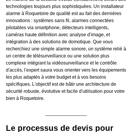
technologies toujours plus sophistiquées. Un installateur
alarme à Roquetoire de qualité est au fait des dernières
innovations : systèmes sans fil, alarmes connectées
pilotables via smartphone, détecteurs intelligents,
caméras haute définition avec analyse d'image, et
intégration à des solutions de domotique. Que vous
recherchiez une simple alarme sonore, un système relié à
un centre de télésurveillance ou une solution plus
complexe intégrant la vidéosurveillance et le contrôle
d'accès, l'expert saura vous orienter vers les équipements
les plus adaptés à votre budget et à vos besoins
spécifiques. L'objectif est de bâtir une architecture de
sécurité robuste, évolutive et facile d'utilisation pour votre
bien à Roquetoire.
Le processus de devis pour