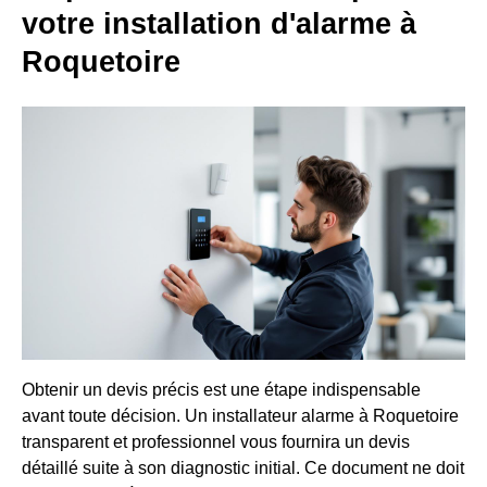
votre installation d'alarme à
Roquetoire
Obtenir un devis précis est une étape indispensable
avant toute décision. Un installateur alarme à Roquetoire
transparent et professionnel vous fournira un devis
détaillé suite à son diagnostic initial. Ce document ne doit