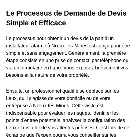
Le Processus de Demande de Devis
Simple et Efficace
Le processus pour obtenir un devis de la part d'un
installateur alarme à Nœux-les-Mines est conçu pour être
simple et sans engagement. Généralement, la première
étape consiste en une prise de contact, par téléphone ou
via un formulaire en ligne. Vous exposez brièvement vos
besoins et la nature de votre propriété.
Ensuite, un professionnel qualifié se déplace sur les
lieux, qu'il s'agisse de votre domicile ou de votre
entreprise à Nœux-les-Mines. Cette visite est
indispensable pour évaluer les risques, identifier les
points d'entrée potentiels, analyser la configuration des
lieux et discuter de vos attentes précises. C'est lors de cet
échange que l'expert pourra vous conseiller sur les