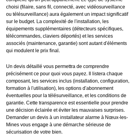
choisi (filaire, sans fil, connecté, avec vidéosurveillance
ou télésurveillance) aura également un impact significatif
sur le budget. La complexité de l'installation, les
équipements supplémentaires (détecteurs spécifiques,
télécommandes, claviers déportés) et les services
associés (maintenance, garantie) sont autant d'éléments
qui modulent le prix final.
Un devis détaillé vous permettra de comprendre
précisément ce pour quoi vous payez. Il listera chaque
composant, les services inclus (installation, configuration,
formation à l'utilisation), les options d'abonnement
éventuelles pour la télésurveillance, et les conditions de
garantie. Cette transparence est essentielle pour prendre
une décision éclairée et éviter les mauvaises surprises.
Demander un devis à un installateur alarme à Nœux-les-
Mines vous engage à une démarche sérieuse de
sécurisation de votre bien.