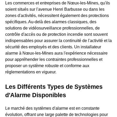
Les commerces et entreprises de Nœux-les-Mines, qu'ils
soient situés sur l'avenue Henri Barbusse ou dans les
zones d'activités, nécessitent également des protections
spécifiques. Au-delà des alarmes classiques, des
solutions de vidéosurveillance professionnelles, de
contrôle d'accès ou de protection incendie sont souvent
indispensables pour assurer la continuité de l'activité et la
sécurité des employés et des clients. Un installateur
alarme à Nœux-les-Mines aura l'expérience nécessaire
pour appréhender les contraintes professionnelles et
proposer un système robuste et conforme aux
réglementations en vigueur.
Les Différents Types de Systèmes
d'Alarme Disponibles
Le marché des systèmes d'alarme est en constante
évolution, offrant une large palette de technologies pour