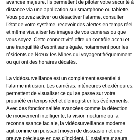
avancée majeure. Ils permettent de piloter votre sécurité à
distance via une application sur smartphone ou tablette.
Vous pouvez activer ou désactiver l'alarme, consulter
l'état de votre système, recevoir des alertes en temps réel
et même visualiser les images de vos caméras où que
vous soyez. Cette connectivité offre un contrôle accru et
une tranquillité d'esprit sans égale, notamment pour les
résidents de Nœux-les-Mines qui voyagent fréquemment
ou qui ont des horaires décalés.
La vidéosurveillance est un complément essentiel à
l'alarme intrusion. Les caméras, intérieures et extérieures,
permettent de visualiser ce qui se passe sur votre
propriété en temps réel et d'enregistrer les événements.
Avec des fonctionnalités avancées comme la détection
de mouvement intelligente, la vision nocturne ou la
reconnaissance faciale, la vidéosurveillance moderne
agit comme un puissant moyen de dissuasion et une
preuve précieuse en cas d'incident. L'installateur saura