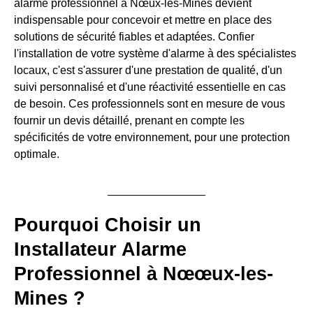
alarme professionnel à Nœux-les-Mines devient
indispensable pour concevoir et mettre en place des
solutions de sécurité fiables et adaptées. Confier
l'installation de votre système d'alarme à des spécialistes
locaux, c'est s'assurer d'une prestation de qualité, d'un
suivi personnalisé et d'une réactivité essentielle en cas
de besoin. Ces professionnels sont en mesure de vous
fournir un devis détaillé, prenant en compte les
spécificités de votre environnement, pour une protection
optimale.
Pourquoi Choisir un
Installateur Alarme
Professionnel à Nœœux-les-
Mines ?