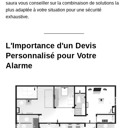
saura vous conseiller sur la combinaison de solutions la
plus adaptée à votre situation pour une sécurité
exhaustive.
L'Importance d'un Devis
Personnalisé pour Votre
Alarme