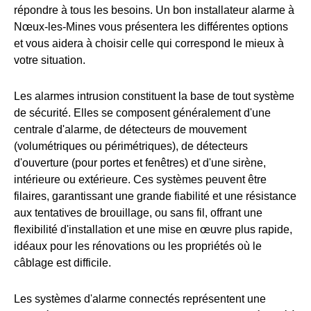
répondre à tous les besoins. Un bon installateur alarme à
Nœux-les-Mines vous présentera les différentes options
et vous aidera à choisir celle qui correspond le mieux à
votre situation.
Les alarmes intrusion constituent la base de tout système
de sécurité. Elles se composent généralement d'une
centrale d'alarme, de détecteurs de mouvement
(volumétriques ou périmétriques), de détecteurs
d'ouverture (pour portes et fenêtres) et d'une sirène,
intérieure ou extérieure. Ces systèmes peuvent être
filaires, garantissant une grande fiabilité et une résistance
aux tentatives de brouillage, ou sans fil, offrant une
flexibilité d'installation et une mise en œuvre plus rapide,
idéaux pour les rénovations ou les propriétés où le
câblage est difficile.
Les systèmes d'alarme connectés représentent une