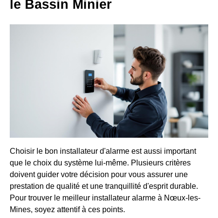
le Bassin Minier
Choisir le bon installateur d'alarme est aussi important
que le choix du système lui-même. Plusieurs critères
doivent guider votre décision pour vous assurer une
prestation de qualité et une tranquillité d'esprit durable.
Pour trouver le meilleur installateur alarme à Nœux-les-
Mines, soyez attentif à ces points.