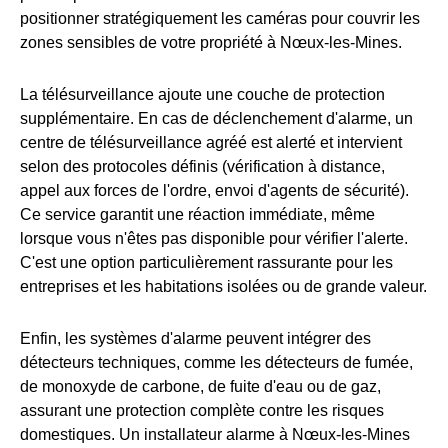
positionner stratégiquement les caméras pour couvrir les
zones sensibles de votre propriété à Nœux-les-Mines.
La télésurveillance ajoute une couche de protection
supplémentaire. En cas de déclenchement d'alarme, un
centre de télésurveillance agréé est alerté et intervient
selon des protocoles définis (vérification à distance,
appel aux forces de l'ordre, envoi d'agents de sécurité).
Ce service garantit une réaction immédiate, même
lorsque vous n'êtes pas disponible pour vérifier l'alerte.
C'est une option particulièrement rassurante pour les
entreprises et les habitations isolées ou de grande valeur.
Enfin, les systèmes d'alarme peuvent intégrer des
détecteurs techniques, comme les détecteurs de fumée,
de monoxyde de carbone, de fuite d'eau ou de gaz,
assurant une protection complète contre les risques
domestiques. Un installateur alarme à Nœux-les-Mines