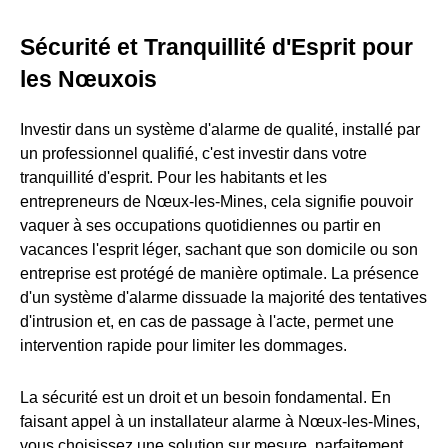
Sécurité et Tranquillité d'Esprit pour
les Nœuxois
Investir dans un système d'alarme de qualité, installé par
un professionnel qualifié, c'est investir dans votre
tranquillité d'esprit. Pour les habitants et les
entrepreneurs de Nœux-les-Mines, cela signifie pouvoir
vaquer à ses occupations quotidiennes ou partir en
vacances l'esprit léger, sachant que son domicile ou son
entreprise est protégé de manière optimale. La présence
d'un système d'alarme dissuade la majorité des tentatives
d'intrusion et, en cas de passage à l'acte, permet une
intervention rapide pour limiter les dommages.
La sécurité est un droit et un besoin fondamental. En
faisant appel à un installateur alarme à Nœux-les-Mines,
vous choisissez une solution sur mesure, parfaitement