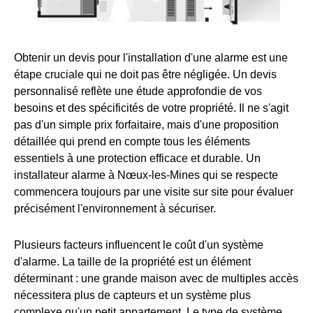
Obtenir un devis pour l'installation d'une alarme est une
étape cruciale qui ne doit pas être négligée. Un devis
personnalisé reflète une étude approfondie de vos
besoins et des spécificités de votre propriété. Il ne s'agit
pas d'un simple prix forfaitaire, mais d'une proposition
détaillée qui prend en compte tous les éléments
essentiels à une protection efficace et durable. Un
installateur alarme à Nœux-les-Mines qui se respecte
commencera toujours par une visite sur site pour évaluer
précisément l'environnement à sécuriser.
Plusieurs facteurs influencent le coût d'un système
d'alarme. La taille de la propriété est un élément
déterminant : une grande maison avec de multiples accès
nécessitera plus de capteurs et un système plus
complexe qu'un petit appartement. Le type de système