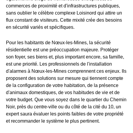
commerces de proximité et d'infrastructures publiques,
sans oublier le célèbre complexe Loisinord qui attire un
flux constant de visiteurs. Cette mixité crée des besoins
en sécurité variés et spécifiques.
Pour les habitants de Nœux-les-Mines, la sécurité
résidentielle est une préoccupation majeure. Protéger
son foyer, ses biens et, plus important encore, sa famille,
est une priorité. Les professionnels de l'installation
d'alarmes à Nœux-les-Mines comprennent ces enjeux. Ils
proposent des solutions sur mesure qui tiennent compte
de la configuration de votre habitation, de la présence
d'animaux domestiques, de vos habitudes de vie et de
votre budget. Que vous soyez dans le quartier du Chemin
Noir, près du centre-ville ou du côté de la cité du 10, un
expert saura évaluer les points faibles de votre propriété
et recommander le système le plus pertinent.