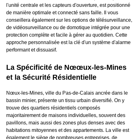
l'unité centrale et les capteurs d'ouverture, est positionné
de manière optimale et connecté sans faille. Il vous
conseillera également sur les options de télésurveillance,
de vidéosurveillance ou de domotique intégrée pour une
protection complète et facile à gérer au quotidien. Cette
approche personnalisée est la clé d'un système d'alarme
performant et dissuasif.
La Spécificité de Nœœux-les-Mines
et la Sécurité Résidentielle
Nœux-les-Mines, ville du Pas-de-Calais ancrée dans le
bassin minier, présente un tissu urbain diversifié. On y
trouve des quartiers résidentiels composés
majoritairement de maisons individuelles, souvent des
pavillons, mais aussi des zones plus denses avec des
habitations mitoyennes et des appartements. La ville est
également le siège de nombreuses entreprises, de