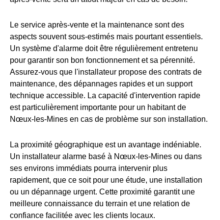
Le service après-vente et la maintenance sont des
aspects souvent sous-estimés mais pourtant essentiels.
Un système d'alarme doit être régulièrement entretenu
pour garantir son bon fonctionnement et sa pérennité.
Assurez-vous que l'installateur propose des contrats de
maintenance, des dépannages rapides et un support
technique accessible. La capacité d'intervention rapide
est particulièrement importante pour un habitant de
Nœux-les-Mines en cas de problème sur son installation.
La proximité géographique est un avantage indéniable.
Un installateur alarme basé à Nœux-les-Mines ou dans
ses environs immédiats pourra intervenir plus
rapidement, que ce soit pour une étude, une installation
ou un dépannage urgent. Cette proximité garantit une
meilleure connaissance du terrain et une relation de
confiance facilitée avec les clients locaux.