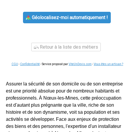
Géolocalisez-moi automatiquement !
Retour à la liste des métiers
CGU
-
Confidentialité
- Service proposé par
ViteUnDevis.com
-
Vous êtes un artisan ?
Assurer la sécurité de son domicile ou de son entreprise
est une priorité absolue pour de nombreux habitants et
professionnels. À Nœux-les-Mines, cette préoccupation
est d'autant plus prégnante que la ville, riche de son
histoire et de son dynamisme, voit sa population et ses
activités se développer. Face aux enjeux de protection
des biens et des personnes, l'expertise d'un installateur