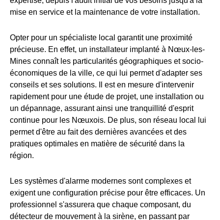
expertise, depuis l'audit initial de vos besoins jusqu'à la
mise en service et la maintenance de votre installation.
Opter pour un spécialiste local garantit une proximité
précieuse. En effet, un installateur implanté à Nœux-les-
Mines connaît les particularités géographiques et socio-
économiques de la ville, ce qui lui permet d'adapter ses
conseils et ses solutions. Il est en mesure d'intervenir
rapidement pour une étude de projet, une installation ou
un dépannage, assurant ainsi une tranquillité d'esprit
continue pour les Nœuxois. De plus, son réseau local lui
permet d'être au fait des dernières avancées et des
pratiques optimales en matière de sécurité dans la
région.
Les systèmes d'alarme modernes sont complexes et
exigent une configuration précise pour être efficaces. Un
professionnel s'assurera que chaque composant, du
détecteur de mouvement à la sirène, en passant par