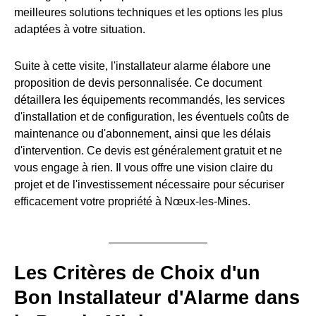
meilleures solutions techniques et les options les plus
adaptées à votre situation.
Suite à cette visite, l'installateur alarme élabore une
proposition de devis personnalisée. Ce document
détaillera les équipements recommandés, les services
d'installation et de configuration, les éventuels coûts de
maintenance ou d'abonnement, ainsi que les délais
d'intervention. Ce devis est généralement gratuit et ne
vous engage à rien. Il vous offre une vision claire du
projet et de l'investissement nécessaire pour sécuriser
efficacement votre propriété à Nœux-les-Mines.
Les Critères de Choix d'un
Bon Installateur d'Alarme dans