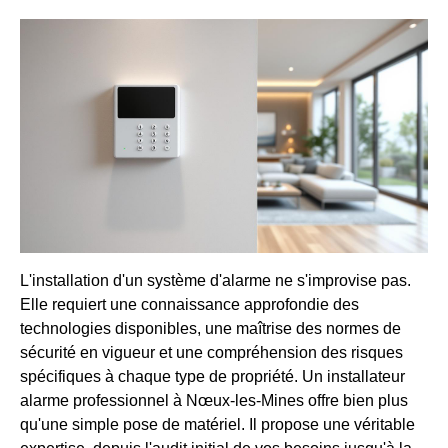
L'installation d'un système d'alarme ne s'improvise pas.
Elle requiert une connaissance approfondie des
technologies disponibles, une maîtrise des normes de
sécurité en vigueur et une compréhension des risques
spécifiques à chaque type de propriété. Un installateur
alarme professionnel à Nœux-les-Mines offre bien plus
qu'une simple pose de matériel. Il propose une véritable