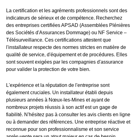
La certification et les agréments professionnels sont des
indicateurs de sérieux et de compétence. Recherchez
des entreprises certifiées APSAD (Assemblées Plénières
des Sociétés d'Assurances Dommage) ou NF Service –
Télésurveillance. Ces certifications attestent que
l'installateur respecte des normes strictes en matière de
qualité de service, d'équipement et de procédures. Elles
sont souvent exigées par les compagnies d'assurance
pour valider la protection de votre bien.
L'expérience et la réputation de l'entreprise sont
également cruciales. Un installateur établi depuis
plusieurs années à Nœux-les-Mines et ayant de
nombreux projets réussis à son actif est un gage de
fiabilité. N'hésitez pas à consulter les avis clients en ligne
ou à demander des références. Une entreprise réactive et
reconnue pour son professionnalisme et son service
après-vente sera un atout majeur en cas de besoin.