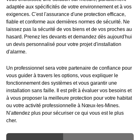
adaptée aux spécificités de votre environnement et à vos
exigences. C'est l'assurance d'une protection efficace,
fiable et conforme aux dernières normes de sécurité. Ne
laissez pas la sécurité de vos biens et de vos proches au
hasard. Prenez les devants et demandez dès aujourd'hui
un devis personnalisé pour votre projet d'installation
d'alarme.
Un professionnel sera votre partenaire de confiance pour
vous guider à travers les options, vous expliquer le
fonctionnement des systèmes et vous garantir une
installation sans faille. Il est prêt à évaluer vos besoins et
à vous proposer la meilleure protection pour votre habitat
ou votre activité professionnelle à Nœux-les-Mines.
N'attendez plus pour sécuriser ce qui vous est le plus
cher.