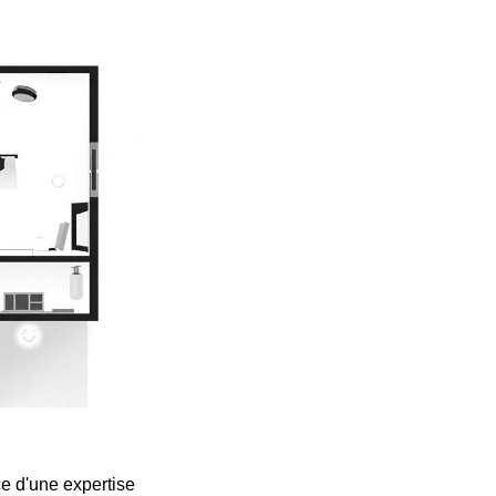
ce d'une expertise