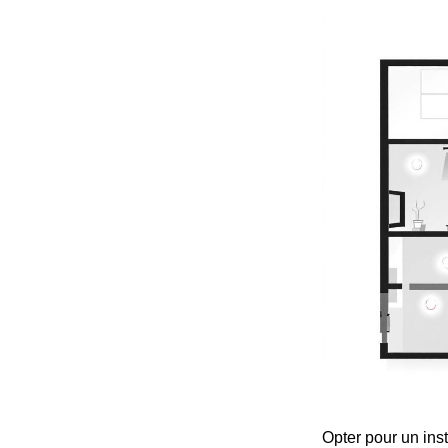
Opter pour un inst