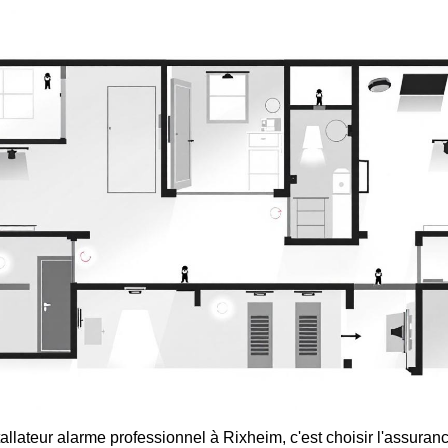
allateur alarme professionnel à Rixheim, c'est choisir l'assuran