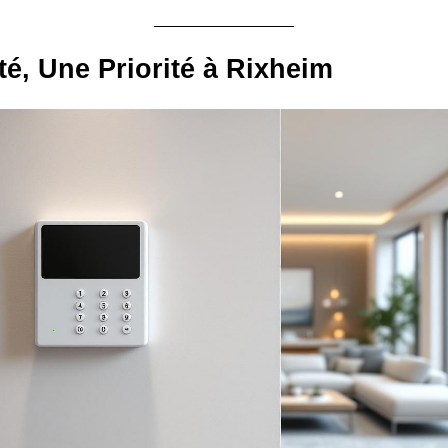
té, Une Priorité à Rixheim