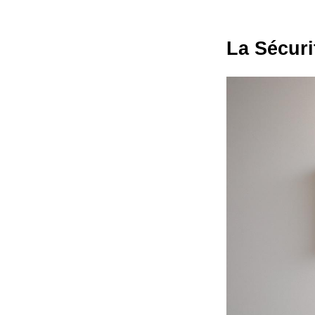
La Sécuri