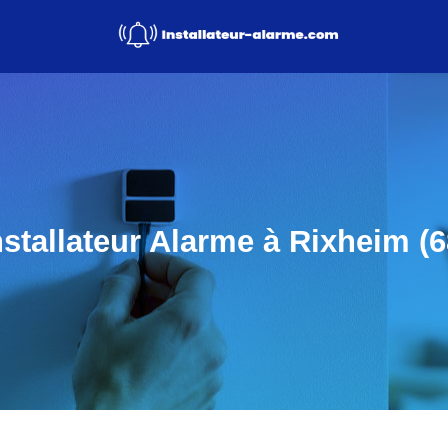
nstallateur Alarme à Rixheim (6