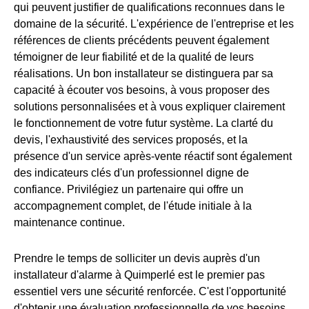
qui peuvent justifier de qualifications reconnues dans le
domaine de la sécurité. L'expérience de l'entreprise et les
références de clients précédents peuvent également
témoigner de leur fiabilité et de la qualité de leurs
réalisations. Un bon installateur se distinguera par sa
capacité à écouter vos besoins, à vous proposer des
solutions personnalisées et à vous expliquer clairement
le fonctionnement de votre futur système. La clarté du
devis, l'exhaustivité des services proposés, et la
présence d'un service après-vente réactif sont également
des indicateurs clés d'un professionnel digne de
confiance. Privilégiez un partenaire qui offre un
accompagnement complet, de l'étude initiale à la
maintenance continue.
Prendre le temps de solliciter un devis auprès d'un
installateur d'alarme à Quimperlé est le premier pas
essentiel vers une sécurité renforcée. C'est l'opportunité
d'obtenir une évaluation professionnelle de vos besoins