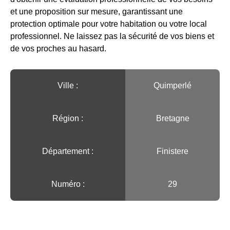
et une proposition sur mesure, garantissant une
protection optimale pour votre habitation ou votre local
professionnel. Ne laissez pas la sécurité de vos biens et
de vos proches au hasard.
Ville :️
Quimperlé
Région :️
Bretagne
Département :
Finistere
Numéro :
29