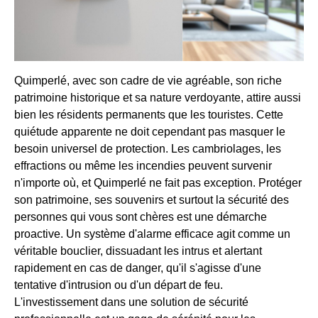
Quimperlé, avec son cadre de vie agréable, son riche
patrimoine historique et sa nature verdoyante, attire aussi
bien les résidents permanents que les touristes. Cette
quiétude apparente ne doit cependant pas masquer le
besoin universel de protection. Les cambriolages, les
effractions ou même les incendies peuvent survenir
n'importe où, et Quimperlé ne fait pas exception. Protéger
son patrimoine, ses souvenirs et surtout la sécurité des
personnes qui vous sont chères est une démarche
proactive. Un système d'alarme efficace agit comme un
véritable bouclier, dissuadant les intrus et alertant
rapidement en cas de danger, qu'il s'agisse d'une
tentative d'intrusion ou d'un départ de feu.
L'investissement dans une solution de sécurité