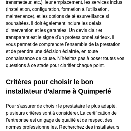
transmetteur, etc.), leur emplacement, les services inclus
(installation, configuration, formation à l'utilisation,
maintenance), et les options de télésurveillance si
souhaitées. Il doit également inclure les délais
d'intervention et les garanties. Un devis clair et
transparent est le signe d'un professionnel sérieux. Il
vous permet de comprendre l'ensemble de la prestation
et de prendre une décision éclairée, en toute
connaissance de cause. N'hésitez pas à poser toutes vos
questions à ce stade pour clarifier chaque point.
Critères pour choisir le bon
installateur d'alarme à Quimperlé
Pour s'assurer de choisir le prestataire le plus adapté,
plusieurs critères sont à considérer. La certification de
l'entreprise est un gage de qualité et de respect des
normes professionnelles. Recherchez des installateurs