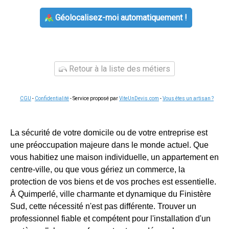
Géolocalisez-moi automatiquement !
Retour à la liste des métiers
CGU
-
Confidentialité
- Service proposé par
ViteUnDevis.com
-
Vous êtes un artisan ?
La sécurité de votre domicile ou de votre entreprise est
une préoccupation majeure dans le monde actuel. Que
vous habitiez une maison individuelle, un appartement en
centre-ville, ou que vous gériez un commerce, la
protection de vos biens et de vos proches est essentielle.
À Quimperlé, ville charmante et dynamique du Finistère
Sud, cette nécessité n'est pas différente. Trouver un
professionnel fiable et compétent pour l'installation d'un