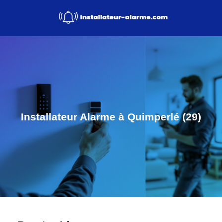
Installateur Alarme à Quimperlé (29)