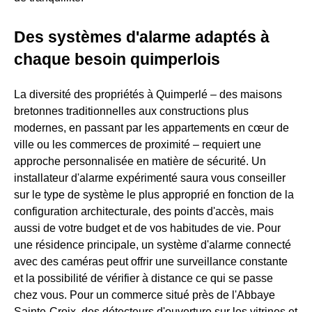
Des systèmes d'alarme adaptés à
chaque besoin quimperlois
La diversité des propriétés à Quimperlé – des maisons
bretonnes traditionnelles aux constructions plus
modernes, en passant par les appartements en cœur de
ville ou les commerces de proximité – requiert une
approche personnalisée en matière de sécurité. Un
installateur d'alarme expérimenté saura vous conseiller
sur le type de système le plus approprié en fonction de la
configuration architecturale, des points d'accès, mais
aussi de votre budget et de vos habitudes de vie. Pour
une résidence principale, un système d'alarme connecté
avec des caméras peut offrir une surveillance constante
et la possibilité de vérifier à distance ce qui se passe
chez vous. Pour un commerce situé près de l'Abbaye
Sainte-Croix, des détecteurs d'ouverture sur les vitrines et