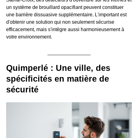
un système de brouillard opacifiant peuvent constituer
une barrière dissuasive supplémentaire. L'important est
d'obtenir une solution qui non seulement sécurise
efficacement, mais s'intègre aussi harmonieusement à
votre environnement.
Quimperlé : Une ville, des
spécificités en matière de
sécurité