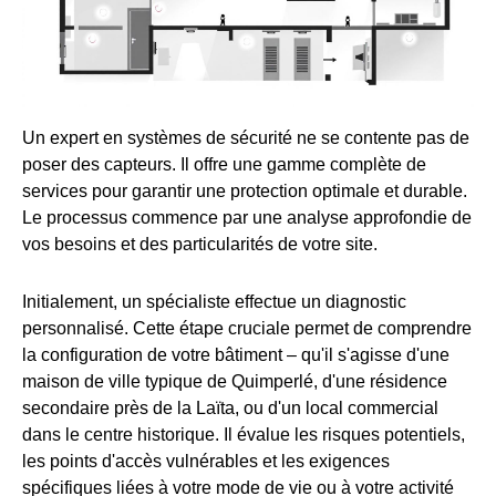
Un expert en systèmes de sécurité ne se contente pas de
poser des capteurs. Il offre une gamme complète de
services pour garantir une protection optimale et durable.
Le processus commence par une analyse approfondie de
vos besoins et des particularités de votre site.
Initialement, un spécialiste effectue un diagnostic
personnalisé. Cette étape cruciale permet de comprendre
la configuration de votre bâtiment – qu'il s'agisse d'une
maison de ville typique de Quimperlé, d'une résidence
secondaire près de la Laïta, ou d'un local commercial
dans le centre historique. Il évalue les risques potentiels,
les points d'accès vulnérables et les exigences
spécifiques liées à votre mode de vie ou à votre activité