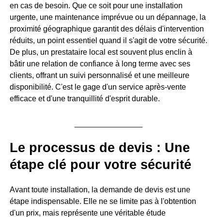
en cas de besoin. Que ce soit pour une installation
urgente, une maintenance imprévue ou un dépannage, la
proximité géographique garantit des délais d'intervention
réduits, un point essentiel quand il s'agit de votre sécurité.
De plus, un prestataire local est souvent plus enclin à
bâtir une relation de confiance à long terme avec ses
clients, offrant un suivi personnalisé et une meilleure
disponibilité. C'est le gage d'un service après-vente
efficace et d'une tranquillité d'esprit durable.
Le processus de devis : Une
étape clé pour votre sécurité
Avant toute installation, la demande de devis est une
étape indispensable. Elle ne se limite pas à l'obtention
d'un prix, mais représente une véritable étude