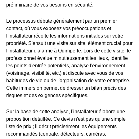
préliminaire de vos besoins en sécurité.
Le processus débute généralement par un premier
contact, où vous exposez vos préoccupations et
l'installateur récolte les informations initiales sur votre
propriété. S'ensuit une visite sur site, élément crucial pour
l'installateur d'alarme à Quimperlé. Lors de cette visite, le
professionnel évalue minutieusement les lieux, identifie
les points d'entrée potentiels, analyse l'environnement
(voisinage, visibilité, etc.) et discute avec vous de vos
habitudes de vie ou de l'organisation de votre entreprise.
Cette immersion permet de dresser un bilan précis des
risques et des exigences spécifiques.
Sur la base de cette analyse, l'installateur élabore une
proposition détaillée. Ce devis n'est pas qu'une simple
liste de prix ; il décrit précisément les équipements
recommandés (centrale, détecteurs, caméras,