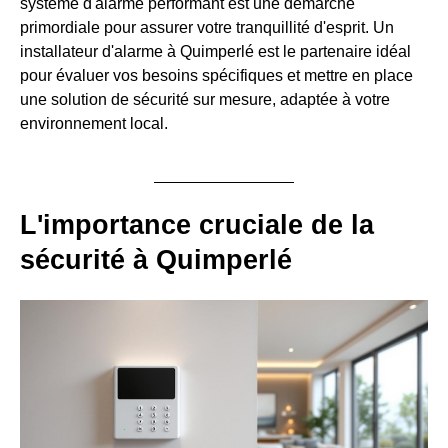
système d'alarme performant est une démarche
primordiale pour assurer votre tranquillité d'esprit. Un
installateur d'alarme à Quimperlé est le partenaire idéal
pour évaluer vos besoins spécifiques et mettre en place
une solution de sécurité sur mesure, adaptée à votre
environnement local.
L'importance cruciale de la
sécurité à Quimperlé