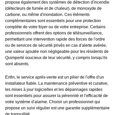
propose également des systèmes de détection d'incendie
(détecteurs de fumée et de chaleur), de monoxyde de
carbone, ou même d'inondation. Ces éléments
complémentaires sont essentiels pour une protection
complète de votre foyer ou de votre entreprise. Certains
professionnels offrent des options de télésurveillance,
permettant une intervention rapide des forces de l'ordre
ou de services de sécurité privés en cas d'alerte avérée,
une valeur ajoutée non négligeable pour les résidents de
Quimperlé soucieux de leur sécurité, y compris lorsqu'ils
sont absents.
Enfin, le service après-vente est un pilier de l'offre d'un
installateur fiable. La maintenance préventive et curative,
les mises à jour logicielles et les dépannages rapides
sont essentiels pour assurer la pérennité et l'efficacité de
votre système d'alarme. Choisir un professionnel qui
propose un suivi régulier est une garantie supplémentaire
de tranquillité.