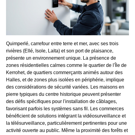
Quimperlé, carrefour entre terre et mer, avec ses trois
rivières (Ellé, Isole, Laïta) et son port de plaisance,
présente un environnement unique. La présence de
zones résidentielles calmes comme le quartier de l'Île de
Kerrohet, de quartiers commerçants animés autour des
Halles, et de zones plus isolées en périphérie, implique
des considérations de sécurité variées. Les maisons en
pierre typiques du centre historique peuvent présenter
des défis spécifiques pour l'installation de câblages,
favorisant parfois les systèmes sans fil. Les commerces
bénéficient de solutions intégrant la vidéosurveillance et
la télésurveillance, particulièrement pertinentes pour une
activité ouverte au public. Même la proximité des forêts et