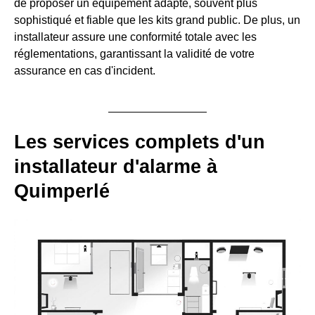
de proposer un équipement adapté, souvent plus
sophistiqué et fiable que les kits grand public. De plus, un
installateur assure une conformité totale avec les
réglementations, garantissant la validité de votre
assurance en cas d'incident.
Les services complets d'un
installateur d'alarme à
Quimperlé