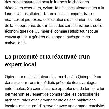
des zones naturelles peut influencer le choix des
détecteurs extérieurs, évitant les fausses alertes dues à la
faune. Un installateur d'alarme local comprendra ces
nuances et proposera des solutions qui tiennent compte
de la topographie, du climat et des caractéristiques socio-
économiques de Quimperlé, comme l'afflux touristique
estival qui peut générer des opportunités pour les
malveillants.
La proximité et la réactivité d'un
expert local
Opter pour un installateur d'alarme basé à Quimperlé ou
dans ses environs immédiats présente des avantages
indéniables. Sa connaissance approfondie du territoire lui
permet non seulement de comprendre les particularités
architecturales et environnementales des habitations
locales, mais aussi d'intervenir avec une grande réactivité