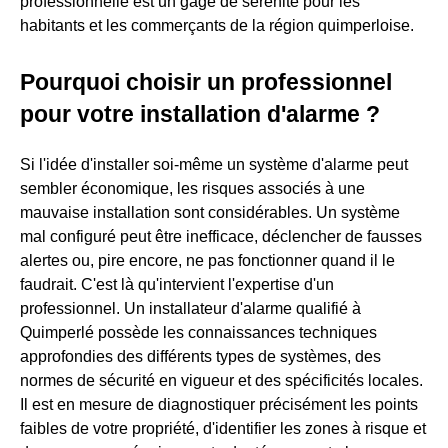
professionnelle est un gage de sérénité pour les
habitants et les commerçants de la région quimperloise.
Pourquoi choisir un professionnel
pour votre installation d'alarme ?
Si l'idée d'installer soi-même un système d'alarme peut
sembler économique, les risques associés à une
mauvaise installation sont considérables. Un système
mal configuré peut être inefficace, déclencher de fausses
alertes ou, pire encore, ne pas fonctionner quand il le
faudrait. C'est là qu'intervient l'expertise d'un
professionnel. Un installateur d'alarme qualifié à
Quimperlé possède les connaissances techniques
approfondies des différents types de systèmes, des
normes de sécurité en vigueur et des spécificités locales.
Il est en mesure de diagnostiquer précisément les points
faibles de votre propriété, d'identifier les zones à risque et