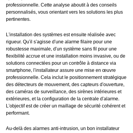
professionnelle. Cette analyse aboutit à des conseils
personnalisés, vous orientant vers les solutions les plus
pertinentes.
L'installation des systèmes est ensuite réalisée avec
rigueur. Qu'il s'agisse d'une alarme filaire pour une
robustesse maximale, d'un système sans fil pour une
flexibilité accrue et une installation moins invasive, ou de
solutions connectées pour un contrôle à distance via
smartphone, l'installateur assure une mise en œuvre
professionnelle. Cela inclut le positionnement stratégique
des détecteurs de mouvement, des capteurs d'ouverture,
des caméras de surveillance, des sirènes intérieures et
extérieures, et la configuration de la centrale d'alarme.
L'objectif est de créer un maillage de sécurité cohérent et
performant.
Au-delà des alarmes anti-intrusion, un bon installateur