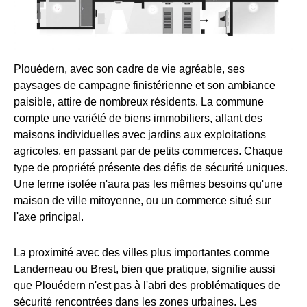
Plouédern, avec son cadre de vie agréable, ses
paysages de campagne finistérienne et son ambiance
paisible, attire de nombreux résidents. La commune
compte une variété de biens immobiliers, allant des
maisons individuelles avec jardins aux exploitations
agricoles, en passant par de petits commerces. Chaque
type de propriété présente des défis de sécurité uniques.
Une ferme isolée n'aura pas les mêmes besoins qu'une
maison de ville mitoyenne, ou un commerce situé sur
l'axe principal.
La proximité avec des villes plus importantes comme
Landerneau ou Brest, bien que pratique, signifie aussi
que Plouédern n'est pas à l'abri des problématiques de
sécurité rencontrées dans les zones urbaines. Les