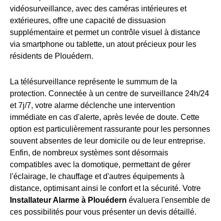
vidéosurveillance, avec des caméras intérieures et
extérieures, offre une capacité de dissuasion
supplémentaire et permet un contrôle visuel à distance
via smartphone ou tablette, un atout précieux pour les
résidents de Plouédern.
La télésurveillance représente le summum de la
protection. Connectée à un centre de surveillance 24h/24
et 7j/7, votre alarme déclenche une intervention
immédiate en cas d'alerte, après levée de doute. Cette
option est particulièrement rassurante pour les personnes
souvent absentes de leur domicile ou de leur entreprise.
Enfin, de nombreux systèmes sont désormais
compatibles avec la domotique, permettant de gérer
l'éclairage, le chauffage et d'autres équipements à
distance, optimisant ainsi le confort et la sécurité. Votre
Installateur Alarme à Plouédern
évaluera l'ensemble de
ces possibilités pour vous présenter un devis détaillé.