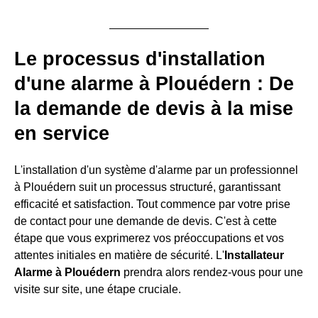
Le processus d'installation
d'une alarme à Plouédern : De
la demande de devis à la mise
en service
L'installation d'un système d'alarme par un professionnel
à Plouédern suit un processus structuré, garantissant
efficacité et satisfaction. Tout commence par votre prise
de contact pour une demande de devis. C'est à cette
étape que vous exprimerez vos préoccupations et vos
attentes initiales en matière de sécurité. L'
Installateur
Alarme à Plouédern
prendra alors rendez-vous pour une
visite sur site, une étape cruciale.