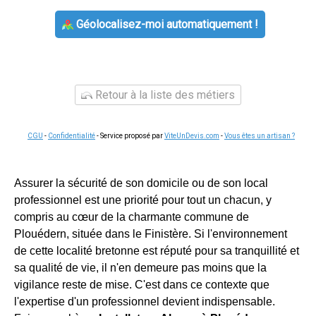
Géolocalisez-moi automatiquement !
Retour à la liste des métiers
CGU
-
Confidentialité
- Service proposé par
ViteUnDevis.com
-
Vous êtes un artisan ?
Assurer la sécurité de son domicile ou de son local
professionnel est une priorité pour tout un chacun, y
compris au cœur de la charmante commune de
Plouédern, située dans le Finistère. Si l'environnement
de cette localité bretonne est réputé pour sa tranquillité et
sa qualité de vie, il n'en demeure pas moins que la
vigilance reste de mise. C'est dans ce contexte que
l'expertise d'un professionnel devient indispensable.