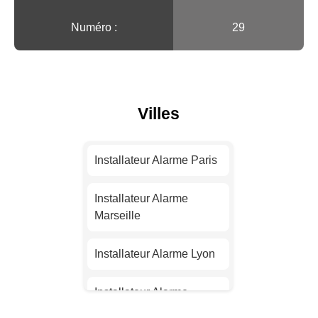
Numéro :
29
Villes
Installateur Alarme Paris
Installateur Alarme
Marseille
Installateur Alarme Lyon
Installateur Alarme
Toulouse