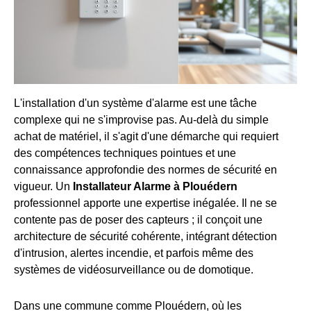
L'installation d'un système d'alarme est une tâche
complexe qui ne s'improvise pas. Au-delà du simple
achat de matériel, il s'agit d'une démarche qui requiert
des compétences techniques pointues et une
connaissance approfondie des normes de sécurité en
vigueur. Un
Installateur Alarme à Plouédern
professionnel apporte une expertise inégalée. Il ne se
contente pas de poser des capteurs ; il conçoit une
architecture de sécurité cohérente, intégrant détection
d'intrusion, alertes incendie, et parfois même des
systèmes de vidéosurveillance ou de domotique.
Dans une commune comme Plouédern, où les