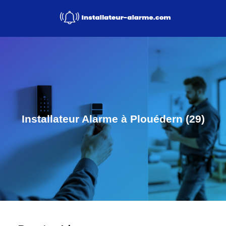
Installateur Alarme à Plouédern (29)