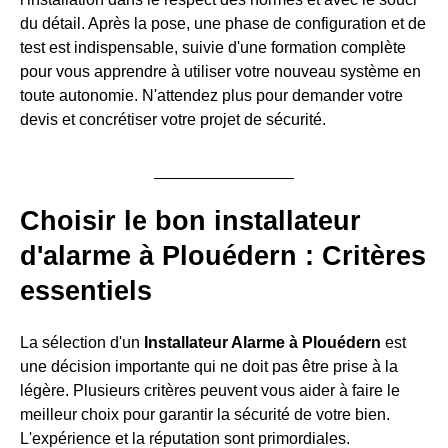
du détail. Après la pose, une phase de configuration et de
test est indispensable, suivie d'une formation complète
pour vous apprendre à utiliser votre nouveau système en
toute autonomie. N'attendez plus pour demander votre
devis et concrétiser votre projet de sécurité.
Choisir le bon installateur
d'alarme à Plouédern : Critères
essentiels
La sélection d'un
Installateur Alarme à Plouédern
est
une décision importante qui ne doit pas être prise à la
légère. Plusieurs critères peuvent vous aider à faire le
meilleur choix pour garantir la sécurité de votre bien.
L'expérience et la réputation sont primordiales.