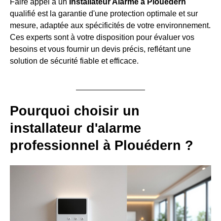
Faire appel à un
Installateur Alarme à Plouédern
qualifié est la garantie d'une protection optimale et sur
mesure, adaptée aux spécificités de votre environnement.
Ces experts sont à votre disposition pour évaluer vos
besoins et vous fournir un devis précis, reflétant une
solution de sécurité fiable et efficace.
Pourquoi choisir un
installateur d'alarme
professionnel à Plouédern ?