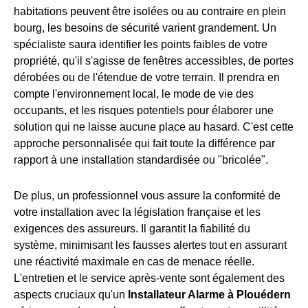
habitations peuvent être isolées ou au contraire en plein
bourg, les besoins de sécurité varient grandement. Un
spécialiste saura identifier les points faibles de votre
propriété, qu'il s'agisse de fenêtres accessibles, de portes
dérobées ou de l'étendue de votre terrain. Il prendra en
compte l'environnement local, le mode de vie des
occupants, et les risques potentiels pour élaborer une
solution qui ne laisse aucune place au hasard. C'est cette
approche personnalisée qui fait toute la différence par
rapport à une installation standardisée ou "bricolée".
De plus, un professionnel vous assure la conformité de
votre installation avec la législation française et les
exigences des assureurs. Il garantit la fiabilité du
système, minimisant les fausses alertes tout en assurant
une réactivité maximale en cas de menace réelle.
L'entretien et le service après-vente sont également des
aspects cruciaux qu'un
Installateur Alarme à Plouédern