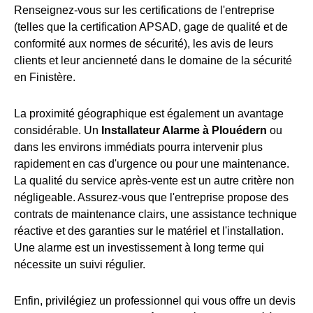
Renseignez-vous sur les certifications de l'entreprise
(telles que la certification APSAD, gage de qualité et de
conformité aux normes de sécurité), les avis de leurs
clients et leur ancienneté dans le domaine de la sécurité
en Finistère.
La proximité géographique est également un avantage
considérable. Un
Installateur Alarme à Plouédern
ou
dans les environs immédiats pourra intervenir plus
rapidement en cas d'urgence ou pour une maintenance.
La qualité du service après-vente est un autre critère non
négligeable. Assurez-vous que l'entreprise propose des
contrats de maintenance clairs, une assistance technique
réactive et des garanties sur le matériel et l'installation.
Une alarme est un investissement à long terme qui
nécessite un suivi régulier.
Enfin, privilégiez un professionnel qui vous offre un devis