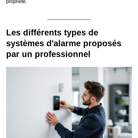
propriété.
Les différents types de
systèmes d'alarme proposés
par un professionnel