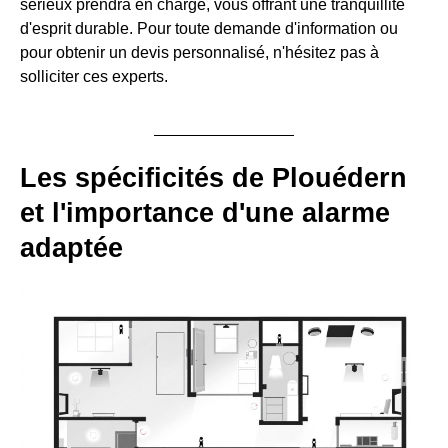
sérieux prendra en charge, vous offrant une tranquillité
d'esprit durable. Pour toute demande d'information ou
pour obtenir un devis personnalisé, n'hésitez pas à
solliciter ces experts.
Les spécificités de Plouédern
et l'importance d'une alarme
adaptée