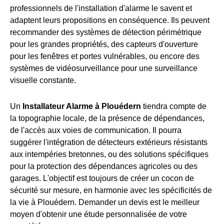
professionnels de l'installation d'alarme le savent et
adaptent leurs propositions en conséquence. Ils peuvent
recommander des systèmes de détection périmétrique
pour les grandes propriétés, des capteurs d'ouverture
pour les fenêtres et portes vulnérables, ou encore des
systèmes de vidéosurveillance pour une surveillance
visuelle constante.
Un
Installateur Alarme à Plouédern
tiendra compte de
la topographie locale, de la présence de dépendances,
de l'accès aux voies de communication. Il pourra
suggérer l'intégration de détecteurs extérieurs résistants
aux intempéries bretonnes, ou des solutions spécifiques
pour la protection des dépendances agricoles ou des
garages. L'objectif est toujours de créer un cocon de
sécurité sur mesure, en harmonie avec les spécificités de
la vie à Plouédern. Demander un devis est le meilleur
moyen d'obtenir une étude personnalisée de votre