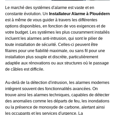
Le marché des systèmes d'alarme est vaste et en
constante évolution. Un
Installateur Alarme à Plouédern
est à même de vous guider à travers les différentes
options disponibles, en fonction de vos exigences et de
votre budget. Les systèmes les plus couramment installés
incluent les alarmes anti-intrusion, qui sont le pilier de
toute installation de sécurité. Celles-ci peuvent être
filaires pour une fiabilité maximale, ou sans fil pour une
installation plus souple et discrète, particulièrement
adaptée aux rénovations ou aux structures où le passage
de câbles est difficile.
Au-delà de la détection d'intrusion, les alarmes modernes
intègrent souvent des fonctionnalités avancées. On
trouve ainsi les alarmes techniques, capables de détecter
des anomalies comme les départs de feu, les inondations
ou la présence de monoxyde de carbone, alertant ainsi
les occupants et les services d'urgence. La