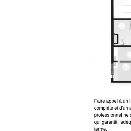
Faire appel à un I
complète et d'un 
professionnel ne 
qui garantit l'adéq
terme.