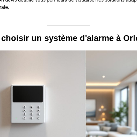
male.
choisir un système d'alarme à Orl