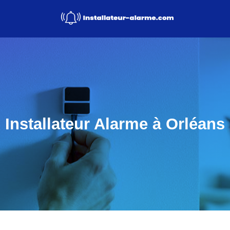
Installateur Alarme à Orléans