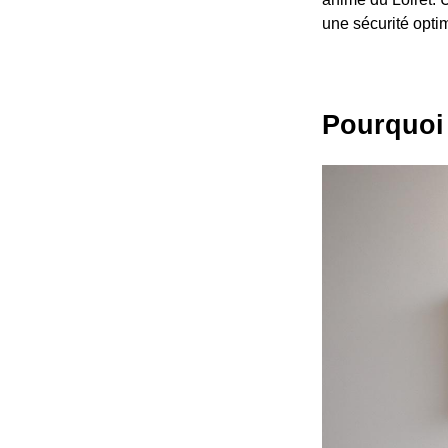
une sécurité opti
Pourquoi 