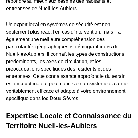
répondre au mieux aux besoins des habitants et
entreprises de Nueil-les-Aubiers.
Un expert local en systèmes de sécurité est non
seulement plus réactif en cas d'intervention, mais il a
également une meilleure compréhension des
particularités géographiques et démographiques de
Nueil-les-Aubiers. Il connaît les types de constructions
prédominants, les axes de circulation, et les
préoccupations spécifiques des résidents et des
entreprises. Cette connaissance approfondie du terrain
est un atout majeur pour concevoir un système d'alarme
véritablement efficace et adapté à votre environnement
spécifique dans les Deux-Sèvres.
Expertise Locale et Connaissance du
Territoire Nueil-les-Aubiers