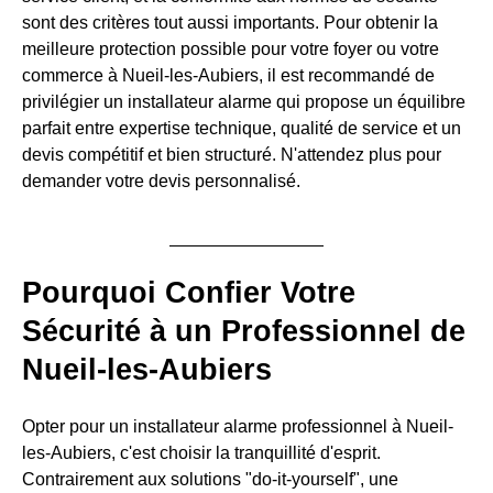
sont des critères tout aussi importants. Pour obtenir la
meilleure protection possible pour votre foyer ou votre
commerce à Nueil-les-Aubiers, il est recommandé de
privilégier un installateur alarme qui propose un équilibre
parfait entre expertise technique, qualité de service et un
devis compétitif et bien structuré. N'attendez plus pour
demander votre devis personnalisé.
Pourquoi Confier Votre
Sécurité à un Professionnel de
Nueil-les-Aubiers
Opter pour un installateur alarme professionnel à Nueil-
les-Aubiers, c'est choisir la tranquillité d'esprit.
Contrairement aux solutions "do-it-yourself", une