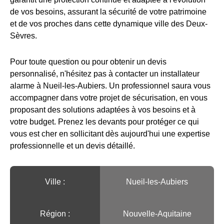
de vos besoins, assurant la sécurité de votre patrimoine
et de vos proches dans cette dynamique ville des Deux-
Sèvres.
Pour toute question ou pour obtenir un devis
personnalisé, n'hésitez pas à contacter un installateur
alarme à Nueil-les-Aubiers. Un professionnel saura vous
accompagner dans votre projet de sécurisation, en vous
proposant des solutions adaptées à vos besoins et à
votre budget. Prenez les devants pour protéger ce qui
vous est cher en sollicitant dès aujourd'hui une expertise
professionnelle et un devis détaillé.
Ville :️
Nueil-les-Aubiers
Région :️
Nouvelle-Aquitaine