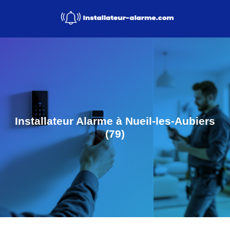
Installateur Alarme à Nueil-les-Aubiers
(79)