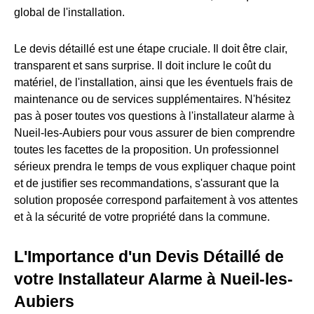
global de l'installation.
Le devis détaillé est une étape cruciale. Il doit être clair,
transparent et sans surprise. Il doit inclure le coût du
matériel, de l'installation, ainsi que les éventuels frais de
maintenance ou de services supplémentaires. N'hésitez
pas à poser toutes vos questions à l'installateur alarme à
Nueil-les-Aubiers pour vous assurer de bien comprendre
toutes les facettes de la proposition. Un professionnel
sérieux prendra le temps de vous expliquer chaque point
et de justifier ses recommandations, s'assurant que la
solution proposée correspond parfaitement à vos attentes
et à la sécurité de votre propriété dans la commune.
L'Importance d'un Devis Détaillé de
votre Installateur Alarme à Nueil-les-
Aubiers