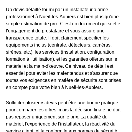
Un devis détaillé fourni par un installateur alarme
professionnel à Nueil-les-Aubiers est bien plus qu'une
simple estimation de prix. C'est un document qui scelle
l'engagement du prestataire et vous assure une
transparence totale. Il doit clairement spécifier les
équipements inclus (centrale, détecteurs, caméras,
sirènes, etc.), les services (installation, configuration,
formation à l'utilisation), et les garanties offertes sur le
matériel et la main-d'œuvre. Ce niveau de détail est
essentiel pour éviter les malentendus et s'assurer que
toutes vos exigences en matière de sécurité sont prises
en compte pour votre bien à Nueil-les-Aubiers.
Solliciter plusieurs devis peut être une bonne pratique
pour comparer les offres, mais la décision finale ne doit
pas reposer uniquement sur le prix. La qualité du
matériel, l'expérience de l'installateur, la réactivité du
service client, et la conformité aux normes de sécurité