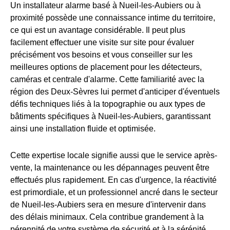
Un installateur alarme basé à Nueil-les-Aubiers ou à
proximité possède une connaissance intime du territoire,
ce qui est un avantage considérable. Il peut plus
facilement effectuer une visite sur site pour évaluer
précisément vos besoins et vous conseiller sur les
meilleures options de placement pour les détecteurs,
caméras et centrale d'alarme. Cette familiarité avec la
région des Deux-Sèvres lui permet d'anticiper d'éventuels
défis techniques liés à la topographie ou aux types de
bâtiments spécifiques à Nueil-les-Aubiers, garantissant
ainsi une installation fluide et optimisée.
Cette expertise locale signifie aussi que le service après-
vente, la maintenance ou les dépannages peuvent être
effectués plus rapidement. En cas d'urgence, la réactivité
est primordiale, et un professionnel ancré dans le secteur
de Nueil-les-Aubiers sera en mesure d'intervenir dans
des délais minimaux. Cela contribue grandement à la
pérennité de votre système de sécurité et à la sérénité