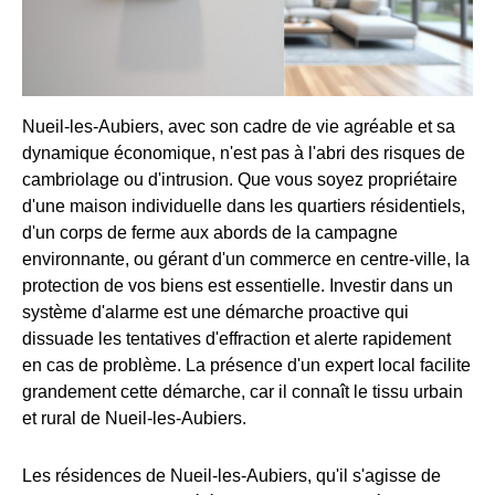
Nueil-les-Aubiers, avec son cadre de vie agréable et sa
dynamique économique, n'est pas à l'abri des risques de
cambriolage ou d'intrusion. Que vous soyez propriétaire
d'une maison individuelle dans les quartiers résidentiels,
d'un corps de ferme aux abords de la campagne
environnante, ou gérant d'un commerce en centre-ville, la
protection de vos biens est essentielle. Investir dans un
système d'alarme est une démarche proactive qui
dissuade les tentatives d'effraction et alerte rapidement
en cas de problème. La présence d'un expert local facilite
grandement cette démarche, car il connaît le tissu urbain
et rural de Nueil-les-Aubiers.
Les résidences de Nueil-les-Aubiers, qu'il s'agisse de