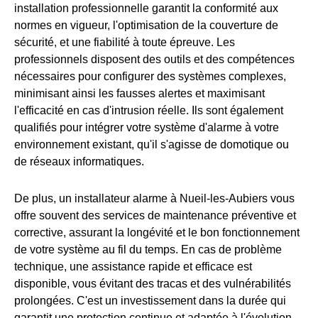
installation professionnelle garantit la conformité aux
normes en vigueur, l'optimisation de la couverture de
sécurité, et une fiabilité à toute épreuve. Les
professionnels disposent des outils et des compétences
nécessaires pour configurer des systèmes complexes,
minimisant ainsi les fausses alertes et maximisant
l'efficacité en cas d'intrusion réelle. Ils sont également
qualifiés pour intégrer votre système d'alarme à votre
environnement existant, qu'il s'agisse de domotique ou
de réseaux informatiques.
De plus, un installateur alarme à Nueil-les-Aubiers vous
offre souvent des services de maintenance préventive et
corrective, assurant la longévité et le bon fonctionnement
de votre système au fil du temps. En cas de problème
technique, une assistance rapide et efficace est
disponible, vous évitant des tracas et des vulnérabilités
prolongées. C'est un investissement dans la durée qui
garantit une protection continue et adaptée à l'évolution