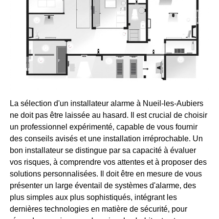
La sélection d'un installateur alarme à Nueil-les-Aubiers
ne doit pas être laissée au hasard. Il est crucial de choisir
un professionnel expérimenté, capable de vous fournir
des conseils avisés et une installation irréprochable. Un
bon installateur se distingue par sa capacité à évaluer
vos risques, à comprendre vos attentes et à proposer des
solutions personnalisées. Il doit être en mesure de vous
présenter un large éventail de systèmes d'alarme, des
plus simples aux plus sophistiqués, intégrant les
dernières technologies en matière de sécurité, pour