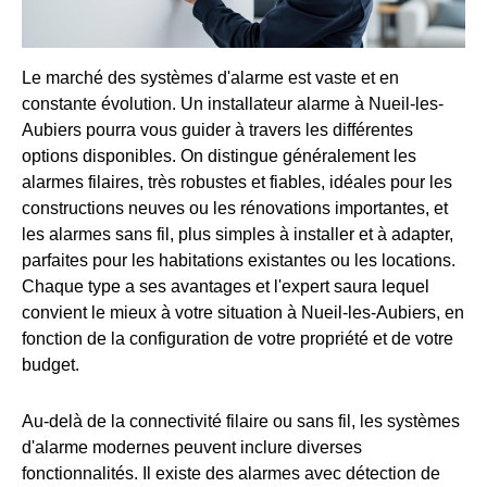
Le marché des systèmes d'alarme est vaste et en
constante évolution. Un installateur alarme à Nueil-les-
Aubiers pourra vous guider à travers les différentes
options disponibles. On distingue généralement les
alarmes filaires, très robustes et fiables, idéales pour les
constructions neuves ou les rénovations importantes, et
les alarmes sans fil, plus simples à installer et à adapter,
parfaites pour les habitations existantes ou les locations.
Chaque type a ses avantages et l'expert saura lequel
convient le mieux à votre situation à Nueil-les-Aubiers, en
fonction de la configuration de votre propriété et de votre
budget.
Au-delà de la connectivité filaire ou sans fil, les systèmes
d'alarme modernes peuvent inclure diverses
fonctionnalités. Il existe des alarmes avec détection de