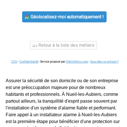
Géolocalisez-moi automatiquement !
Retour à la liste des métiers
CGU
-
Confidentialité
- Service proposé par
ViteUnDevis.com
-
Vous êtes un artisan ?
Assurer la sécurité de son domicile ou de son entreprise
est une préoccupation majeure pour de nombreux
habitants et professionnels. À Nueil-les-Aubiers, comme
partout ailleurs, la tranquillité d'esprit passe souvent par
l'installation d'un système d'alarme fiable et performant.
Faire appel à un installateur alarme à Nueil-les-Aubiers
est la première étape pour bénéficier d'une protection sur