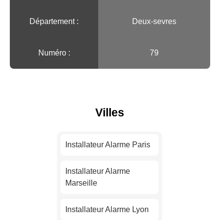
Département :
Deux-sevres
Numéro :
79
Villes
Installateur Alarme Paris
Installateur Alarme
Marseille
Installateur Alarme Lyon