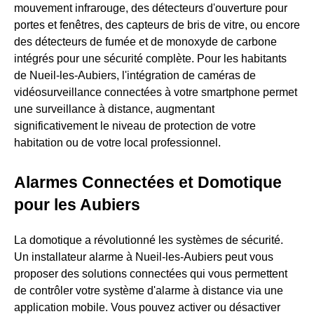
mouvement infrarouge, des détecteurs d'ouverture pour
portes et fenêtres, des capteurs de bris de vitre, ou encore
des détecteurs de fumée et de monoxyde de carbone
intégrés pour une sécurité complète. Pour les habitants
de Nueil-les-Aubiers, l'intégration de caméras de
vidéosurveillance connectées à votre smartphone permet
une surveillance à distance, augmentant
significativement le niveau de protection de votre
habitation ou de votre local professionnel.
Alarmes Connectées et Domotique
pour les Aubiers
La domotique a révolutionné les systèmes de sécurité.
Un installateur alarme à Nueil-les-Aubiers peut vous
proposer des solutions connectées qui vous permettent
de contrôler votre système d'alarme à distance via une
application mobile. Vous pouvez activer ou désactiver