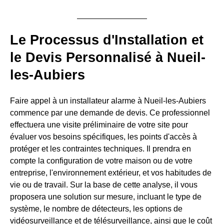
Le Processus d'Installation et
le Devis Personnalisé à Nueil-
les-Aubiers
Faire appel à un installateur alarme à Nueil-les-Aubiers
commence par une demande de devis. Ce professionnel
effectuera une visite préliminaire de votre site pour
évaluer vos besoins spécifiques, les points d'accès à
protéger et les contraintes techniques. Il prendra en
compte la configuration de votre maison ou de votre
entreprise, l'environnement extérieur, et vos habitudes de
vie ou de travail. Sur la base de cette analyse, il vous
proposera une solution sur mesure, incluant le type de
système, le nombre de détecteurs, les options de
vidéosurveillance et de télésurveillance, ainsi que le coût