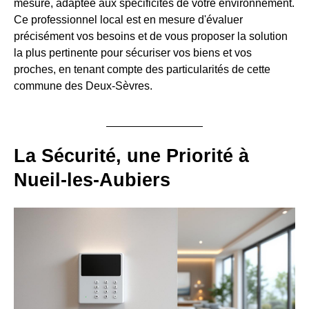
mesure, adaptée aux spécificités de votre environnement.
Ce professionnel local est en mesure d'évaluer
précisément vos besoins et de vous proposer la solution
la plus pertinente pour sécuriser vos biens et vos
proches, en tenant compte des particularités de cette
commune des Deux-Sèvres.
La Sécurité, une Priorité à
Nueil-les-Aubiers