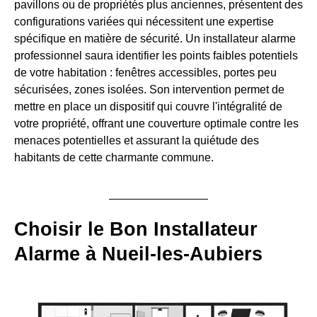
pavillons ou de propriétés plus anciennes, présentent des
configurations variées qui nécessitent une expertise
spécifique en matière de sécurité. Un installateur alarme
professionnel saura identifier les points faibles potentiels
de votre habitation : fenêtres accessibles, portes peu
sécurisées, zones isolées. Son intervention permet de
mettre en place un dispositif qui couvre l'intégralité de
votre propriété, offrant une couverture optimale contre les
menaces potentielles et assurant la quiétude des
habitants de cette charmante commune.
Choisir le Bon Installateur
Alarme à Nueil-les-Aubiers