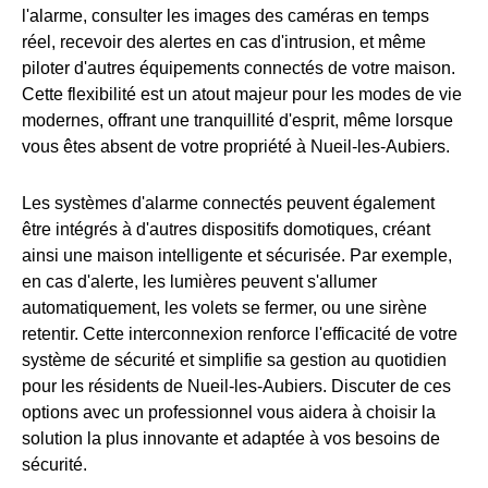
l'alarme, consulter les images des caméras en temps
réel, recevoir des alertes en cas d'intrusion, et même
piloter d'autres équipements connectés de votre maison.
Cette flexibilité est un atout majeur pour les modes de vie
modernes, offrant une tranquillité d'esprit, même lorsque
vous êtes absent de votre propriété à Nueil-les-Aubiers.
Les systèmes d'alarme connectés peuvent également
être intégrés à d'autres dispositifs domotiques, créant
ainsi une maison intelligente et sécurisée. Par exemple,
en cas d'alerte, les lumières peuvent s'allumer
automatiquement, les volets se fermer, ou une sirène
retentir. Cette interconnexion renforce l'efficacité de votre
système de sécurité et simplifie sa gestion au quotidien
pour les résidents de Nueil-les-Aubiers. Discuter de ces
options avec un professionnel vous aidera à choisir la
solution la plus innovante et adaptée à vos besoins de
sécurité.