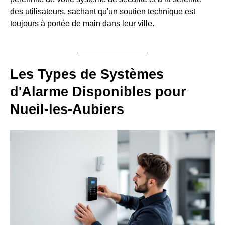
des utilisateurs, sachant qu'un soutien technique est
toujours à portée de main dans leur ville.
Les Types de Systèmes
d'Alarme Disponibles pour
Nueil-les-Aubiers