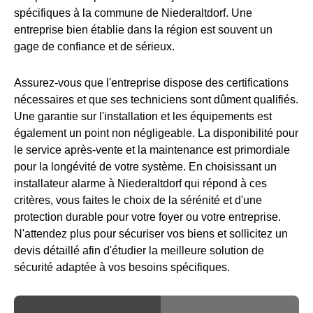
spécifiques à la commune de Niederaltdorf. Une
entreprise bien établie dans la région est souvent un
gage de confiance et de sérieux.
Assurez-vous que l'entreprise dispose des certifications
nécessaires et que ses techniciens sont dûment qualifiés.
Une garantie sur l'installation et les équipements est
également un point non négligeable. La disponibilité pour
le service après-vente et la maintenance est primordiale
pour la longévité de votre système. En choisissant un
installateur alarme à Niederaltdorf qui répond à ces
critères, vous faites le choix de la sérénité et d'une
protection durable pour votre foyer ou votre entreprise.
N'attendez plus pour sécuriser vos biens et sollicitez un
devis détaillé afin d'étudier la meilleure solution de
sécurité adaptée à vos besoins spécifiques.