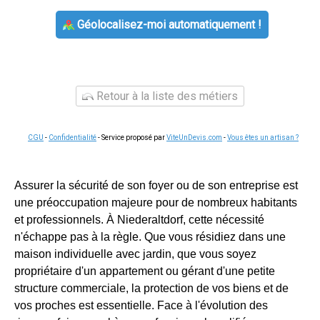
Géolocalisez-moi automatiquement !
Retour à la liste des métiers
CGU
-
Confidentialité
- Service proposé par
ViteUnDevis.com
-
Vous êtes un artisan ?
Assurer la sécurité de son foyer ou de son entreprise est
une préoccupation majeure pour de nombreux habitants
et professionnels. À Niederaltdorf, cette nécessité
n'échappe pas à la règle. Que vous résidiez dans une
maison individuelle avec jardin, que vous soyez
propriétaire d'un appartement ou gérant d'une petite
structure commerciale, la protection de vos biens et de
vos proches est essentielle. Face à l'évolution des