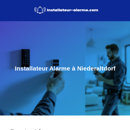
Installateur Alarme à Niederaltdorf