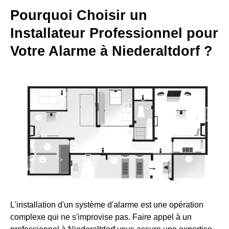
Pourquoi Choisir un
Installateur Professionnel pour
Votre Alarme à Niederaltdorf ?
L'installation d'un système d'alarme est une opération
complexe qui ne s'improvise pas. Faire appel à un