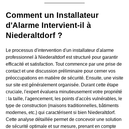
Comment un Installateur
d'Alarme Intervient-il à
Niederaltdorf ?
Le processus d'intervention d'un installateur d'alarme
professionnel à Niederaltdorf est structuré pour garantir
efficacité et satisfaction. Tout commence par une prise de
contact et une discussion préliminaire pour cerner vos
préoccupations en matière de sécurité. Ensuite, une visite
sur site est généralement organisée. Durant cette étape
cruciale, l'expert évaluera minutieusement votre propriété
: la taille, l'agencement, les points d'accès vulnérables, le
type de construction (maisons traditionnelles, bâtiments
modernes, etc.) qui caractérisent si bien Niederaltdorf.
Cette analyse détaillée permet de concevoir une solution
de sécurité optimale et sur mesure, prenant en compte