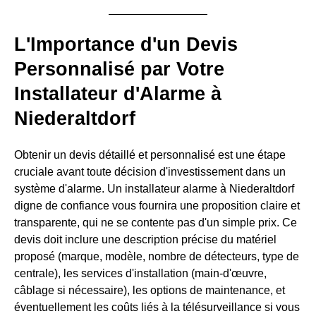
L'Importance d'un Devis
Personnalisé par Votre
Installateur d'Alarme à
Niederaltdorf
Obtenir un devis détaillé et personnalisé est une étape
cruciale avant toute décision d'investissement dans un
système d'alarme. Un installateur alarme à Niederaltdorf
digne de confiance vous fournira une proposition claire et
transparente, qui ne se contente pas d'un simple prix. Ce
devis doit inclure une description précise du matériel
proposé (marque, modèle, nombre de détecteurs, type de
centrale), les services d'installation (main-d'œuvre,
câblage si nécessaire), les options de maintenance, et
éventuellement les coûts liés à la télésurveillance si vous