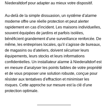
Niederaltdorf pour adapter au mieux votre dispositif.
Au-delà de la simple dissuasion, un système d'alarme
moderne offre une réelle protection et peut alerter
rapidement en cas d'incident. Les maisons individuelles,
souvent équipées de jardins et parfois isolées,
bénéficient grandement d'une surveillance renforcée. De
même, les entreprises locales, qu'il s'agisse de bureaux,
de magasins ou d'ateliers, doivent sécuriser leurs
équipements, leurs stocks et leurs informations
confidentielles. Un installateur alarme à Niederaltdorf est
en mesure d'analyser les points faibles de votre propriété
et de vous proposer une solution robuste, conçue pour
résister aux tentatives d'effraction et minimiser les
risques. Cette approche sur mesure est la clé d'une
protection optimale.