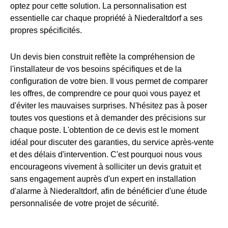
optez pour cette solution. La personnalisation est
essentielle car chaque propriété à Niederaltdorf a ses
propres spécificités.
Un devis bien construit reflète la compréhension de
l'installateur de vos besoins spécifiques et de la
configuration de votre bien. Il vous permet de comparer
les offres, de comprendre ce pour quoi vous payez et
d'éviter les mauvaises surprises. N'hésitez pas à poser
toutes vos questions et à demander des précisions sur
chaque poste. L'obtention de ce devis est le moment
idéal pour discuter des garanties, du service après-vente
et des délais d'intervention. C'est pourquoi nous vous
encourageons vivement à solliciter un devis gratuit et
sans engagement auprès d'un expert en installation
d'alarme à Niederaltdorf, afin de bénéficier d'une étude
personnalisée de votre projet de sécurité.