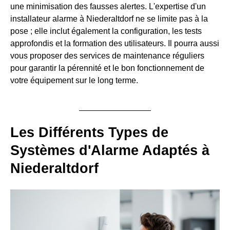
une minimisation des fausses alertes. L'expertise d'un
installateur alarme à Niederaltdorf ne se limite pas à la
pose ; elle inclut également la configuration, les tests
approfondis et la formation des utilisateurs. Il pourra aussi
vous proposer des services de maintenance réguliers
pour garantir la pérennité et le bon fonctionnement de
votre équipement sur le long terme.
Les Différents Types de
Systèmes d'Alarme Adaptés à
Niederaltdorf