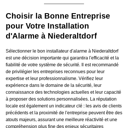
Choisir la Bonne Entreprise
pour Votre Installation
d'Alarme à Niederaltdorf
Sélectionner le bon installateur d'alarme à Niederaltdorf
est une décision importante qui garantira l'efficacité et la
fiabilité de votre système de sécurité. Il est recommandé
de privilégier les entreprises reconnues pour leur
expertise et leur professionnalisme. Vérifiez leur
expérience dans le domaine de la sécurité, leur
connaissance des technologies actuelles et leur capacité
à proposer des solutions personnalisées. La réputation
locale est également un indicateur clé : les avis de clients
précédents et la proximité de l'entreprise peuvent être des
atouts majeurs, assurant une meilleure réactivité et une
compréhension plus fine des enjeux sécuritaires