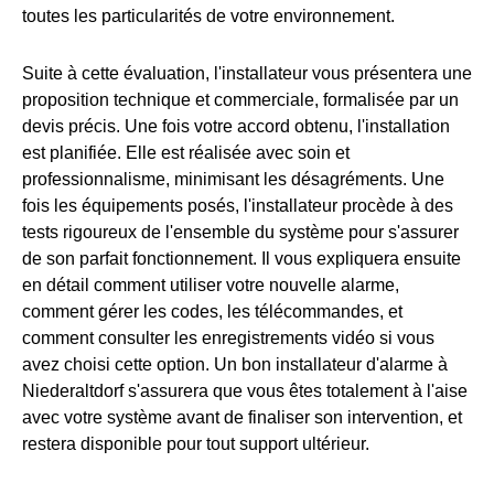
toutes les particularités de votre environnement.
Suite à cette évaluation, l'installateur vous présentera une
proposition technique et commerciale, formalisée par un
devis précis. Une fois votre accord obtenu, l'installation
est planifiée. Elle est réalisée avec soin et
professionnalisme, minimisant les désagréments. Une
fois les équipements posés, l'installateur procède à des
tests rigoureux de l'ensemble du système pour s'assurer
de son parfait fonctionnement. Il vous expliquera ensuite
en détail comment utiliser votre nouvelle alarme,
comment gérer les codes, les télécommandes, et
comment consulter les enregistrements vidéo si vous
avez choisi cette option. Un bon installateur d'alarme à
Niederaltdorf s'assurera que vous êtes totalement à l'aise
avec votre système avant de finaliser son intervention, et
restera disponible pour tout support ultérieur.