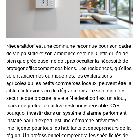
Niederaltdorf est une commune reconnue pour son cadre
de vie paisible et son ambiance sereine. Cette quiétude,
bien que précieuse, ne doit pas occulter la nécessité de
protéger efficacement ses biens. Les résidences, qu'elles
soient anciennes ou modernes, les exploitations
agricoles ou les petits commerces locaux, peuvent être la
cible d'intrusions ou de dégradations. Le sentiment de
sécurité que procure la vie à Niederaltdorf est un atout,
mais une protection active reste indispensable. C'est
pourquoi investir dans un système d'alarme performant,
installé par un expert, est une démarche préventive
intelligente pour tous les habitants et entrepreneurs de la
région. Un professionnel comprendra les spécificités de