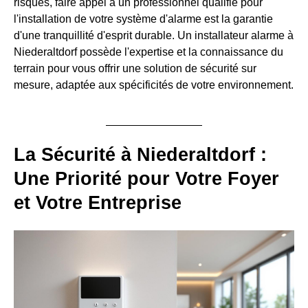
risques, faire appel à un professionnel qualifié pour
l'installation de votre système d'alarme est la garantie
d'une tranquillité d'esprit durable. Un installateur alarme à
Niederaltdorf possède l'expertise et la connaissance du
terrain pour vous offrir une solution de sécurité sur
mesure, adaptée aux spécificités de votre environnement.
La Sécurité à Niederaltdorf :
Une Priorité pour Votre Foyer
et Votre Entreprise