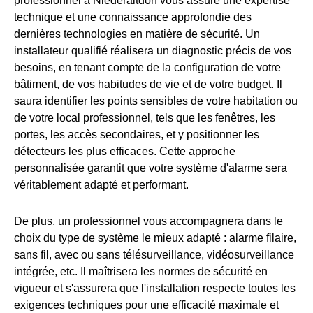
professionnel à Niederaltdorf vous assure une expertise
technique et une connaissance approfondie des
dernières technologies en matière de sécurité. Un
installateur qualifié réalisera un diagnostic précis de vos
besoins, en tenant compte de la configuration de votre
bâtiment, de vos habitudes de vie et de votre budget. Il
saura identifier les points sensibles de votre habitation ou
de votre local professionnel, tels que les fenêtres, les
portes, les accès secondaires, et y positionner les
détecteurs les plus efficaces. Cette approche
personnalisée garantit que votre système d'alarme sera
véritablement adapté et performant.
De plus, un professionnel vous accompagnera dans le
choix du type de système le mieux adapté : alarme filaire,
sans fil, avec ou sans télésurveillance, vidéosurveillance
intégrée, etc. Il maîtrisera les normes de sécurité en
vigueur et s'assurera que l'installation respecte toutes les
exigences techniques pour une efficacité maximale et