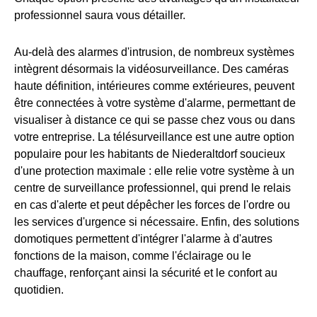
professionnel saura vous détailler.
Au-delà des alarmes d'intrusion, de nombreux systèmes
intègrent désormais la vidéosurveillance. Des caméras
haute définition, intérieures comme extérieures, peuvent
être connectées à votre système d'alarme, permettant de
visualiser à distance ce qui se passe chez vous ou dans
votre entreprise. La télésurveillance est une autre option
populaire pour les habitants de Niederaltdorf soucieux
d'une protection maximale : elle relie votre système à un
centre de surveillance professionnel, qui prend le relais
en cas d'alerte et peut dépêcher les forces de l'ordre ou
les services d'urgence si nécessaire. Enfin, des solutions
domotiques permettent d'intégrer l'alarme à d'autres
fonctions de la maison, comme l'éclairage ou le
chauffage, renforçant ainsi la sécurité et le confort au
quotidien.