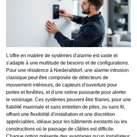
L'offre en matière de systèmes d'alarme est vaste et
s'adapte à une multitude de besoins et de configurations.
Pour une résidence à Niederaltdorf, une alarme intrusion
classique peut être composée de détecteurs de
mouvement intérieurs, de capteurs d'ouverture pour
portes et fenêtres, et d'une sirène puissante pour alerter
le voisinage. Ces systèmes peuvent être filaires, pour une
fiabilité maximale et sans entretien de piles, ou sans fil,
offrant une flexibilité d'installation et une discrétion
appréciables, idéaux pour les bâtiments existants ou les
constructions où le passage de câbles est difficile.
Chaque option présente des avantages qu'un installateur