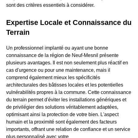
sont des critères essentiels à considérer.
Expertise Locale et Connaissance du
Terrain
Un professionnel implanté ou ayant une bonne
connaissance de la région de Neuf-Mesnil présente
plusieurs avantages. Il est non seulement plus réactif en
cas d'urgence ou pour une maintenance, mais il
comprend également mieux les spécificités
architecturales des bâtisses locales et les potentielles
vulnérabilités propres à la commune. Cette connaissance
du terrain permet d'éviter les installations génériques et
de privilégier des solutions véritablement adaptées,
optimisant ainsi la protection de votre bien. L'aspect
humain et la proximité sont également des facteurs
importants, offrant une relation de confiance et un service
plus personnalisé avec votre