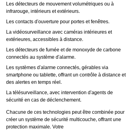
Les détecteurs de mouvement volumétriques ou à
infrarouge, intérieurs et extérieurs.
Les contacts d'ouverture pour portes et fenêtres.
La vidéosurveillance avec caméras intérieures et
extérieures, accessibles à distance.
Les détecteurs de fumée et de monoxyde de carbone
connectés au système d'alarme.
Les systèmes d'alarme connectés, gérables via
smartphone ou tablette, offrant un contrôle à distance et
des alertes en temps réel.
La télésurveillance, avec intervention d'agents de
sécurité en cas de déclenchement.
Chacune de ces technologies peut être combinée pour
créer un système de sécurité multicouche, offrant une
protection maximale. Votre