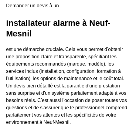
Demander un devis à un
installateur alarme à Neuf-
Mesnil
est une démarche cruciale. Cela vous permet d'obtenir
une proposition claire et transparente, spécifiant les
équipements recommandés (marque, modèle), les
services inclus (installation, configuration, formation à
l'utilisation), les options de maintenance et le coût total.
Un devis bien détaillé est la garantie d'une prestation
sans surprise et d'un système parfaitement adapté à vos
besoins réels. C'est aussi l'occasion de poser toutes vos
questions et de s'assurer que le professionnel comprend
parfaitement vos attentes et les spécificités de votre
environnement à Neuf-Mesnil.