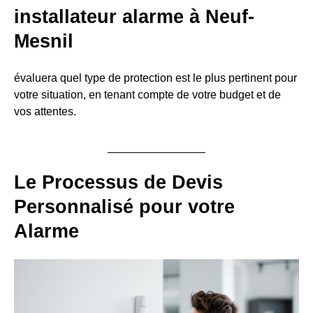
installateur alarme à Neuf-
Mesnil
évaluera quel type de protection est le plus pertinent pour
votre situation, en tenant compte de votre budget et de
vos attentes.
Le Processus de Devis
Personnalisé pour votre
Alarme