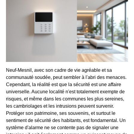
Neuf-Mesnil, avec son cadre de vie agréable et sa
communauté soudée, peut sembler à l'abri des menaces.
Cependant, la réalité est que la sécurité est une affaire
universelle. Aucune localité n'est totalement exempte de
risques, et même dans les communes les plus sereines,
les cambriolages et les intrusions peuvent survenir.
Protéger son patrimoine, ses souvenirs, et surtout le
sentiment de sécurité des habitants, est fondamental. Un
système d'alarme ne se contente pas de signaler une