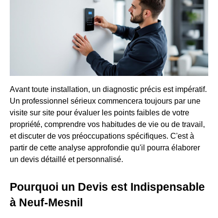
Avant toute installation, un diagnostic précis est impératif.
Un professionnel sérieux commencera toujours par une
visite sur site pour évaluer les points faibles de votre
propriété, comprendre vos habitudes de vie ou de travail,
et discuter de vos préoccupations spécifiques. C'est à
partir de cette analyse approfondie qu'il pourra élaborer
un devis détaillé et personnalisé.
Pourquoi un Devis est Indispensable
à Neuf-Mesnil