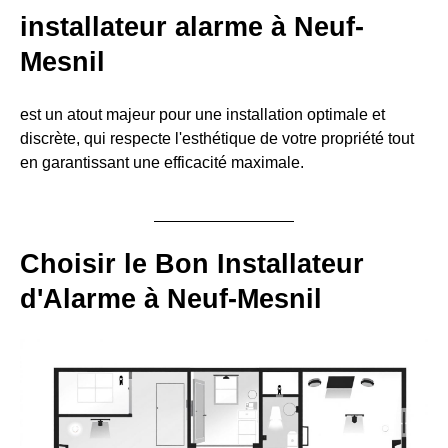
installateur alarme à Neuf-
Mesnil
est un atout majeur pour une installation optimale et
discrète, qui respecte l'esthétique de votre propriété tout
en garantissant une efficacité maximale.
Choisir le Bon Installateur
d'Alarme à Neuf-Mesnil