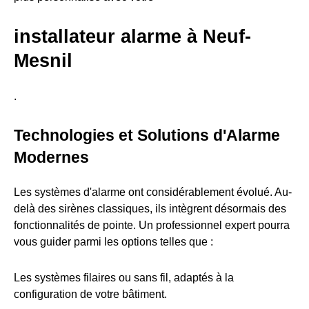
installateur alarme à Neuf-
Mesnil
.
Technologies et Solutions d'Alarme
Modernes
Les systèmes d'alarme ont considérablement évolué. Au-
delà des sirènes classiques, ils intègrent désormais des
fonctionnalités de pointe. Un professionnel expert pourra
vous guider parmi les options telles que :
Les systèmes filaires ou sans fil, adaptés à la
configuration de votre bâtiment.