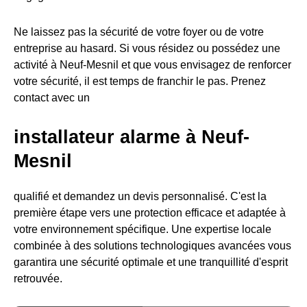
Ne laissez pas la sécurité de votre foyer ou de votre
entreprise au hasard. Si vous résidez ou possédez une
activité à Neuf-Mesnil et que vous envisagez de renforcer
votre sécurité, il est temps de franchir le pas. Prenez
contact avec un
installateur alarme à Neuf-
Mesnil
qualifié et demandez un devis personnalisé. C'est la
première étape vers une protection efficace et adaptée à
votre environnement spécifique. Une expertise locale
combinée à des solutions technologiques avancées vous
garantira une sécurité optimale et une tranquillité d'esprit
retrouvée.