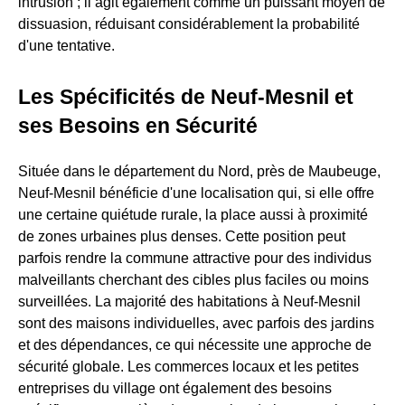
intrusion ; il agit également comme un puissant moyen de
dissuasion, réduisant considérablement la probabilité
d'une tentative.
Les Spécificités de Neuf-Mesnil et
ses Besoins en Sécurité
Située dans le département du Nord, près de Maubeuge,
Neuf-Mesnil bénéficie d'une localisation qui, si elle offre
une certaine quiétude rurale, la place aussi à proximité
de zones urbaines plus denses. Cette position peut
parfois rendre la commune attractive pour des individus
malveillants cherchant des cibles plus faciles ou moins
surveillées. La majorité des habitations à Neuf-Mesnil
sont des maisons individuelles, avec parfois des jardins
et des dépendances, ce qui nécessite une approche de
sécurité globale. Les commerces locaux et les petites
entreprises du village ont également des besoins