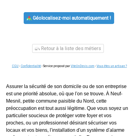
Géolocalisez-moi automatiquement !
Retour à la liste des métiers
CGU
-
Confidentialité
- Service proposé par
ViteUnDevis.com
-
Vous êtes un artisan ?
Assurer la sécurité de son domicile ou de son entreprise
est une priorité absolue, où que l'on se trouve. À Neuf-
Mesnil, petite commune paisible du Nord, cette
préoccupation est tout aussi légitime. Que vous soyez un
particulier soucieux de protéger votre foyer et vos
proches, ou un professionnel désirant sécuriser vos
locaux et vos biens, l'installation d'un système d'alarme