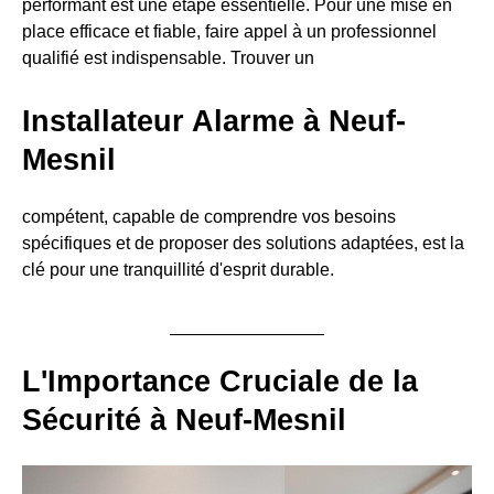
performant est une étape essentielle. Pour une mise en
place efficace et fiable, faire appel à un professionnel
qualifié est indispensable. Trouver un
Installateur Alarme à Neuf-
Mesnil
compétent, capable de comprendre vos besoins
spécifiques et de proposer des solutions adaptées, est la
clé pour une tranquillité d'esprit durable.
L'Importance Cruciale de la
Sécurité à Neuf-Mesnil