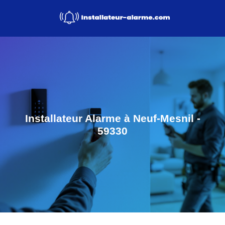
Installateur Alarme à Neuf-Mesnil -
59330