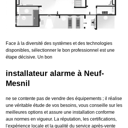
Face à la diversité des systèmes et des technologies
disponibles, sélectionner le bon professionnel est une
étape décisive. Un bon
installateur alarme à Neuf-
Mesnil
ne se contente pas de vendre des équipements ; il réalise
une véritable étude de vos besoins, vous conseille sur les
meilleures options et assure une installation conforme
aux normes en vigueur. La réputation, les certifications,
l'expérience locale et la qualité du service après-vente