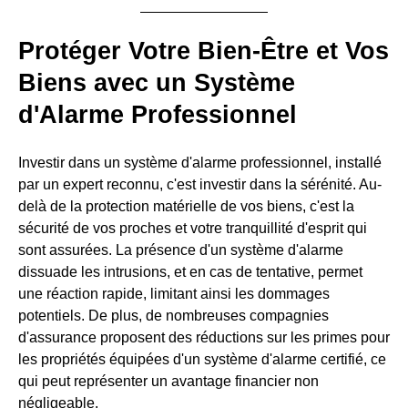
Protéger Votre Bien-Être et Vos
Biens avec un Système
d'Alarme Professionnel
Investir dans un système d'alarme professionnel, installé
par un expert reconnu, c'est investir dans la sérénité. Au-
delà de la protection matérielle de vos biens, c'est la
sécurité de vos proches et votre tranquillité d'esprit qui
sont assurées. La présence d'un système d'alarme
dissuade les intrusions, et en cas de tentative, permet
une réaction rapide, limitant ainsi les dommages
potentiels. De plus, de nombreuses compagnies
d'assurance proposent des réductions sur les primes pour
les propriétés équipées d'un système d'alarme certifié, ce
qui peut représenter un avantage financier non
négligeable.