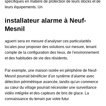
spécifiques en matière de protection de leurs stocks et de
leurs équipements. Un
installateur alarme à Neuf-
Mesnil
aguerri sera en mesure d'analyser ces particularités
locales pour proposer des solutions sur mesure, tenant
compte de la configuration des lieux, de l'environnement
et des habitudes de vie des résidents.
Par exemple, une maison isolée en périphérie de Neuf-
Mesnil pourrait bénéficier d'un système d'alarme avec
détection périmétrique avancée, tandis qu'un commerce
au cœur du village pourrait nécessiter une surveillance
vidéo intégrée et des capteurs de bris de glace. La
connaissance du terrain par votre futur