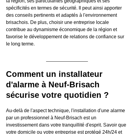
la région, ses particularités géographiques et ses
spécificités en termes de sécurité. Il peut ainsi apporter
des conseils pertinents et adaptés à l'environnement
brisachois. De plus, choisir une entreprise locale
contribue au dynamisme économique de la région et
favorise le développement de relations de confiance sur
le long terme.
Comment un installateur
d'alarme à Neuf-Brisach
sécurise votre quotidien ?
Au-delà de l'aspect technique, l'installation d'une alarme
par un professionnel à Neuf-Brisach est un
investissement dans votre tranquillité d'esprit. Savoir que
votre domicile ou votre entreprise est protégé 24h/24 et