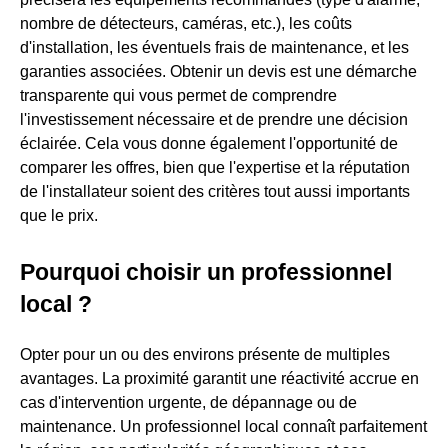
nombre de détecteurs, caméras, etc.), les coûts
d'installation, les éventuels frais de maintenance, et les
garanties associées. Obtenir un devis est une démarche
transparente qui vous permet de comprendre
l'investissement nécessaire et de prendre une décision
éclairée. Cela vous donne également l'opportunité de
comparer les offres, bien que l'expertise et la réputation
de l'installateur soient des critères tout aussi importants
que le prix.
Pourquoi choisir un professionnel
local ?
Opter pour un
ou des environs présente de multiples
avantages. La proximité garantit une réactivité accrue en
cas d'intervention urgente, de dépannage ou de
maintenance. Un professionnel local connaît parfaitement