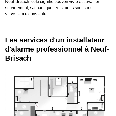
Neuf-Brisach, cela signifie pouvoir vivre et travailler
sereinement, sachant que leurs biens sont sous
surveillance constante.
Les services d'un installateur
d'alarme professionnel à Neuf-
Brisach