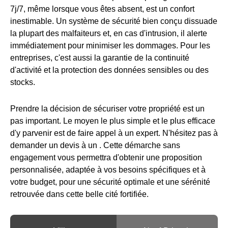
7j/7, même lorsque vous êtes absent, est un confort
inestimable. Un système de sécurité bien conçu dissuade
la plupart des malfaiteurs et, en cas d'intrusion, il alerte
immédiatement pour minimiser les dommages. Pour les
entreprises, c'est aussi la garantie de la continuité
d'activité et la protection des données sensibles ou des
stocks.
Prendre la décision de sécuriser votre propriété est un
pas important. Le moyen le plus simple et le plus efficace
d'y parvenir est de faire appel à un expert. N'hésitez pas à
demander un devis à un
. Cette démarche sans
engagement vous permettra d'obtenir une proposition
personnalisée, adaptée à vos besoins spécifiques et à
votre budget, pour une sécurité optimale et une sérénité
retrouvée dans cette belle cité fortifiée.