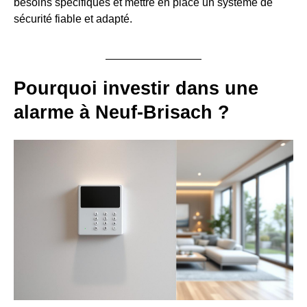
besoins spécifiques et mettre en place un système de
sécurité fiable et adapté.
Pourquoi investir dans une
alarme à Neuf-Brisach ?