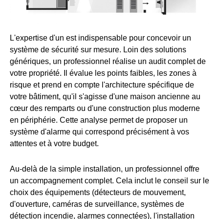
L'expertise d'un
est indispensable pour concevoir un
système de sécurité sur mesure. Loin des solutions
génériques, un professionnel réalise un audit complet de
votre propriété. Il évalue les points faibles, les zones à
risque et prend en compte l'architecture spécifique de
votre bâtiment, qu'il s'agisse d'une maison ancienne au
cœur des remparts ou d'une construction plus moderne
en périphérie. Cette analyse permet de proposer un
système d'alarme qui correspond précisément à vos
attentes et à votre budget.
Au-delà de la simple installation, un professionnel offre
un accompagnement complet. Cela inclut le conseil sur le
choix des équipements (détecteurs de mouvement,
d'ouverture, caméras de surveillance, systèmes de
détection incendie, alarmes connectées), l'installation