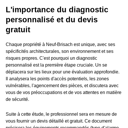
L'importance du diagnostic
personnalisé et du devis
gratuit
Chaque propriété à Neuf-Brisach est unique, avec ses
spécificités architecturales, son environnement et ses
risques propres. C'est pourquoi un diagnostic
personnalisé est la première étape cruciale. Un
se
déplacera sur les lieux pour une évaluation approfondie.
Il analysera les points d'accès potentiels, les zones
vulnérables, l'agencement des pièces, et discutera avec
vous de vos préoccupations et de vos attentes en matière
de sécurité.
Suite à cette étude, le professionnel sera en mesure de
vous fournir un devis détaillé et gratuit. Ce document
précisera les équipements recommandés (type d'alarme,