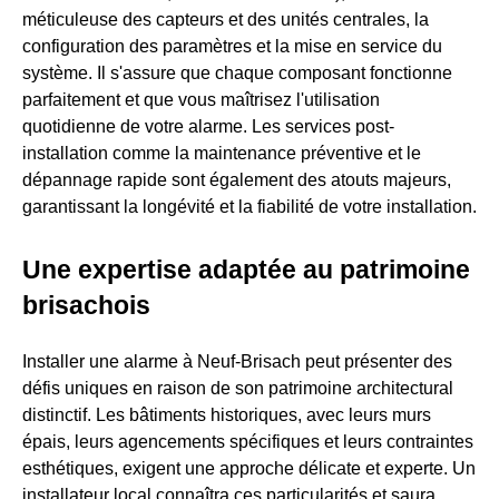
méticuleuse des capteurs et des unités centrales, la
configuration des paramètres et la mise en service du
système. Il s'assure que chaque composant fonctionne
parfaitement et que vous maîtrisez l'utilisation
quotidienne de votre alarme. Les services post-
installation comme la maintenance préventive et le
dépannage rapide sont également des atouts majeurs,
garantissant la longévité et la fiabilité de votre installation.
Une expertise adaptée au patrimoine
brisachois
Installer une alarme à Neuf-Brisach peut présenter des
défis uniques en raison de son patrimoine architectural
distinctif. Les bâtiments historiques, avec leurs murs
épais, leurs agencements spécifiques et leurs contraintes
esthétiques, exigent une approche délicate et experte. Un
installateur local connaîtra ces particularités et saura