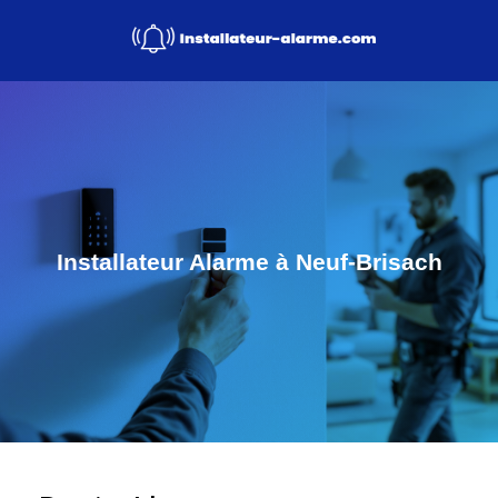
Installateur Alarme à Neuf-Brisach