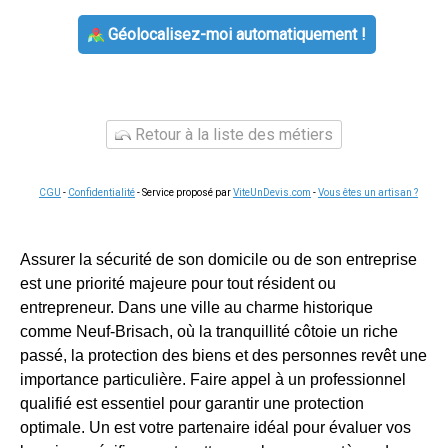
Géolocalisez-moi automatiquement !
Retour à la liste des métiers
CGU
-
Confidentialité
- Service proposé par
ViteUnDevis.com
-
Vous êtes un artisan ?
Assurer la sécurité de son domicile ou de son entreprise
est une priorité majeure pour tout résident ou
entrepreneur. Dans une ville au charme historique
comme Neuf-Brisach, où la tranquillité côtoie un riche
passé, la protection des biens et des personnes revêt une
importance particulière. Faire appel à un professionnel
qualifié est essentiel pour garantir une protection
optimale. Un
est votre partenaire idéal pour évaluer vos