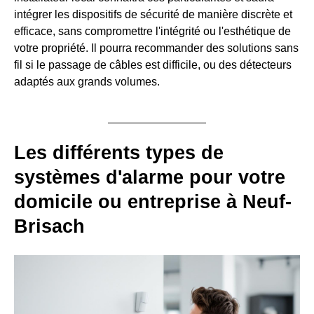
intégrer les dispositifs de sécurité de manière discrète et
efficace, sans compromettre l'intégrité ou l'esthétique de
votre propriété. Il pourra recommander des solutions sans
fil si le passage de câbles est difficile, ou des détecteurs
adaptés aux grands volumes.
Les différents types de
systèmes d'alarme pour votre
domicile ou entreprise à Neuf-
Brisach