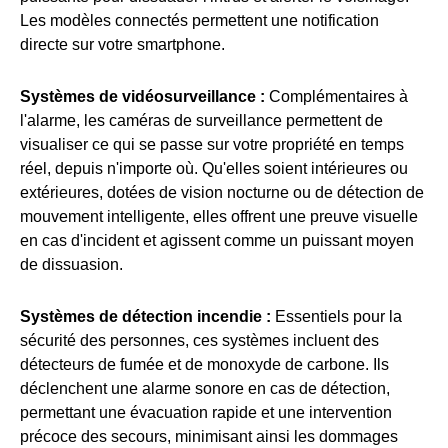
Les modèles connectés permettent une notification
directe sur votre smartphone.
Systèmes de vidéosurveillance :
Complémentaires à
l'alarme, les caméras de surveillance permettent de
visualiser ce qui se passe sur votre propriété en temps
réel, depuis n'importe où. Qu'elles soient intérieures ou
extérieures, dotées de vision nocturne ou de détection de
mouvement intelligente, elles offrent une preuve visuelle
en cas d'incident et agissent comme un puissant moyen
de dissuasion.
Systèmes de détection incendie :
Essentiels pour la
sécurité des personnes, ces systèmes incluent des
détecteurs de fumée et de monoxyde de carbone. Ils
déclenchent une alarme sonore en cas de détection,
permettant une évacuation rapide et une intervention
précoce des secours, minimisant ainsi les dommages