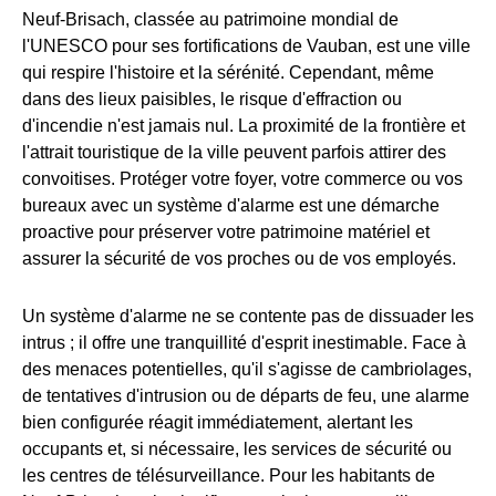
Neuf-Brisach, classée au patrimoine mondial de
l'UNESCO pour ses fortifications de Vauban, est une ville
qui respire l'histoire et la sérénité. Cependant, même
dans des lieux paisibles, le risque d'effraction ou
d'incendie n'est jamais nul. La proximité de la frontière et
l'attrait touristique de la ville peuvent parfois attirer des
convoitises. Protéger votre foyer, votre commerce ou vos
bureaux avec un système d'alarme est une démarche
proactive pour préserver votre patrimoine matériel et
assurer la sécurité de vos proches ou de vos employés.
Un système d'alarme ne se contente pas de dissuader les
intrus ; il offre une tranquillité d'esprit inestimable. Face à
des menaces potentielles, qu'il s'agisse de cambriolages,
de tentatives d'intrusion ou de départs de feu, une alarme
bien configurée réagit immédiatement, alertant les
occupants et, si nécessaire, les services de sécurité ou
les centres de télésurveillance. Pour les habitants de