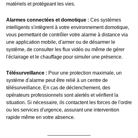
matériels et protégeant les vies.
Alarmes connectées et domotique :
Ces systèmes
intelligents s'intègrent à votre environnement domotique,
vous permettant de contrôler votre alarme à distance via
une application mobile, d'armer ou de désarmer le
système, de consulter les flux vidéo ou même de gérer
l'éclairage et le chauffage pour simuler une présence.
Télésurveillance :
Pour une protection maximale, un
système d'alarme peut être relié à un centre de
télésurveillance. En cas de déclenchement, des
opérateurs professionnels sont alertés et vérifient la
situation. Si nécessaire, ils contactent les forces de l'ordre
ou les services d'urgence, assurant une intervention
rapide même en votre absence.