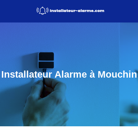
Installateur Alarme à Mouchin