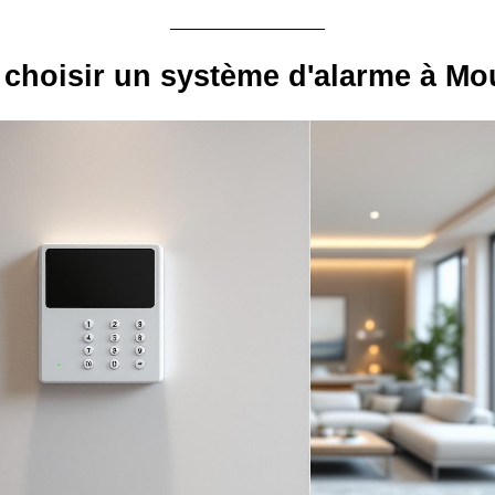
choisir un système d'alarme à Mo