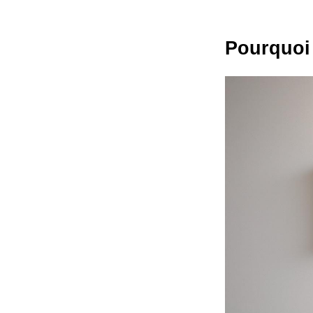
Pourquoi 