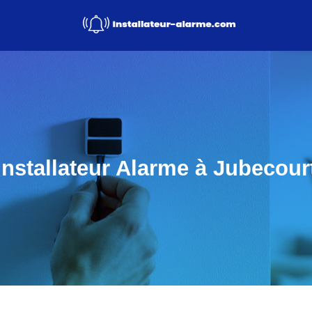
Installateur Alarme à Jubecour