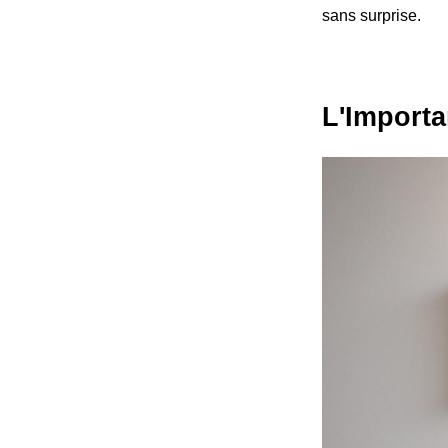
sans surprise.
L'Importa