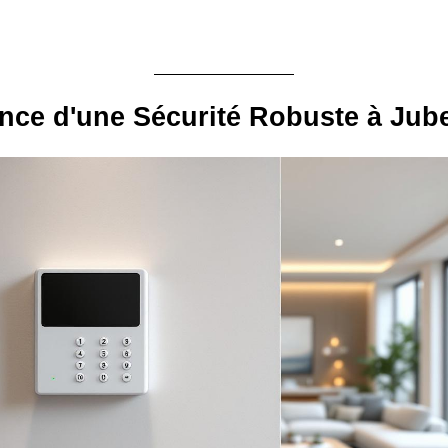
nce d'une Sécurité Robuste à Jub