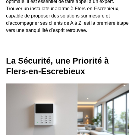
optimale, il est essentiel de faire appel à un expert.
Trouver un installateur alarme à Flers-en-Escrebieux,
capable de proposer des solutions sur mesure et
d'accompagner ses clients de A à Z, est la première étape
vers une tranquillité d'esprit retrouvée.
La Sécurité, une Priorité à
Flers-en-Escrebieux