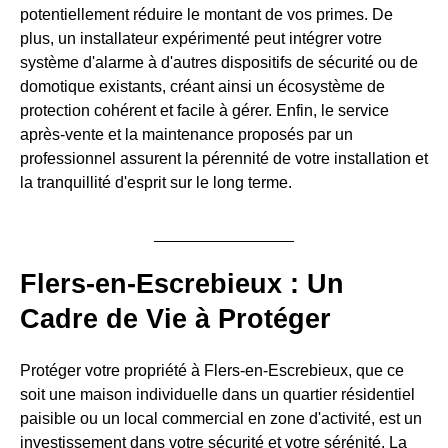
potentiellement réduire le montant de vos primes. De
plus, un installateur expérimenté peut intégrer votre
système d'alarme à d'autres dispositifs de sécurité ou de
domotique existants, créant ainsi un écosystème de
protection cohérent et facile à gérer. Enfin, le service
après-vente et la maintenance proposés par un
professionnel assurent la pérennité de votre installation et
la tranquillité d'esprit sur le long terme.
Flers-en-Escrebieux : Un
Cadre de Vie à Protéger
Protéger votre propriété à Flers-en-Escrebieux, que ce
soit une maison individuelle dans un quartier résidentiel
paisible ou un local commercial en zone d'activité, est un
investissement dans votre sécurité et votre sérénité. La