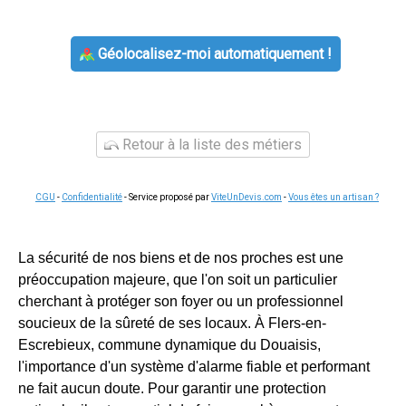
Géolocalisez-moi automatiquement !
Retour à la liste des métiers
CGU
-
Confidentialité
- Service proposé par
ViteUnDevis.com
-
Vous êtes un artisan ?
La sécurité de nos biens et de nos proches est une
préoccupation majeure, que l'on soit un particulier
cherchant à protéger son foyer ou un professionnel
soucieux de la sûreté de ses locaux. À Flers-en-
Escrebieux, commune dynamique du Douaisis,
l'importance d'un système d'alarme fiable et performant
ne fait aucun doute. Pour garantir une protection