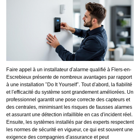
Faire appel à un installateur d'alarme qualifié à Flers-en-
Escrebieux présente de nombreux avantages par rapport
à une installation "Do It Yourself". Tout d'abord, la fiabilité
et l'efficacité du système sont grandement améliorées. Un
professionnel garantit une pose correcte des capteurs et
des centrales, minimisant les risques de fausses alarmes
et assurant une détection infaillible en cas d'incident réel.
Ensuite, les systèmes installés par des experts respectent
les normes de sécurité en vigueur, ce qui est souvent une
exigence des compagnies d'assurance et peut