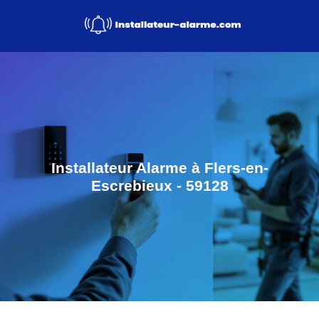
Installateur Alarme à Flers-en-
Escrebieux - 59128