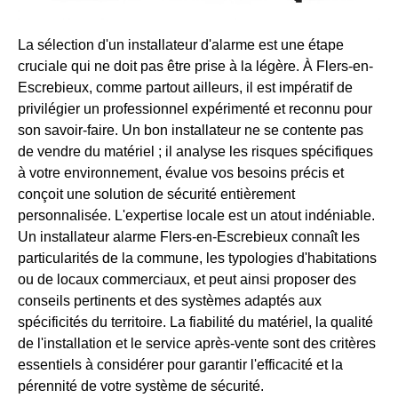
La sélection d'un installateur d'alarme est une étape
cruciale qui ne doit pas être prise à la légère. À Flers-en-
Escrebieux, comme partout ailleurs, il est impératif de
privilégier un professionnel expérimenté et reconnu pour
son savoir-faire. Un bon installateur ne se contente pas
de vendre du matériel ; il analyse les risques spécifiques
à votre environnement, évalue vos besoins précis et
conçoit une solution de sécurité entièrement
personnalisée. L'expertise locale est un atout indéniable.
Un installateur alarme Flers-en-Escrebieux connaît les
particularités de la commune, les typologies d'habitations
ou de locaux commerciaux, et peut ainsi proposer des
conseils pertinents et des systèmes adaptés aux
spécificités du territoire. La fiabilité du matériel, la qualité
de l'installation et le service après-vente sont des critères
essentiels à considérer pour garantir l'efficacité et la
pérennité de votre système de sécurité.