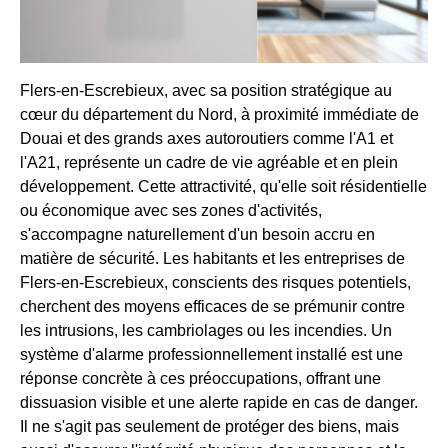
Flers-en-Escrebieux, avec sa position stratégique au
cœur du département du Nord, à proximité immédiate de
Douai et des grands axes autoroutiers comme l'A1 et
l'A21, représente un cadre de vie agréable et en plein
développement. Cette attractivité, qu'elle soit résidentielle
ou économique avec ses zones d'activités,
s'accompagne naturellement d'un besoin accru en
matière de sécurité. Les habitants et les entreprises de
Flers-en-Escrebieux, conscients des risques potentiels,
cherchent des moyens efficaces de se prémunir contre
les intrusions, les cambriolages ou les incendies. Un
système d'alarme professionnellement installé est une
réponse concrète à ces préoccupations, offrant une
dissuasion visible et une alerte rapide en cas de danger.
Il ne s'agit pas seulement de protéger des biens, mais