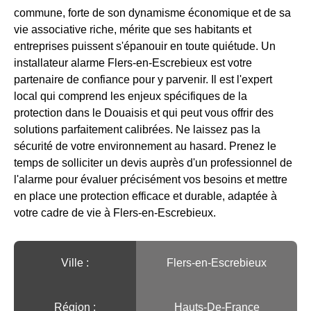
commune, forte de son dynamisme économique et de sa
vie associative riche, mérite que ses habitants et
entreprises puissent s'épanouir en toute quiétude. Un
installateur alarme Flers-en-Escrebieux est votre
partenaire de confiance pour y parvenir. Il est l'expert
local qui comprend les enjeux spécifiques de la
protection dans le Douaisis et qui peut vous offrir des
solutions parfaitement calibrées. Ne laissez pas la
sécurité de votre environnement au hasard. Prenez le
temps de solliciter un devis auprès d'un professionnel de
l'alarme pour évaluer précisément vos besoins et mettre
en place une protection efficace et durable, adaptée à
votre cadre de vie à Flers-en-Escrebieux.
Ville :️
Flers-en-Escrebieux
Région :️
Hauts-De-France