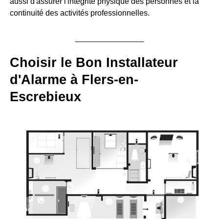
aussi d'assurer l'intégrité physique des personnes et la
continuité des activités professionnelles.
Choisir le Bon Installateur
d'Alarme à Flers-en-
Escrebieux