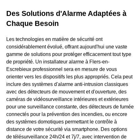
Des Solutions d'Alarme Adaptées à
Chaque Besoin
Les technologies en matière de sécurité ont
considérablement évolué, offrant aujourd'hui une vaste
gamme de solutions pour protéger efficacement tout type
de propriété. Un installateur alarme à Flers-en-
Escrebieux professionnel sera en mesure de vous
orienter vers les dispositifs les plus appropriés. Cela peut
inclure des systèmes d'alarme anti-intrusion classiques
avec des détecteurs de mouvement et d'ouverture, des
caméras de vidéosurveillance intérieures et extérieures
pour une surveillance constante, des détecteurs de fumée
connectés pour la prévention des incendies, ou encore
des systèmes domotiques permettant le contrôle à
distance de votre sécurité via smartphone. Des options
de télésurveillance 24h/24 et 7j/7, avec intervention de