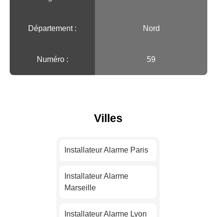
Département :
Nord
Numéro :
59
Villes
Installateur Alarme Paris
Installateur Alarme
Marseille
Installateur Alarme Lyon