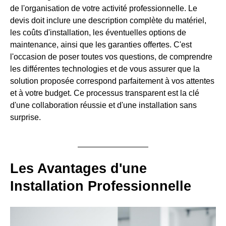
de l'organisation de votre activité professionnelle. Le
devis doit inclure une description complète du matériel,
les coûts d'installation, les éventuelles options de
maintenance, ainsi que les garanties offertes. C'est
l'occasion de poser toutes vos questions, de comprendre
les différentes technologies et de vous assurer que la
solution proposée correspond parfaitement à vos attentes
et à votre budget. Ce processus transparent est la clé
d'une collaboration réussie et d'une installation sans
surprise.
Les Avantages d'une
Installation Professionnelle