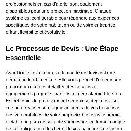
professionnels en cas d'alerte, sont également
disponibles pour une protection maximale. Chaque
système est configurable pour répondre aux exigences
spécifiques de votre habitation ou de votre entreprise,
offrant flexibilité et évolutivité.
Le Processus de Devis : Une Étape
Essentielle
Avant toute installation, la demande de devis est une
démarche fondamentale. Elle vous permet d'obtenir une
proposition claire et détaillée des services et
équipements proposés par l'installateur alarme Flers-en-
Escrebieux. Un professionnel sérieux se déplacera sur
site pour réaliser un diagnostic précis de vos besoins et
des vulnérabilités de votre propriété. Cette visite permet
d'établir un plan de sécurité sur mesure, en tenant compte
de la configuration des lieux, de vos habitudes de vie ou