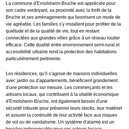
La commune d'Ernolsheim-Bruche est appréciée pour
son cadre verdoyant, sa proximité avec la forêt de la
Bruche et ses aménagements qui favorisent un mode de
vie agréable. Les familles s'y installent pour profiter de la
quiétude et de la qualité de vie, tout en restant
connectées aux grandes villes grâce à un réseau routier
efficace. Cette dualité entre environnement semi-rural et
accessibilité urbaine rend la protection des habitations
particulièrement pertinente.
Les résidences, qu'il s'agisse de maisons individuelles
avec jardin ou d'appartements, bénéficient grandement
d'une protection sur mesure. Les commerçants et les
artisans locaux, qui contribuent à la vitalité économique
d'Ernolsheim-Bruche, ont également besoin d'une
sécurité robuste pour préserver leurs stocks, leur matériel
et assurer la continuité de leur activité face aux risques
de vol ou de vandalisme. Un système d'alarme est un
bouclier indispensable pour ces acteurs locaux.