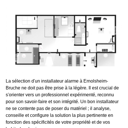
La sélection d'un installateur alarme à Ernolsheim-
Bruche ne doit pas être prise à la légère. Il est crucial de
s'orienter vers un professionnel expérimenté, reconnu
pour son savoir-faire et son intégrité. Un bon installateur
ne se contente pas de poser du matériel ; il analyse,
conseille et configure la solution la plus pertinente en
fonction des spécificités de votre propriété et de vos