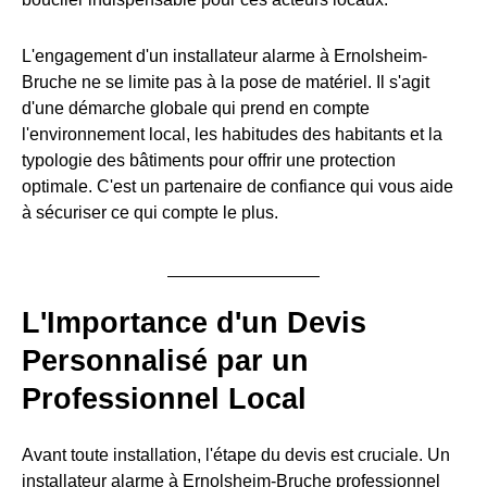
L'engagement d'un installateur alarme à Ernolsheim-
Bruche ne se limite pas à la pose de matériel. Il s'agit
d'une démarche globale qui prend en compte
l'environnement local, les habitudes des habitants et la
typologie des bâtiments pour offrir une protection
optimale. C'est un partenaire de confiance qui vous aide
à sécuriser ce qui compte le plus.
L'Importance d'un Devis
Personnalisé par un
Professionnel Local
Avant toute installation, l'étape du devis est cruciale. Un
installateur alarme à Ernolsheim-Bruche professionnel