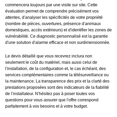
commencera toujours par une visite sur site. Cette
évaluation permet de comprendre précisément vos
attentes, d'analyser les spécificités de votre propriété
(nombre de pièces, ouvertures, présence d'animaux
domestiques, accès extérieurs) et d'identifier les zones de
vulnérabilité. Ce diagnostic personnalisé est la garantie
d'une solution d'alarme efficace et non surdimensionnée.
Le devis détaillé que vous recevrez inclura non
seulement le coût du matériel, mais aussi celui de
l'installation, de la configuration et, le cas échéant, des
services complémentaires comme la télésurveillance ou
la maintenance. La transparence des prix et la clarté des
prestations proposées sont des indicateurs de la fiabilité
de l'installateur. N'hésitez pas à poser toutes vos
questions pour vous assurer que l'offre correspond
parfaitement à vos besoins et à votre budget.