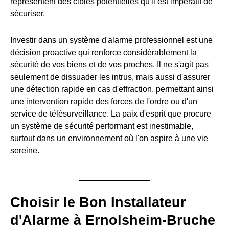
représentent des cibles potentielles qu'il est impératif de
sécuriser.
Investir dans un système d'alarme professionnel est une
décision proactive qui renforce considérablement la
sécurité de vos biens et de vos proches. Il ne s'agit pas
seulement de dissuader les intrus, mais aussi d'assurer
une détection rapide en cas d'effraction, permettant ainsi
une intervention rapide des forces de l'ordre ou d'un
service de télésurveillance. La paix d'esprit que procure
un système de sécurité performant est inestimable,
surtout dans un environnement où l'on aspire à une vie
sereine.
Choisir le Bon Installateur
d'Alarme à Ernolsheim-Bruche