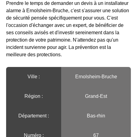
Prendre le temps de demander un devis à un installateur
alarme à Ernolsheim-Bruche, c'est s'assurer une solution
de sécurité pensée spécifiquement pour vous. C'est
l'occasion d'échanger avec un expert, de bénéficier de
ses conseils avisés et d'investir sereinement dans la
protection de votre patrimoine. N'attendez pas qu'un
incident survienne pour agir. La prévention est la
meilleure des protections.
Ville :️
Ernolsheim-Bruche
Région :️
Grand-Est
Département :
Bas-rhin
Numéro :
67