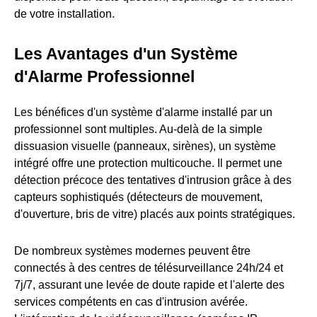
de votre installation.
Les Avantages d'un Système
d'Alarme Professionnel
Les bénéfices d'un système d'alarme installé par un
professionnel sont multiples. Au-delà de la simple
dissuasion visuelle (panneaux, sirènes), un système
intégré offre une protection multicouche. Il permet une
détection précoce des tentatives d'intrusion grâce à des
capteurs sophistiqués (détecteurs de mouvement,
d'ouverture, bris de vitre) placés aux points stratégiques.
De nombreux systèmes modernes peuvent être
connectés à des centres de télésurveillance 24h/24 et
7j/7, assurant une levée de doute rapide et l'alerte des
services compétents en cas d'intrusion avérée.