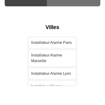
Villes
Installateur Alarme Paris
Installateur Alarme
Marseille
Installateur Alarme Lyon
Installateur Alarme
Toulouse
Installateur Alarme Nice