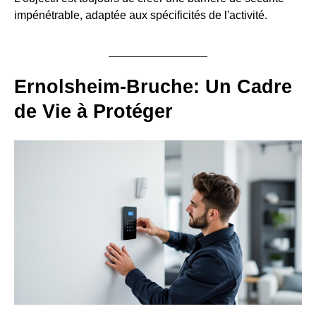
impénétrable, adaptée aux spécificités de l'activité.
Ernolsheim-Bruche: Un Cadre
de Vie à Protéger