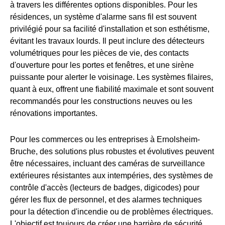
à travers les différentes options disponibles. Pour les
résidences, un système d'alarme sans fil est souvent
privilégié pour sa facilité d'installation et son esthétisme,
évitant les travaux lourds. Il peut inclure des détecteurs
volumétriques pour les pièces de vie, des contacts
d'ouverture pour les portes et fenêtres, et une sirène
puissante pour alerter le voisinage. Les systèmes filaires,
quant à eux, offrent une fiabilité maximale et sont souvent
recommandés pour les constructions neuves ou les
rénovations importantes.
Pour les commerces ou les entreprises à Ernolsheim-
Bruche, des solutions plus robustes et évolutives peuvent
être nécessaires, incluant des caméras de surveillance
extérieures résistantes aux intempéries, des systèmes de
contrôle d'accès (lecteurs de badges, digicodes) pour
gérer les flux de personnel, et des alarmes techniques
pour la détection d'incendie ou de problèmes électriques.
L'objectif est toujours de créer une barrière de sécurité