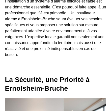
l'installation d'un système d'alarme efficace et fiable est
une démarche essentielle. C'est pourquoi faire appel à un
professionnel qualifié est primordial. Un installateur
alarme à Ernolsheim-Bruche saura évaluer vos besoins
spécifiques et vous proposer une solution sur mesure,
parfaitement adaptée à votre environnement et à vos
exigences. L'expertise locale garantit non seulement une
connaissance approfondie du territoire, mais aussi une
réactivité et une proximité indispensables en cas de
besoin.
La Sécurité, une Priorité à
Ernolsheim-Bruche