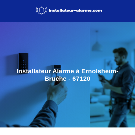
Installateur Alarme à Ernolsheim-
Bruche - 67120