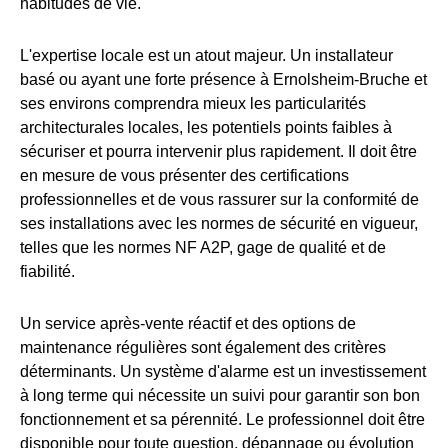
habitudes de vie.
L'expertise locale est un atout majeur. Un installateur
basé ou ayant une forte présence à Ernolsheim-Bruche et
ses environs comprendra mieux les particularités
architecturales locales, les potentiels points faibles à
sécuriser et pourra intervenir plus rapidement. Il doit être
en mesure de vous présenter des certifications
professionnelles et de vous rassurer sur la conformité de
ses installations avec les normes de sécurité en vigueur,
telles que les normes NF A2P, gage de qualité et de
fiabilité.
Un service après-vente réactif et des options de
maintenance régulières sont également des critères
déterminants. Un système d'alarme est un investissement
à long terme qui nécessite un suivi pour garantir son bon
fonctionnement et sa pérennité. Le professionnel doit être
disponible pour toute question, dépannage ou évolution