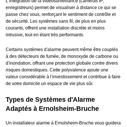
L'intégration de la vidéosurveillance (caméras IP,
enregistreurs) permet de visualiser à distance ce qui se
passe chez vous, renforçant le sentiment de contrôle et
de sécurité. Les systèmes sans fil, de plus en plus
courants, offrent une installation discrète et moins
intrusive, tout en étant très performants.
Certains systèmes d'alarme peuvent même être couplés
à des détecteurs de fumée, de monoxyde de carbone ou
d'inondation, offrant une protection globale contre divers
risques domestiques. Cette polyvalence ajoute une
valeur considérable à l'investissement et contribue à faire
de votre domicile un espace de vie plus sûr.
Types de Systèmes d'Alarme
Adaptés à Ernolsheim-Bruche
Un installateur alarme à Ernolsheim-Bruche vous guidera