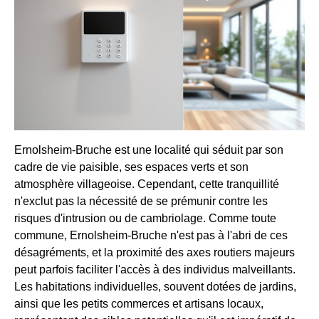
Ernolsheim-Bruche est une localité qui séduit par son
cadre de vie paisible, ses espaces verts et son
atmosphère villageoise. Cependant, cette tranquillité
n'exclut pas la nécessité de se prémunir contre les
risques d'intrusion ou de cambriolage. Comme toute
commune, Ernolsheim-Bruche n'est pas à l'abri de ces
désagréments, et la proximité des axes routiers majeurs
peut parfois faciliter l'accès à des individus malveillants.
Les habitations individuelles, souvent dotées de jardins,
ainsi que les petits commerces et artisans locaux,