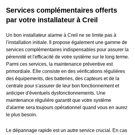
Services complémentaires offerts
par votre installateur à Creil
Un bon installateur alarme à Creil ne se limite pas à
l'installation initiale. Il propose également une gamme de
services complémentaires indispensables pour assurer la
pérennité et l'efficacité de votre système sur le long terme.
Parmi ces services, la maintenance préventive est
primordiale. Elle consiste en des vérifications régulières
des équipements, des batteries, des capteurs et de la
centrale pour s'assurer de leur bon fonctionnement et
anticiper d'éventuels dysfonctionnements. Une
maintenance régulière garantit que votre système
d'alarme sera toujours opérationnel quand vous en aurez
le plus besoin.
Le dépannage rapide est un autre service crucial. En cas