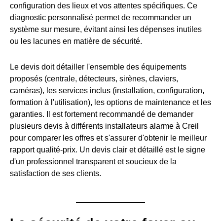
configuration des lieux et vos attentes spécifiques. Ce
diagnostic personnalisé permet de recommander un
système sur mesure, évitant ainsi les dépenses inutiles
ou les lacunes en matière de sécurité.
Le devis doit détailler l'ensemble des équipements
proposés (centrale, détecteurs, sirènes, claviers,
caméras), les services inclus (installation, configuration,
formation à l'utilisation), les options de maintenance et les
garanties. Il est fortement recommandé de demander
plusieurs devis à différents installateurs alarme à Creil
pour comparer les offres et s'assurer d'obtenir le meilleur
rapport qualité-prix. Un devis clair et détaillé est le signe
d'un professionnel transparent et soucieux de la
satisfaction de ses clients.