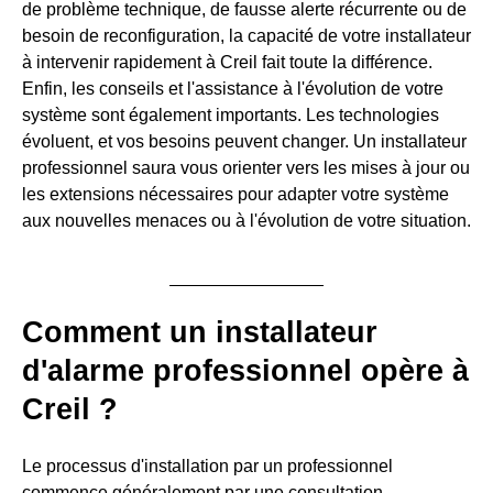
de problème technique, de fausse alerte récurrente ou de
besoin de reconfiguration, la capacité de votre installateur
à intervenir rapidement à Creil fait toute la différence.
Enfin, les conseils et l'assistance à l'évolution de votre
système sont également importants. Les technologies
évoluent, et vos besoins peuvent changer. Un installateur
professionnel saura vous orienter vers les mises à jour ou
les extensions nécessaires pour adapter votre système
aux nouvelles menaces ou à l'évolution de votre situation.
Comment un installateur
d'alarme professionnel opère à
Creil ?
Le processus d'installation par un professionnel
commence généralement par une consultation