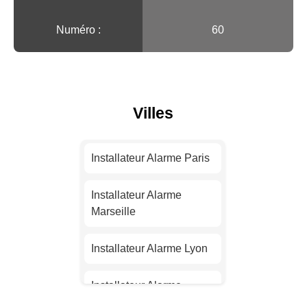
Numéro :
60
Villes
Installateur Alarme Paris
Installateur Alarme
Marseille
Installateur Alarme Lyon
Installateur Alarme
Toulouse