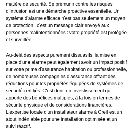
matière de sécurité. Se prémunir contre les risques
d'intrusion est une démarche proactive essentielle. Un
système d'alarme efficace n'est pas seulement un moyen
de protection ; c'est un message clair envoyé aux
personnes malintentionnées : votre propriété est protégée
et surveillée.
Au-delà des aspects purement dissuasifs, la mise en
place d'une alarme peut également avoir un impact positif
sur votre prime d'assurance habitation ou professionnelle,
de nombreuses compagnies d'assurance offrant des
réductions pour les propriétés équipées de systèmes de
sécurité certifiés. C'est donc un investissement qui
apporte des bénéfices multiples, à la fois en termes de
sécurité physique et de considérations financières.
L'expertise locale d'un installateur alarme à Creil est un
atout indéniable pour une installation optimisée et un
suivi réactif.