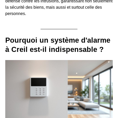
défense contre les intrusions, garantissant non seulement
la sécurité des biens, mais aussi et surtout celle des
personnes.
Pourquoi un système d'alarme
à Creil est-il indispensable ?