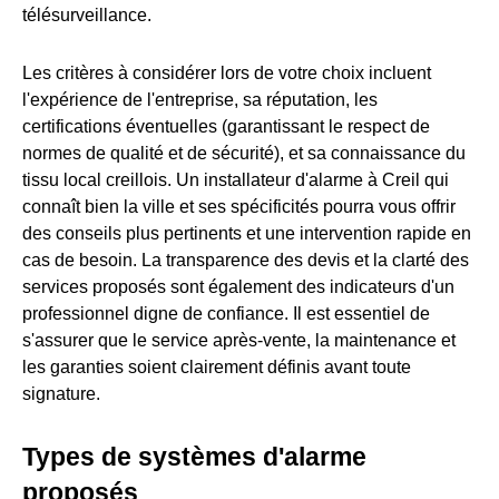
télésurveillance.
Les critères à considérer lors de votre choix incluent
l'expérience de l'entreprise, sa réputation, les
certifications éventuelles (garantissant le respect de
normes de qualité et de sécurité), et sa connaissance du
tissu local creillois. Un installateur d'alarme à Creil qui
connaît bien la ville et ses spécificités pourra vous offrir
des conseils plus pertinents et une intervention rapide en
cas de besoin. La transparence des devis et la clarté des
services proposés sont également des indicateurs d'un
professionnel digne de confiance. Il est essentiel de
s'assurer que le service après-vente, la maintenance et
les garanties soient clairement définis avant toute
signature.
Types de systèmes d'alarme
proposés