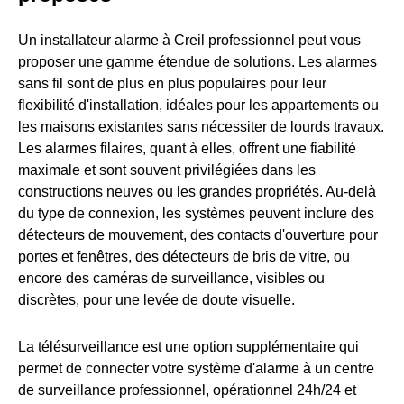
Un installateur alarme à Creil professionnel peut vous
proposer une gamme étendue de solutions. Les alarmes
sans fil sont de plus en plus populaires pour leur
flexibilité d'installation, idéales pour les appartements ou
les maisons existantes sans nécessiter de lourds travaux.
Les alarmes filaires, quant à elles, offrent une fiabilité
maximale et sont souvent privilégiées dans les
constructions neuves ou les grandes propriétés. Au-delà
du type de connexion, les systèmes peuvent inclure des
détecteurs de mouvement, des contacts d'ouverture pour
portes et fenêtres, des détecteurs de bris de vitre, ou
encore des caméras de surveillance, visibles ou
discrètes, pour une levée de doute visuelle.
La télésurveillance est une option supplémentaire qui
permet de connecter votre système d'alarme à un centre
de surveillance professionnel, opérationnel 24h/24 et