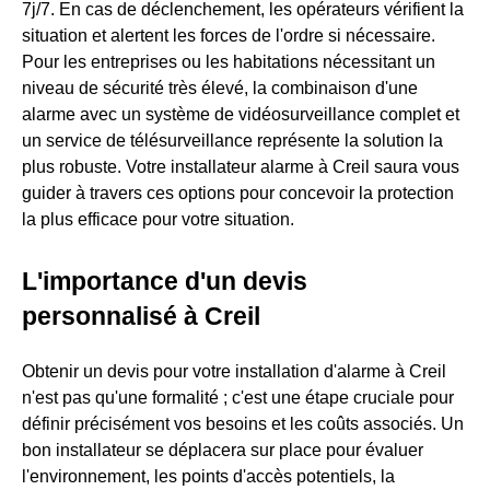
7j/7. En cas de déclenchement, les opérateurs vérifient la
situation et alertent les forces de l'ordre si nécessaire.
Pour les entreprises ou les habitations nécessitant un
niveau de sécurité très élevé, la combinaison d'une
alarme avec un système de vidéosurveillance complet et
un service de télésurveillance représente la solution la
plus robuste. Votre installateur alarme à Creil saura vous
guider à travers ces options pour concevoir la protection
la plus efficace pour votre situation.
L'importance d'un devis
personnalisé à Creil
Obtenir un devis pour votre installation d'alarme à Creil
n'est pas qu'une formalité ; c'est une étape cruciale pour
définir précisément vos besoins et les coûts associés. Un
bon installateur se déplacera sur place pour évaluer
l'environnement, les points d'accès potentiels, la