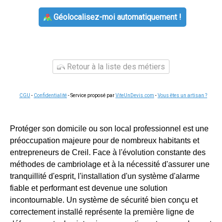
Géolocalisez-moi automatiquement !
Retour à la liste des métiers
CGU
-
Confidentialité
- Service proposé par
ViteUnDevis.com
-
Vous êtes un artisan ?
Protéger son domicile ou son local professionnel est une
préoccupation majeure pour de nombreux habitants et
entrepreneurs de Creil. Face à l'évolution constante des
méthodes de cambriolage et à la nécessité d'assurer une
tranquillité d'esprit, l'installation d'un système d'alarme
fiable et performant est devenue une solution
incontournable. Un système de sécurité bien conçu et
correctement installé représente la première ligne de