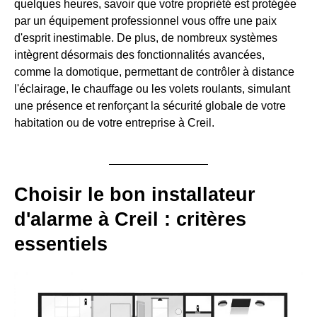
quelques heures, savoir que votre propriété est protégée
par un équipement professionnel vous offre une paix
d'esprit inestimable. De plus, de nombreux systèmes
intègrent désormais des fonctionnalités avancées,
comme la domotique, permettant de contrôler à distance
l'éclairage, le chauffage ou les volets roulants, simulant
une présence et renforçant la sécurité globale de votre
habitation ou de votre entreprise à Creil.
Choisir le bon installateur
d'alarme à Creil : critères
essentiels