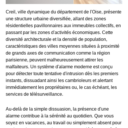
Creil, ville dynamique du département de l'Oise, présente
une structure urbaine diversifiée, allant des zones
résidentielles pavillonnaires aux immeubles collectifs, en
passant par les zones d'activités économiques. Cette
diversité architecturale et la densité de population,
caractéristiques des villes moyennes situées à proximité
de grands axes de communication comme la région
parisienne, peuvent malheureusement attirer les
malfaiteurs. Un système d'alarme moderne est conçu
pour détecter toute tentative d'intrusion dès les premiers
instants, dissuadant ainsi les cambrioleurs et alertant
immédiatement les propriétaires ou, le cas échéant, les
services de télésurveillance.
Au-delà de la simple dissuasion, la présence d'une
alarme contribue à la sérénité au quotidien. Que vous
soyez en vacances, au travail ou simplement absent pour