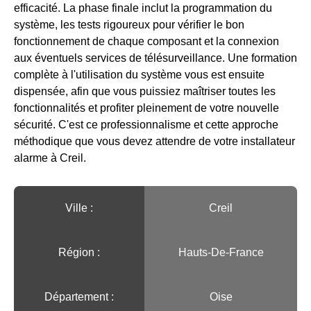
efficacité. La phase finale inclut la programmation du
système, les tests rigoureux pour vérifier le bon
fonctionnement de chaque composant et la connexion
aux éventuels services de télésurveillance. Une formation
complète à l'utilisation du système vous est ensuite
dispensée, afin que vous puissiez maîtriser toutes les
fonctionnalités et profiter pleinement de votre nouvelle
sécurité. C'est ce professionnalisme et cette approche
méthodique que vous devez attendre de votre installateur
alarme à Creil.
Ville :️
Creil
Région :️
Hauts-De-France
Département :
Oise