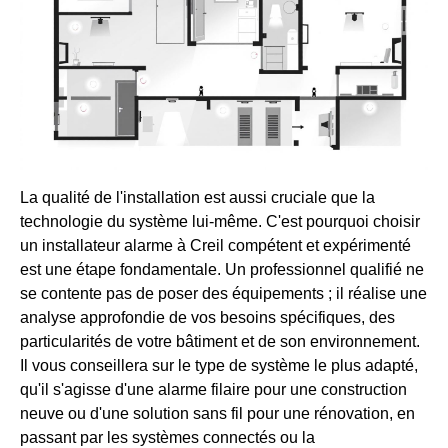
La qualité de l'installation est aussi cruciale que la
technologie du système lui-même. C'est pourquoi choisir
un installateur alarme à Creil compétent et expérimenté
est une étape fondamentale. Un professionnel qualifié ne
se contente pas de poser des équipements ; il réalise une
analyse approfondie de vos besoins spécifiques, des
particularités de votre bâtiment et de son environnement.
Il vous conseillera sur le type de système le plus adapté,
qu'il s'agisse d'une alarme filaire pour une construction
neuve ou d'une solution sans fil pour une rénovation, en
passant par les systèmes connectés ou la