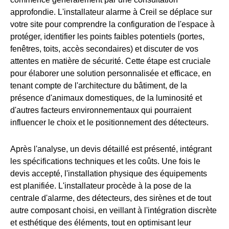
approfondie. L'installateur alarme à Creil se déplace sur
votre site pour comprendre la configuration de l'espace à
protéger, identifier les points faibles potentiels (portes,
fenêtres, toits, accès secondaires) et discuter de vos
attentes en matière de sécurité. Cette étape est cruciale
pour élaborer une solution personnalisée et efficace, en
tenant compte de l'architecture du bâtiment, de la
présence d'animaux domestiques, de la luminosité et
d'autres facteurs environnementaux qui pourraient
influencer le choix et le positionnement des détecteurs.
Après l'analyse, un devis détaillé est présenté, intégrant
les spécifications techniques et les coûts. Une fois le
devis accepté, l'installation physique des équipements
est planifiée. L'installateur procède à la pose de la
centrale d'alarme, des détecteurs, des sirènes et de tout
autre composant choisi, en veillant à l'intégration discrète
et esthétique des éléments, tout en optimisant leur