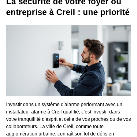
La sécurité de votre foyer ou
entreprise à Creil : une priorité
Investir dans un système d'alarme performant avec un
installateur alarme à Creil qualifié, c'est investir dans
votre tranquillité d'esprit et celle de vos proches ou de vos
collaborateurs. La ville de Creil, comme toute
agglomération urbaine, connaît son lot de défis en