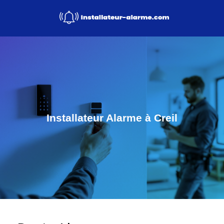
Installateur Alarme à Creil