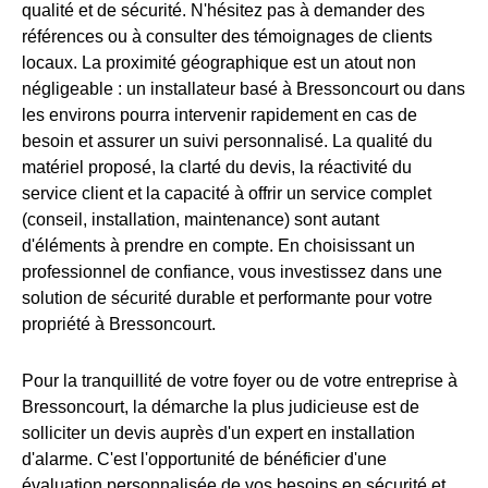
qualité et de sécurité. N'hésitez pas à demander des
références ou à consulter des témoignages de clients
locaux. La proximité géographique est un atout non
négligeable : un installateur basé à Bressoncourt ou dans
les environs pourra intervenir rapidement en cas de
besoin et assurer un suivi personnalisé. La qualité du
matériel proposé, la clarté du devis, la réactivité du
service client et la capacité à offrir un service complet
(conseil, installation, maintenance) sont autant
d'éléments à prendre en compte. En choisissant un
professionnel de confiance, vous investissez dans une
solution de sécurité durable et performante pour votre
propriété à Bressoncourt.
Pour la tranquillité de votre foyer ou de votre entreprise à
Bressoncourt, la démarche la plus judicieuse est de
solliciter un devis auprès d'un expert en installation
d'alarme. C'est l'opportunité de bénéficier d'une
évaluation personnalisée de vos besoins en sécurité et