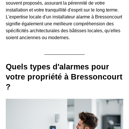
souvent proposés, assurant la pérennité de votre
installation et votre tranquillité d'esprit sur le long terme.
L'expertise locale d'un installateur alarme à Bressoncourt
signifie également une meilleure compréhension des
spécificités architecturales des bâtisses locales, qu'elles
soient anciennes ou modernes.
Quels types d'alarmes pour
votre propriété à Bressoncourt
?