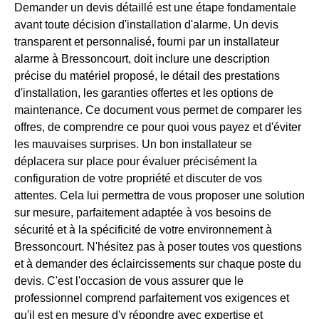
Demander un devis détaillé est une étape fondamentale
avant toute décision d'installation d'alarme. Un devis
transparent et personnalisé, fourni par un installateur
alarme à Bressoncourt, doit inclure une description
précise du matériel proposé, le détail des prestations
d'installation, les garanties offertes et les options de
maintenance. Ce document vous permet de comparer les
offres, de comprendre ce pour quoi vous payez et d'éviter
les mauvaises surprises. Un bon installateur se
déplacera sur place pour évaluer précisément la
configuration de votre propriété et discuter de vos
attentes. Cela lui permettra de vous proposer une solution
sur mesure, parfaitement adaptée à vos besoins de
sécurité et à la spécificité de votre environnement à
Bressoncourt. N'hésitez pas à poser toutes vos questions
et à demander des éclaircissements sur chaque poste du
devis. C'est l'occasion de vous assurer que le
professionnel comprend parfaitement vos exigences et
qu'il est en mesure d'y répondre avec expertise et