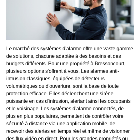
Le marché des systèmes d'alarme offre une vaste gamme
de solutions, chacune adaptée à des besoins et des
budgets différents. Pour une propriété à Bressoncourt,
plusieurs options s'offrent à vous. Les alarmes anti-
intrusion classiques, équipées de détecteurs
volumétriques ou d'ouverture, sont la base de toute
protection efficace. Elles déclenchent une sirène
puissante en cas d'intrusion, alertant ainsi les occupants
et le voisinage. Les systèmes d'alarme connectés, de
plus en plus populaires, permettent de contrôler votre
sécurité à distance via une application mobile, de
recevoir des alertes en temps réel et même de visionner
des flux vidéo en direct. Pour les grandes propriétés ou