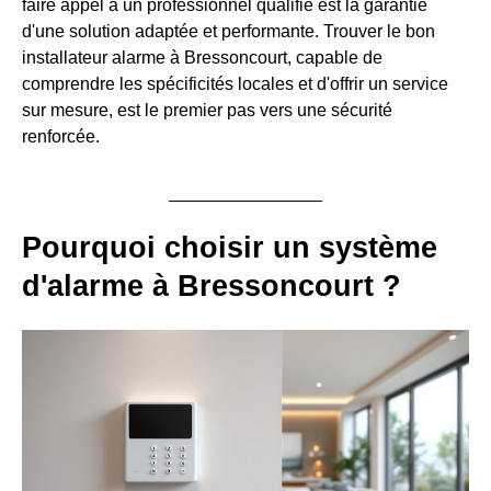
faire appel à un professionnel qualifié est la garantie
d'une solution adaptée et performante. Trouver le bon
installateur alarme à Bressoncourt, capable de
comprendre les spécificités locales et d'offrir un service
sur mesure, est le premier pas vers une sécurité
renforcée.
Pourquoi choisir un système
d'alarme à Bressoncourt ?