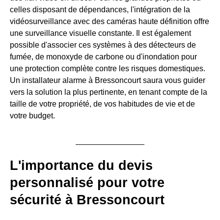
celles disposant de dépendances, l'intégration de la
vidéosurveillance avec des caméras haute définition offre
une surveillance visuelle constante. Il est également
possible d'associer ces systèmes à des détecteurs de
fumée, de monoxyde de carbone ou d'inondation pour
une protection complète contre les risques domestiques.
Un installateur alarme à Bressoncourt saura vous guider
vers la solution la plus pertinente, en tenant compte de la
taille de votre propriété, de vos habitudes de vie et de
votre budget.
L'importance du devis
personnalisé pour votre
sécurité à Bressoncourt