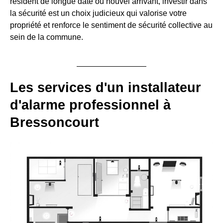
résident de longue date ou nouvel arrivant, investir dans
la sécurité est un choix judicieux qui valorise votre
propriété et renforce le sentiment de sécurité collective au
sein de la commune.
Les services d'un installateur
d'alarme professionnel à
Bressoncourt