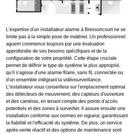
L'expertise d'un installateur alarme à Bressoncourt ne se
limite pas à la simple pose de matériel. Un professionnel
aguerri commence toujours par une évaluation
approfondie de vos besoins spécifiques et de la
configuration de votre propriété. Cette étape cruciale
permet de définir le type de système le plus approprié,
qu'il s'agisse d'une alarme filaire, sans fil, connectée ou
d'un ensemble intégrant la vidéosurveillance.
L'installateur vous conseillera sur l'emplacement optimal
des détecteurs de mouvement, des capteurs d'ouverture
et des caméras, en tenant compte des points d'accès
potentiels et des zones à surveiller. Il assure ensuite une
installation conforme aux normes en vigueur, garantissant
la fiabilité et l'efficacité du système. De plus, un service
après-vente réactif et des options de maintenance sont