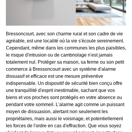
Bressoncourt, avec son charme rural et son cadre de vie
agréable, est une localité où la vie s'écoule sereinement.
Cependant, même dans les communes les plus paisibles,
le risque d'intrusion ou de cambriolage n'est jamais
totalement nul. Protéger sa maison, sa ferme ou son petit
commerce à Bressoncourt avec un système d'alarme
dissuasif et efficace est une mesure préventive
indispensable. Un dispositif de sécurité bien conçu offre
une tranquillité d'esprit inestimable, sachant que vos
biens et vos proches sont protégés en votre absence ou
pendant votre sommeil. L'alarme agit comme un puissant
moyen de dissuasion, alertant non seulement les
propriétaires, mais aussi le voisinage, et potentiellement
les forces de l'ordre en cas d'effraction. Que vous soyez