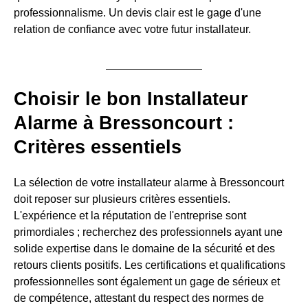
professionnalisme. Un devis clair est le gage d'une
relation de confiance avec votre futur installateur.
Choisir le bon Installateur
Alarme à Bressoncourt :
Critères essentiels
La sélection de votre installateur alarme à Bressoncourt
doit reposer sur plusieurs critères essentiels.
L'expérience et la réputation de l'entreprise sont
primordiales ; recherchez des professionnels ayant une
solide expertise dans le domaine de la sécurité et des
retours clients positifs. Les certifications et qualifications
professionnelles sont également un gage de sérieux et
de compétence, attestant du respect des normes de