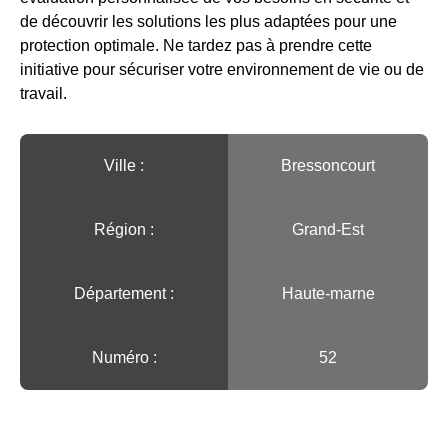
de découvrir les solutions les plus adaptées pour une
protection optimale. Ne tardez pas à prendre cette
initiative pour sécuriser votre environnement de vie ou de
travail.
Ville :️
Bressoncourt
Région :️
Grand-Est
Département :
Haute-marne
Numéro :
52