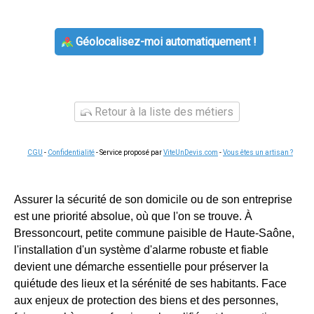
Géolocalisez-moi automatiquement !
Retour à la liste des métiers
CGU
-
Confidentialité
- Service proposé par
ViteUnDevis.com
-
Vous êtes un artisan ?
Assurer la sécurité de son domicile ou de son entreprise
est une priorité absolue, où que l'on se trouve. À
Bressoncourt, petite commune paisible de Haute-Saône,
l'installation d'un système d'alarme robuste et fiable
devient une démarche essentielle pour préserver la
quiétude des lieux et la sérénité de ses habitants. Face
aux enjeux de protection des biens et des personnes,