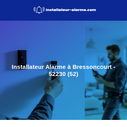
Installateur Alarme à Bressoncourt -
52230 (52)