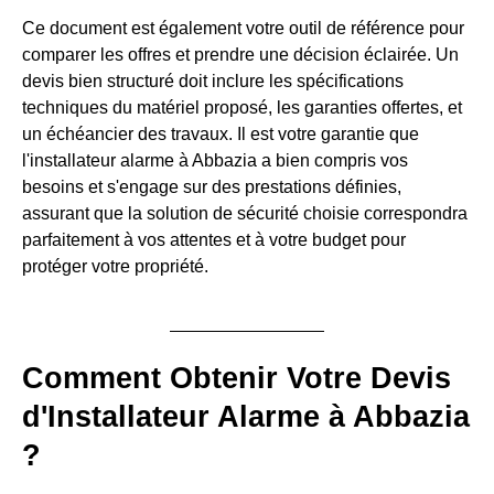
Ce document est également votre outil de référence pour
comparer les offres et prendre une décision éclairée. Un
devis bien structuré doit inclure les spécifications
techniques du matériel proposé, les garanties offertes, et
un échéancier des travaux. Il est votre garantie que
l'installateur alarme à Abbazia a bien compris vos
besoins et s'engage sur des prestations définies,
assurant que la solution de sécurité choisie correspondra
parfaitement à vos attentes et à votre budget pour
protéger votre propriété.
Comment Obtenir Votre Devis
d'Installateur Alarme à Abbazia
?