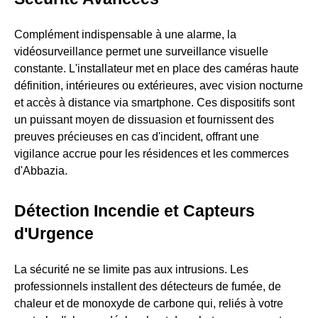
Complément indispensable à une alarme, la
vidéosurveillance permet une surveillance visuelle
constante. L'installateur met en place des caméras haute
définition, intérieures ou extérieures, avec vision nocturne
et accès à distance via smartphone. Ces dispositifs sont
un puissant moyen de dissuasion et fournissent des
preuves précieuses en cas d'incident, offrant une
vigilance accrue pour les résidences et les commerces
d'Abbazia.
Détection Incendie et Capteurs
d'Urgence
La sécurité ne se limite pas aux intrusions. Les
professionnels installent des détecteurs de fumée, de
chaleur et de monoxyde de carbone qui, reliés à votre