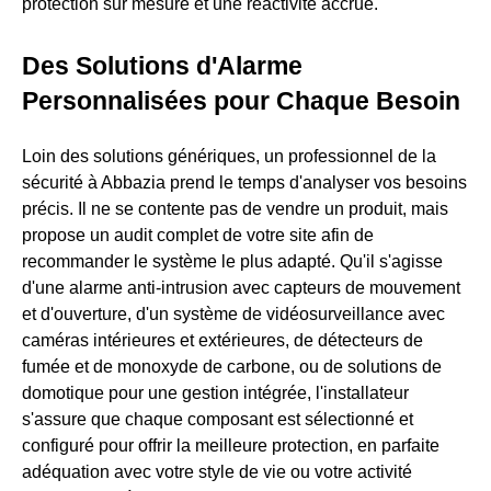
protection sur mesure et une réactivité accrue.
Des Solutions d'Alarme
Personnalisées pour Chaque Besoin
Loin des solutions génériques, un professionnel de la
sécurité à Abbazia prend le temps d'analyser vos besoins
précis. Il ne se contente pas de vendre un produit, mais
propose un audit complet de votre site afin de
recommander le système le plus adapté. Qu'il s'agisse
d'une alarme anti-intrusion avec capteurs de mouvement
et d'ouverture, d'un système de vidéosurveillance avec
caméras intérieures et extérieures, de détecteurs de
fumée et de monoxyde de carbone, ou de solutions de
domotique pour une gestion intégrée, l'installateur
s'assure que chaque composant est sélectionné et
configuré pour offrir la meilleure protection, en parfaite
adéquation avec votre style de vie ou votre activité