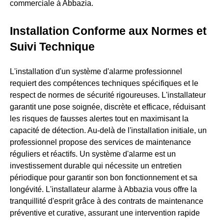
commerciale à Abbazia.
Installation Conforme aux Normes et
Suivi Technique
L'installation d'un système d'alarme professionnel
requiert des compétences techniques spécifiques et le
respect de normes de sécurité rigoureuses. L'installateur
garantit une pose soignée, discrète et efficace, réduisant
les risques de fausses alertes tout en maximisant la
capacité de détection. Au-delà de l'installation initiale, un
professionnel propose des services de maintenance
réguliers et réactifs. Un système d'alarme est un
investissement durable qui nécessite un entretien
périodique pour garantir son bon fonctionnement et sa
longévité. L'installateur alarme à Abbazia vous offre la
tranquillité d'esprit grâce à des contrats de maintenance
préventive et curative, assurant une intervention rapide