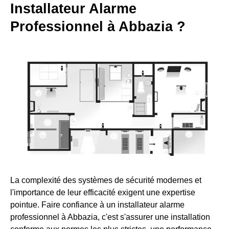
Installateur Alarme
Professionnel à Abbazia ?
La complexité des systèmes de sécurité modernes et
l'importance de leur efficacité exigent une expertise
pointue. Faire confiance à un installateur alarme
professionnel à Abbazia, c'est s'assurer une installation