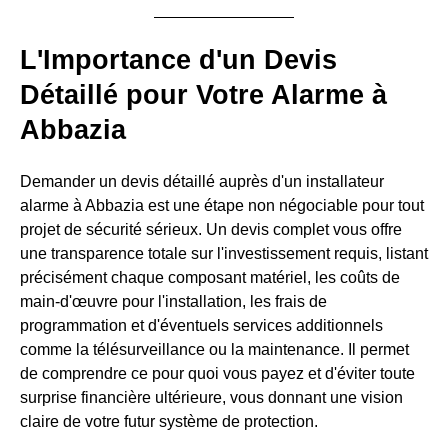
L'Importance d'un Devis
Détaillé pour Votre Alarme à
Abbazia
Demander un devis détaillé auprès d'un installateur
alarme à Abbazia est une étape non négociable pour tout
projet de sécurité sérieux. Un devis complet vous offre
une transparence totale sur l'investissement requis, listant
précisément chaque composant matériel, les coûts de
main-d'œuvre pour l'installation, les frais de
programmation et d'éventuels services additionnels
comme la télésurveillance ou la maintenance. Il permet
de comprendre ce pour quoi vous payez et d'éviter toute
surprise financière ultérieure, vous donnant une vision
claire de votre futur système de protection.