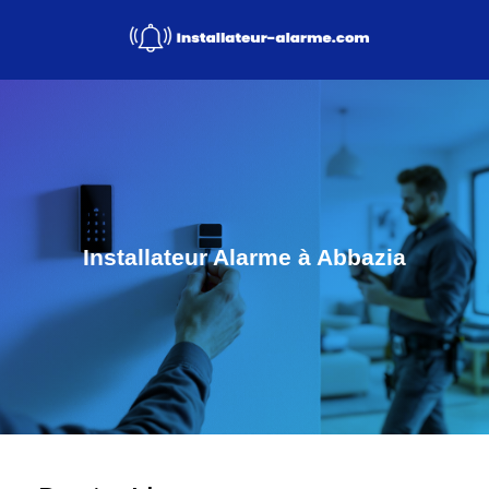
Installateur Alarme à Abbazia