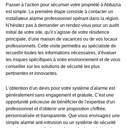
Passer à l'action pour sécuriser votre propriété à Abbazia
est simple. La première étape consiste à contacter un
installateur alarme professionnel opérant dans la région.
N'hésitez pas à demander un rendez-vous pour un audit
initial de votre site, qu'il s'agisse de votre résidence
principale, d'une maison de vacances ou de vos locaux
professionnels. Cette visite permettra au spécialiste de
recueillir toutes les informations nécessaires, d'évaluer
les risques spécifiques à votre environnement et de vous
conseiller sur les solutions de sécurité les plus
pertinentes et innovantes.
L'obtention d'un devis pour votre système d'alarme est
généralement sans engagement et gratuite. C'est une
opportunité précieuse de bénéficier de l'expertise d'un
professionnel et d'obtenir une proposition chiffrée,
personnalisée et transparente. Que vous envisagiez une
simple alarme anti-intrusion ou un système de sécurité