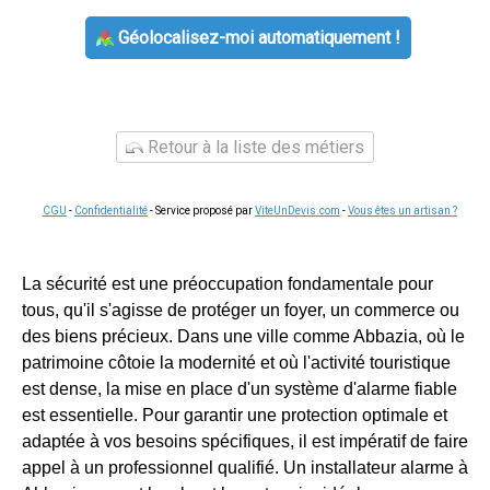
Géolocalisez-moi automatiquement !
Retour à la liste des métiers
CGU
-
Confidentialité
- Service proposé par
ViteUnDevis.com
-
Vous êtes un artisan ?
La sécurité est une préoccupation fondamentale pour
tous, qu'il s'agisse de protéger un foyer, un commerce ou
des biens précieux. Dans une ville comme Abbazia, où le
patrimoine côtoie la modernité et où l'activité touristique
est dense, la mise en place d'un système d'alarme fiable
est essentielle. Pour garantir une protection optimale et
adaptée à vos besoins spécifiques, il est impératif de faire
appel à un professionnel qualifié. Un installateur alarme à