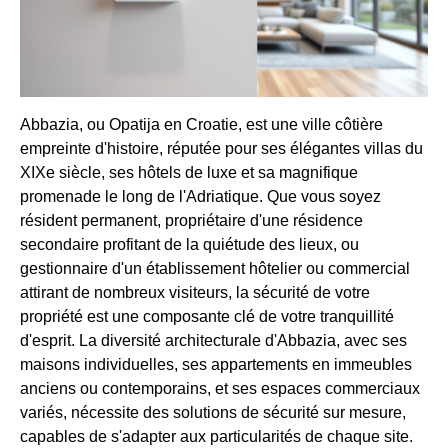
Abbazia, ou Opatija en Croatie, est une ville côtière
empreinte d'histoire, réputée pour ses élégantes villas du
XIXe siècle, ses hôtels de luxe et sa magnifique
promenade le long de l'Adriatique. Que vous soyez
résident permanent, propriétaire d'une résidence
secondaire profitant de la quiétude des lieux, ou
gestionnaire d'un établissement hôtelier ou commercial
attirant de nombreux visiteurs, la sécurité de votre
propriété est une composante clé de votre tranquillité
d'esprit. La diversité architecturale d'Abbazia, avec ses
maisons individuelles, ses appartements en immeubles
anciens ou contemporains, et ses espaces commerciaux
variés, nécessite des solutions de sécurité sur mesure,
capables de s'adapter aux particularités de chaque site.