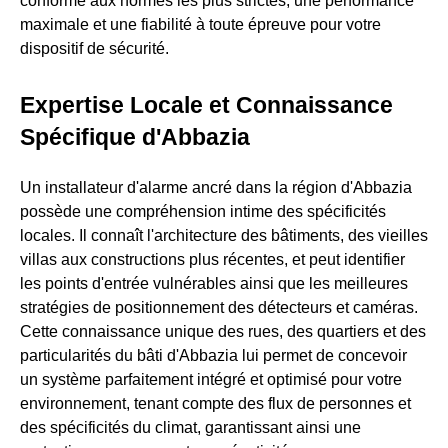
conforme aux normes les plus strictes, une performance
maximale et une fiabilité à toute épreuve pour votre
dispositif de sécurité.
Expertise Locale et Connaissance
Spécifique d'Abbazia
Un installateur d'alarme ancré dans la région d'Abbazia
possède une compréhension intime des spécificités
locales. Il connaît l'architecture des bâtiments, des vieilles
villas aux constructions plus récentes, et peut identifier
les points d'entrée vulnérables ainsi que les meilleures
stratégies de positionnement des détecteurs et caméras.
Cette connaissance unique des rues, des quartiers et des
particularités du bâti d'Abbazia lui permet de concevoir
un système parfaitement intégré et optimisé pour votre
environnement, tenant compte des flux de personnes et
des spécificités du climat, garantissant ainsi une