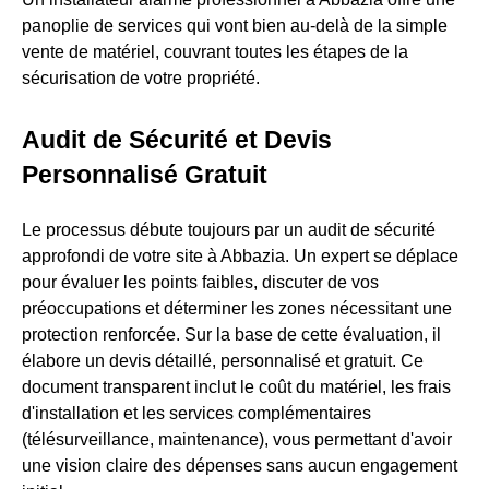
panoplie de services qui vont bien au-delà de la simple
vente de matériel, couvrant toutes les étapes de la
sécurisation de votre propriété.
Audit de Sécurité et Devis
Personnalisé Gratuit
Le processus débute toujours par un audit de sécurité
approfondi de votre site à Abbazia. Un expert se déplace
pour évaluer les points faibles, discuter de vos
préoccupations et déterminer les zones nécessitant une
protection renforcée. Sur la base de cette évaluation, il
élabore un devis détaillé, personnalisé et gratuit. Ce
document transparent inclut le coût du matériel, les frais
d'installation et les services complémentaires
(télésurveillance, maintenance), vous permettant d'avoir
une vision claire des dépenses sans aucun engagement