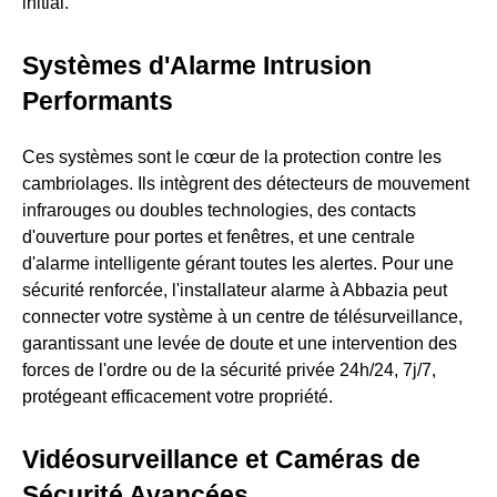
initial.
Systèmes d'Alarme Intrusion
Performants
Ces systèmes sont le cœur de la protection contre les
cambriolages. Ils intègrent des détecteurs de mouvement
infrarouges ou doubles technologies, des contacts
d'ouverture pour portes et fenêtres, et une centrale
d'alarme intelligente gérant toutes les alertes. Pour une
sécurité renforcée, l'installateur alarme à Abbazia peut
connecter votre système à un centre de télésurveillance,
garantissant une levée de doute et une intervention des
forces de l'ordre ou de la sécurité privée 24h/24, 7j/7,
protégeant efficacement votre propriété.
Vidéosurveillance et Caméras de
Sécurité Avancées