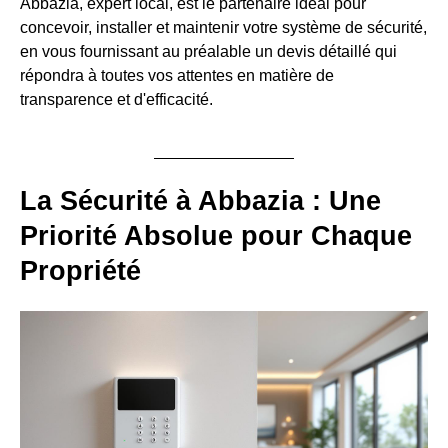
Abbazia, expert local, est le partenaire idéal pour
concevoir, installer et maintenir votre système de sécurité,
en vous fournissant au préalable un devis détaillé qui
répondra à toutes vos attentes en matière de
transparence et d'efficacité.
La Sécurité à Abbazia : Une
Priorité Absolue pour Chaque
Propriété