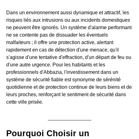
Dans un environnement aussi dynamique et attractif, les
risques liés aux intrusions ou aux incidents domestiques
ne peuvent être ignorés. Un système d'alarme performant
ne se contente pas de dissuader les éventuels
malfaiteurs ; il offre une protection active, alertant
rapidement en cas de détection d'une menace, qu'il
s'agisse d'une tentative d'effraction, d'un départ de feu ou
d'une autre urgence. Pour les habitants et les
professionnels d'Abbazia, l'investissement dans un
système de sécurité fiable est synonyme de sérénité
quotidienne et de protection continue de leurs biens et de
leurs proches, renforçant le sentiment de sécurité dans
cette ville prisée.
Pourquoi Choisir un