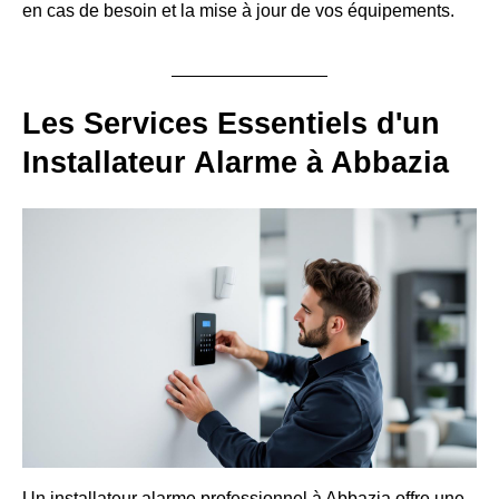
en cas de besoin et la mise à jour de vos équipements.
Les Services Essentiels d'un
Installateur Alarme à Abbazia
Un installateur alarme professionnel à Abbazia offre une