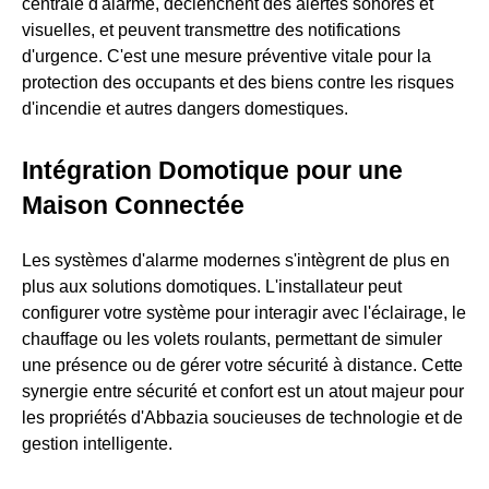
centrale d'alarme, déclenchent des alertes sonores et
visuelles, et peuvent transmettre des notifications
d'urgence. C'est une mesure préventive vitale pour la
protection des occupants et des biens contre les risques
d'incendie et autres dangers domestiques.
Intégration Domotique pour une
Maison Connectée
Les systèmes d'alarme modernes s'intègrent de plus en
plus aux solutions domotiques. L'installateur peut
configurer votre système pour interagir avec l'éclairage, le
chauffage ou les volets roulants, permettant de simuler
une présence ou de gérer votre sécurité à distance. Cette
synergie entre sécurité et confort est un atout majeur pour
les propriétés d'Abbazia soucieuses de technologie et de
gestion intelligente.