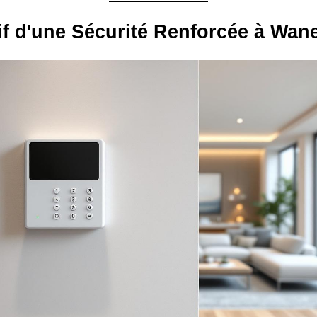
if d'une Sécurité Renforcée à Wane