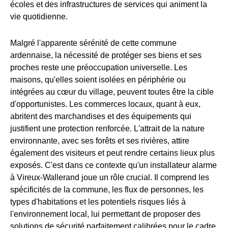
écoles et des infrastructures de services qui animent la
vie quotidienne.
Malgré l'apparente sérénité de cette commune
ardennaise, la nécessité de protéger ses biens et ses
proches reste une préoccupation universelle. Les
maisons, qu'elles soient isolées en périphérie ou
intégrées au cœur du village, peuvent toutes être la cible
d'opportunistes. Les commerces locaux, quant à eux,
abritent des marchandises et des équipements qui
justifient une protection renforcée. L'attrait de la nature
environnante, avec ses forêts et ses rivières, attire
également des visiteurs et peut rendre certains lieux plus
exposés. C'est dans ce contexte qu'un installateur alarme
à Vireux-Wallerand joue un rôle crucial. Il comprend les
spécificités de la commune, les flux de personnes, les
types d'habitations et les potentiels risques liés à
l'environnement local, lui permettant de proposer des
solutions de sécurité parfaitement calibrées pour le cadre