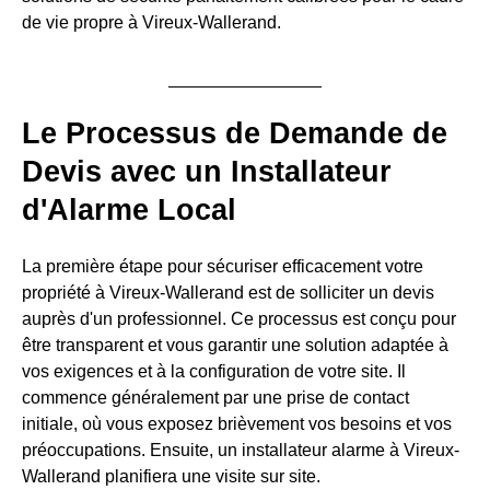
de vie propre à Vireux-Wallerand.
Le Processus de Demande de
Devis avec un Installateur
d'Alarme Local
La première étape pour sécuriser efficacement votre
propriété à Vireux-Wallerand est de solliciter un devis
auprès d'un professionnel. Ce processus est conçu pour
être transparent et vous garantir une solution adaptée à
vos exigences et à la configuration de votre site. Il
commence généralement par une prise de contact
initiale, où vous exposez brièvement vos besoins et vos
préoccupations. Ensuite, un installateur alarme à Vireux-
Wallerand planifiera une visite sur site.