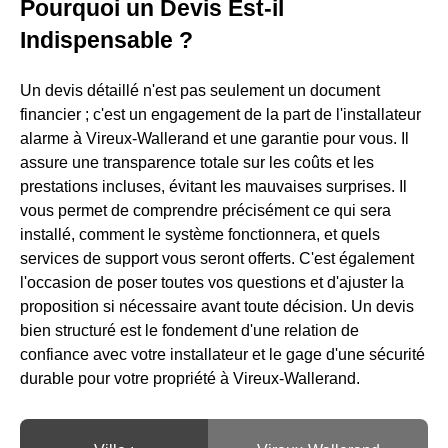
Pourquoi un Devis Est-il
Indispensable ?
Un devis détaillé n'est pas seulement un document
financier ; c'est un engagement de la part de l'installateur
alarme à Vireux-Wallerand et une garantie pour vous. Il
assure une transparence totale sur les coûts et les
prestations incluses, évitant les mauvaises surprises. Il
vous permet de comprendre précisément ce qui sera
installé, comment le système fonctionnera, et quels
services de support vous seront offerts. C'est également
l'occasion de poser toutes vos questions et d'ajuster la
proposition si nécessaire avant toute décision. Un devis
bien structuré est le fondement d'une relation de
confiance avec votre installateur et le gage d'une sécurité
durable pour votre propriété à Vireux-Wallerand.