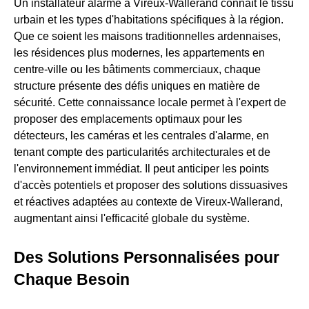
Un installateur alarme à Vireux-Wallerand connaît le tissu
urbain et les types d'habitations spécifiques à la région.
Que ce soient les maisons traditionnelles ardennaises,
les résidences plus modernes, les appartements en
centre-ville ou les bâtiments commerciaux, chaque
structure présente des défis uniques en matière de
sécurité. Cette connaissance locale permet à l'expert de
proposer des emplacements optimaux pour les
détecteurs, les caméras et les centrales d'alarme, en
tenant compte des particularités architecturales et de
l'environnement immédiat. Il peut anticiper les points
d'accès potentiels et proposer des solutions dissuasives
et réactives adaptées au contexte de Vireux-Wallerand,
augmentant ainsi l'efficacité globale du système.
Des Solutions Personnalisées pour
Chaque Besoin