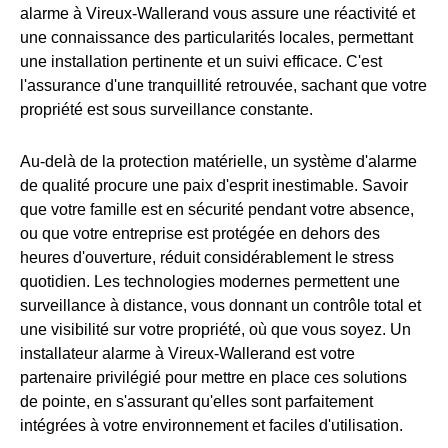
alarme à Vireux-Wallerand vous assure une réactivité et
une connaissance des particularités locales, permettant
une installation pertinente et un suivi efficace. C'est
l'assurance d'une tranquillité retrouvée, sachant que votre
propriété est sous surveillance constante.
Au-delà de la protection matérielle, un système d'alarme
de qualité procure une paix d'esprit inestimable. Savoir
que votre famille est en sécurité pendant votre absence,
ou que votre entreprise est protégée en dehors des
heures d'ouverture, réduit considérablement le stress
quotidien. Les technologies modernes permettent une
surveillance à distance, vous donnant un contrôle total et
une visibilité sur votre propriété, où que vous soyez. Un
installateur alarme à Vireux-Wallerand est votre
partenaire privilégié pour mettre en place ces solutions
de pointe, en s'assurant qu'elles sont parfaitement
intégrées à votre environnement et faciles d'utilisation.