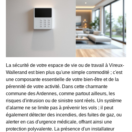
La sécurité de votre espace de vie ou de travail à Vireux-
Wallerand est bien plus qu'une simple commodité ; c'est
une composante essentielle de votre bien-être et de la
pérennité de votre activité. Dans cette charmante
commune des Ardennes, comme partout ailleurs, les
risques d'intrusion ou de sinistre sont réels. Un système
d'alarme ne se limite pas à prévenir les vols ; il peut
également détecter des incendies, des fuites de gaz, ou
alerter en cas d'urgence médicale, offrant ainsi une
protection polyvalente. La présence d'un installateur