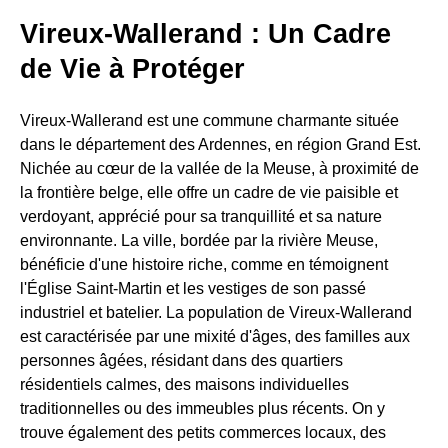
Vireux-Wallerand : Un Cadre
de Vie à Protéger
Vireux-Wallerand est une commune charmante située
dans le département des Ardennes, en région Grand Est.
Nichée au cœur de la vallée de la Meuse, à proximité de
la frontière belge, elle offre un cadre de vie paisible et
verdoyant, apprécié pour sa tranquillité et sa nature
environnante. La ville, bordée par la rivière Meuse,
bénéficie d'une histoire riche, comme en témoignent
l'Église Saint-Martin et les vestiges de son passé
industriel et batelier. La population de Vireux-Wallerand
est caractérisée par une mixité d'âges, des familles aux
personnes âgées, résidant dans des quartiers
résidentiels calmes, des maisons individuelles
traditionnelles ou des immeubles plus récents. On y
trouve également des petits commerces locaux, des