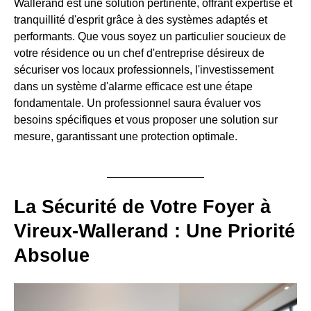
Wallerand est une solution pertinente, offrant expertise et
tranquillité d'esprit grâce à des systèmes adaptés et
performants. Que vous soyez un particulier soucieux de
votre résidence ou un chef d'entreprise désireux de
sécuriser vos locaux professionnels, l'investissement
dans un système d'alarme efficace est une étape
fondamentale. Un professionnel saura évaluer vos
besoins spécifiques et vous proposer une solution sur
mesure, garantissant une protection optimale.
La Sécurité de Votre Foyer à
Vireux-Wallerand : Une Priorité
Absolue