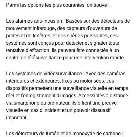
Parmi les options les plus courantes, on trouve :
Les alarmes anti-intrusion : Basées sur des détecteurs de
mouvement infrarouge, des capteurs d'ouverture de
portes et de fenêtres, et des sirènes puissantes, ces
systèmes sont conçus pour détecter et signaler toute
tentative d'effraction. Ils peuvent être connectés à un
centre de télésurveillance pour une intervention rapide.
Les systèmes de vidéosurveillance : Avec des caméras
intérieures et extérieures, fixes ou motorisées, ces
dispositifs permettent une surveillance visuelle en temps
réel et l'enregistrement d'images. Accessibles à distance
via smartphone ou ordinateur, ils offrent une preuve
visuelle en cas d'incident et un pouvoir dissuasif
important.
Les détecteurs de fumée et de monoxyde de carbone :