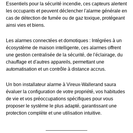
Essentiels pour la sécurité incendie, ces capteurs alertent
les occupants et peuvent déclencher l'alarme générale en
cas de détection de fumée ou de gaz toxique, protégeant
ainsi vies et biens.
Les alarmes connectées et domotiques : Intégrées à un
écosystème de maison intelligente, ces alarmes offrent
une gestion centralisée de la sécurité, de l'éclairage, du
chauffage et d'autres appareils, permettant une
automatisation et un contrôle à distance accrus.
Un bon installateur alarme à Vireux-Wallerand saura
évaluer la configuration de votre propriété, vos habitudes
de vie et vos préoccupations spécifiques pour vous
proposer le système le plus adapté, garantissant une
protection complète et une utilisation intuitive.