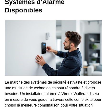
Systèmes d'Alarme
Disponibles
Le marché des systèmes de sécurité est vaste et propose
une multitude de technologies pour répondre à divers
besoins. Un installateur alarme à Vireux-Wallerand sera
en mesure de vous guider à travers cette complexité pour
choisir la meilleure combinaison pour votre situation.