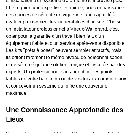
L'installation d'un système d'alarme ne s'improvise pas.
Elle requiert une expertise technique, une connaissance
des normes de sécurité en vigueur et une capacité à
évaluer précisément les vulnérabilités d'un site. Choisir
un installateur professionnel à Vireux-Wallerand, c'est
opter pour la garantie d'un travail bien fait, d'un
équipement fiable et d'un service après-vente disponible.
Les kits "prêts à poser" peuvent sembler attractifs, mais
ils offrent rarement le même niveau de personnalisation
et de sécurité qu'une solution conçue et installée par des
experts. Un professionnel saura identifier les points
faibles de votre habitation ou de vos locaux commerciaux
et concevoir un système qui offre une couverture
maximale.
Une Connaissance Approfondie des
Lieux