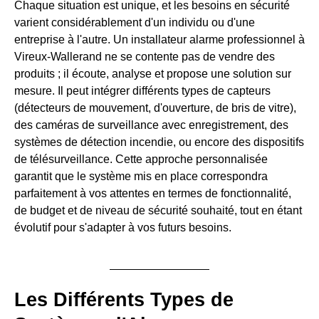
Chaque situation est unique, et les besoins en sécurité
varient considérablement d'un individu ou d'une
entreprise à l'autre. Un installateur alarme professionnel à
Vireux-Wallerand ne se contente pas de vendre des
produits ; il écoute, analyse et propose une solution sur
mesure. Il peut intégrer différents types de capteurs
(détecteurs de mouvement, d'ouverture, de bris de vitre),
des caméras de surveillance avec enregistrement, des
systèmes de détection incendie, ou encore des dispositifs
de télésurveillance. Cette approche personnalisée
garantit que le système mis en place correspondra
parfaitement à vos attentes en termes de fonctionnalité,
de budget et de niveau de sécurité souhaité, tout en étant
évolutif pour s'adapter à vos futurs besoins.
Les Différents Types de