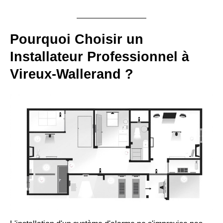
Pourquoi Choisir un
Installateur Professionnel à
Vireux-Wallerand ?