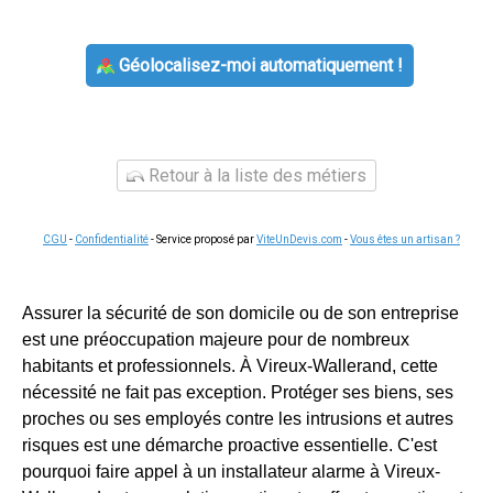
Géolocalisez-moi automatiquement !
Retour à la liste des métiers
CGU
-
Confidentialité
- Service proposé par
ViteUnDevis.com
-
Vous êtes un artisan ?
Assurer la sécurité de son domicile ou de son entreprise
est une préoccupation majeure pour de nombreux
habitants et professionnels. À Vireux-Wallerand, cette
nécessité ne fait pas exception. Protéger ses biens, ses
proches ou ses employés contre les intrusions et autres
risques est une démarche proactive essentielle. C'est
pourquoi faire appel à un installateur alarme à Vireux-