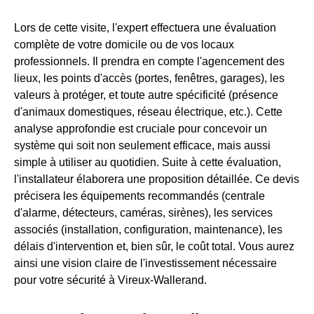
Lors de cette visite, l'expert effectuera une évaluation
complète de votre domicile ou de vos locaux
professionnels. Il prendra en compte l'agencement des
lieux, les points d'accès (portes, fenêtres, garages), les
valeurs à protéger, et toute autre spécificité (présence
d'animaux domestiques, réseau électrique, etc.). Cette
analyse approfondie est cruciale pour concevoir un
système qui soit non seulement efficace, mais aussi
simple à utiliser au quotidien. Suite à cette évaluation,
l'installateur élaborera une proposition détaillée. Ce devis
précisera les équipements recommandés (centrale
d'alarme, détecteurs, caméras, sirènes), les services
associés (installation, configuration, maintenance), les
délais d'intervention et, bien sûr, le coût total. Vous aurez
ainsi une vision claire de l'investissement nécessaire
pour votre sécurité à Vireux-Wallerand.