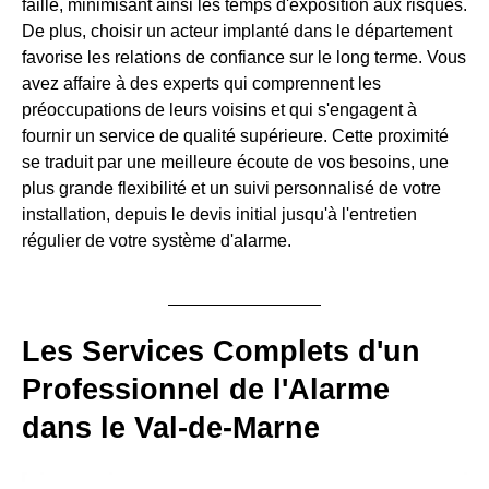
faille, minimisant ainsi les temps d'exposition aux risques.
De plus, choisir un acteur implanté dans le département
favorise les relations de confiance sur le long terme. Vous
avez affaire à des experts qui comprennent les
préoccupations de leurs voisins et qui s'engagent à
fournir un service de qualité supérieure. Cette proximité
se traduit par une meilleure écoute de vos besoins, une
plus grande flexibilité et un suivi personnalisé de votre
installation, depuis le devis initial jusqu'à l'entretien
régulier de votre système d'alarme.
Les Services Complets d'un
Professionnel de l'Alarme
dans le Val-de-Marne