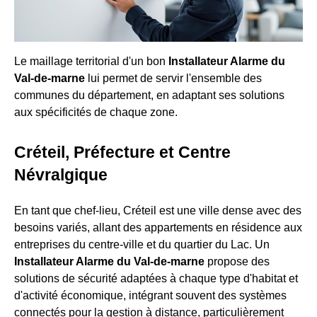
Le maillage territorial d'un bon
Installateur Alarme du
Val-de-marne
lui permet de servir l'ensemble des
communes du département, en adaptant ses solutions
aux spécificités de chaque zone.
Créteil, Préfecture et Centre
Névralgique
En tant que chef-lieu, Créteil est une ville dense avec des
besoins variés, allant des appartements en résidence aux
entreprises du centre-ville et du quartier du Lac. Un
Installateur Alarme du Val-de-marne
propose des
solutions de sécurité adaptées à chaque type d'habitat et
d'activité économique, intégrant souvent des systèmes
connectés pour la gestion à distance, particulièrement