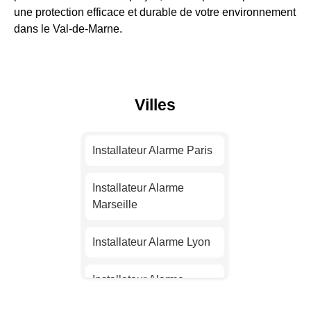
une protection efficace et durable de votre environnement
dans le Val-de-Marne.
Villes
Installateur Alarme Paris
Installateur Alarme
Marseille
Installateur Alarme Lyon
Installateur Alarme
Toulouse