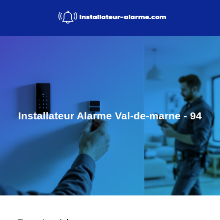
Installateur Alarme Val-de-marne - 94