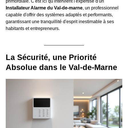
primordiale. C'est ici qu'intervient l'expertise d'un
Installateur Alarme du Val-de-marne
, un professionnel
capable d'offrir des systèmes adaptés et performants,
garantissant une tranquillité d'esprit inestimable à ses
habitants et entrepreneurs.
La Sécurité, une Priorité
Absolue dans le Val-de-Marne