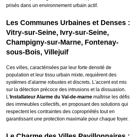
prisés dans un environnement urbain actif.
Les Communes Urbaines et Denses :
Vitry-sur-Seine, Ivry-sur-Seine,
Champigny-sur-Marne, Fontenay-
sous-Bois, Villejuif
Ces villes, caractérisées par leur forte densité de
population et leur tissu urbain mixte, requièrent des
systèmes d'alarme robustes et discrets. L'accent est mis
sur la détection précoce des intrusions et la dissuasion.
L'
Installateur Alarme du Val-de-marne
maîtrise les défis
des immeubles collectifs, en proposant des solutions qui
respectent les contraintes des copropriétés tout en
garantissant une protection maximale pour chaque foyer.
Le Charme des Villes Pavillonnaires :