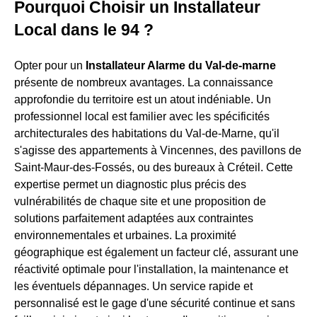
Pourquoi Choisir un Installateur
Local dans le 94 ?
Opter pour un
Installateur Alarme du Val-de-marne
présente de nombreux avantages. La connaissance
approfondie du territoire est un atout indéniable. Un
professionnel local est familier avec les spécificités
architecturales des habitations du Val-de-Marne, qu'il
s'agisse des appartements à Vincennes, des pavillons de
Saint-Maur-des-Fossés, ou des bureaux à Créteil. Cette
expertise permet un diagnostic plus précis des
vulnérabilités de chaque site et une proposition de
solutions parfaitement adaptées aux contraintes
environnementales et urbaines. La proximité
géographique est également un facteur clé, assurant une
réactivité optimale pour l'installation, la maintenance et
les éventuels dépannages. Un service rapide et
personnalisé est le gage d'une sécurité continue et sans