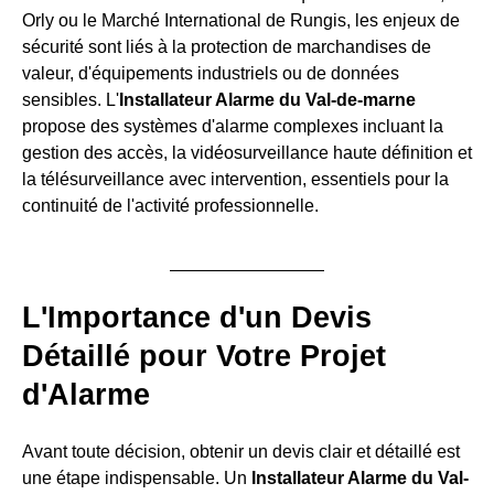
Orly ou le Marché International de Rungis, les enjeux de
sécurité sont liés à la protection de marchandises de
valeur, d'équipements industriels ou de données
sensibles. L'
Installateur Alarme du Val-de-marne
propose des systèmes d'alarme complexes incluant la
gestion des accès, la vidéosurveillance haute définition et
la télésurveillance avec intervention, essentiels pour la
continuité de l'activité professionnelle.
L'Importance d'un Devis
Détaillé pour Votre Projet
d'Alarme
Avant toute décision, obtenir un devis clair et détaillé est
une étape indispensable. Un
Installateur Alarme du Val-