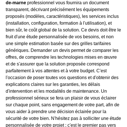
de-marne
professionnel vous fournira un document
transparent, décrivant précisément les équipements
proposés (modèles, caractéristiques), les services inclus
(installation, configuration, formation à l'utilisation), et
bien sûr, le coût global de la solution. Ce devis doit être le
fruit d'une étude personnalisée de vos besoins, et non
une simple estimation basée sur des grilles tarifaires
génériques. Demander un devis permet de comparer les
offres, de comprendre les technologies mises en œuvre
et de s'assurer que la solution proposée correspond
parfaitement à vos attentes et à votre budget. C'est
l'occasion de poser toutes vos questions et d'obtenir des
explications claires sur les garanties, les délais
d'intervention et les modalités de maintenance. Un
professionnel sérieux se fera un plaisir de vous éclairer
sur chaque point, sans engagement de votre part, afin de
vous aider à prendre une décision éclairée pour la
sécurité de votre bien. N'hésitez pas à solliciter une étude
personnalisée de votre projet ; c'est le premier pas vers