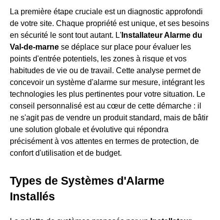
La première étape cruciale est un diagnostic approfondi
de votre site. Chaque propriété est unique, et ses besoins
en sécurité le sont tout autant. L'
Installateur Alarme du
Val-de-marne
se déplace sur place pour évaluer les
points d'entrée potentiels, les zones à risque et vos
habitudes de vie ou de travail. Cette analyse permet de
concevoir un système d'alarme sur mesure, intégrant les
technologies les plus pertinentes pour votre situation. Le
conseil personnalisé est au cœur de cette démarche : il
ne s'agit pas de vendre un produit standard, mais de bâtir
une solution globale et évolutive qui répondra
précisément à vos attentes en termes de protection, de
confort d'utilisation et de budget.
Types de Systèmes d'Alarme
Installés