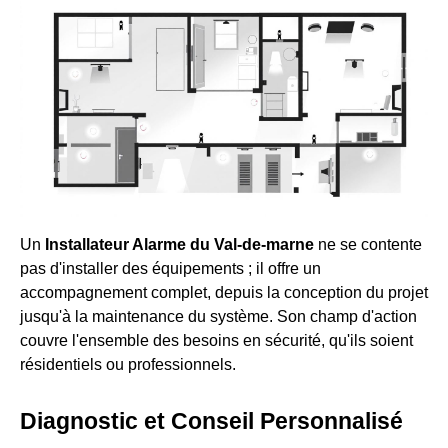
Un
Installateur Alarme du Val-de-marne
ne se contente
pas d'installer des équipements ; il offre un
accompagnement complet, depuis la conception du projet
jusqu'à la maintenance du système. Son champ d'action
couvre l'ensemble des besoins en sécurité, qu'ils soient
résidentiels ou professionnels.
Diagnostic et Conseil Personnalisé