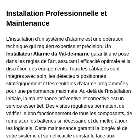
Installation Professionnelle et
Maintenance
L'installation d'un système d'alarme est une opération
technique qui requiert expertise et précision. Un
Installateur Alarme du Val-de-marne
garantit une pose
dans les règles de l'art, assurant l'efficacité optimale et la
discrétion des équipements. Tous les câblages sont
intégrés avec soin, les détecteurs positionnés
stratégiquement et les centrales d'alarme programmées
pour une performance maximale. Au-delà de l'installation
initiale, la maintenance préventive et corrective est un
service essentiel. Des visites régulières permettent de
vérifier le bon fonctionnement de tous les composants, de
remplacer les batteries si nécessaire et de mettre à jour
les logiciels. Cette maintenance garantit la longévité de
votre système et son efficacité constante face aux