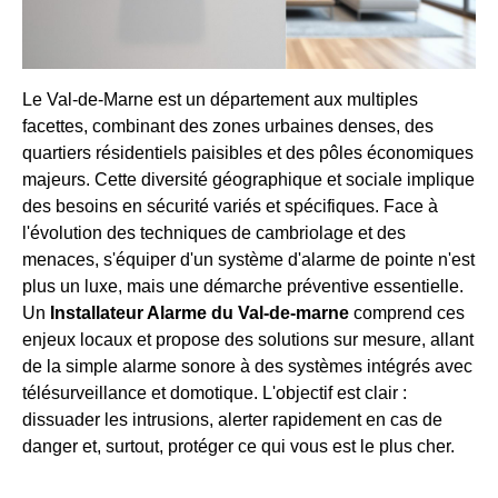
Le Val-de-Marne est un département aux multiples
facettes, combinant des zones urbaines denses, des
quartiers résidentiels paisibles et des pôles économiques
majeurs. Cette diversité géographique et sociale implique
des besoins en sécurité variés et spécifiques. Face à
l'évolution des techniques de cambriolage et des
menaces, s'équiper d'un système d'alarme de pointe n'est
plus un luxe, mais une démarche préventive essentielle.
Un
Installateur Alarme du Val-de-marne
comprend ces
enjeux locaux et propose des solutions sur mesure, allant
de la simple alarme sonore à des systèmes intégrés avec
télésurveillance et domotique. L'objectif est clair :
dissuader les intrusions, alerter rapidement en cas de
danger et, surtout, protéger ce qui vous est le plus cher.