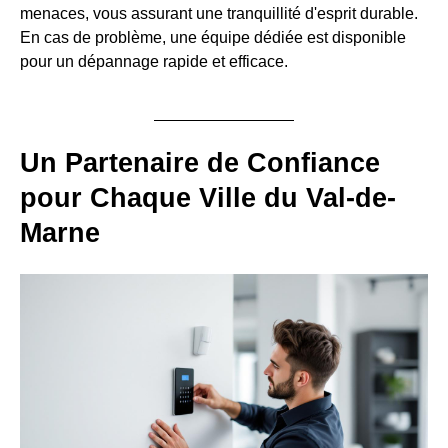
menaces, vous assurant une tranquillité d'esprit durable.
En cas de problème, une équipe dédiée est disponible
pour un dépannage rapide et efficace.
Un Partenaire de Confiance
pour Chaque Ville du Val-de-
Marne