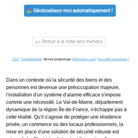
Géolocalisez-moi automatiquement !
Retour à la liste des métiers
CGU
-
Confidentialité
- Service proposé par
ViteUnDevis.com
-
Vous êtes un artisan ?
Dans un contexte où la sécurité des biens et des
personnes est devenue une préoccupation majeure,
l'installation d'un système d'alarme efficace s'impose
comme une nécessité. Le Val-de-Marne, département
dynamique de la région Île-de-France, n'échappe pas à
cette réalité. Qu'il s'agisse de protéger une résidence
privée, un commerce ou des locaux professionnels, la
mise en place d'une solution de sécurité robuste est