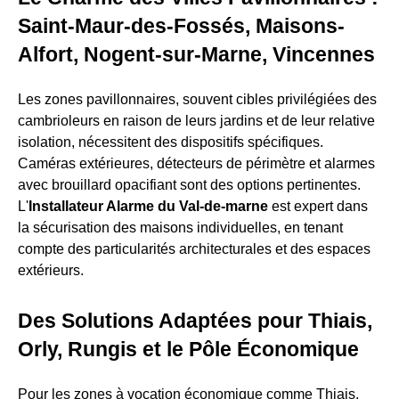
Saint-Maur-des-Fossés, Maisons-
Alfort, Nogent-sur-Marne, Vincennes
Les zones pavillonnaires, souvent cibles privilégiées des
cambrioleurs en raison de leurs jardins et de leur relative
isolation, nécessitent des dispositifs spécifiques.
Caméras extérieures, détecteurs de périmètre et alarmes
avec brouillard opacifiant sont des options pertinentes.
L'
Installateur Alarme du Val-de-marne
est expert dans
la sécurisation des maisons individuelles, en tenant
compte des particularités architecturales et des espaces
extérieurs.
Des Solutions Adaptées pour Thiais,
Orly, Rungis et le Pôle Économique
Pour les zones à vocation économique comme Thiais,