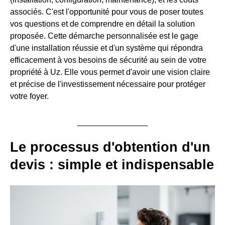
associés. C'est l'opportunité pour vous de poser toutes
vos questions et de comprendre en détail la solution
proposée. Cette démarche personnalisée est le gage
d'une installation réussie et d'un système qui répondra
efficacement à vos besoins de sécurité au sein de votre
propriété à Uz. Elle vous permet d'avoir une vision claire
et précise de l'investissement nécessaire pour protéger
votre foyer.
Le processus d'obtention d'un
devis : simple et indispensable