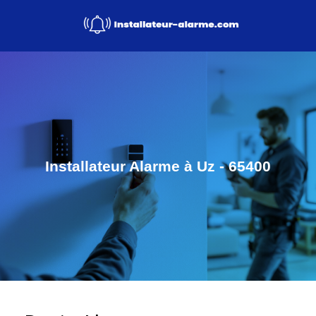
Installateur Alarme à Uz - 65400