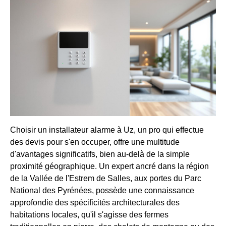
Choisir un installateur alarme à Uz, un pro qui effectue
des devis pour s'en occuper, offre une multitude
d'avantages significatifs, bien au-delà de la simple
proximité géographique. Un expert ancré dans la région
de la Vallée de l'Estrem de Salles, aux portes du Parc
National des Pyrénées, possède une connaissance
approfondie des spécificités architecturales des
habitations locales, qu'il s'agisse des fermes