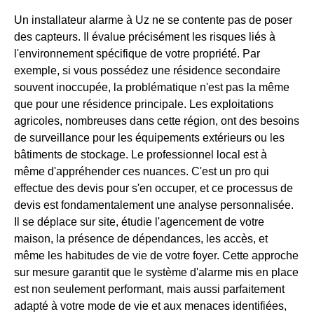
Un installateur alarme à Uz ne se contente pas de poser
des capteurs. Il évalue précisément les risques liés à
l'environnement spécifique de votre propriété. Par
exemple, si vous possédez une résidence secondaire
souvent inoccupée, la problématique n'est pas la même
que pour une résidence principale. Les exploitations
agricoles, nombreuses dans cette région, ont des besoins
de surveillance pour les équipements extérieurs ou les
bâtiments de stockage. Le professionnel local est à
même d'appréhender ces nuances. C'est un pro qui
effectue des devis pour s'en occuper, et ce processus de
devis est fondamentalement une analyse personnalisée.
Il se déplace sur site, étudie l'agencement de votre
maison, la présence de dépendances, les accès, et
même les habitudes de vie de votre foyer. Cette approche
sur mesure garantit que le système d'alarme mis en place
est non seulement performant, mais aussi parfaitement
adapté à votre mode de vie et aux menaces identifiées,