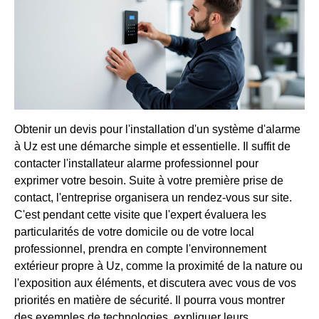
Obtenir un devis pour l'installation d'un système d'alarme
à Uz est une démarche simple et essentielle. Il suffit de
contacter l'installateur alarme professionnel pour
exprimer votre besoin. Suite à votre première prise de
contact, l'entreprise organisera un rendez-vous sur site.
C'est pendant cette visite que l'expert évaluera les
particularités de votre domicile ou de votre local
professionnel, prendra en compte l'environnement
extérieur propre à Uz, comme la proximité de la nature ou
l'exposition aux éléments, et discutera avec vous de vos
priorités en matière de sécurité. Il pourra vous montrer
des exemples de technologies, expliquer leurs