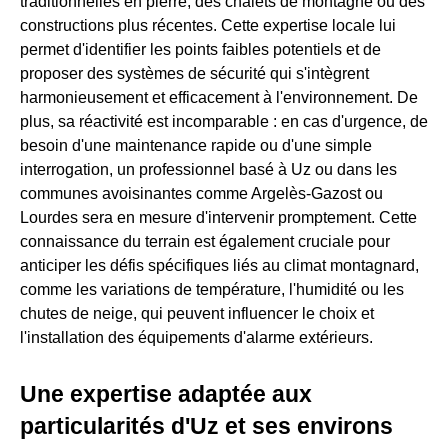
traditionnelles en pierre, des chalets de montagne ou des
constructions plus récentes. Cette expertise locale lui
permet d'identifier les points faibles potentiels et de
proposer des systèmes de sécurité qui s'intègrent
harmonieusement et efficacement à l'environnement. De
plus, sa réactivité est incomparable : en cas d'urgence, de
besoin d'une maintenance rapide ou d'une simple
interrogation, un professionnel basé à Uz ou dans les
communes avoisinantes comme Argelès-Gazost ou
Lourdes sera en mesure d'intervenir promptement. Cette
connaissance du terrain est également cruciale pour
anticiper les défis spécifiques liés au climat montagnard,
comme les variations de température, l'humidité ou les
chutes de neige, qui peuvent influencer le choix et
l'installation des équipements d'alarme extérieurs.
Une expertise adaptée aux
particularités d'Uz et ses environs