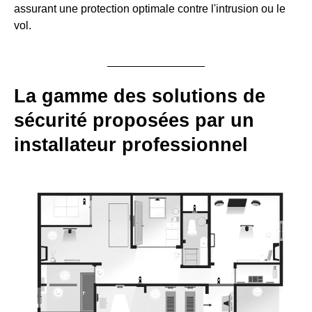
assurant une protection optimale contre l'intrusion ou le
vol.
La gamme des solutions de
sécurité proposées par un
installateur professionnel