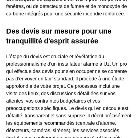
fenêtres, ou de détecteurs de fumée et de monoxyde de
carbone intégrés pour une sécurité incendie renforcée.
Des devis sur mesure pour une
tranquillité d'esprit assurée
L'étape du devis est cruciale et révélatrice du
professionnalisme d'un installateur alarme à Uz. Un pro
qui effectue des devis pour s'en occuper ne se contente
pas d'envoyer un tarif standard. Il procède à une étude
approfondie de votre projet. Ce processus inclut une
visite des lieux, des discussions détaillées sur vos
attentes, vos contraintes budgétaires et vos
préoccupations spécifiques. Le devis qui en découle est
détaillé, transparent et sans surprise. Il décrit précisément
les équipements recommandés (centrale d'alarme,
détecteurs, caméras, sirènes), les services associés
(installation, configuration, maintenance), et les coûts