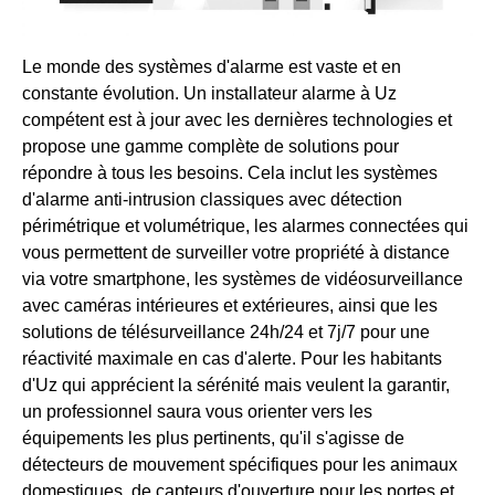
Le monde des systèmes d'alarme est vaste et en
constante évolution. Un installateur alarme à Uz
compétent est à jour avec les dernières technologies et
propose une gamme complète de solutions pour
répondre à tous les besoins. Cela inclut les systèmes
d'alarme anti-intrusion classiques avec détection
périmétrique et volumétrique, les alarmes connectées qui
vous permettent de surveiller votre propriété à distance
via votre smartphone, les systèmes de vidéosurveillance
avec caméras intérieures et extérieures, ainsi que les
solutions de télésurveillance 24h/24 et 7j/7 pour une
réactivité maximale en cas d'alerte. Pour les habitants
d'Uz qui apprécient la sérénité mais veulent la garantir,
un professionnel saura vous orienter vers les
équipements les plus pertinents, qu'il s'agisse de
détecteurs de mouvement spécifiques pour les animaux
domestiques, de capteurs d'ouverture pour les portes et