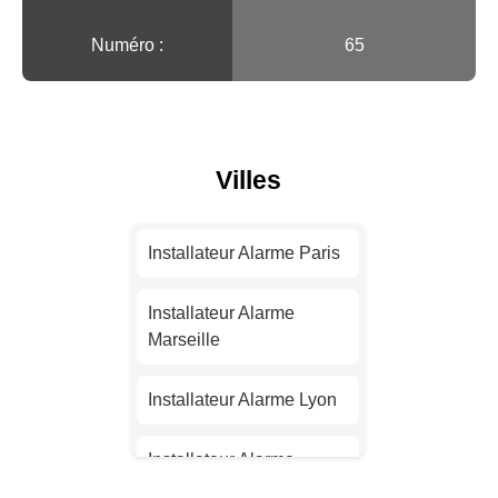
Numéro :
65
Villes
Installateur Alarme Paris
Installateur Alarme
Marseille
Installateur Alarme Lyon
Installateur Alarme
Toulouse