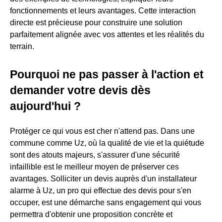
fonctionnements et leurs avantages. Cette interaction
directe est précieuse pour construire une solution
parfaitement alignée avec vos attentes et les réalités du
terrain.
Pourquoi ne pas passer à l'action et
demander votre devis dès
aujourd'hui ?
Protéger ce qui vous est cher n'attend pas. Dans une
commune comme Uz, où la qualité de vie et la quiétude
sont des atouts majeurs, s'assurer d'une sécurité
infaillible est le meilleur moyen de préserver ces
avantages. Solliciter un devis auprès d'un installateur
alarme à Uz, un pro qui effectue des devis pour s'en
occuper, est une démarche sans engagement qui vous
permettra d'obtenir une proposition concrète et