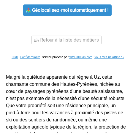
Géolocalisez-moi automatiquement !
Retour à la liste des métiers
CGU
-
Confidentialité
- Service proposé par
ViteUnDevis.com
-
Vous êtes un artisan ?
Malgré la quiétude apparente qui règne à Uz, cette
charmante commune des Hautes-Pyrénées, nichée au
cœur de paysages pyrénéens d'une beauté saisissante,
n'est pas exempte de la nécessité d'une sécurité robuste.
Que votre propriété soit une résidence principale, un
pied-à-terre pour les vacances à proximité des pistes de
ski ou des sentiers de randonnée, ou même une
exploitation agricole typique de la région, la protection de