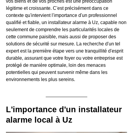
vos biens et de vos proches est une préoccupation
légitime et croissante. C'est précisément dans ce
contexte qu'intervient l'importance d'un professionnel
qualifié et fiable, un installateur alarme à Uz, capable non
seulement de comprendre les particularités locales de
cette commune paisible, mais aussi de proposer des
solutions de sécurité sur mesure. La recherche d'un tel
expert est la première étape vers une tranquillité d'esprit
durable, assurant que votre foyer ou votre entreprise est
protégé de manière optimale, loin des menaces
potentielles qui peuvent survenir même dans les
environnements les plus sereins.
L'importance d'un installateur
alarme local à Uz