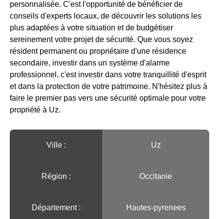
personnalisée. C'est l'opportunité de bénéficier de
conseils d'experts locaux, de découvrir les solutions les
plus adaptées à votre situation et de budgétiser
sereinement votre projet de sécurité. Que vous soyez
résident permanent ou propriétaire d'une résidence
secondaire, investir dans un système d'alarme
professionnel, c'est investir dans votre tranquillité d'esprit
et dans la protection de votre patrimoine. N'hésitez plus à
faire le premier pas vers une sécurité optimale pour votre
propriété à Uz.
Ville :️
Uz
Région :️
Occitanie
Département :
Hautes-pyrenees