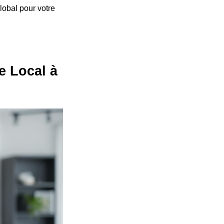
lobal pour votre
e Local à