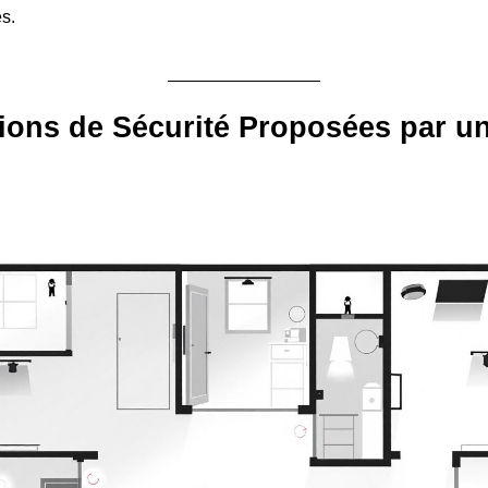
es.
ions de Sécurité Proposées par un