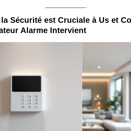
la Sécurité est Cruciale à Us et 
lateur Alarme Intervient