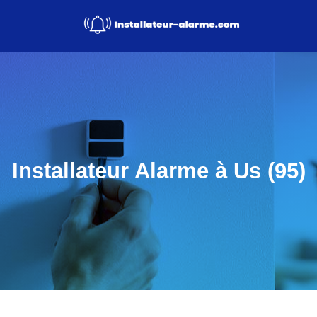
Installateur Alarme à Us (95)