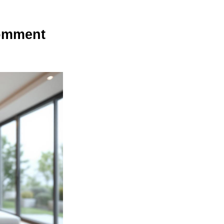
Comment