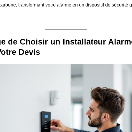
rbone, transformant votre alarme en un dispositif de sécurité g
e de Choisir un Installateur Alarm
otre Devis