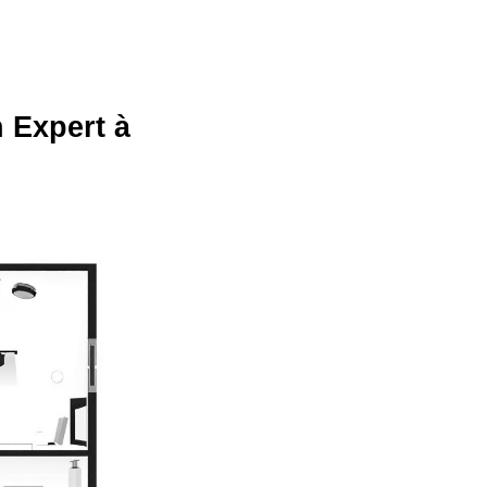
 Expert à