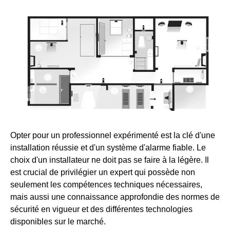
Opter pour un professionnel expérimenté est la clé d'une
installation réussie et d'un système d'alarme fiable. Le
choix d'un installateur ne doit pas se faire à la légère. Il
est crucial de privilégier un expert qui possède non
seulement les compétences techniques nécessaires,
mais aussi une connaissance approfondie des normes de
sécurité en vigueur et des différentes technologies
disponibles sur le marché.