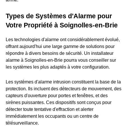
Types de Systèmes d'Alarme pour
Votre Propriété à Soignolles-en-Brie
Les technologies d'alarme ont considérablement évolué,
offrant aujourd'hui une large gamme de solutions pour
répondre à divers besoins de sécurité. Un installateur
alarme à Soignolles-en-Brie pourra vous conseiller sur
les systèmes les plus adaptés à votre configuration.
Les systèmes d'alarme intrusion constituent la base de la
protection. Ils incluent des détecteurs de mouvement, des
capteurs d'ouverture pour portes et fenêtres, et des
sirènes puissantes. Ces dispositifs sont conçus pour
détecter toute tentative d'effraction et alerter
immédiatement les occupants ou un centre de
télésurveillance.