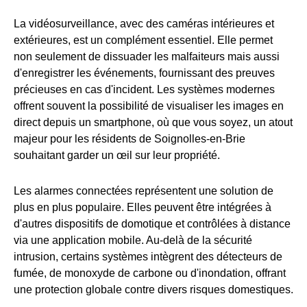
La vidéosurveillance, avec des caméras intérieures et
extérieures, est un complément essentiel. Elle permet
non seulement de dissuader les malfaiteurs mais aussi
d'enregistrer les événements, fournissant des preuves
précieuses en cas d'incident. Les systèmes modernes
offrent souvent la possibilité de visualiser les images en
direct depuis un smartphone, où que vous soyez, un atout
majeur pour les résidents de Soignolles-en-Brie
souhaitant garder un œil sur leur propriété.
Les alarmes connectées représentent une solution de
plus en plus populaire. Elles peuvent être intégrées à
d'autres dispositifs de domotique et contrôlées à distance
via une application mobile. Au-delà de la sécurité
intrusion, certains systèmes intègrent des détecteurs de
fumée, de monoxyde de carbone ou d'inondation, offrant
une protection globale contre divers risques domestiques.