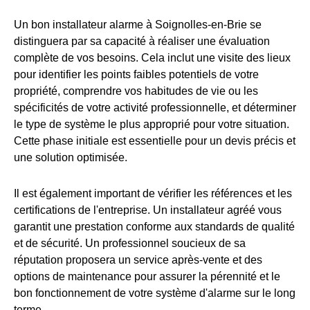
Un bon installateur alarme à Soignolles-en-Brie se
distinguera par sa capacité à réaliser une évaluation
complète de vos besoins. Cela inclut une visite des lieux
pour identifier les points faibles potentiels de votre
propriété, comprendre vos habitudes de vie ou les
spécificités de votre activité professionnelle, et déterminer
le type de système le plus approprié pour votre situation.
Cette phase initiale est essentielle pour un devis précis et
une solution optimisée.
Il est également important de vérifier les références et les
certifications de l'entreprise. Un installateur agréé vous
garantit une prestation conforme aux standards de qualité
et de sécurité. Un professionnel soucieux de sa
réputation proposera un service après-vente et des
options de maintenance pour assurer la pérennité et le
bon fonctionnement de votre système d'alarme sur le long
terme.