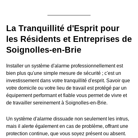
La Tranquillité d'Esprit pour
les Résidents et Entreprises de
Soignolles-en-Brie
Installer un système d'alarme professionnellement est
bien plus qu'une simple mesure de sécurité ; c'est un
investissement dans votre tranquillité d'esprit. Savoir que
votre domicile ou votre lieu de travail est protégé par un
équipement performant et fiable vous permet de vivre et
de travailler sereinement à Soignolles-en-Brie.
Un système d'alarme dissuade non seulement les intrus,
mais il alerte également en cas de problème, offrant une
protection continue, que vous soyez présent ou absent.