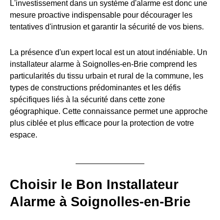
L'investissement dans un système d'alarme est donc une
mesure proactive indispensable pour décourager les
tentatives d'intrusion et garantir la sécurité de vos biens.
La présence d'un expert local est un atout indéniable. Un
installateur alarme à Soignolles-en-Brie comprend les
particularités du tissu urbain et rural de la commune, les
types de constructions prédominantes et les défis
spécifiques liés à la sécurité dans cette zone
géographique. Cette connaissance permet une approche
plus ciblée et plus efficace pour la protection de votre
espace.
Choisir le Bon Installateur
Alarme à Soignolles-en-Brie