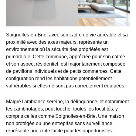
Soignolles-en-Brie, avec son cadre de vie agréable et sa
proximité avec des axes majeurs, représente un
environnement où la sécurité des propriétés est
primordiale. Cette commune, appréciée pour son calme
et son aspect résidentiel, est majoritairement composée
de pavillons individuels et de petits commerces. Cette
configuration rend les habitations potentiellement
vulnérables si elles ne sont pas correctement équipées.
Malgré l'ambiance sereine, la délinquance, et notamment
les cambriolages, peut toucher toutes les localités, y
compris celles comme Soignolles-en-Brie. Une maison
non protégée ou une entreprise sans surveillance
représente une cible facile pour les opportunistes.