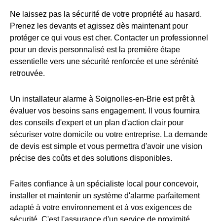
Ne laissez pas la sécurité de votre propriété au hasard.
Prenez les devants et agissez dès maintenant pour
protéger ce qui vous est cher. Contacter un professionnel
pour un devis personnalisé est la première étape
essentielle vers une sécurité renforcée et une sérénité
retrouvée.
Un installateur alarme à Soignolles-en-Brie est prêt à
évaluer vos besoins sans engagement. Il vous fournira
des conseils d'expert et un plan d'action clair pour
sécuriser votre domicile ou votre entreprise. La demande
de devis est simple et vous permettra d'avoir une vision
précise des coûts et des solutions disponibles.
Faites confiance à un spécialiste local pour concevoir,
installer et maintenir un système d'alarme parfaitement
adapté à votre environnement et à vos exigences de
sécurité. C'est l'assurance d'un service de proximité,