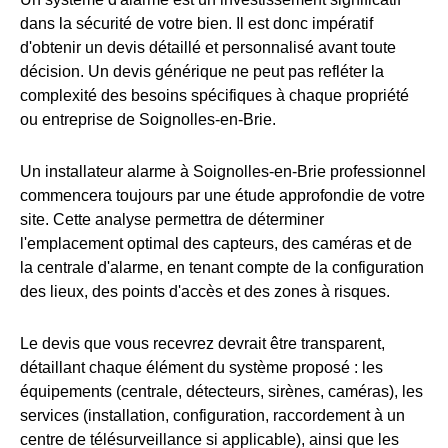
dans la sécurité de votre bien. Il est donc impératif
d'obtenir un devis détaillé et personnalisé avant toute
décision. Un devis générique ne peut pas refléter la
complexité des besoins spécifiques à chaque propriété
ou entreprise de Soignolles-en-Brie.
Un installateur alarme à Soignolles-en-Brie professionnel
commencera toujours par une étude approfondie de votre
site. Cette analyse permettra de déterminer
l'emplacement optimal des capteurs, des caméras et de
la centrale d'alarme, en tenant compte de la configuration
des lieux, des points d'accès et des zones à risques.
Le devis que vous recevrez devrait être transparent,
détaillant chaque élément du système proposé : les
équipements (centrale, détecteurs, sirènes, caméras), les
services (installation, configuration, raccordement à un
centre de télésurveillance si applicable), ainsi que les