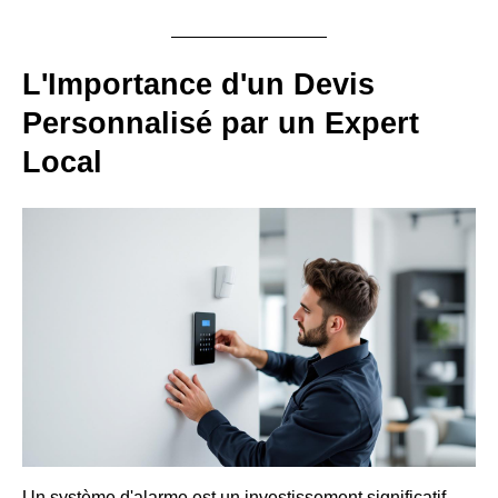
L'Importance d'un Devis
Personnalisé par un Expert
Local
Un système d'alarme est un investissement significatif