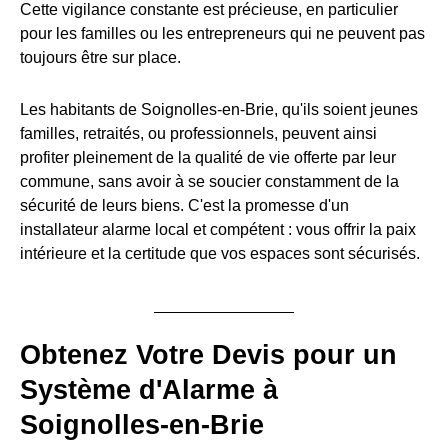
Cette vigilance constante est précieuse, en particulier
pour les familles ou les entrepreneurs qui ne peuvent pas
toujours être sur place.
Les habitants de Soignolles-en-Brie, qu'ils soient jeunes
familles, retraités, ou professionnels, peuvent ainsi
profiter pleinement de la qualité de vie offerte par leur
commune, sans avoir à se soucier constamment de la
sécurité de leurs biens. C'est la promesse d'un
installateur alarme local et compétent : vous offrir la paix
intérieure et la certitude que vos espaces sont sécurisés.
Obtenez Votre Devis pour un
Système d'Alarme à
Soignolles-en-Brie