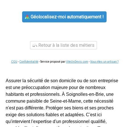
Géolocalisez-moi automatiquement !
Retour à la liste des métiers
CGU
-
Confidentialité
- Service proposé par
ViteUnDevis.com
-
Vous êtes un artisan ?
Assurer la sécurité de son domicile ou de son entreprise
est une préoccupation majeure pour de nombreux
habitants et professionnels. À Soignolles-en-Brie, une
commune paisible de Seine-et-Marne, cette nécessité
n'est pas différente. Protéger ses biens et ses proches
exige des solutions fiables et adaptées. C'est ici
qu'intervient l'expertise d'un professionnel qualifié,