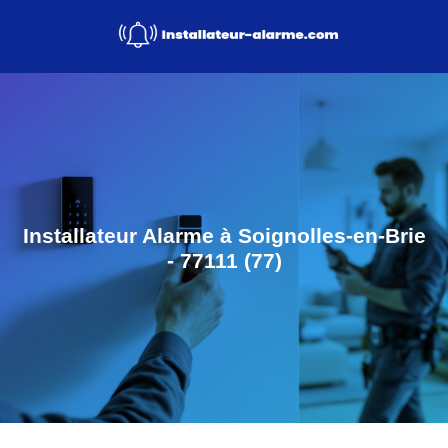
Installateur Alarme à Soignolles-en-Brie
- 77111 (77)