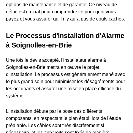
options de maintenance et de garantie. Ce niveau de
détail est crucial pour comprendre ce pour quoi vous
payez et vous assurer qu'il n'y aura pas de coûts cachés.
Le Processus d'Installation d'Alarme
à Soignolles-en-Brie
Une fois le devis accepté, l'installateur alarme à
Soignolles-en-Brie mettra en œuvre le projet
d'installation. Le processus est généralement mené avec
le plus grand soin pour minimiser les désagréments pour
les occupants et assurer une mise en place efficace du
système.
L'installation débute par la pose des différents
composants, en respectant le plan établi lors de l'étude
préalable. Les câbles sont tirés discrètement si
nécessaire, et les appareils sont fixés de manière