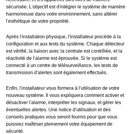
sécurisée. L'objectif est d'intégrer le système de manière
harmonieuse dans votre environnement, sans altérer
l'esthétique de votre propriété.
Après l'installation physique, l'installateur procède à la
configuration et aux tests du système. Chaque détecteur
est vérifié, la liaison avec la centrale est contrôlée, et la
réactivité de l'alarme est éprouvée. Si le système est
connecté à un centre de télésurveillance, les tests de
transmission d'alertes sont également effectués.
Enfin, l'installateur vous formera à l'utilisation de votre
nouveau système. Il vous expliquera comment activer et
désactiver l'alarme, interpréter les signaux, et gérer les
éventuelles alertes. Une notice d'utilisation et des
conseils pratiques vous seront fournis pour que vous
puissiez maîtriser pleinement votre équipement de
sécurité.