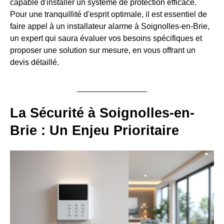
capable d'installer un système de protection efficace.
Pour une tranquillité d'esprit optimale, il est essentiel de
faire appel à un installateur alarme à Soignolles-en-Brie,
un expert qui saura évaluer vos besoins spécifiques et
proposer une solution sur mesure, en vous offrant un
devis détaillé.
La Sécurité à Soignolles-en-
Brie : Un Enjeu Prioritaire