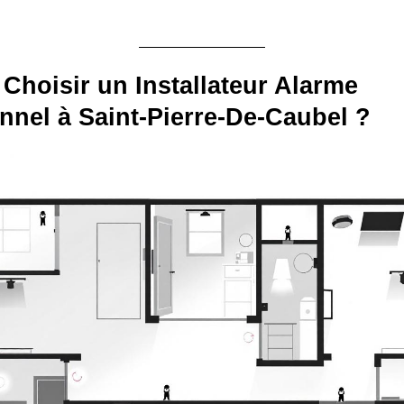
Choisir un Installateur Alarme
nnel à Saint-Pierre-De-Caubel ?