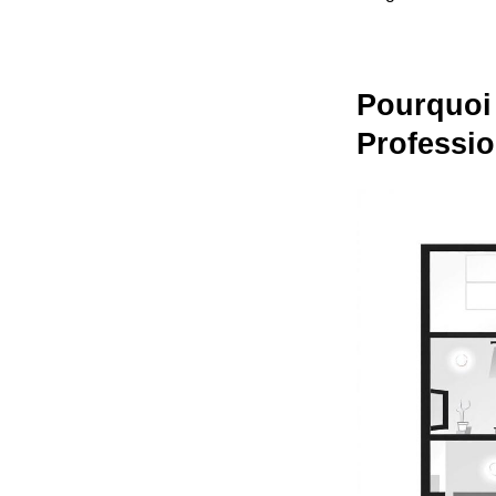
Pourquoi 
Professio