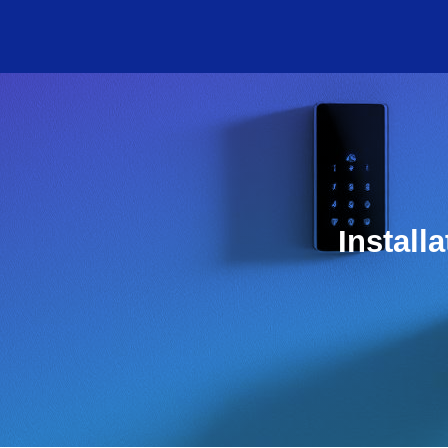
Install