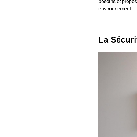
besoins et propos
environnement.
La Sécuri