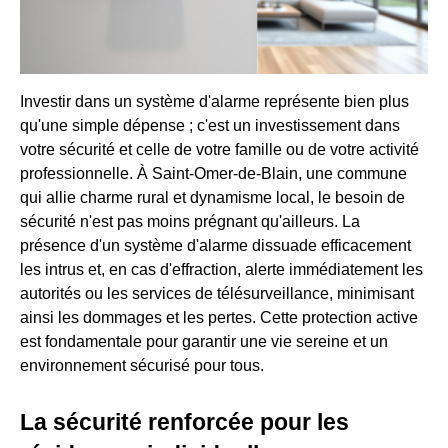
Investir dans un système d'alarme représente bien plus
qu'une simple dépense ; c'est un investissement dans
votre sécurité et celle de votre famille ou de votre activité
professionnelle. À Saint-Omer-de-Blain, une commune
qui allie charme rural et dynamisme local, le besoin de
sécurité n'est pas moins prégnant qu'ailleurs. La
présence d'un système d'alarme dissuade efficacement
les intrus et, en cas d'effraction, alerte immédiatement les
autorités ou les services de télésurveillance, minimisant
ainsi les dommages et les pertes. Cette protection active
est fondamentale pour garantir une vie sereine et un
environnement sécurisé pour tous.
La sécurité renforcée pour les