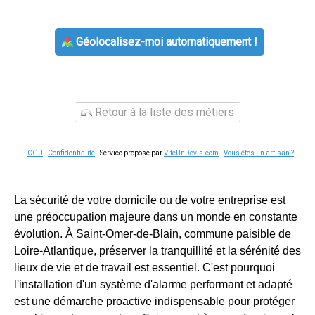
Géolocalisez-moi automatiquement !
Retour à la liste des métiers
CGU
-
Confidentialité
- Service proposé par
ViteUnDevis.com
-
Vous êtes un artisan ?
La sécurité de votre domicile ou de votre entreprise est
une préoccupation majeure dans un monde en constante
évolution. À Saint-Omer-de-Blain, commune paisible de
Loire-Atlantique, préserver la tranquillité et la sérénité des
lieux de vie et de travail est essentiel. C'est pourquoi
l'installation d'un système d'alarme performant et adapté
est une démarche proactive indispensable pour protéger