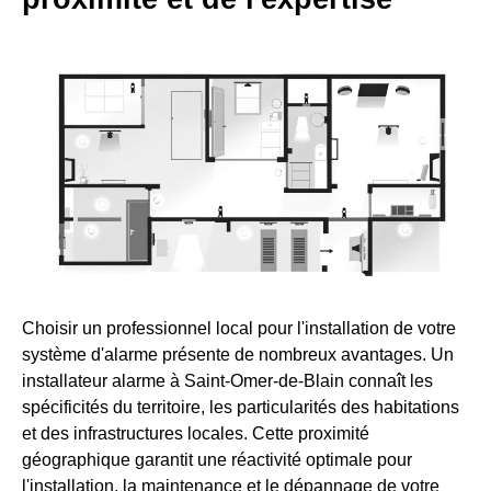
Choisir un professionnel local pour l'installation de votre
système d'alarme présente de nombreux avantages. Un
installateur alarme à Saint-Omer-de-Blain connaît les
spécificités du territoire, les particularités des habitations
et des infrastructures locales. Cette proximité
géographique garantit une réactivité optimale pour
l'installation, la maintenance et le dépannage de votre