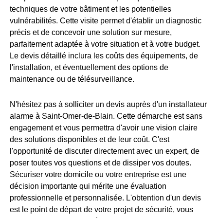
techniques de votre bâtiment et les potentielles
vulnérabilités. Cette visite permet d'établir un diagnostic
précis et de concevoir une solution sur mesure,
parfaitement adaptée à votre situation et à votre budget.
Le devis détaillé inclura les coûts des équipements, de
l'installation, et éventuellement des options de
maintenance ou de télésurveillance.
N'hésitez pas à solliciter un devis auprès d'un installateur
alarme à Saint-Omer-de-Blain. Cette démarche est sans
engagement et vous permettra d'avoir une vision claire
des solutions disponibles et de leur coût. C'est
l'opportunité de discuter directement avec un expert, de
poser toutes vos questions et de dissiper vos doutes.
Sécuriser votre domicile ou votre entreprise est une
décision importante qui mérite une évaluation
professionnelle et personnalisée. L'obtention d'un devis
est le point de départ de votre projet de sécurité, vous