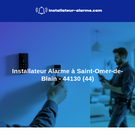
Installateur Alarme à Saint-Omer-de-
Blain - 44130 (44)