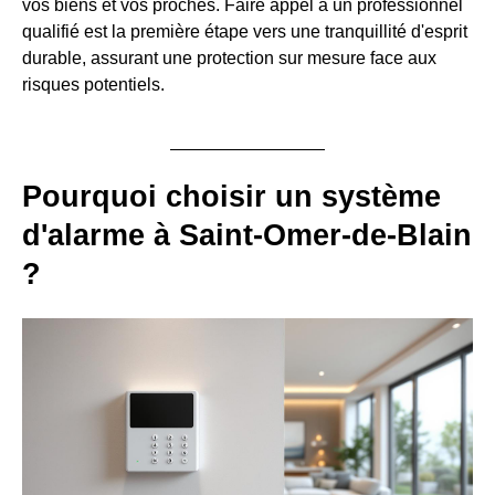
vos biens et vos proches. Faire appel à un professionnel
qualifié est la première étape vers une tranquillité d'esprit
durable, assurant une protection sur mesure face aux
risques potentiels.
Pourquoi choisir un système
d'alarme à Saint-Omer-de-Blain
?