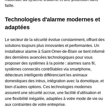
faille.
Technologies d'alarme modernes et
adaptées
Le secteur de la sécurité évolue constamment, offrant des
solutions toujours plus innovantes et performantes. Un
installateur alarme à Saint-Omer-de-Blain se tient informé
des dernières avancées technologiques pour vous
proposer des systèmes à la pointe : alarmes sans fil,
systèmes connectés contrôlables via smartphone,
détecteurs intelligents différenciant les animaux
domestiques des intrus, intégration avec la domotique, et
bien d'autres options. Ces technologies modernes
assurent une sécurité accrue, une facilité d'utilisation et
une flexibilité inégalée, adaptées à votre mode de vie ou
aux contraintes de votre entreprise.