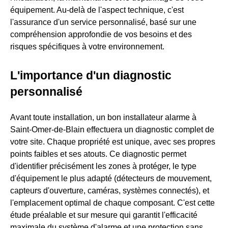
équipement. Au-delà de l'aspect technique, c'est
l'assurance d'un service personnalisé, basé sur une
compréhension approfondie de vos besoins et des
risques spécifiques à votre environnement.
L'importance d'un diagnostic
personnalisé
Avant toute installation, un bon installateur alarme à
Saint-Omer-de-Blain effectuera un diagnostic complet de
votre site. Chaque propriété est unique, avec ses propres
points faibles et ses atouts. Ce diagnostic permet
d'identifier précisément les zones à protéger, le type
d'équipement le plus adapté (détecteurs de mouvement,
capteurs d'ouverture, caméras, systèmes connectés), et
l'emplacement optimal de chaque composant. C'est cette
étude préalable et sur mesure qui garantit l'efficacité
maximale du système d'alarme et une protection sans