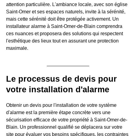
attention particulière. L'ambiance locale, avec son église
Saint-Omer et ses espaces naturels, invite à la sérénité,
mais cette sérénité doit être protégée activement. Un
installateur alarme à Saint-Omer-de-Blain comprendra
ces nuances et proposera des solutions qui respectent
l'esthétique des lieux tout en assurant une protection
maximale.
Le processus de devis pour
votre installation d'alarme
Obtenir un devis pour l'installation de votre système
d'alarme est la première étape concrète vers une
sécurisation efficace de votre propriété à Saint-Omer-de-
Blain. Un professionnel qualifié se déplacera sur votre
site pour évaluer vos besoins spécifiques, les contraintes