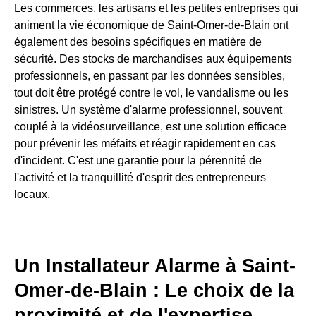
Les commerces, les artisans et les petites entreprises qui
animent la vie économique de Saint-Omer-de-Blain ont
également des besoins spécifiques en matière de
sécurité. Des stocks de marchandises aux équipements
professionnels, en passant par les données sensibles,
tout doit être protégé contre le vol, le vandalisme ou les
sinistres. Un système d'alarme professionnel, souvent
couplé à la vidéosurveillance, est une solution efficace
pour prévenir les méfaits et réagir rapidement en cas
d'incident. C'est une garantie pour la pérennité de
l'activité et la tranquillité d'esprit des entrepreneurs
locaux.
Un Installateur Alarme à Saint-
Omer-de-Blain : Le choix de la
proximité et de l'expertise