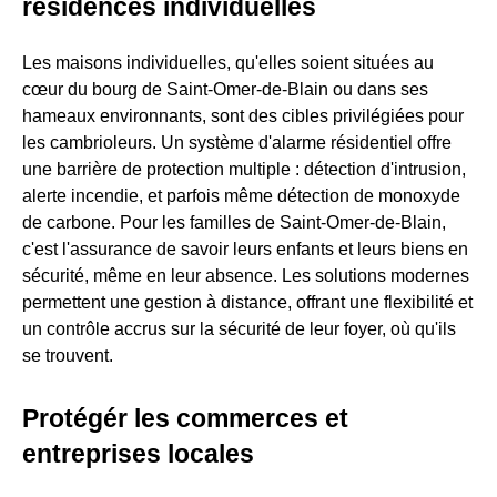
résidences individuelles
Les maisons individuelles, qu'elles soient situées au
cœur du bourg de Saint-Omer-de-Blain ou dans ses
hameaux environnants, sont des cibles privilégiées pour
les cambrioleurs. Un système d'alarme résidentiel offre
une barrière de protection multiple : détection d'intrusion,
alerte incendie, et parfois même détection de monoxyde
de carbone. Pour les familles de Saint-Omer-de-Blain,
c'est l'assurance de savoir leurs enfants et leurs biens en
sécurité, même en leur absence. Les solutions modernes
permettent une gestion à distance, offrant une flexibilité et
un contrôle accrus sur la sécurité de leur foyer, où qu'ils
se trouvent.
Protégér les commerces et
entreprises locales