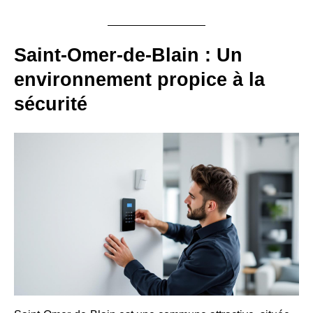
Saint-Omer-de-Blain : Un
environnement propice à la
sécurité