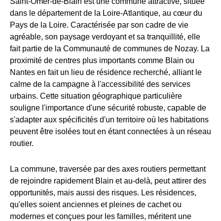
Saint-Omer-de-Blain est une commune attractive, située
dans le département de la Loire-Atlantique, au cœur du
Pays de la Loire. Caractérisée par son cadre de vie
agréable, son paysage verdoyant et sa tranquillité, elle
fait partie de la Communauté de communes de Nozay. La
proximité de centres plus importants comme Blain ou
Nantes en fait un lieu de résidence recherché, alliant le
calme de la campagne à l'accessibilité des services
urbains. Cette situation géographique particulière
souligne l'importance d'une sécurité robuste, capable de
s'adapter aux spécificités d'un territoire où les habitations
peuvent être isolées tout en étant connectées à un réseau
routier.
La commune, traversée par des axes routiers permettant
de rejoindre rapidement Blain et au-delà, peut attirer des
opportunités, mais aussi des risques. Les résidences,
qu'elles soient anciennes et pleines de cachet ou
modernes et conçues pour les familles, méritent une