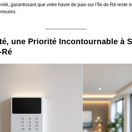
ité, garantissant que votre havre de paix sur l'île de Ré reste 
rieures.
té, une Priorité Incontournable à S
-Ré