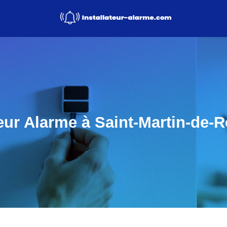
teur Alarme à Saint-Martin-de-R