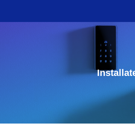
Installa